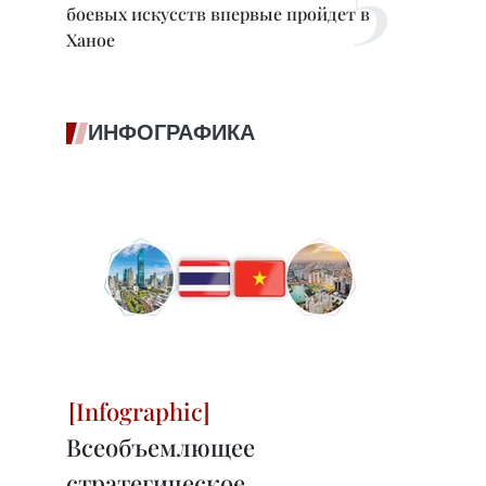
боевых искусств впервые пройдет в
Ханое
ИНФОГРАФИКА
Всеобъемлющее
стратегическое