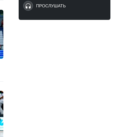
ПРОСЛУШАТЬ