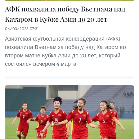
АФК похвалила победу Вьетнама над
Катаром в Кубке Азии до 20 лет
06/03/2023 07:31
Азиатская футбольная конфедерация (АФК)
похвалила Вьетнам за победу над Катаром во
втором матче Кубка Азии до 20 лет, который
состоялся вечером 4 марта.