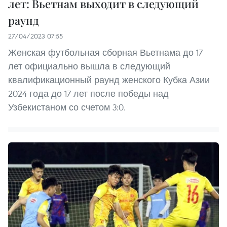
лет: Вьетнам выходит в следующий
раунд
27/04/2023 07:55
Женская футбольная сборная Вьетнама до 17
лет официально вышла в следующий
квалификационный раунд женского Кубка Азии
2024 года до 17 лет после победы над
Узбекистаном со счетом 3:0.