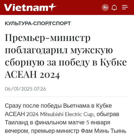
КУЛЬТУРА-СПОРТ
СПОРТ
Премьер-министр
поблагодарил мужскую
сборную за победу в Кубке
АСЕАН 2024
06/01/2025 07:26
Сразу после победы Вьетнама в Кубке
АСЕАН 2024 Mitsubishi Electric Cup, обыграв
Таиланд в финальном матче 5 января
вечером, премьер-министр Фам Минь Тьинь