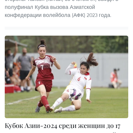
полуфинал Кубка вызова Азиатской
конфедерации волейбола (АФК) 2023 года.
Кубок Азии-2024 среди женщин до 17