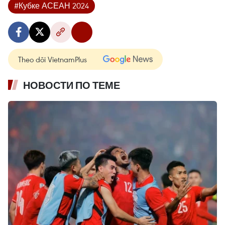
#Кубке АСЕАН 2024
Theo dõi VietnamPlus
НОВОСТИ ПО ТЕМЕ