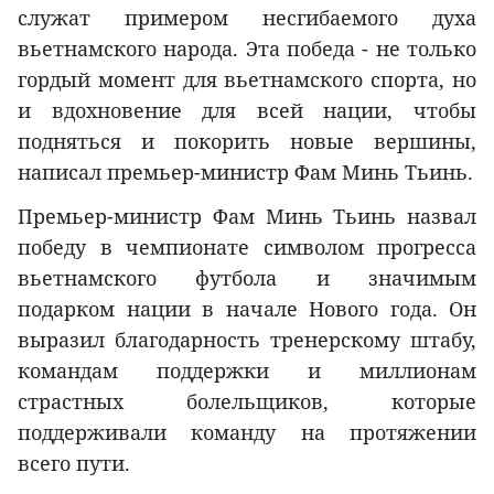
служат примером несгибаемого духа
вьетнамского народа. Эта победа - не только
гордый момент для вьетнамского спорта, но
и вдохновение для всей нации, чтобы
подняться и покорить новые вершины,
написал премьер-министр Фам Минь Тьинь.
Премьер-министр Фам Минь Тьинь назвал
победу в чемпионате символом прогресса
вьетнамского футбола и значимым
подарком нации в начале Нового года. Он
выразил благодарность тренерскому штабу,
командам поддержки и миллионам
страстных болельщиков, которые
поддерживали команду на протяжении
всего пути.