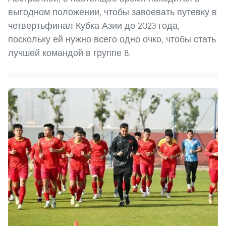
выгодном положении, чтобы завоевать путевку в
четвертьфинал Кубка Азии до 2023 года,
поскольку ей нужно всего одно очко, чтобы стать
лучшей командой в группе B.