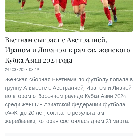
Вьетнам сыграет с Австралией,
Ираном и Ливаном в рамках женского
Кубка Азии 2024 года
24/03/2023 03:49
Женская сборная Вьетнама по футболу попала в
группу А вместе с Австралией, Ираном и Ливией
во втором отборочном раунде Кубка Азии 2024
среди женщин Азиатской федерации футбола
(АФК) до 20 лет, согласно результатам
жеребьевки, которая состоялась днем 23 марта.