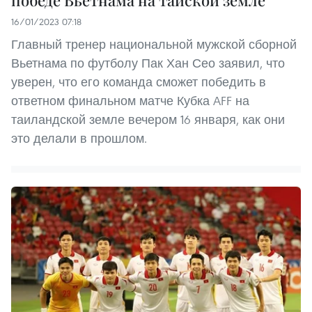
победе Вьетнама на тайской земле
16/01/2023 07:18
Главный тренер национальной мужской сборной
Вьетнама по футболу Пак Хан Сео заявил, что
уверен, что его команда сможет победить в
ответном финальном матче Кубка AFF на
таиландской земле вечером 16 января, как они
это делали в прошлом.