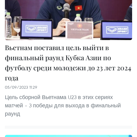
Вьетнам поставил цель выйти в
финальный раунд Кубка Азии по
футболу среди молодежи до 23 лет 2024
года
05/09/2023 11:29
Цель сборной Вьетнама U23 в этих сериях
матчей – 3 победы для выхода в финальный
раунд