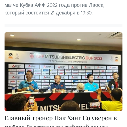
матче Кубка АФФ 2022 года против Лаоса,
который состоится 21 декабря в 19:30.
Главный тренер Пак Ханг Со уверен в