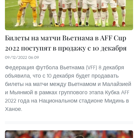
Билеты на матчи Вьетнама в AFF Cup
2022 поступят в продажу с 10 декабря
09/12/2022 06:09
Федерация футбола Вьетнама (VFF) 8 декабря
объявила, что с 10 декабря будет продавать
билеты на матчи между Вьетнамом и Малайзией
и Мьянмой в рамках группового этапа Кубка AFF
2022 года на Национальном стадионе Мидинь в
Ханое.