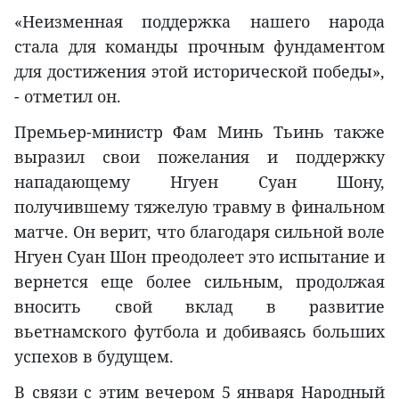
«Неизменная поддержка нашего народа
стала для команды прочным фундаментом
для достижения этой исторической победы»,
- отметил он.
Премьер-министр Фам Минь Тьинь также
выразил свои пожелания и поддержку
нападающему Нгуен Суан Шону,
получившему тяжелую травму в финальном
матче. Он верит, что благодаря сильной воле
Нгуен Суан Шон преодолеет это испытание и
вернется еще более сильным, продолжая
вносить свой вклад в развитие
вьетнамского футбола и добиваясь больших
успехов в будущем.
В связи с этим вечером 5 января Народный