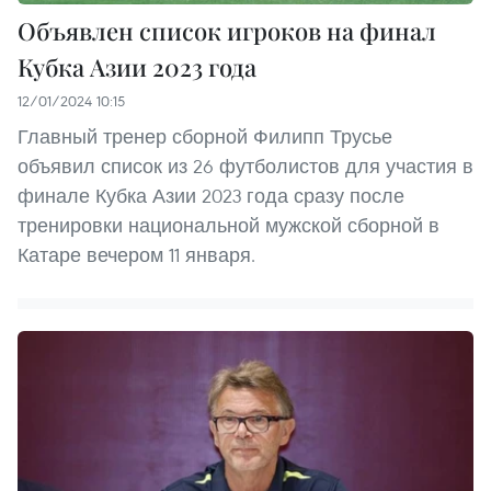
Объявлен список игроков на финал
Кубка Азии 2023 года
12/01/2024 10:15
Главный тренер сборной Филипп Трусье
объявил список из 26 футболистов для участия в
финале Кубка Азии 2023 года сразу после
тренировки национальной мужской сборной в
Катаре вечером 11 января.