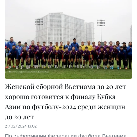
Женской сборной Вьетнама до 20 лет
хорошо готовится к финалу Кубка
Азии по футболу-2024 среди женщин
до 20 лет
21/02/2024 13:02
По информации Федерации футбола Вьетнама