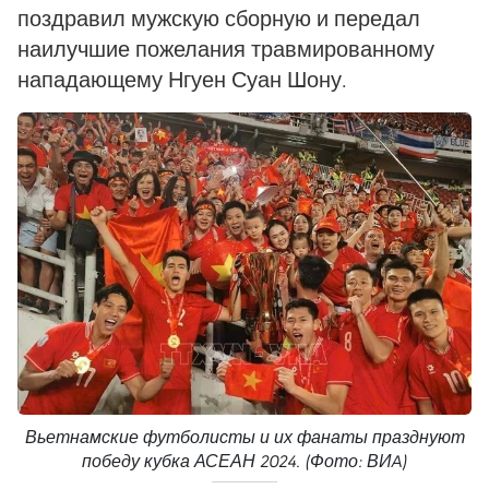
поздравил мужскую сборную и передал
наилучшие пожелания травмированному
нападающему Нгуен Суан Шону.
Вьетнамские футболисты и их фанаты празднуют
победу кубка АСЕАН 2024. (Фото: ВИA)