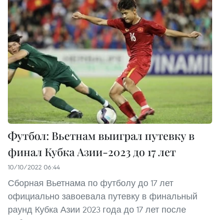
Футбол: Вьетнам выиграл путевку в
финал Кубка Азии-2023 до 17 лет
10/10/2022 06:44
Сборная Вьетнама по футболу до 17 лет
официально завоевала путевку в финальный
раунд Кубка Азии 2023 года до 17 лет после