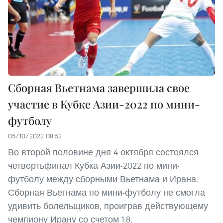
Сборная Вьетнама завершила свое
участие в Кубке Азии-2022 по мини-
футболу
05/10/2022 08:52
Во второй половине дня 4 октября состоялся
четвертьфинал Кубка Азии-2022 по мини-
футболу между сборными Вьетнама и Ирана.
Сборная Вьетнама по мини-футболу не смогла
удивить болельщиков, проиграв действующему
чемпиону Ирану со счетом 1:8.