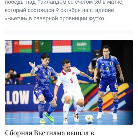
победы над Таиландом со счетом 3:0 в матче,
который состоялся 9 октября на стадионе
«Вьетчи» в северной провинции Футхо.
Сборная Вьетнама вышла в