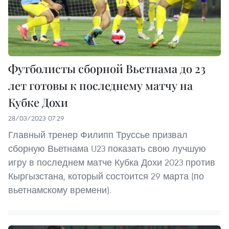
Футболисты сборной Вьетнама до 23
лет готовы к последнему матчу на
Кубке Дохи
28/03/2023 07:29
Главный тренер Филипп Труссье призвал
сборную Вьетнама U23 показать свою лучшую
игру в последнем матче Кубка Дохи 2023 против
Кыргызстана, который состоится 29 марта (по
вьетнамскому времени).