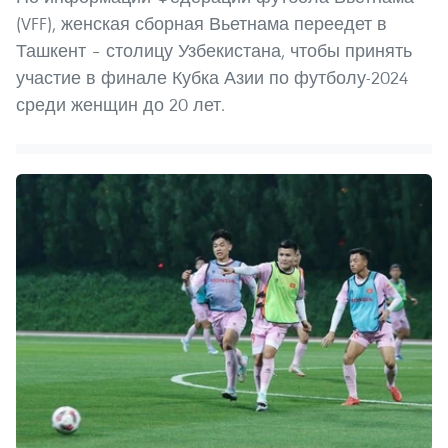
(VFF), женская сборная Вьетнама переедет в
Ташкент – столицу Узбекистана, чтобы принять
участие в финале Кубка Азии по футболу-2024
среди женщин до 20 лет.