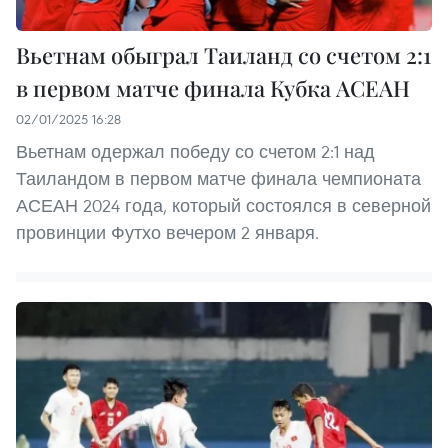
Вьетнам обыграл Таиланд со счетом 2:1
в первом матче финала Кубка АСЕАН
02/01/2025 16:28
Вьетнам одержал победу со счетом 2:1 над
Таиландом в первом матче финала чемпионата
АСЕАН 2024 года, который состоялся в северной
провинции Футхо вечером 2 января.