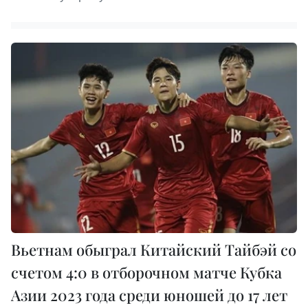
Вьетнам обыграл Китайский Тайбэй со
счетом 4:0 в отборочном матче Кубка
Азии 2023 года среди юношей до 17 лет