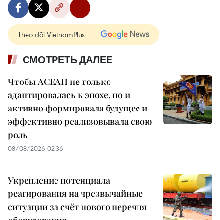
Theo dõi VietnamPlus
СМОТРЕТЬ ДАЛЕЕ
Чтобы АСЕАН не только
адаптировалась к эпохе, но и
активно формировала будущее и
эффективно реализовывала свою
роль
08/08/2026 02:36
Укрепление потенциала
реагирования на чрезвычайные
ситуации за счёт нового перечня