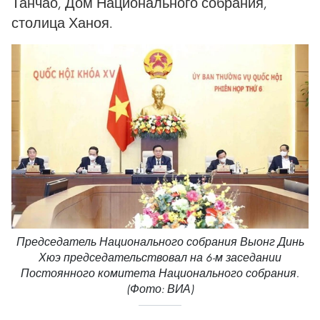
Танчао, Дом Национального собрания,
столица Ханоя.
Председатель Национального собрания Выонг Динь
Хюэ председательствовал на 6-м заседании
Постоянного комитета Национального собрания.
(Фото: ВИА)