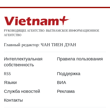
РУКОВОДЯЩЕЕ АГЕНТСТВО: ВЬЕТНАМСКОЕ ИНФОРМАЦИОННОЕ
АГЕНТСТВО
Главный редактор: ЧАН ТИЕН ДУАН
Интеллектуальная
Правила пользования
собственность
RSS
Поддержка
Языки
ВИА
Служба новостей
Реклама
Контакты