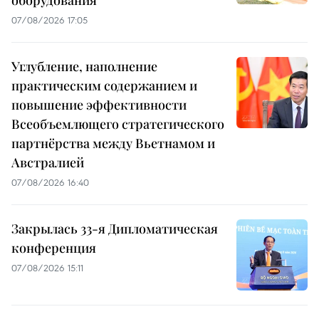
оборудования
07/08/2026 17:05
Углубление, наполнение
практическим содержанием и
повышение эффективности
Всеобъемлющего стратегического
партнёрства между Вьетнамом и
Австралией
07/08/2026 16:40
Закрылась 33-я Дипломатическая
конференция
07/08/2026 15:11