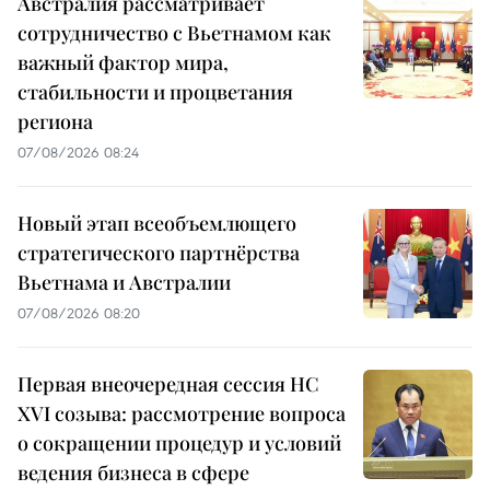
Австралия рассматривает
сотрудничество с Вьетнамом как
важный фактор мира,
стабильности и процветания
региона
07/08/2026 08:24
Новый этап всеобъемлющего
стратегического партнёрства
Вьетнама и Австралии
07/08/2026 08:20
Первая внеочередная сессия НС
XVI созыва: рассмотрение вопроса
о сокращении процедур и условий
ведения бизнеса в сфере