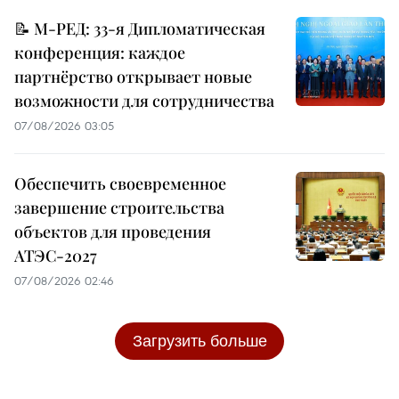
📝 М-РЕД: 33-я Дипломатическая
конференция: каждое
партнёрство открывает новые
возможности для сотрудничества
07/08/2026 03:05
Обеспечить своевременное
завершение строительства
объектов для проведения
АТЭС-2027
07/08/2026 02:46
Загрузить больше