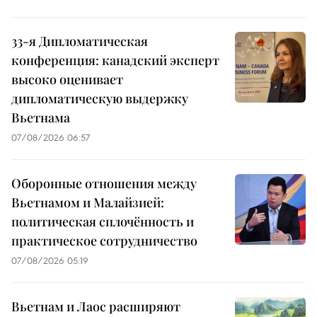
33-я Дипломатическая
конференция: канадский эксперт
высоко оценивает
дипломатическую выдержку
Вьетнама
07/08/2026 06:57
Оборонные отношения между
Вьетнамом и Малайзией:
политическая сплочённость и
практическое сотрудничество
07/08/2026 05:19
Вьетнам и Лаос расширяют