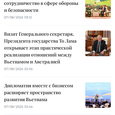
сотрудничество в сфере обороны
и безопасности
07/08/2026 05:12
Визит Генерального секретаря,
Президента государства То Лама
открывает этап практической
реализации отношений между
Вьетнамом и Австралией
07/08/2026 03:54
Дипломатия вместе с бизнесом
расширяет пространство
развития Вьетнама
07/08/2026 03:44