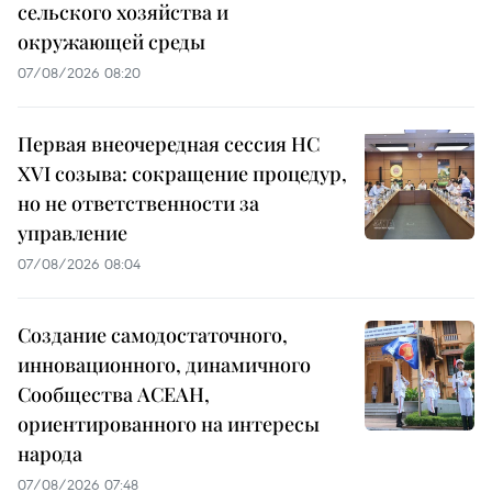
сельского хозяйства и
окружающей среды
07/08/2026 08:20
Первая внеочередная сессия НС
XVI созыва: сокращение процедур,
но не ответственности за
управление
07/08/2026 08:04
Создание самодостаточного,
инновационного, динамичного
Сообщества АСЕАН,
ориентированного на интересы
народа
07/08/2026 07:48