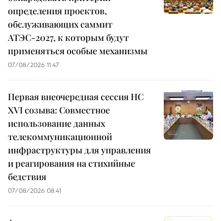
определения проектов,
обслуживающих саммит
АТЭС-2027, к которым будут
применяться особые механизмы
07/08/2026 11:47
Первая внеочередная сессия НС
XVI созыва: Совместное
использование данных
телекоммуникационной
инфраструктуры для управления
и реагирования на стихийные
бедствия
07/08/2026 08:41