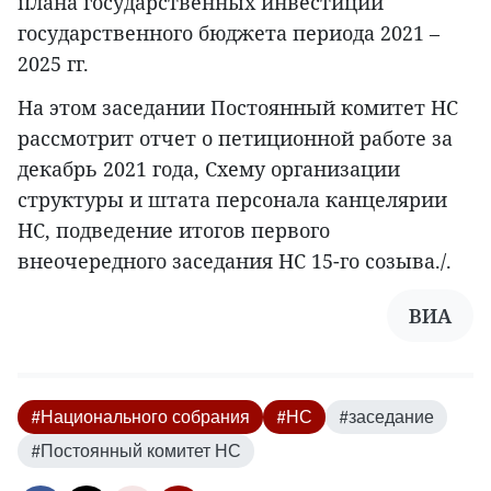
плана государственных инвестиций
государственного бюджета периода 2021 –
2025 гг.
На этом заседании Постоянный комитет НС
рассмотрит отчет о петиционной работе за
декабрь 2021 года, Схему организации
структуры и штата персонала канцелярии
НС, подведение итогов первого
внеочередного заседания НС 15-го созыва./.
ВИА
#Национального собрания
#НС
#заседание
#Постоянный комитет НС