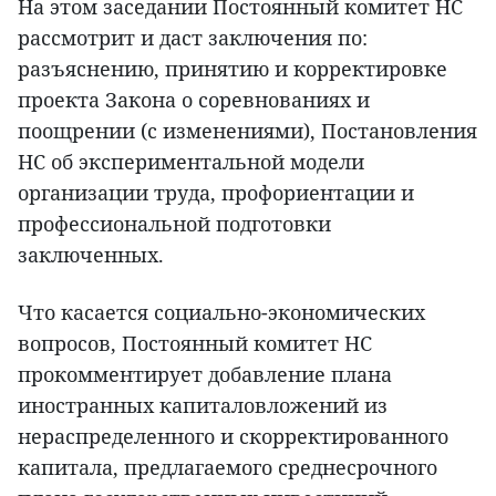
На этом заседании Постоянный комитет НС
рассмотрит и даст заключения по:
разъяснению, принятию и корректировке
проекта Закона о соревнованиях и
поощрении (с изменениями), Постановления
НС об экспериментальной модели
организации труда, профориентации и
профессиональной подготовки
заключенных.
Что касается социально-экономических
вопросов, Постоянный комитет НС
прокомментирует добавление плана
иностранных капиталовложений из
нераспределенного и скорректированного
капитала, предлагаемого среднесрочного