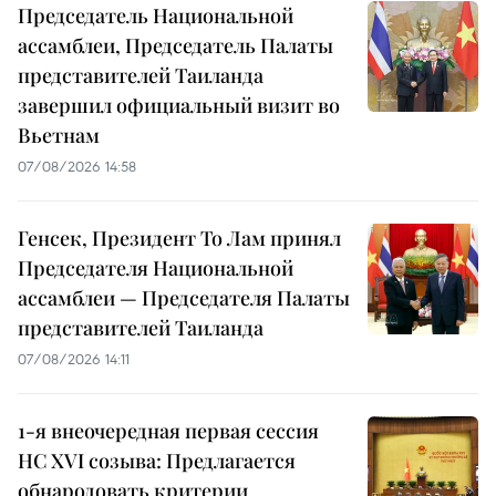
Председатель Национальной
ассамблеи, Председатель Палаты
представителей Таиланда
завершил официальный визит во
Вьетнам
07/08/2026 14:58
Генсек, Президент То Лам принял
Председателя Национальной
ассамблеи — Председателя Палаты
представителей Таиланда
07/08/2026 14:11
1-я внеочередная первая сессия
НС XVI созыва: Предлагается
обнародовать критерии