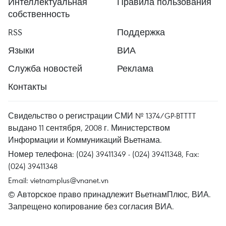
Интеллектуальная
Правила пользования
собственность
RSS
Поддержка
Языки
ВИА
Служба новостей
Реклама
Контакты
Свидельство о регистрации СМИ № 1374/GP-BTTTT
выдано 11 сентября, 2008 г. Министерством
Информации и Коммуникаций Вьетнама.
Номер телефона: (024) 39411349 - (024) 39411348, Fax:
(024) 39411348
Email:
vietnamplus@vnanet.vn
© Авторское право принадлежит ВьетнамПлюс, ВИА.
Запрещено копирование без согласия ВИА.