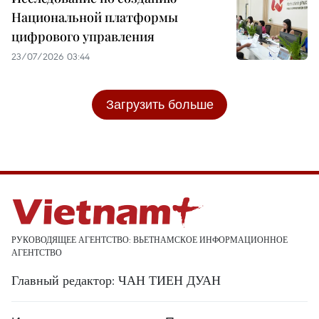
Национальной платформы
цифрового управления
23/07/2026 03:44
Загрузить больше
РУКОВОДЯЩЕЕ АГЕНТСТВО: ВЬЕТНАМСКОЕ ИНФОРМАЦИОННОЕ
АГЕНТСТВО
Главный редактор: ЧАН ТИЕН ДУАН