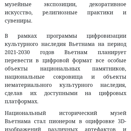
музейные экспозиции, декоративное
искусство, религиозные практики и
сувениры.
В рамках программы цифровизации
культурного наследия Вьетнама на период
2021-2030 годов Вьетнам планирует
перевести в цифровой формат все особые
объекты национальных памятников,
национальные сокровища и объекты
нематериального культурного наследия,
сделав их доступными на цифровых
платформах.
Национальный исторический музей
Вьетнама стал пионером в оцифровке 3D-
изображений различных артефактов и