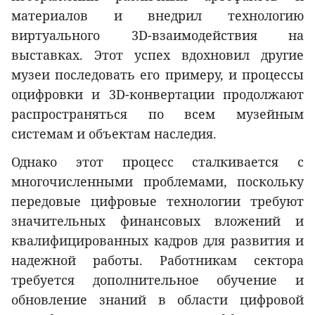
материалов и внедрил технологию
виртуального 3D-взаимодействия на
выставках. Этот успех вдохновил другие
музеи последовать его примеру, и процессы
оцифровки и 3D-конвертации продолжают
распространяться по всем музейным
системам и объектам наследия.
Однако этот процесс сталкивается с
многочисленными проблемами, поскольку
передовые цифровые технологии требуют
значительных финансовых вложений и
квалифицированных кадров для развития и
надежной работы. Работникам сектора
требуется дополнительное обучение и
обновление знаний в области цифровой