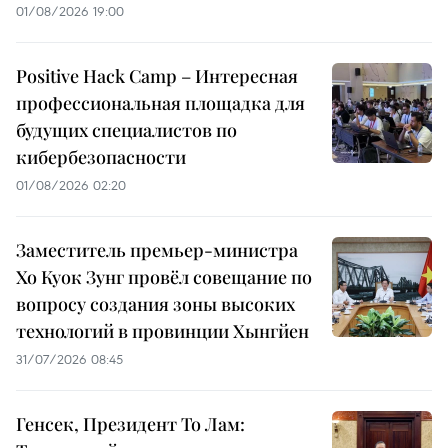
01/08/2026 19:00
Positive Hack Camp – Интересная
профессиональная площадка для
будущих специалистов по
кибербезопасности
01/08/2026 02:20
Заместитель премьер-министра
Хо Куок Зунг провёл совещание по
вопросу создания зоны высоких
технологий в провинции Хынгйен
31/07/2026 08:45
Генсек, Президент То Лам: