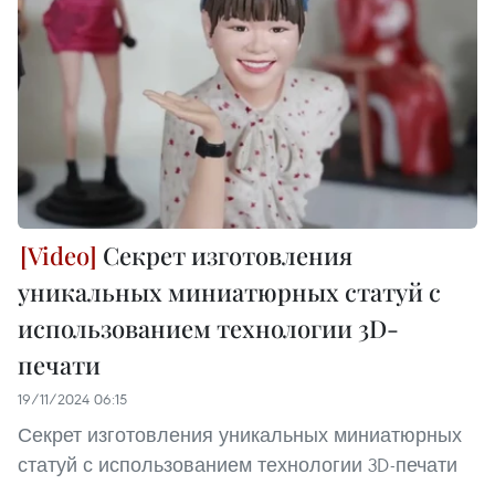
Секрет изготовления
уникальных миниатюрных статуй с
использованием технологии 3D-
печати
19/11/2024 06:15
Секрет изготовления уникальных миниатюрных
статуй с использованием технологии 3D-печати