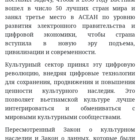
вошел в число 50 лучших стран мира и
занял третье место в АСЕАН по уровню
развития электронного правительства и
цифровой экономики, чтобы страна
вступила в новую эру подъема,
цивилизации и современности.
Культурный сектор принял эту цифровую
революцию, внедряя цифровые технологии
для сохранения, продвижения и повышения
ценности культурного наследия. Это
позволяет вьетнамской культуре лучше
интегрироваться и обмениваться с
мировыми культурными сообществами.
Пересмотренный Закон о культурном
наследии и Закон о данных, которые были