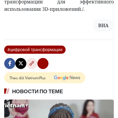
трансформации для эффективного
использования 3D-приложений./.
ВИА
#цифровой трансформации
Theo dõi VietnamPlus
НОВОСТИ ПО ТЕМЕ