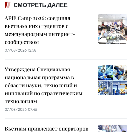
СМОТРЕТЬ ДАЛЕЕ
APIE Camp 2026: соединяя
вьетнамских студентов с
международным интернет-
сообществом
07/08/2026 12:58
Утверждена Специальная
национальная программа в
области науки, технологий и
инноваций по стратегическим
технологиям
07/08/2026 07:45
Вьетнам привлекает операторов