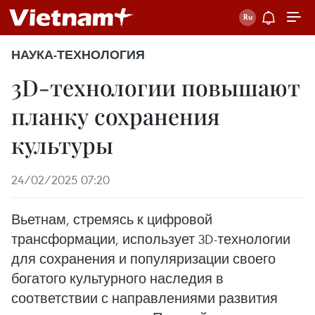
НАУКА-ТЕХНОЛОГИЯ
3D-технологии повышают
планку сохранения
культуры
24/02/2025 07:20
Вьетнам, стремясь к цифровой
трансформации, использует 3D-технологии
для сохранения и популяризации своего
богатого культурного наследия в
соответствии с направлениями развития