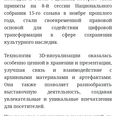
приняты на 8-й сессии Национального
собрания 15-го созыва в ноябре прошлого
года, стали своевременной правовой
основой для содействия цифровой
трансформации в сфере сохранения
культурного наследия.
Технология 3D-визуализации оказалась
особенно ценной в хранении и презентации,
улучшая связь и взаимодействие с
архивными материалами и артефактами.
Она также позволяет разнообразить
выставочную деятельность, создавая
увлекательные и уникальные впечатления
для посетителей.