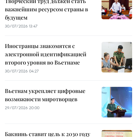
Творческий труд должен стать
важнейшим ресурсом страны в
будущем
30/07/2026 13:47
Иностранцы знакомятся с
электронной идентификацией
второго уровня во Вьетнаме
30/07/2026 04:27
Вьетнам укрепляет цифровые
возможности миротворцев
29/07/2026 20:00
Бакнинь ставит цель к 2030 году