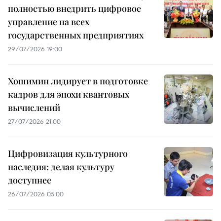
полностью внедрить цифровое
управление на всех
государственных предприятиях
29/07/2026 19:00
Хошимин лидирует в подготовке
кадров для эпохи квантовых
вычислений
27/07/2026 21:00
Цифровизация культурного
наследия: делая культуру
доступнее
26/07/2026 05:00