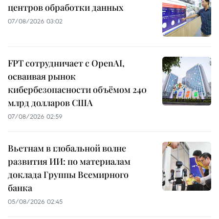
центров обработки данных
07/08/2026 03:02
FPT сотрудничает с OpenAI,
осваивая рынок
кибербезопасности объёмом 240
млрд долларов США
07/08/2026 02:59
Вьетнам в глобальной волне
развития ИИ: по материалам
доклада Группы Всемирного
банка
05/08/2026 02:45