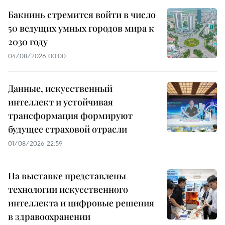
Бакнинь стремится войти в число
50 ведущих умных городов мира к
2030 году
04/08/2026 00:00
Данные, искусственный
интеллект и устойчивая
трансформация формируют
будущее страховой отрасли
01/08/2026 22:59
На выставке представлены
технологии искусственного
интеллекта и цифровые решения
в здравоохранении