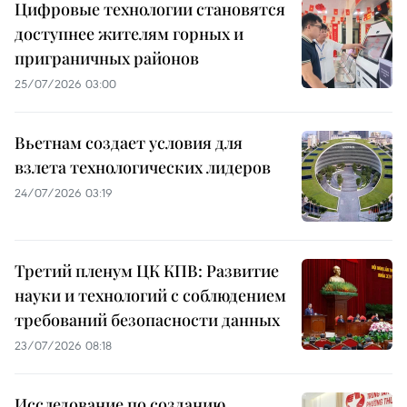
Цифровые технологии становятся
доступнее жителям горных и
приграничных районов
25/07/2026 03:00
Вьетнам создает условия для
взлета технологических лидеров
24/07/2026 03:19
Третий пленум ЦК КПВ: Развитие
науки и технологий с соблюдением
требований безопасности данных
23/07/2026 08:18
Исследование по созданию