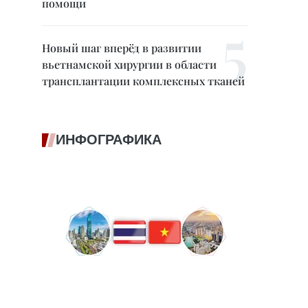
помощи
Новый шаг вперёд в развитии
вьетнамской хирургии в области
трансплантации комплексных тканей
ИНФОГРАФИКА