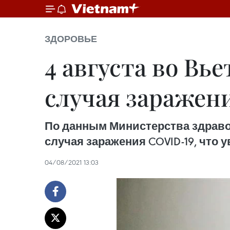
ЗДОРОВЬЕ
4 августа во Вь
случая заражен
По данным Министерства здравоо
случая заражения COVID-19, что 
04/08/2021 13:03