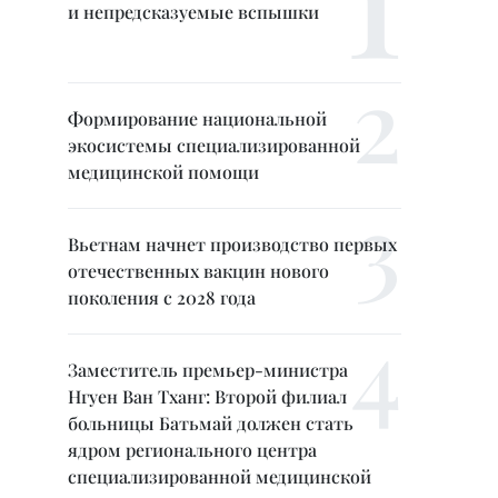
и непредсказуемые вспышки
Формирование национальной
экосистемы специализированной
медицинской помощи
Вьетнам начнет производство первых
отечественных вакцин нового
поколения с 2028 года
Заместитель премьер-министра
Нгуен Ван Тханг: Второй филиал
больницы Батьмай должен стать
ядром регионального центра
специализированной медицинской