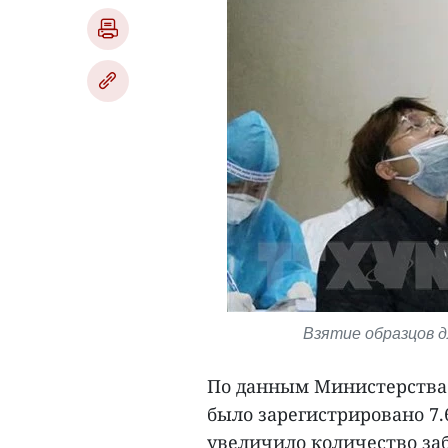
Взятие образцов д
По данным Министерства 
было зарегистрировано 7.
увеличило количество заб