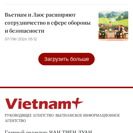
Вьетнам и Лаос расширяют
сотрудничество в сфере обороны
и безопасности
07/08/2026 05:12
Загрузить больше
РУКОВОДЯЩЕЕ АГЕНТСТВО: ВЬЕТНАМСКОЕ ИНФОРМАЦИОННОЕ
АГЕНТСТВО
Главный редактор: ЧАН ТИЕН ДУАН