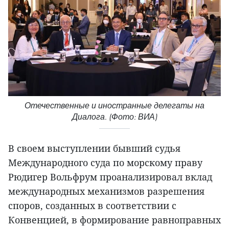
Отечественные и иностранные делегаты на
Диалога. (Фото: ВИА)
В своем выступлении бывший судья
Международного суда по морскому праву
Рюдигер Вольфрум проанализировал вклад
международных механизмов разрешения
споров, созданных в соответствии с
Конвенцией, в формирование равноправных