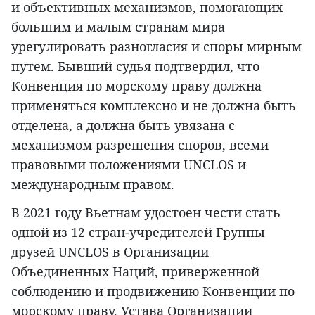
и объективных механизмов, помогающих
большим и малым странам мира
урегулировать разногласия и споры мирным
путем. Бывший судья подтвердил, что
Конвенция по морскому праву должна
применяться комплексно и не должна быть
отделена, а должна быть увязана с
механизмом разрешения споров, всеми
правовыми положениями UNCLOS и
международным правом.
В 2021 году Вьетнам удостоен чести стать
одной из 12 стран-учредителей Группы
друзей UNCLOS в Организации
Объединенных Наций, приверженной
соблюдению и продвижению Конвенции по
морскому праву, Устава Организации