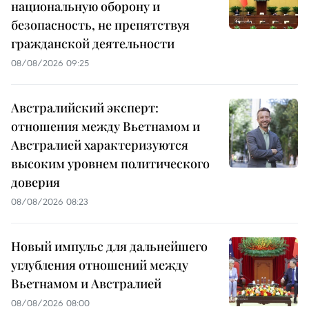
национальную оборону и
безопасность, не препятствуя
гражданской деятельности
08/08/2026 09:25
Австралийский эксперт:
отношения между Вьетнамом и
Австралией характеризуются
высоким уровнем политического
доверия
08/08/2026 08:23
Новый импульс для дальнейшего
углубления отношений между
Вьетнамом и Австралией
08/08/2026 08:00