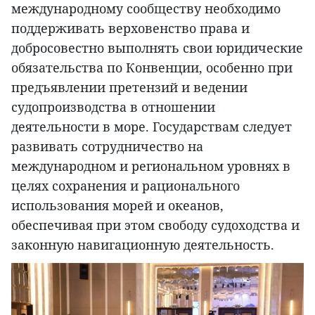
международному сообществу необходимо
поддерживать верховенство права и
добросовестно выполнять свои юридические
обязательства по Конвенции, особенно при
предъявлении претензий и ведении
судопроизводства в отношении
деятельности в море. Государствам следует
развивать сотрудничество на
международном и региональном уровнях в
целях сохранения и рационального
использования морей и океанов,
обеспечивая при этом свободу судоходства и
законную навигационную деятельность.