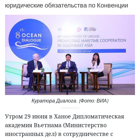
юридические обязательства по Конвенции
Куратора Диалога. (Фото: ВИА)
Утром 29 июня в Ханое Дипломатическая
академия Вьетнама (Министерство
иностранных дел) в сотрудничестве с