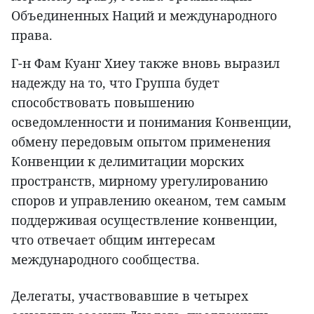
Объединенных Наций и международного
права.
Г-н Фам Куанг Хиеу также вновь выразил
надежду на то, что Группа будет
способствовать повышению
осведомленности и понимания Конвенции,
обмену передовым опытом применения
Конвенции к делимитации морских
пространств, мирному урегулированию
споров и управлению океаном, тем самым
поддерживая осуществление конвенции,
что отвечает общим интересам
международного сообщества.
Делегаты, участвовавшие в четырех