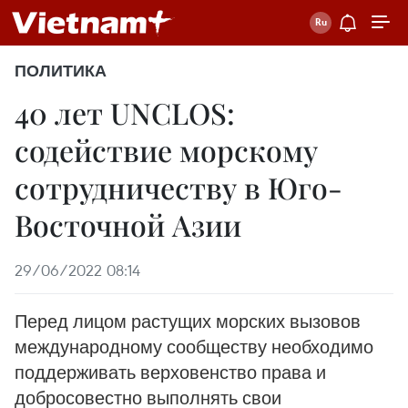
ПОЛИТИКА
40 лет UNCLOS:
содействие морскому
сотрудничеству в Юго-
Восточной Азии
29/06/2022 08:14
Перед лицом растущих морских вызовов
международному сообществу необходимо
поддерживать верховенство права и
добросовестно выполнять свои