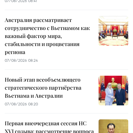
07/08/2026 08:41
Австралия рассматривает
сотрудничество с Вьетнамом как
важный фактор мира,
стабильности и процветания
региона
07/08/2026 08:24
Новый этап всеобъемлющего
стратегического партнёрства
Вьетнама и Австралии
07/08/2026 08:20
Первая внеочередная сессия НС
XVI созыва: рассмотрение вопроса