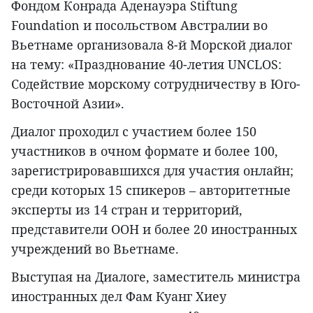
Фондом Конрада Аденауэра Stiftung
Foundation и посольством Австралии во
Вьетнаме организовала 8-й Морской диалог
на тему: «Празднование 40-летия UNCLOS:
Содействие морскому сотрудничеству в Юго-
Восточной Азии».
Диалог проходил с участием более 150
участников в очном формате и более 100,
зарегистрировавшихся для участия онлайн;
среди которых 15 спикеров – авторитетные
эксперты из 14 стран и территорий,
представители ООН и более 20 иностранных
учреждений во Вьетнаме.
Выступая на Диалоге, заместитель министра
иностранных дел Фам Куанг Хиеу