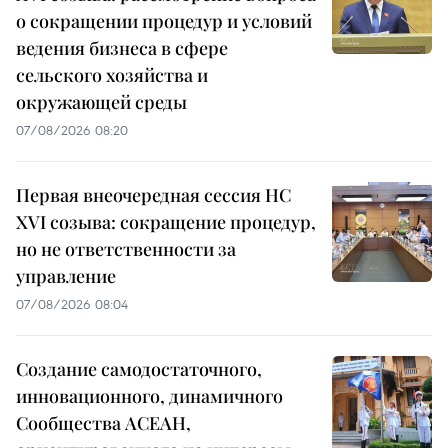
о сокращении процедур и условий
ведения бизнеса в сфере
сельского хозяйства и
окружающей среды
07/08/2026 08:20
Первая внеочередная сессия НС
XVI созыва: сокращение процедур,
но не ответственности за
управление
07/08/2026 08:04
Создание самодостаточного,
инновационного, динамичного
Сообщества АСЕАН,