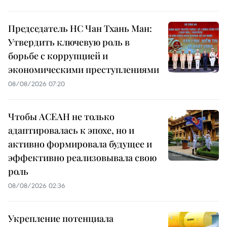
Председатель НС Чан Тхань Ман:
Утвердить ключевую роль в
борьбе с коррупцией и
экономическими преступлениями
08/08/2026 07:20
Чтобы АСЕАН не только
адаптировалась к эпохе, но и
активно формировала будущее и
эффективно реализовывала свою
роль
08/08/2026 02:36
Укрепление потенциала