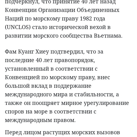
подчеркнул, что принятие 40 лет назад
Конвенции Организации Объединенных
Наций по морскому праву 1982 года
(UNCLOS) стало исторической вехой в
развитии морского сообщества Вьетнама.
Фам Куанг Хиеу подтвердил, что за
последние 40 лет правопорядок,
установленный в соответствии с
Конвенцией по морскому праву, внес
большой вклад в поддержание
международного мира и стабильности, а
также он поощряет мирное урегулирование
споров на море в соответствии с
международным правом.
Перед лицом растущих морских вызовов