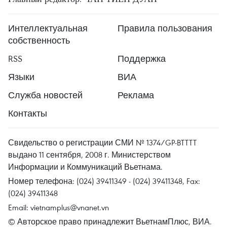
Интеллектуальная
Правила пользования
собственность
RSS
Поддержка
Языки
ВИА
Служба новостей
Реклама
Контакты
Свидельство о регистрации СМИ № 1374/GP-BTTTT
выдано 11 сентября, 2008 г. Министерством
Информации и Коммуникаций Вьетнама.
Номер телефона: (024) 39411349 - (024) 39411348, Fax:
(024) 39411348
Email:
vietnamplus@vnanet.vn
© Авторское право принадлежит ВьетнамПлюс, ВИА.