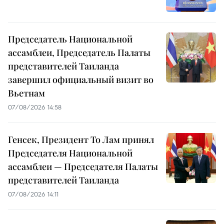
Председатель Национальной
ассамблеи, Председатель Палаты
представителей Таиланда
завершил официальный визит во
Вьетнам
07/08/2026 14:58
Генсек, Президент То Лам принял
Председателя Национальной
ассамблеи — Председателя Палаты
представителей Таиланда
07/08/2026 14:11