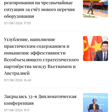
реагирования на чрезвычайные
ситуации за счёт нового перечня
оборудования
07/08/2026 17:05
Углубление, наполнение
практическим содержанием и
повышение эффективности
Всеобъемлющего стратегического
партнёрства между Вьетнамом и
Австралией
07/08/2026 16:40
Закрылась 33-я Дипломатическая
конференция
07/08/2026 15:11