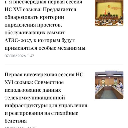
1-я внеочередная первая сессия
НС XVI созыва: Предлагается
обнародовать критерии
определения проектов,
обслуживающих саммит
АТЭС-2027, к которым будут
применяться особые механизмы
07/08/2026 11:47
Первая внеочередная сессия НС
XVI созыва: Совместное
использование данных
телекоммуникационной
инфраструктуры для управления
и реагирования на стихийные
бедствия