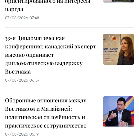
ориентированного на интересы
народа
07/08/2026 07:48
33-я Дипломатическая
конференция: канадский эксперт
высоко оценивает
дипломатическую выдержку
Вьетнама
07/08/2026 06:57
Оборонные отношения между
Вьетнамом и Малайзией:
политическая сплочённость и
практическое сотрудничество
07/08/2026 05:19