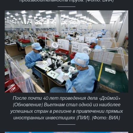
После почти 40 лет проведения дела «Доймой»
(Обновление) Вьетнам стал одной из наиболее
успешных стран в регионе в привлечении прямых
иностранных инвестициях (ПИИ). (Фото: ВИА)