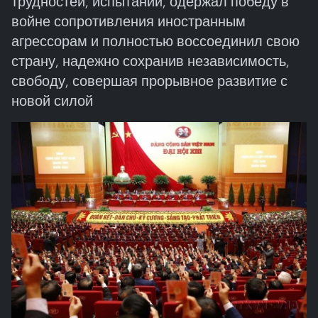
трудностей, испытаний, одержал победу в
войне сопротивления иностранным
агрессорам и полностью воссоединил свою
страну, надежно сохранив независимость,
свободу, совершая прорывное развитие с
новой силой