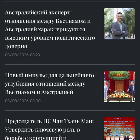
Австралийский эксперт:
отношения между Вьетнамом и
Австралией характеризуются
высоким уровнем политического
доверия
08/08/2026 08:23
Новый импульс для дальнейшего
углубления отношений между
Вьетнамом и Австралией
08/08/2026 08:00
Председатель НС Чан Тхань Ман:
Утвердить ключевую роль в
борьбе с коррупцией и