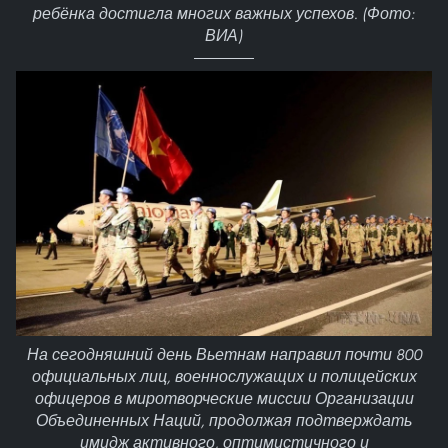
ребёнка достигла многих важных успехов. (Фото:
ВИА)
На сегодняшний день Вьетнам направил почти 800
официальных лиц, военнослужащих и полицейских
офицеров в миротворческие миссии Организации
Объединенных Наций, продолжая подтверждать
имидж активного, оптимистичного и