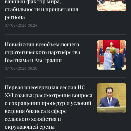
важный фактор мира,
стабильности и процветания
региона
07/08/2026 08:24
Новый этап всеобъемлющего
стратегического партнёрства
Вьетнама и Австралии
07/08/2026 08:20
Первая внеочередная сессия НС
XVI созыва: рассмотрение вопроса
о сокращении процедур и условий
ведения бизнеса в сфере
сельского хозяйства и
окружающей среды