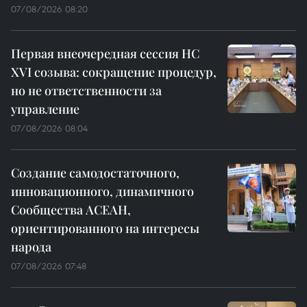
07/08/2026 08:20
Первая внеочередная сессия НС
XVI созыва: сокращение процедур,
но не ответственности за
управление
07/08/2026 08:04
Создание самодостаточного,
инновационного, динамичного
Сообщества АСЕАН,
ориентированного на интересы
народа
07/08/2026 07:48