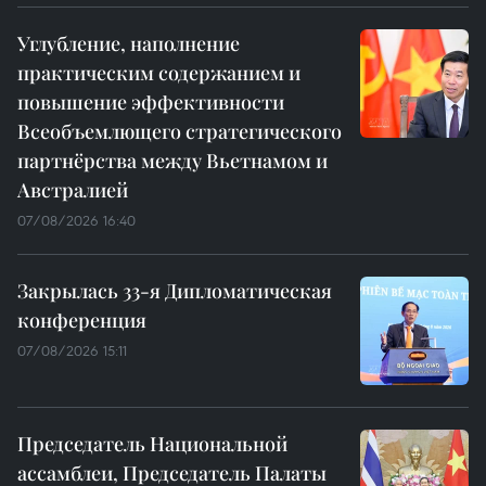
Углубление, наполнение
практическим содержанием и
повышение эффективности
Всеобъемлющего стратегического
партнёрства между Вьетнамом и
Австралией
07/08/2026 16:40
Закрылась 33-я Дипломатическая
конференция
07/08/2026 15:11
Председатель Национальной
ассамблеи, Председатель Палаты