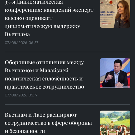
33-я Дипломатическая
конференция: канадский эксперт
высоко оценивает
дипломатическую выдержку
Вьетнама
07/08/2026 06:57
Оборонные отношения между
Вьетнамом и Малайзией:
политическая сплочённость и
практическое сотрудничество
07/08/2026 05:19
Вьетнам и Лаос расширяют
сотрудничество в сфере обороны
и безопасности