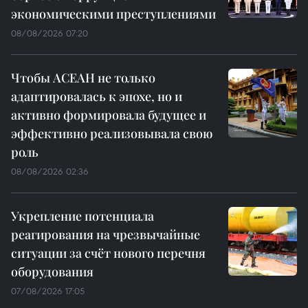
экономическими преступлениями
08/08/2026 07:20
Чтобы АСЕАН не только
адаптировалась к эпохе, но и
активно формировала будущее и
эффективно реализовывала свою
роль
08/08/2026 02:36
Укрепление потенциала
реагирования на чрезвычайные
ситуации за счёт нового перечня
оборудования
07/08/2026 17:05