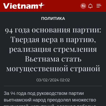
ПОЛИТИКА
94 года основания партии:
Твердая вера в партию,
реализация стремления
Вьетнама стать
могущественной страной
03/02/2024 02:02
За 94 года под руководством партии
вьетнамский народ преодолел множество