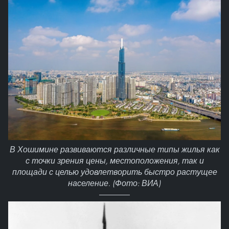
В Хошимине развиваются различные типы жилья как
с точки зрения цены, местоположения, так и
площади с целью удовлетворить быстро растущее
население. (Фото: ВИА)