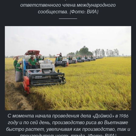
ответственного члена международного
сообщества. (Фото: ВИА)
С момента начала проведения дела «Доймой» в 1986
году и по сей день, производство риса во Вьетнаме
быстро растет, увеличивая как производство, так и
производительность труда. (Фото: ВИА)