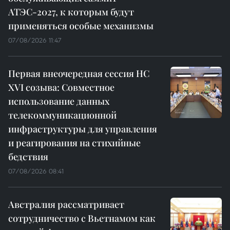
АТЭС-2027, к которым будут
применяться особые механизмы
07/08/2026 11:47
Первая внеочередная сессия НС
XVI созыва: Совместное
использование данных
телекоммуникационной
инфраструктуры для управления
и реагирования на стихийные
бедствия
07/08/2026 08:41
Австралия рассматривает
сотрудничество с Вьетнамом как