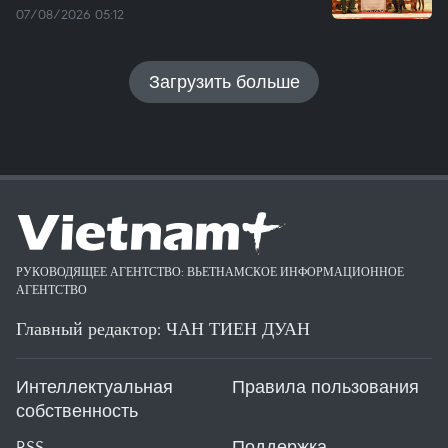
07/08/2026 05:12
Загрузить больше
РУКОВОДЯЩЕЕ АГЕНТСТВО: ВЬЕТНАМСКОЕ ИНФОРМАЦИОННОЕ
АГЕНТСТВО
Главный редактор: ЧАН ТИЕН ДУАН
Интеллектуальная
Правила пользования
собственность
RSS
Поддержка