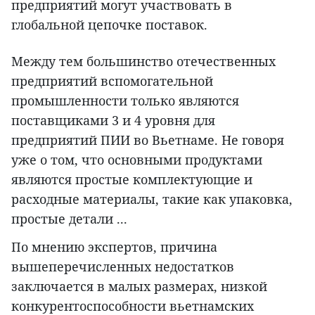
предприятий могут участвовать в
глобальной цепочке поставок.
Между тем большинство отечественных
предприятий вспомогательной
промышленности только являются
поставщиками 3 и 4 уровня для
предприятий ПИИ во Вьетнаме. Не говоря
уже о том, что основными продуктами
являются простые комплектующие и
расходные материалы, такие как упаковка,
простые детали ...
По мнению экспертов, причина
вышеперечисленных недостатков
заключается в малых размерах, низкой
конкурентоспособности вьетнамских