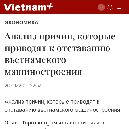
ЭКОНОМИКА
Анализ причин, которые
приводят к отставанию
вьетнамского
машиностроения
20/11/2019 22:57
Анализ причин, которые приводят к
отставанию вьетнамского машиностроения
Отчет Торгово-промышленной палаты