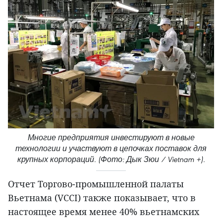
Многие предприятия инвестируют в новые
технологии и участвуют в цепочках поставок для
крупных корпораций. (Фото: Дык Зюи / Vietnam +).
Отчет Торгово-промышленной палаты
Вьетнама (VCCI) также показывает, что в
настоящее время менее 40% вьетнамских