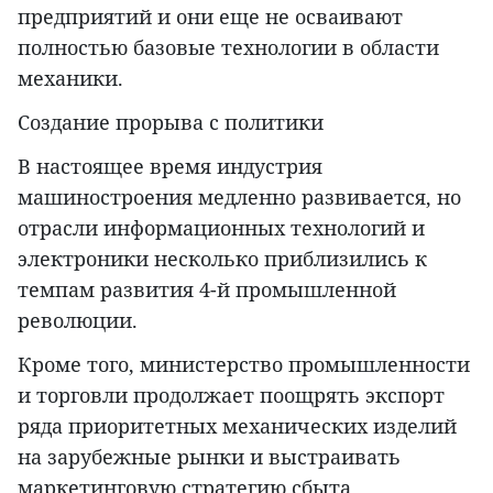
предприятий и они еще не осваивают
полностью базовые технологии в области
механики.
Создание прорыва с политики
В настоящее время индустрия
машиностроения медленно развивается, но
отрасли информационных технологий и
электроники несколько приблизились к
темпам развития 4-й промышленной
революции.
Кроме того, министерство промышленности
и торговли продолжает поощрять экспорт
ряда приоритетных механических изделий
на зарубежные рынки и выстраивать
маркетинговую стратегию сбыта