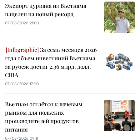
Экспорт дуриана из Вьетнама
нацелен на новый рекорд
07/08/2026 21:00
За семь месяцев 2026
года объем инвестиций Вьетнама
за рубеж достиг 2,36 млрд. долл.
США
07/08/2026 17:00
Вьетнам остаётся ключевым
рынком для польских
производителей продуктов
питания
07/08/2026 09:11