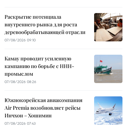
Раскрытие потенциала
внутреннего рынка для роста
деревообрабатывающей отрасли
07/08/2026 09:10
Камау проводит усиленную
кампанию по борьбе с ННН-
промыслом
07/08/2026 08:26
Южнокорейская авиакомпания
Air Premia возобновляет рейсы
Инчхон – Хошимин
07/08/2026 07:43