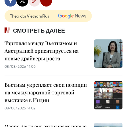
Theo dõi VietnamPlus
СМОТРЕТЬ ДАЛЕЕ
Торговля между Вьетнамом и
Австралией ориентируется на
новые драйверы роста
08/08/2026 14:06
Вьетнам укрепляет свои позиции
на международной торговой
выставке в Индии
08/08/2026 14:02
Озеро Заутьенг открывает новые