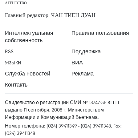
АГЕНТСТВО
Главный редактор: ЧАН ТИЕН ДУАН
Интеллектуальная
Правила пользования
собственность
RSS
Поддержка
Языки
ВИА
Служба новостей
Реклама
Контакты
Свидельство о регистрации СМИ № 1374/GP-BTTTT
выдано 11 сентября, 2008 г. Министерством
Информации и Коммуникаций Вьетнама.
Номер телефона: (024) 39411349 - (024) 39411348, Fax:
(024) 39411348