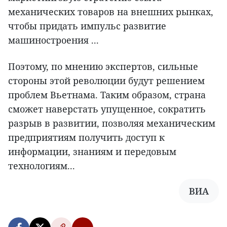
механических товаров на внешних рынках,
чтобы придать импульс развитие
машиностроения ...
Поэтому, по мнению экспертов, сильные
стороны этой революции будут решением
проблем Вьетнама. Таким образом, страна
сможет наверстать упущенное, сократить
разрыв в развитии, позволяя механическим
предприятиям получить доступ к
информации, знаниям и передовым
технологиям...
ВИА