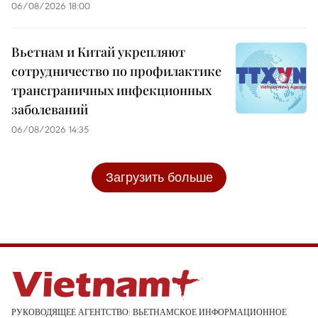
06/08/2026 18:00
Вьетнам и Китай укрепляют
сотрудничество по профилактике
трансграничных инфекционных
заболеваний
06/08/2026 14:35
Загрузить больше
РУКОВОДЯЩЕЕ АГЕНТСТВО: ВЬЕТНАМСКОЕ ИНФОРМАЦИОННОЕ