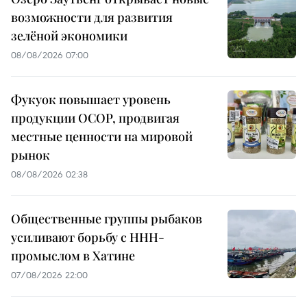
возможности для развития
зелёной экономики
08/08/2026 07:00
Фукуок повышает уровень
продукции OCOP, продвигая
местные ценности на мировой
рынок
08/08/2026 02:38
Общественные группы рыбаков
усиливают борьбу с ННН-
промыслом в Хатине
07/08/2026 22:00