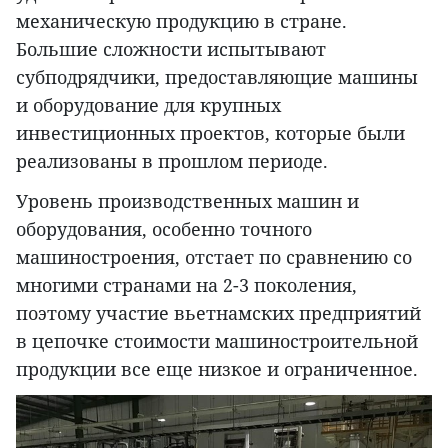
механическую продукцию в стране.
Большие сложности испытывают
субподрядчики, предоставляющие машины
и оборудование для крупных
инвестиционных проектов, которые были
реализованы в прошлом периоде.
Уровень производственных машин и
оборудования, особенно точного
машиностроения, отстает по сравнению со
многими странами на 2-3 поколения,
поэтому участие вьетнамских предприятий
в цепочке стоимости машиностроительной
продукции все еще низкое и ограниченное.