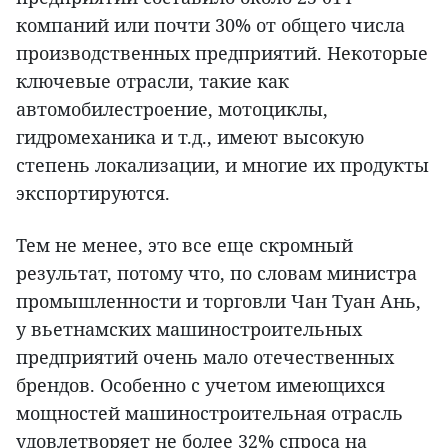
компаний или почти 30% от общего числа
производственных предприятий. Некоторые
ключевые отрасли, такие как
автомобилестроение, мотоциклы,
гидромеханика и т.д., имеют высокую
степень локализации, и многие их продукты
экспортируются.
Тем не менее, это все еще скромный
результат, потому что, по словам министра
промышленности и торговли Чан Туан Ань,
у вьетнамских машиностроительных
предприятий очень мало отечественных
брендов. Особенно с учетом имеющихся
мощностей машиностроительная отрасль
удовлетворяет не более 32% спроса на