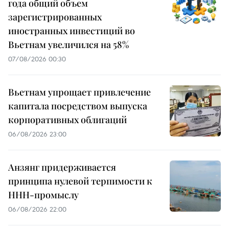
года общий объем
зарегистрированных
иностранных инвестиций во
Вьетнам увеличился на 58%
07/08/2026 00:30
Вьетнам упрощает привлечение
капитала посредством выпуска
корпоративных облигаций
06/08/2026 23:00
Анзянг придерживается
принципа нулевой терпимости к
ННН-промыслу
06/08/2026 22:00