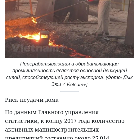
Перерабатывающая и обрабатывающая
промышленность является основной движущей
силой, способствующей росту экспорта. (Фото: Дык
Зюи / Vietnam+)
Риск неудачи дома
По данным Главного управления
статистики, к концу 2017 года количество
активных машиностроительных
предприятий составило около 25 014