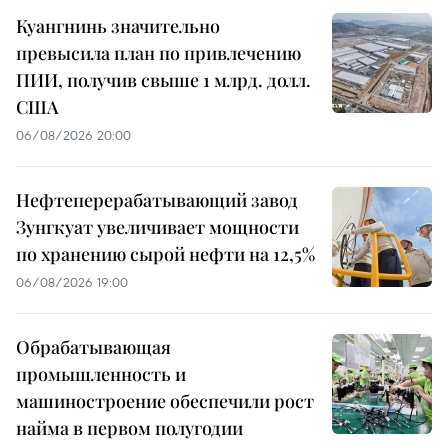
Куангнинь значительно
превысила план по привлечению
ПИИ, получив свыше 1 млрд. долл.
США
06/08/2026 20:00
Нефтеперерабатывающий завод
Зунгкуат увеличивает мощности
по хранению сырой нефти на 12,5%
06/08/2026 19:00
Обрабатывающая
промышленность и
машиностроение обеспечили рост
найма в первом полугодии