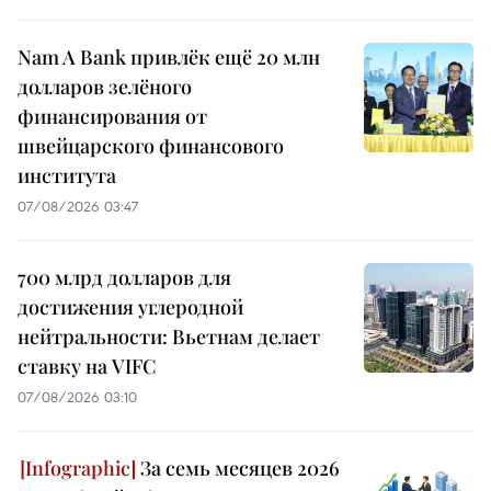
Nam A Bank привлёк ещё 20 млн
долларов зелёного
финансирования от
швейцарского финансового
института
07/08/2026 03:47
700 млрд долларов для
достижения углеродной
нейтральности: Вьетнам делает
ставку на VIFC
07/08/2026 03:10
За семь месяцев 2026