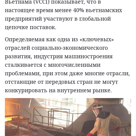
Вьетнама (VCCI) показывает, что в
настоящее время менее 40% вьетнамских
предприятий участвуют в глобальной
цепочке поставок.
Определяемая как одна из «ключевых»
отраслей социально-экономического
развития, индустрия машиностроения
сталкивается с многочисленными
проблемами, при этом даже многие отрасли,
отстающие от передовых стран не могут
конкурировать на внутреннем рынке.