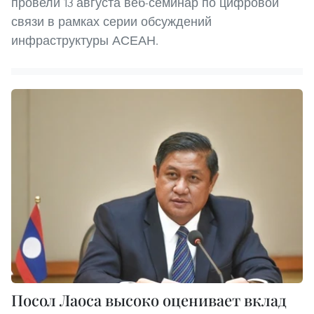
провели 13 августа веб-семинар по цифровой
связи в рамках серии обсуждений
инфраструктуры АСЕАН.
Посол Лаоса высоко оценивает вклад