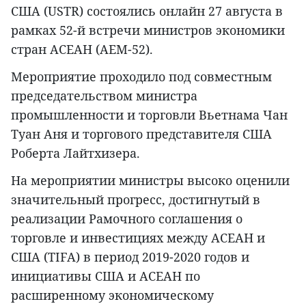
США (USTR) состоялись онлайн 27 августа в
рамках 52-й встречи министров экономики
стран АСЕАН (AEM-52).
Мероприятие проходило под совместным
председательством министра
промышленности и торговли Вьетнама Чан
Туан Аня и торгового представителя США
Роберта Лайтхизера.
На мероприятии министры высоко оценили
значительный прогресс, достигнутый в
реализации Рамочного соглашения о
торговле и инвестициях между АСЕАН и
США (TIFA) в период 2019-2020 годов и
инициативы США и АСЕАН по
расширенному экономическому