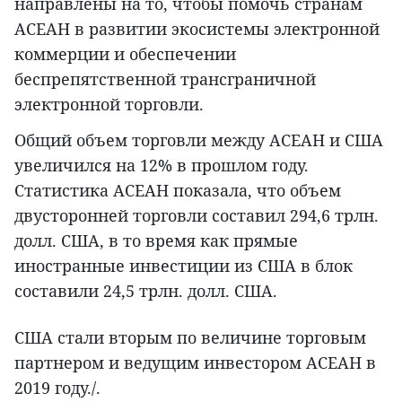
направлены на то, чтобы помочь странам
АСЕАН в развитии экосистемы электронной
коммерции и обеспечении
беспрепятственной трансграничной
электронной торговли.
Общий объем торговли между АСЕАН и США
увеличился на 12% в прошлом году.
Статистика АСЕАН показала, что объем
двусторонней торговли составил 294,6 трлн.
долл. США, в то время как прямые
иностранные инвестиции из США в блок
составили 24,5 трлн. долл. США.
США стали вторым по величине торговым
партнером и ведущим инвестором АСЕАН в
2019 году./.