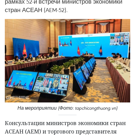
рамках 52-й встречи министров экономики
стран АСЕАН (AEM-52).
На мероприятии (Фото: tapchicongthuong.vn)
Консультации министров экономики стран
АСЕАН (AEM) и торгового представителя