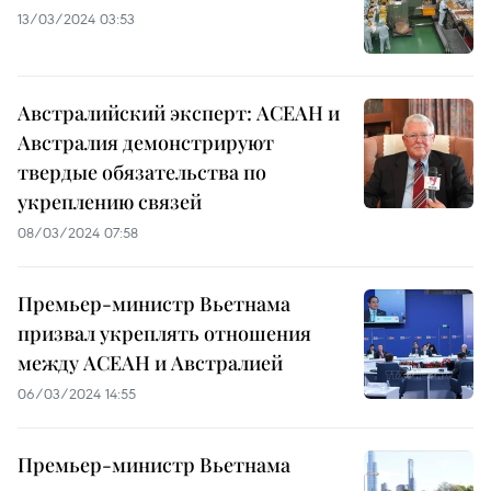
13/03/2024 03:53
Австралийский эксперт: АСЕАН и
Австралия демонстрируют
твердые обязательства по
укреплению связей
08/03/2024 07:58
Премьер-министр Вьетнама
призвал укреплять отношения
между АСЕАН и Австралией
06/03/2024 14:55
Премьер-министр Вьетнама