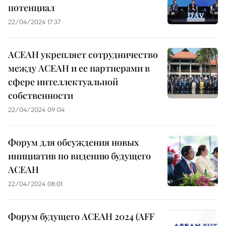
потенциал
22/04/2024 17:37
АСЕАН укрепляет сотрудничество
между АСЕАН и ее партнерами в
сфере интеллектуальной
собственности
22/04/2024 09:04
Форум для обсуждения новых
инициатив по видению будущего
АСЕАН
22/04/2024 08:01
Форум будущего АСЕАН 2024 (AFF