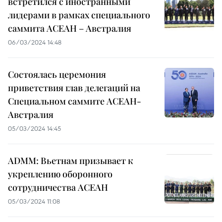
встретился с иностранными
лидерами в рамках специального
саммита АСЕАН – Австралия
06/03/2024 14:48
Состоялась церемония
приветствия глав делегаций на
Специальном саммите АСЕАН-
Австралия
05/03/2024 14:45
ADMM: Вьетнам призывает к
укреплению оборонного
сотрудничества АСЕАН
05/03/2024 11:08