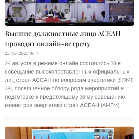
Высшие должностные лица АСЕАН
проводят онлайн-встречу
25/08/2020 06:14
24 августа в режиме онлайн состоялось 38-е
совещание высокопоставленных официальных
лиц стран АСЕАН по вопросам энергетики (SOME
38), посвященное обзору ряда мероприятий и
подготовке к предстоящему 38-му совещанию
министров энергетики стран АСЕАН (AMEM).