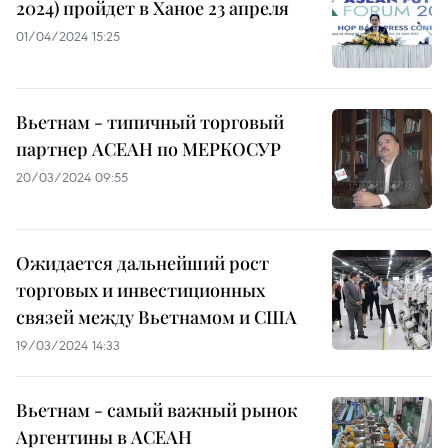
2024) пройдет в Ханое 23 апреля
01/04/2024 15:25
Вьетнам - типичный торговый
партнер АСЕАН по МЕРКОСУР
20/03/2024 09:55
Ожидается дальнейший рост
торговых и инвестиционных
связей между Вьетнамом и США
19/03/2024 14:33
Вьетнам - самый важный рынок
Аргентины в АСЕАН