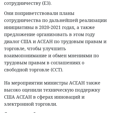
сотрудничеству (E3).
Они поприветствовали планы
сотрудничества по дальнейшей реализации
инициативы в 2020-2021 годах, а также
предложение организовать в этом году
диалог США и АСЕАН по трудовым правам и
торговле, чтобы улучшить
взаимопонимание и обмен мнениями по
трудовым правам в соглашениях о
свободной торговле (ССТ).
На мероприятии министры АСЕАН также
высоко оценили техническую поддержку
США АСЕАН в сферах инноваций и
электронной торговли.