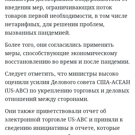
введения мер, ограничивающих поток
товаров первой необходимости, в том числе
нетарифных, для решения проблем,
вызванных пандемией.
Более того, они согласились применять
меры, способствующие экономическому
восстановлению во время и после пандемии.
Следует отметить, что министры высоко
оценили усилия Делового совета США-АСЕАН
(US-ABC) по укреплению торговых и деловых
отношений между сторонами.
Они также приветствовали отчет об
электронной торговле US-ABC и приняли к
сведению инициативы в отчете, которые