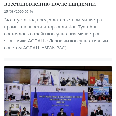
восстановлению после пандемии
25/08/2020 05:44
24 августа под председательством министра
промышленности и торговли Чан Туан Ань
состоялась онлайн-консультация министров
экономики АСЕАН с Деловым консультативным
советом АСЕАН (ASEAN BAC).