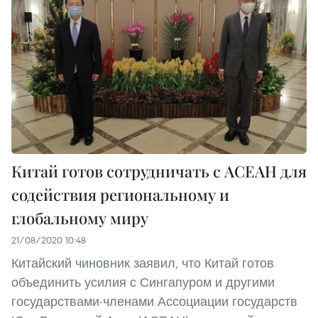
Китай готов сотрудничать с АСЕАН для
содействия региональному и
глобальному миру
21/08/2020 10:48
Китайский чиновник заявил, что Китай готов
объединить усилия с Сингапуром и другими
государствами-членами Ассоциации государств