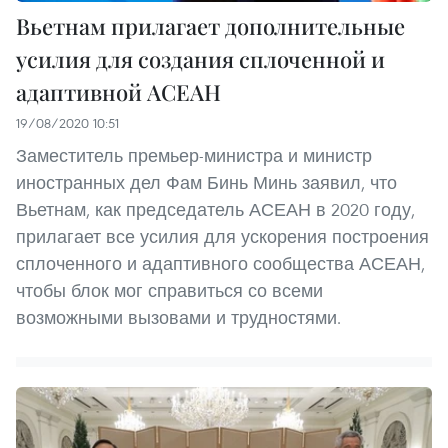
Вьетнам прилагает дополнительные
усилия для создания сплоченной и
адаптивной АСЕАН
19/08/2020 10:51
Заместитель премьер-министра и министр
иностранных дел Фам Бинь Минь заявил, что
Вьетнам, как председатель АСЕАН в 2020 году,
прилагает все усилия для ускорения построения
сплоченного и адаптивного сообщества АСЕАН,
чтобы блок мог справиться со всеми
возможными вызовами и трудностями.