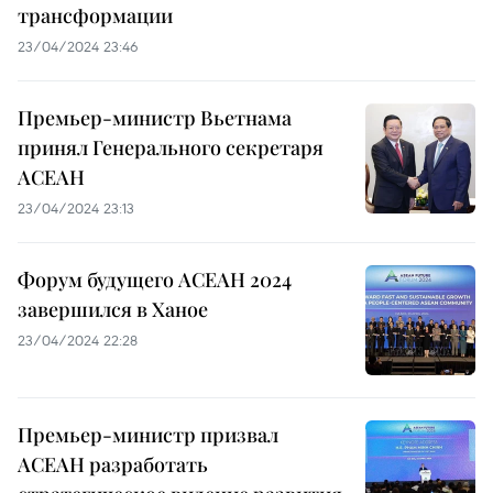
трансформации
23/04/2024 23:46
Премьер-министр Вьетнама
принял Генерального секретаря
АСЕАН
23/04/2024 23:13
Форум будущего АСЕАН 2024
завершился в Ханое
23/04/2024 22:28
Премьер-министр призвал
АСЕАН разработать