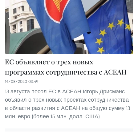
ЕС объявляет о трех новых
программах сотрудничества с АСЕАН
14/08/2020 03:49
13 августа посол ЕС в АСЕАН Игорь Дрисманс
объявил о трех новых проектах сотрудничества
в области развития с АСЕАН на общую сумму 13
млн. евро (более 15 млн. долл. США).