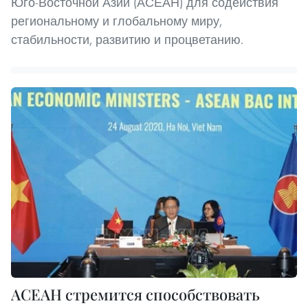
Юго-Восточной Азии (АСЕАН) для содействия
региональному и глобальному миру,
стабильности, развитию и процветанию.
АСЕАН стремится способствовать