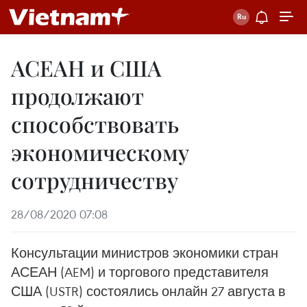
АСЕАН и США
продолжают
способствовать
экономическому
сотрудничеству
28/08/2020 07:08
Консультации министров экономики стран
АСЕАН (AEM) и торгового представителя
США (USTR) состоялись онлайн 27 августа в