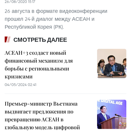
26/08/2020 15:17
26 августа в формате видеоконференции
прошел 24-й диалог между АСЕАН и
Республикой Корея (РК).
СМОТРЕТЬ ДАЛЕЕ
АСЕАН+3 создаст новый
финансовый механизм для
борьбы с региональными
кризисами
04/05/2024 02:41
Премьер-министр Вьетнама
выдвигает предложения по
превращению АСЕАН в
глобальную модель цифровой