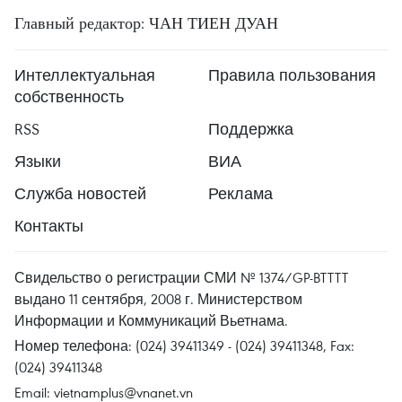
Главный редактор: ЧАН ТИЕН ДУАН
Интеллектуальная
Правила пользования
собственность
RSS
Поддержка
Языки
ВИА
Служба новостей
Реклама
Контакты
Свидельство о регистрации СМИ № 1374/GP-BTTTT
выдано 11 сентября, 2008 г. Министерством
Информации и Коммуникаций Вьетнама.
Номер телефона: (024) 39411349 - (024) 39411348, Fax:
(024) 39411348
Email:
vietnamplus@vnanet.vn