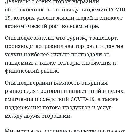
Делегаты с обеих сторон выразили
обеспокоенность по поводу пандемии COVID-
19, которая уносит жизни людей и снижает
экономический рост во всем мире.
Они подчеркнули, что туризм, транспорт,
производство, розничная торговля и другие
услуги наиболее сильно пострадали от
пандемии, а также секторы снабжения и
финансовый рынок.
Они подтвердили важность открытия
рынков для торговли и инвестиций в целях
смягчения последствий COVID-19, а также
поддержания потока продуктов и услуг
между двумя сторонами.
Министры договорились воздерживаться от