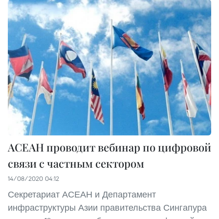
АСЕАН проводит вебинар по цифровой
связи с частным сектором
14/08/2020 04:12
Секретариат АСЕАН и Департамент
инфраструктуры Азии правительства Сингапура