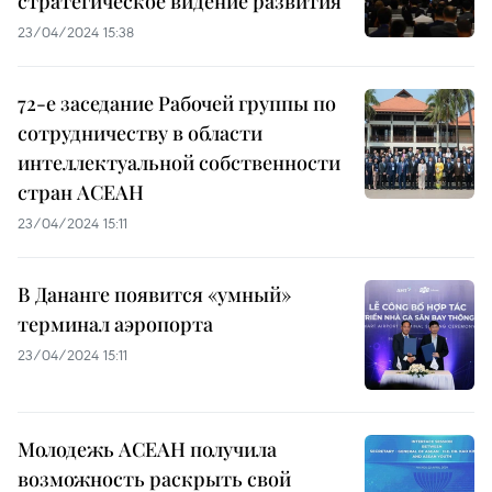
стратегическое видение развития
23/04/2024 15:38
72-е заседание Рабочей группы по
сотрудничеству в области
интеллектуальной собственности
стран АСЕАН
23/04/2024 15:11
В Дананге появится «умный»
терминал аэропорта
23/04/2024 15:11
Молодежь АСЕАН получила
возможность раскрыть свой