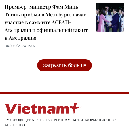
Премьер-министр Фам Минь
Тьинь прибыл в Мельбурн, начав
участие в саммите АСЕАН-
Австралия и официальный визит
в Австралию
04/03/2024 15:02
Загрузить больше
РУКОВОДЯЩЕЕ АГЕНТСТВО: ВЬЕТНАМСКОЕ ИНФОРМАЦИОННОЕ
АГЕНТСТВО