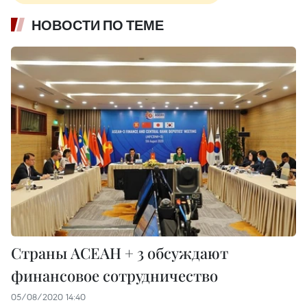
НОВОСТИ ПО ТЕМЕ
Страны АСЕАН + 3 обсуждают
финансовое сотрудничество
05/08/2020 14:40