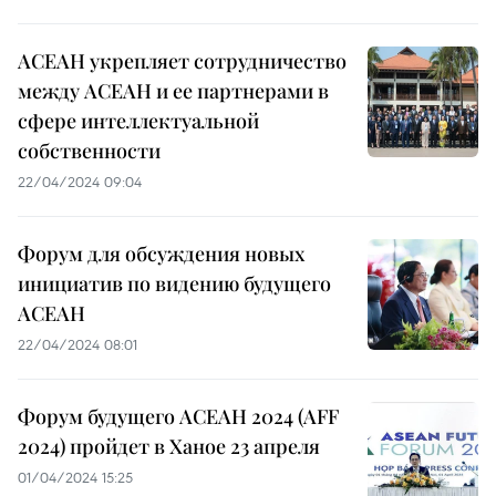
АСЕАН укрепляет сотрудничество
между АСЕАН и ее партнерами в
сфере интеллектуальной
собственности
22/04/2024 09:04
Форум для обсуждения новых
инициатив по видению будущего
АСЕАН
22/04/2024 08:01
Форум будущего АСЕАН 2024 (AFF
2024) пройдет в Ханое 23 апреля
01/04/2024 15:25