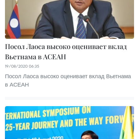
Посол Лаоса высоко оценивает вклад
Вьетнама в АСЕАН
19/08/2020 06:35
Посол Лаоса высоко оценивает вклад Вьетнама
в АСЕАН