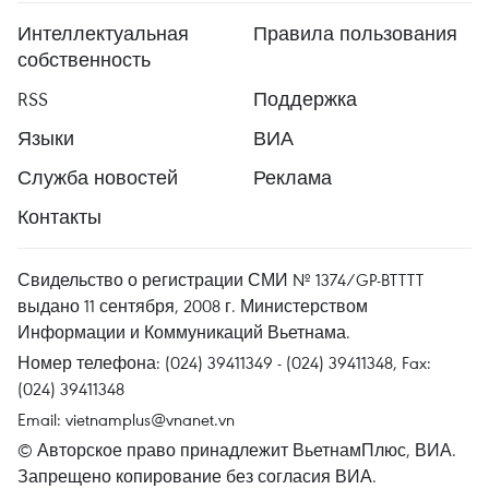
Интеллектуальная
Правила пользования
собственность
RSS
Поддержка
Языки
ВИА
Служба новостей
Реклама
Контакты
Свидельство о регистрации СМИ № 1374/GP-BTTTT
выдано 11 сентября, 2008 г. Министерством
Информации и Коммуникаций Вьетнама.
Номер телефона: (024) 39411349 - (024) 39411348, Fax:
(024) 39411348
Email:
vietnamplus@vnanet.vn
© Авторское право принадлежит ВьетнамПлюс, ВИА.
Запрещено копирование без согласия ВИА.