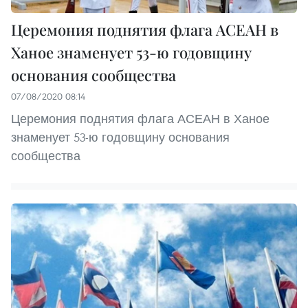
Церемония поднятия флага АСЕАН в
Ханое знаменует 53-ю годовщину
основания сообщества
07/08/2020 08:14
Церемония поднятия флага АСЕАН в Ханое
знаменует 53-ю годовщину основания
сообщества