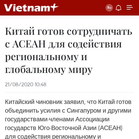
Китай готов сотрудничать
с АСЕАН для содействия
региональному и
глобальному миру
21/08/2020 10:48
Китайский чиновник заявил, что Китай готов
объединить усилия с Сингапуром и другими
государствами-членами Ассоциации
государств Юго-Восточной Азии (АСЕАН)
для содействия региональному и