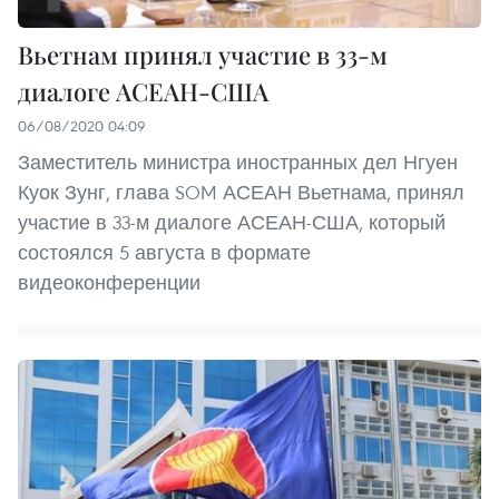
Вьетнам принял участие в 33-м
диалоге АСЕАН-США
06/08/2020 04:09
Заместитель министра иностранных дел Нгуен
Куок Зунг, глава SOM АСЕАН Вьетнама, принял
участие в 33-м диалоге АСЕАН-США, который
состоялся 5 августа в формате
видеоконференции