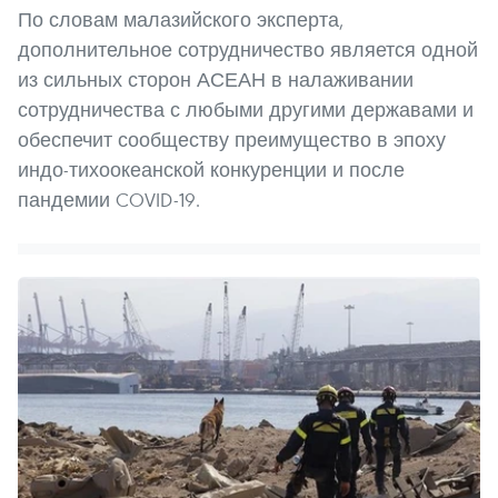
По словам малазийского эксперта,
дополнительное сотрудничество является одной
из сильных сторон АСЕАН в налаживании
сотрудничества с любыми другими державами и
обеспечит сообществу преимущество в эпоху
индо-тихоокеанской конкуренции и после
пандемии COVID-19.