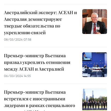
Австралийский эксперт: АСЕАН и
Австралия демонстрируют
твердые обязательства по
укреплению связей
08/03/2024 07:58
Премьер-министр Вьетнама
призвал укреплять отношения
между АСЕАН и Австралией
06/03/2024 14:55
Премьер-министр Вьетнама
встретился с иностранными
лидерами в рамках специального