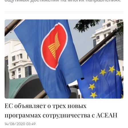
ЕС объявляет о трех новых
программах сотрудничества с АСЕАН
14/08/2020 03:49