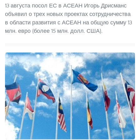
13 августа посол ЕС в АСЕАН Игорь Дрисманс
объявил о трех новых проектах сотрудничества
в области развития с АСЕАН на общую сумму 13
млн. евро (более 15 млн. долл. США).