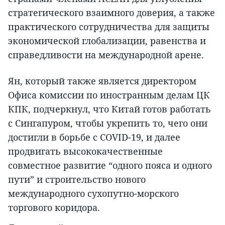
стратегического взаимного доверия, а также
практического сотрудничества для защиты
экономической глобализации, равенства и
справедливости на международной арене.
Ян, который также является директором
Офиса комиссии по иностранным делам ЦК
КПК, подчеркнул, что Китай готов работать
с Сингапуром, чтобы укрепить то, чего они
достигли в борьбе с COVID-19, и далее
продвигать высококачественные
совместное развитие “одного пояса и одного
пути” и строительство нового
международного сухопутно-морского
торгового коридора.