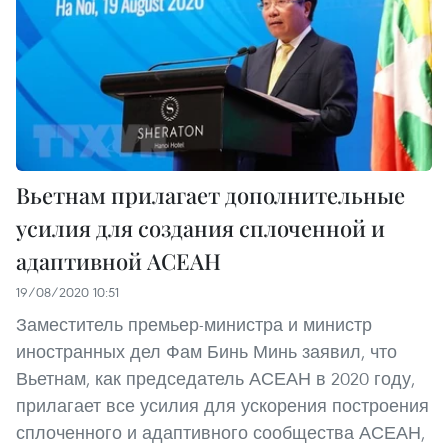
Вьетнам прилагает дополнительные
усилия для создания сплоченной и
адаптивной АСЕАН
19/08/2020 10:51
Заместитель премьер-министра и министр
иностранных дел Фам Бинь Минь заявил, что
Вьетнам, как председатель АСЕАН в 2020 году,
прилагает все усилия для ускорения построения
сплоченного и адаптивного сообщества АСЕАН,