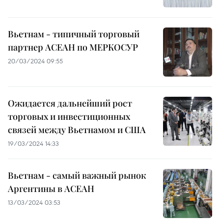
Вьетнам - типичный торговый
партнер АСЕАН по МЕРКОСУР
20/03/2024 09:55
Ожидается дальнейший рост
торговых и инвестиционных
связей между Вьетнамом и США
19/03/2024 14:33
Вьетнам - самый важный рынок
Аргентины в АСЕАН
13/03/2024 03:53