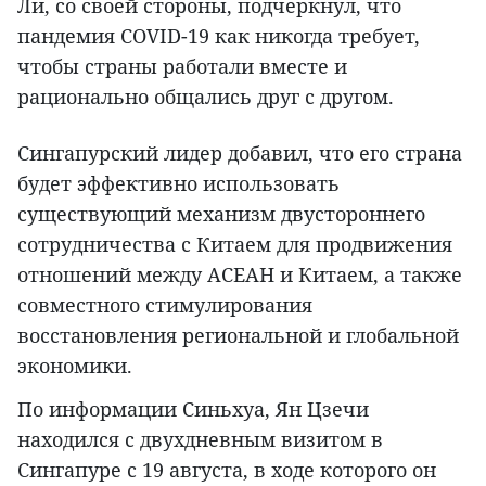
Ли, со своей стороны, подчеркнул, что
пандемия COVID-19 как никогда требует,
чтобы страны работали вместе и
рационально общались друг с другом.
Сингапурский лидер добавил, что его страна
будет эффективно использовать
существующий механизм двустороннего
сотрудничества с Китаем для продвижения
отношений между АСЕАН и Китаем, а также
совместного стимулирования
восстановления региональной и глобальной
экономики.
По информации Синьхуа, Ян Цзечи
находился с двухдневным визитом в
Сингапуре с 19 августа, в ходе которого он