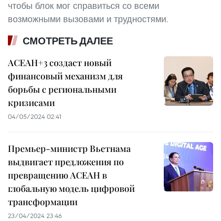
чтобы блок мог справиться со всеми
возможными вызовами и трудностями.
СМОТРЕТЬ ДАЛЕЕ
АСЕАН+3 создаст новый
финансовый механизм для
борьбы с региональными
кризисами
04/05/2024 02:41
Премьер-министр Вьетнама
выдвигает предложения по
превращению АСЕАН в
глобальную модель цифровой
трансформации
23/04/2024 23:46