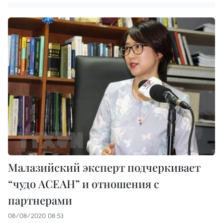
Малазийский эксперт подчеркивает
“чудо АСЕАН” и отношения с
партнерами
08/08/2020 08:53