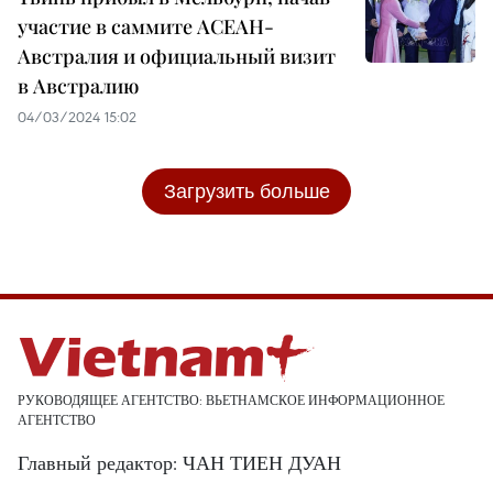
участие в саммите АСЕАН-
Австралия и официальный визит
в Австралию
04/03/2024 15:02
Загрузить больше
РУКОВОДЯЩЕЕ АГЕНТСТВО: ВЬЕТНАМСКОЕ ИНФОРМАЦИОННОЕ
АГЕНТСТВО
Главный редактор: ЧАН ТИЕН ДУАН