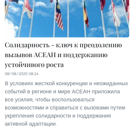
Солидарность - ключ к преодолению
вызывов АСЕАН и поддержанию
устойчивого роста
08/08/2020 08:24
В условиях жесткой конкуренции и неожиданных
событий в регионе и мире АСЕАН приложила
все усилия, чтобы воспользоваться
возможностями и справиться с вызовами путем
укрепления солидарности и поддержания
активной адаптации.