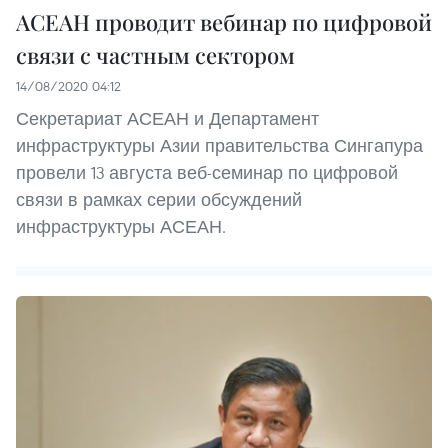
АСЕАН проводит вебинар по цифровой
связи с частным сектором
14/08/2020 04:12
Секретариат АСЕАН и Департамент
инфраструктуры Азии правительства Сингапура
провели 13 августа веб-семинар по цифровой
связи в рамках серии обсуждений
инфраструктуры АСЕАН.