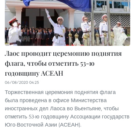
Лаос проводит церемонию поднятия
флага, чтобы отметить 53-ю
годовщину АСЕАН
06/08/2020 04:25
Торжественная церемония поднятия флага
была проведена в офисе Министерства
иностранных дел Лаоса во Вьентьяне, чтобы
отметить 53-ю годовщину Ассоциации государств
Юго-Восточной Азии (АСЕАН).