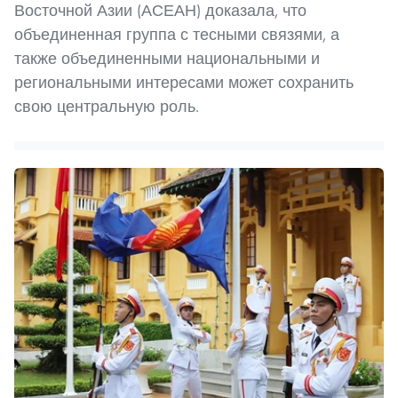
Восточной Азии (АСЕАН) доказала, что
объединенная группа с тесными связями, а
также объединенными национальными и
региональными интересами может сохранить
свою центральную роль.