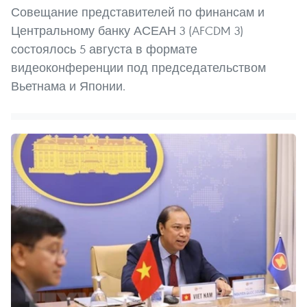
Совещание представителей по финансам и
Центральному банку АСЕАН 3 (AFCDM 3)
состоялось 5 августа в формате
видеоконференции под председательством
Вьетнама и Японии.