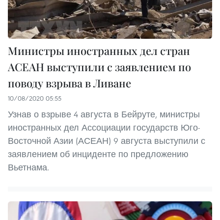
Министры иностранных дел стран
АСЕАН выступили с заявлением по
поводу взрыва в Ливане
10/08/2020 05:55
Узнав о взрыве 4 августа в Бейруте, министры
иностранных дел Ассоциации государств Юго-
Восточной Азии (АСЕАН) 9 августа выступили с
заявлением об инциденте по предложению
Вьетнама.