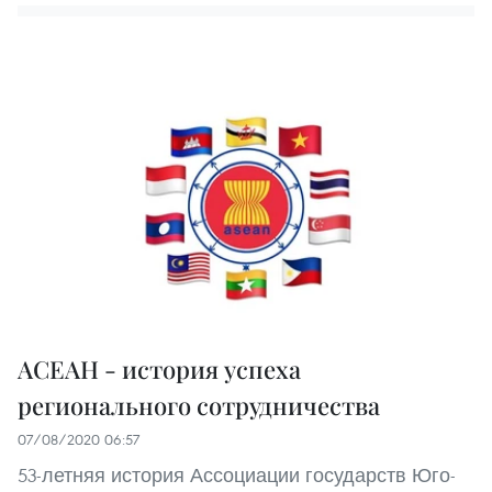
АСЕАН - история успеха
регионального сотрудничества
07/08/2020 06:57
53-летняя история Ассоциации государств Юго-