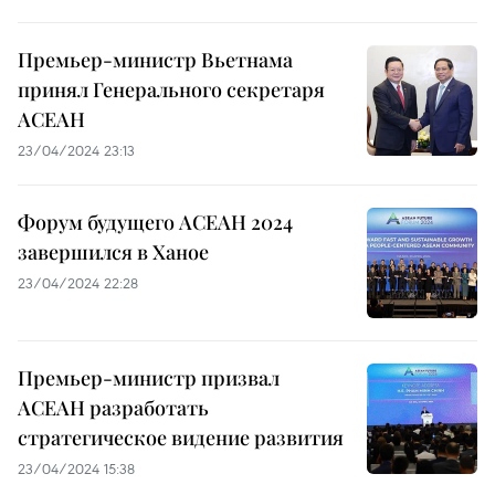
Премьер-министр Вьетнама
принял Генерального секретаря
АСЕАН
23/04/2024 23:13
Форум будущего АСЕАН 2024
завершился в Ханое
23/04/2024 22:28
Премьер-министр призвал
АСЕАН разработать
стратегическое видение развития
23/04/2024 15:38