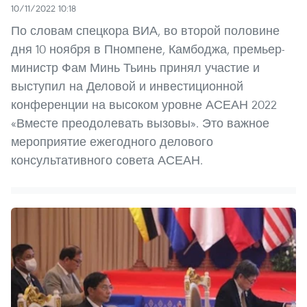
10/11/2022 10:18
По словам спецкора ВИА, во второй половине
дня 10 ноября в Пномпене, Камбоджа, премьер-
министр Фам Минь Тьинь принял участие и
выступил на Деловой и инвестиционной
конференции на высоком уровне АСЕАН 2022
«Вместе преодолевать вызовы». Это важное
мероприятие ежегодного делового
консультативного совета АСЕАН.