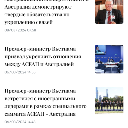
Австралия демонстрируют
твердые обязательства по
укреплению связей
08/03/2024 07:58
Премьер-министр Вьетнама
призвал укреплять отношения
между АСЕАН и Австралией
06/03/2024 14:55
Премьер-министр Вьетнама
встретился с иностранными
лидерами в рамках специального
саммита АСЕАН – Австралия
06/03/2024 14:48