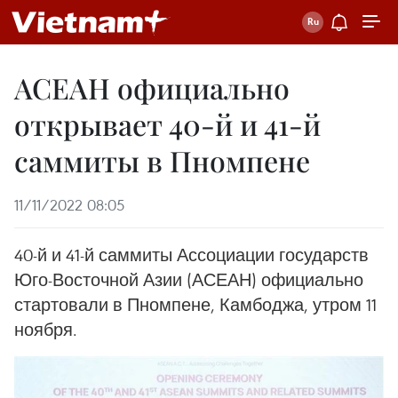
АСЕАН официально
открывает 40-й и 41-й
саммиты в Пномпене
11/11/2022 08:05
40-й и 41-й саммиты Ассоциации государств
Юго-Восточной Азии (АСЕАН) официально
стартовали в Пномпене, Камбоджа, утром 11
ноября.