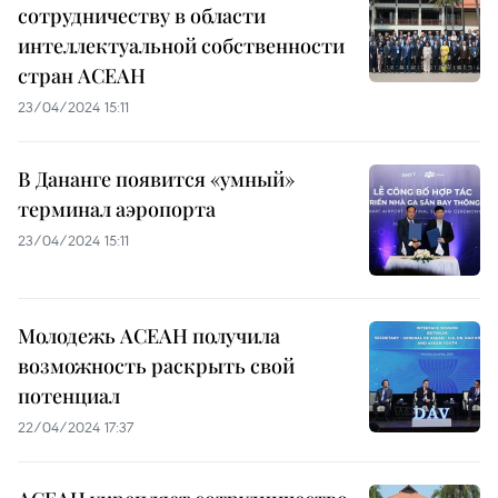
сотрудничеству в области
интеллектуальной собственности
стран АСЕАН
23/04/2024 15:11
В Дананге появится «умный»
терминал аэропорта
23/04/2024 15:11
Молодежь АСЕАН получила
возможность раскрыть свой
потенциал
22/04/2024 17:37