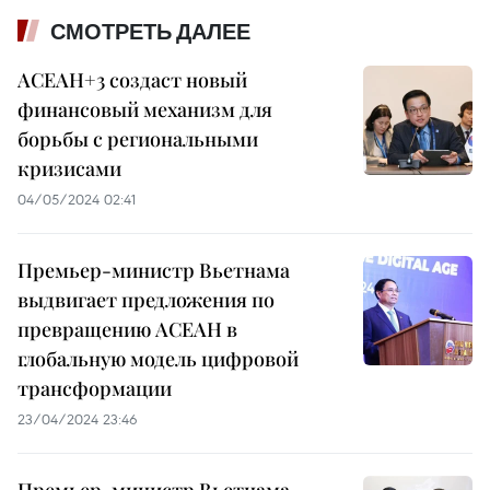
СМОТРЕТЬ ДАЛЕЕ
АСЕАН+3 создаст новый
финансовый механизм для
борьбы с региональными
кризисами
04/05/2024 02:41
Премьер-министр Вьетнама
выдвигает предложения по
превращению АСЕАН в
глобальную модель цифровой
трансформации
23/04/2024 23:46