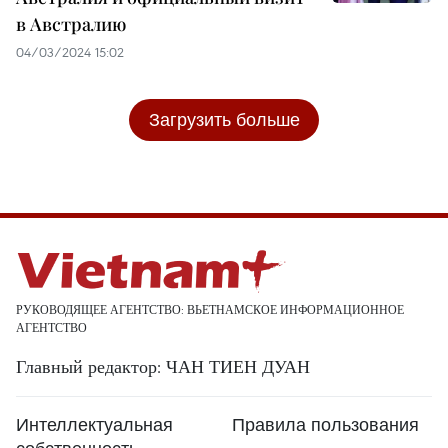
в Австралию
04/03/2024 15:02
Загрузить больше
РУКОВОДЯЩЕЕ АГЕНТСТВО: ВЬЕТНАМСКОЕ ИНФОРМАЦИОННОЕ
АГЕНТСТВО
Главный редактор: ЧАН ТИЕН ДУАН
Интеллектуальная
Правила пользования