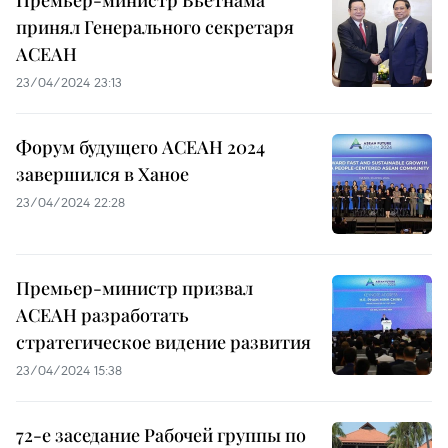
Премьер-министр Вьетнама
принял Генерального секретаря
АСЕАН
23/04/2024 23:13
Форум будущего АСЕАН 2024
завершился в Ханое
23/04/2024 22:28
Премьер-министр призвал
АСЕАН разработать
стратегическое видение развития
23/04/2024 15:38
72-е заседание Рабочей группы по