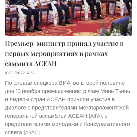
Премьер-министр принял участие в
первых мероприятиях в рамках
саммита АСЕАН
10/11/2022 14:58
По словам спецкора ВИА, во второй половине
дня 10 ноября премьер-министр Фам Минь Тьинь
и лидеры стран АСЕАН приняли участие в
диалоге с представителями Межпарламентской
генеральной ассамблеи АСЕАН (AIPA), с
представителями молодежи и Консультативного
совета (ABAC).