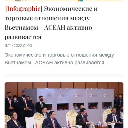
Экономические и
торговые отношения между
Вьетнамом - АСЕАН активно
развивается
11/11/2022 01:00
Экономические и торговые отношения между
Вьетнамом - АСЕАН активно развивается