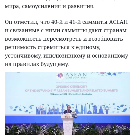
мира, самоусиления и развития.
Он отметил, что 40-й и 41-й саммиты АСЕАН
и связанные с ними саммиты дают странам
возможность пересмотреть и возобновить
решимость стремиться к единому,
устойчивому, инклюзивному и основанному
на правилах будущему.