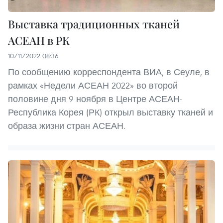
Выставка традиционных тканей
АСЕАН в РК
10/11/2022 08:36
По сообщению корреспондента ВИА, в Сеуле, в
рамках «Недели АСЕАН 2022» во второй
половине дня 9 ноября в Центре АСЕАН-
Республика Корея (РК) открыл выставку тканей и
образа жизни стран АСЕАН.