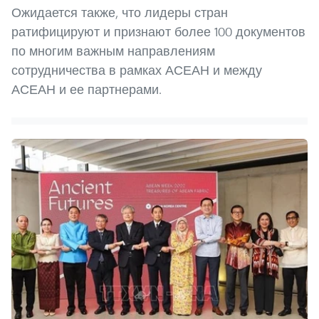
Ожидается также, что лидеры стран
ратифицируют и признают более 100 документов
по многим важным направлениям
сотрудничества в рамках АСЕАН и между
АСЕАН и ее партнерами.