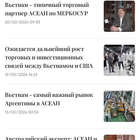
Вьетнам - типичный торговый
партнер АСЕАН по МЕРКОСУР
20/03/2024 09:55
Ожидается дальнейший рост
торговых и инвестиционных
связей между Вьетнамом и США
19/03/2024 14:33
Вьетнам - самый важный рынок
Аргентины в АСЕАН
13/03/2024 03:53
Австралийский эксперт: АСЕАН и