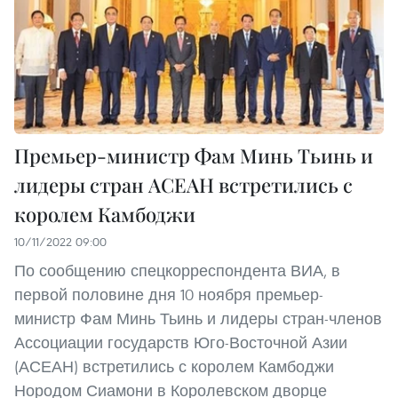
Премьер-министр Фам Минь Тьинь и
лидеры стран АСЕАН встретились с
королем Камбоджи
10/11/2022 09:00
По сообщению спецкорреспондента ВИА, в
первой половине дня 10 ноября премьер-
министр Фам Минь Тьинь и лидеры стран-членов
Ассоциации государств Юго-Восточной Азии
(АСЕАН) встретились с королем Камбоджи
Нородом Сиамони в Королевском дворце