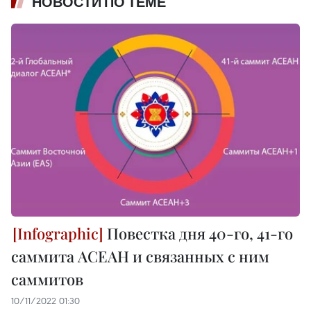
НОВОСТИ ПО ТЕМЕ
Повестка дня 40-го, 41-го
саммита АСЕАН и связанных с ним
саммитов
10/11/2022 01:30