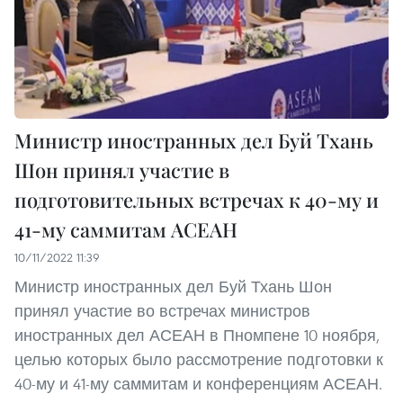
Министр иностранных дел Буй Тхань
Шон принял участие в
подготовительных встречах к 40-му и
41-му саммитам АСЕАН
10/11/2022 11:39
Министр иностранных дел Буй Тхань Шон
принял участие во встречах министров
иностранных дел АСЕАН в Пномпене 10 ноября,
целью которых было рассмотрение подготовки к
40-му и 41-му саммитам и конференциям АСЕАН.