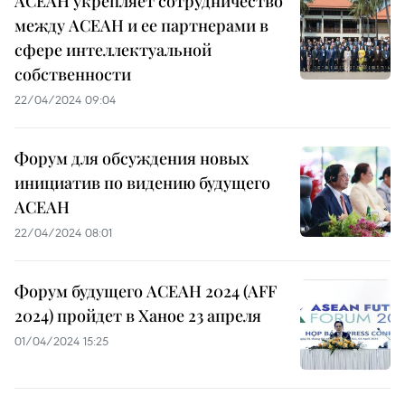
АСЕАН укрепляет сотрудничество
между АСЕАН и ее партнерами в
сфере интеллектуальной
собственности
22/04/2024 09:04
Форум для обсуждения новых
инициатив по видению будущего
АСЕАН
22/04/2024 08:01
Форум будущего АСЕАН 2024 (AFF
2024) пройдет в Ханое 23 апреля
01/04/2024 15:25