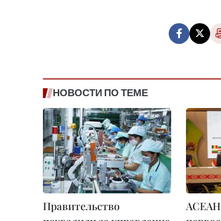
НОВОСТИ ПО ТЕМЕ
Правительство
АСЕАН 