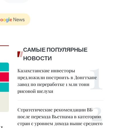
САМЫЕ ПОПУЛЯРНЫЕ
НОВОСТИ
Казахстанские инвесторы
предложили построить в Донгтхапе
завод по переработке 1 млн тонн
рисовой шелухи
Стратегические рекомендации ВБ
после перехода Вьетнама в категорию
стран с уровнем дохода выше среднего