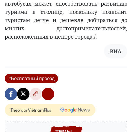
автобусах может способствовать развитию
туризма в столице, поскольку позволит
туристам легче и дешевле добираться до
многих достопримечательностей,
расположенных в центре города./.
ВИА
#Бесплатный проезд
Theo dõi VietnamPlus