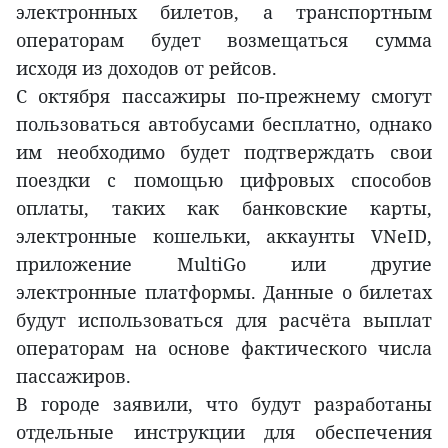
электронных билетов, а транспортным
операторам будет возмещаться сумма
исходя из доходов от рейсов.
С октября пассажиры по-прежнему смогут
пользоваться автобусами бесплатно, однако
им необходимо будет подтверждать свои
поездки с помощью цифровых способов
оплаты, таких как банковские карты,
электронные кошельки, аккаунты VNeID,
приложение MultiGo или другие
электронные платформы. Данные о билетах
будут использоваться для расчёта выплат
операторам на основе фактического числа
пассажиров.
В городе заявили, что будут разработаны
отдельные инструкции для обеспечения