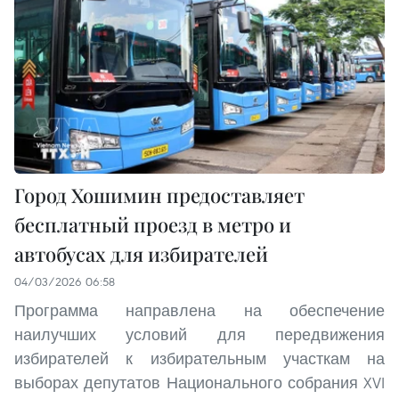
Город Хошимин предоставляет
бесплатный проезд в метро и
автобусах для избирателей
04/03/2026 06:58
Программа направлена на обеспечение
наилучших условий для передвижения
избирателей к избирательным участкам на
выборах депутатов Национального собрания XVI