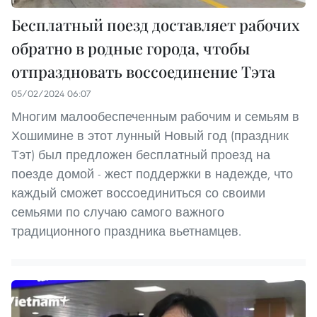
Бесплатный поезд доставляет рабочих
обратно в родные города, чтобы
отпраздновать воссоединение Тэта
05/02/2024 06:07
Многим малообеспеченным рабочим и семьям в
Хошимине в этот лунный Новый год (праздник
Тэт) был предложен бесплатный проезд на
поезде домой - жест поддержки в надежде, что
каждый сможет воссоединиться со своими
семьями по случаю самого важного
традиционного праздника вьетнамцев.