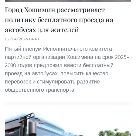
Город Хошимин рассматривает
политику бесплатного проезда на
автобусах для жителей
02/04/2026 04:43
Пятый пленум Исполнительного комитета
партийной организации Хошимина на срок 2025–
2030 годов предложил ввести бесплатный
проезд на автобусах, повысить качество
перевозок и стимулировать развитие
общественного транспорта.