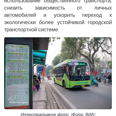
использование общественного транспорта,
снизить зависимость от личных
автомобилей и ускорить переход к
экологически более устойчивой городской
транспортной системе.
Иллюстративное фото. (Фото: ВИА)