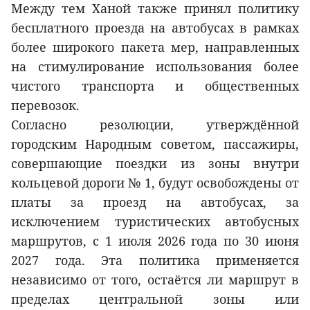
Между тем Ханой также принял политику
бесплатного проезда на автобусах в рамках
более широкого пакета мер, направленных
на стимулирование использования более
чистого транспорта и общественных
перевозок.
Согласно резолюции, утверждённой
городским Народным советом, пассажиры,
совершающие поездки из зоны внутри
кольцевой дороги № 1, будут освобождены от
платы за проезд на автобусах, за
исключением туристических автобусных
маршрутов, с 1 июля 2026 года по 30 июня
2027 года. Эта политика применяется
независимо от того, остаётся ли маршрут в
пределах центральной зоны или