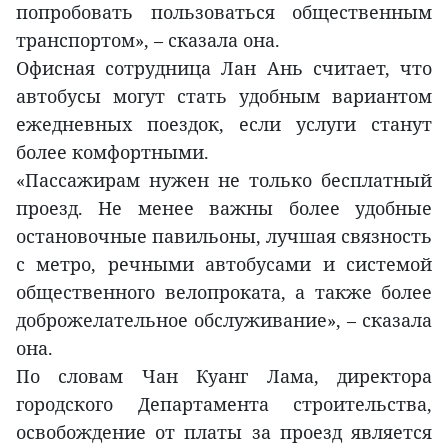
попробовать пользоваться общественным
транспортом», – сказала она.
Офисная сотрудница Лан Ань считает, что
автобусы могут стать удобным вариантом
ежедневных поездок, если услуги станут
более комфортными.
«Пассажирам нужен не только бесплатный
проезд. Не менее важны более удобные
остановочные павильоны, лучшая связность
с метро, речными автобусами и системой
общественного велопроката, а также более
доброжелательное обслуживание», – сказала
она.
По словам Чан Куанг Лама, директора
городского Департамента строительства,
освобождение от платы за проезд является