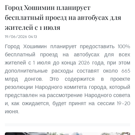
Город Хошимин планирует
бесплатный проезд на автобусах для
жителей с 1 июля
19/06/2026 04:13
Город Хошимин планирует предоставить 100%
бесплатный проезд на автобусах для всех
жителей с 1 июля до конца 2026 года, при этом
дополнительные расходы составят около 665
млрд донгов. Это содержится в проекте
резолюции Народного комитета города, который
представлен на рассмотрение Народного совета
и, как ожидается, будет принят на сессии 19–20
июня.