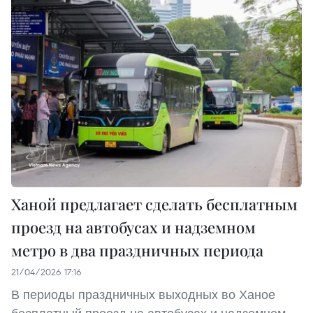
Ханой предлагает сделать бесплатным
проезд на автобусах и надземном
метро в два праздничных периода
21/04/2026 17:16
В периоды праздничных выходных во Ханое