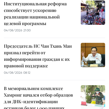
Институциональная реформа
способствует ускорению
реализации национальной
целевой программы
04/08/2026 21:00
Председатель НС Чан Тхань Ман
призвал перейти от
информирования граждан к их
правовой поддержке
04/08/2026 08:12
В мемориальном комплексе
Хамронг начался отбор образцов
для ДНК-идентификации
останков более 1 000 павших