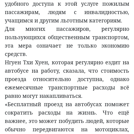
удобного доступа к этой услуге пожилым
пассажирам, людям с инвалидностью,
учащимся и другим льготным категориям.
Для многих пассажиров, регулярно
пользующихся общественным транспортом,
эта мера означает не только экономию
средств.
Нгуен Тхи Хуен, которая регулярно ездит на
автобусе на работу, сказала, что стоимость
проезда относительно доступна, однако
ежемесячные транспортные расходы всё
равно могут накапливаться.
«Бесплатный проезд на автобусах поможет
сократить расходы на жизнь. Что ещё
важнее, это может побудить людей, которые
обычно передвигаются на мотоциклах,