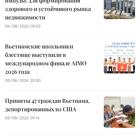
импульс для формирования
здорового и устойчивого рынка
недвижимости
06/08/2026 05:03
Вьетнамские школьники
блестяще выступили в
международном финале AIMO
2026 года
05/08/2026 20:00
Приняты 47 граждан Вьетнама,
депортированных из США
05/08/2026 09:14