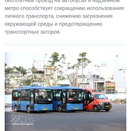
бесплатный проезд на автобусах и надземном
метро способствует сокращению использования
личного транспорта, снижению загрязнения
окружающей среды и предотвращению
транспортных заторов.