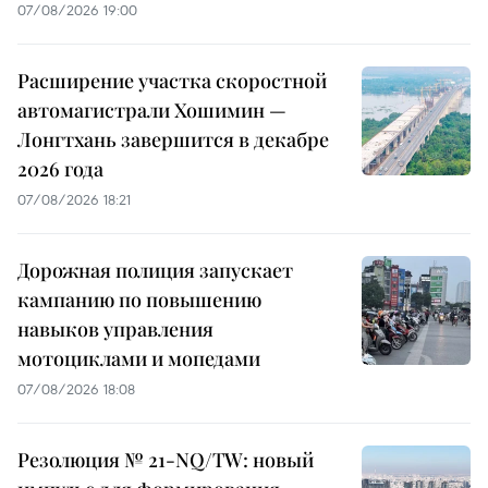
07/08/2026 19:00
Расширение участка скоростной
автомагистрали Хошимин —
Лонгтхань завершится в декабре
2026 года
07/08/2026 18:21
Дорожная полиция запускает
кампанию по повышению
навыков управления
мотоциклами и мопедами
07/08/2026 18:08
Резолюция № 21-NQ/TW: новый