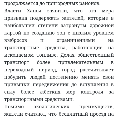
продолжается до пригородных районов.
Власти Ханоя заявили, что эта мера
призвана поддержать жителей, которые в
наибольшей степени затронуты дорожной
картой по созданию зон с низким уровнем
выбросов и ограничениями на
транспортные средства, работающие на
ископаемом топливе. Делая общественный
транспорт более привлекательным в
переходный период, город рассчитывает
побудить людей постепенно менять свои
привычки передвижения до вступления в
силу более жёстких мер контроля за
транспортными средствами.
Помимо экологических преимуществ,
жители считают, что бесплатный проезд на