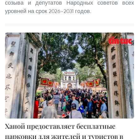
созыва и депутатов Народных советов всех
уровней на срок 2026–2031 годов.
Ханой предоставляет бесплатные
парковки для жителей и туристов в