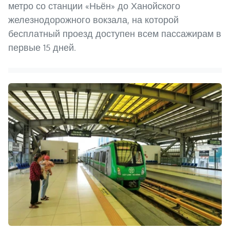
метро со станции «Ньён» до Ханойского
железнодорожного вокзала, на которой
бесплатный проезд доступен всем пассажирам в
первые 15 дней.