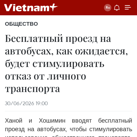
ОБЩЕСТВО
Бесплатный проезд на
автобусах, как ожидается,
будет стимулировать
отказ от личного
транспорта
30/06/2026 19:00
Ханой и Хошимин вводят бесплатный
проезд на автобусах, чтобы стимулировать