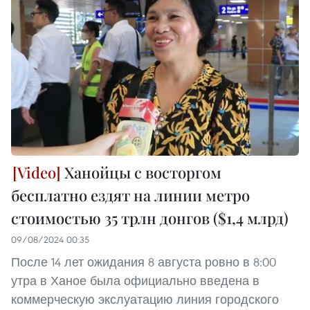
Ханойцы с восторгом
бесплатно ездят на линии метро
стоимостью 35 трлн донгов ($1,4 млрд)
09/08/2024 00:35
После 14 лет ожидания 8 августа ровно в 8:00
утра в Ханое была официально введена в
коммерческую экслуатацию линия городского