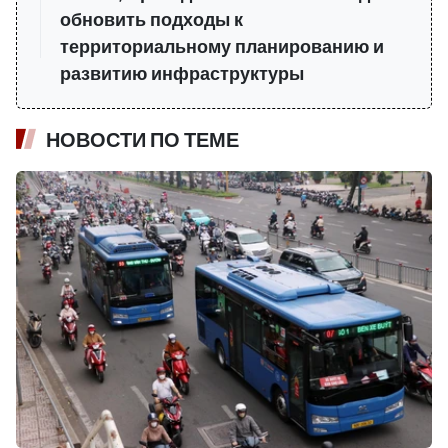
обновить подходы к
территориальному планированию и
развитию инфраструктуры
НОВОСТИ ПО ТЕМЕ