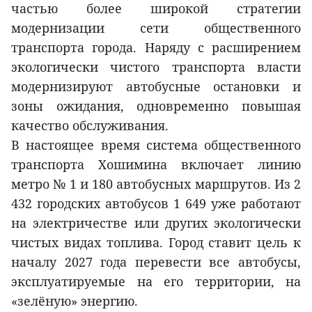
частью более широкой стратегии
модернизации сети общественного
транспорта города. Наряду с расширением
экологически чистого транспорта власти
модернизируют автобусные остановки и
зоны ожидания, одновременно повышая
качество обслуживания.
В настоящее время система общественного
транспорта Хошимина включает линию
метро № 1 и 180 автобусных маршрутов. Из 2
432 городских автобусов 1 649 уже работают
на электричестве или других экологически
чистых видах топлива. Город ставит цель к
началу 2027 года перевести все автобусы,
эксплуатируемые на его территории, на
«зелёную» энергию.