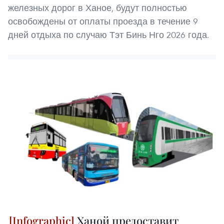
железных дорог в Ханое, будут полностью
освобождены от оплаты проезда в течение 9
дней отдыха по случаю Тэт Бинь Нго 2026 года.
Ханой предоставит