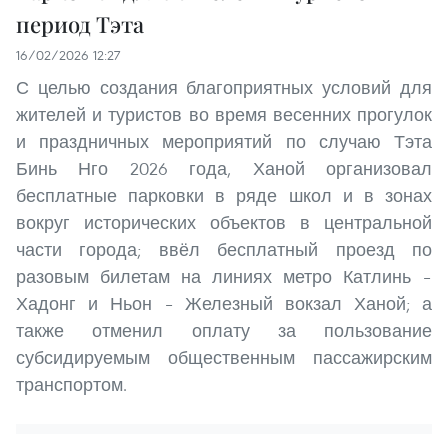
период Тэта
16/02/2026 12:27
С целью создания благоприятных условий для
жителей и туристов во время весенних прогулок
и праздничных мероприятий по случаю Тэта
Бинь Нго 2026 года, Ханой организовал
бесплатные парковки в ряде школ и в зонах
вокруг исторических объектов в центральной
части города; ввёл бесплатный проезд по
разовым билетам на линиях метро Катлинь –
Хадонг и Ньон – Железный вокзал Ханой; а
также отменил оплату за пользование
субсидируемым общественным пассажирским
транспортом.