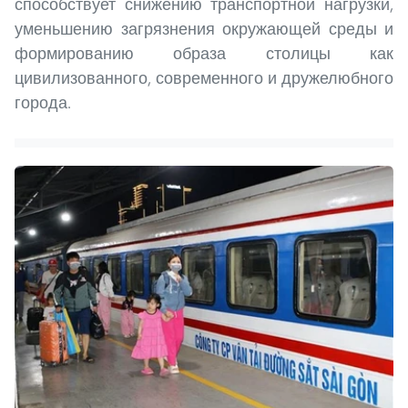
способствует снижению транспортной нагрузки,
уменьшению загрязнения окружающей среды и
формированию образа столицы как
цивилизованного, современного и дружелюбного
города.