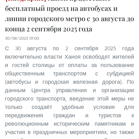
бесплатный проезд на автобусах и
линии городского метро с 30 августа до
конца 2 сентября 2025 года
30/08/2025 01:00
С 30 августа по 2 сентября 2025 года
включительно власти Ханоя освободят жителей
и гостей столицы от оплаты за пользование
общественным транспортом с субдицией
(автобусы и городская железная дорога). По
данным Центра управления и организации
городского транспорта, введение этой меры не
только создаёт удобные условия для
передвижения граждан и туристов к
революционным историческим памятникам и
участия в праздничных мероприятиях, но также