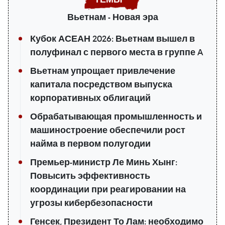
Вьетнам - Новая эра
Кубок АСЕАН 2026: Вьетнам вышел в
полуфинал с первого места в группе A
Вьетнам упрощает привлечение
капитала посредством выпуска
корпоративных облигаций
Обрабатывающая промышленность и
машиностроение обеспечили рост
найма в первом полугодии
Премьер-министр Ле Минь Хынг:
Повысить эффективность
координации при реагировании на
угрозы кибербезопасности
Генсек, Президент То Лам: необходимо