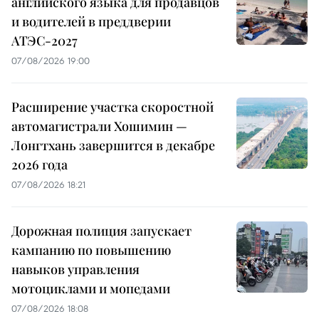
английского языка для продавцов
и водителей в преддверии
АТЭС-2027
07/08/2026 19:00
Расширение участка скоростной
автомагистрали Хошимин —
Лонгтхань завершится в декабре
2026 года
07/08/2026 18:21
Дорожная полиция запускает
кампанию по повышению
навыков управления
мотоциклами и мопедами
07/08/2026 18:08