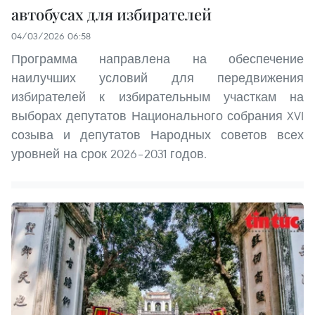
автобусах для избирателей
04/03/2026 06:58
Программа направлена на обеспечение
наилучших условий для передвижения
избирателей к избирательным участкам на
выборах депутатов Национального собрания XVI
созыва и депутатов Народных советов всех
уровней на срок 2026–2031 годов.