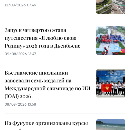
10/08/2026 07:49
Запуск четвертого этапа
путешествия «Я люблю свою
Родину» 2026 года в Дьенбьене
09/08/2026 13:47
Вьетнамские школьники
завоевали семь медалей на
Международной олимпиаде по ИИ
(IOAI) 2026
08/08/2026 13:58
На Фукуоке организованы курсы