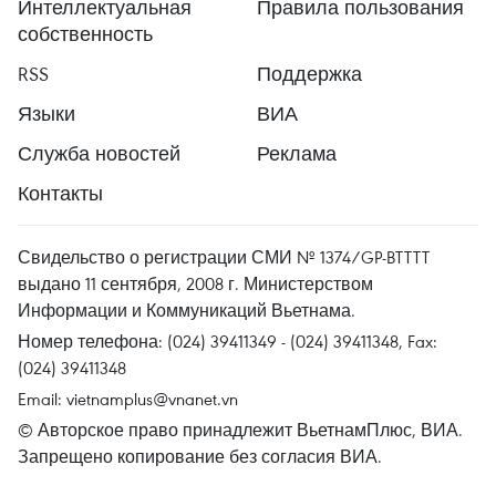
Интеллектуальная
Правила пользования
собственность
RSS
Поддержка
Языки
ВИА
Служба новостей
Реклама
Контакты
Свидельство о регистрации СМИ № 1374/GP-BTTTT
выдано 11 сентября, 2008 г. Министерством
Информации и Коммуникаций Вьетнама.
Номер телефона: (024) 39411349 - (024) 39411348, Fax:
(024) 39411348
Email:
vietnamplus@vnanet.vn
© Авторское право принадлежит ВьетнамПлюс, ВИА.
Запрещено копирование без согласия ВИА.