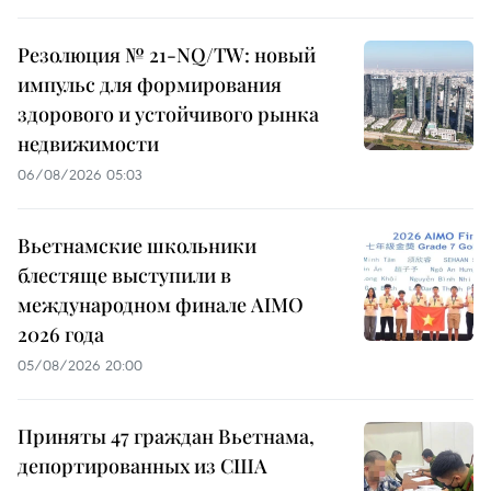
Резолюция № 21-NQ/TW: новый
импульс для формирования
здорового и устойчивого рынка
недвижимости
06/08/2026 05:03
Вьетнамские школьники
блестяще выступили в
международном финале AIMO
2026 года
05/08/2026 20:00
Приняты 47 граждан Вьетнама,
депортированных из США