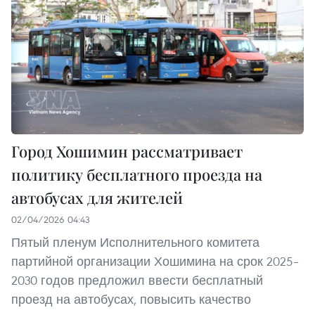
Город Хошимин рассматривает
политику бесплатного проезда на
автобусах для жителей
02/04/2026 04:43
Пятый пленум Исполнительного комитета
партийной организации Хошимина на срок 2025–
2030 годов предложил ввести бесплатный
проезд на автобусах, повысить качество