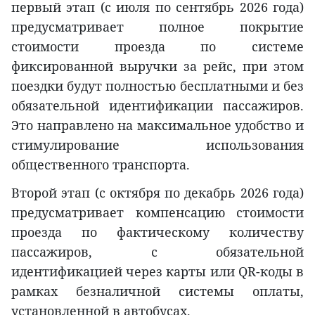
первый этап (с июля по сентябрь 2026 года)
предусматривает полное покрытие
стоимости проезда по системе
фиксированной выручки за рейс, при этом
поездки будут полностью бесплатными и без
обязательной идентификации пассажиров.
Это направлено на максимальное удобство и
стимулирование использования
общественного транспорта.
Второй этап (с октября по декабрь 2026 года)
предусматривает компенсацию стоимости
проезда по фактическому количеству
пассажиров, с обязательной
идентификацией через карты или QR-коды в
рамках безналичной системы оплаты,
установленной в автобусах.