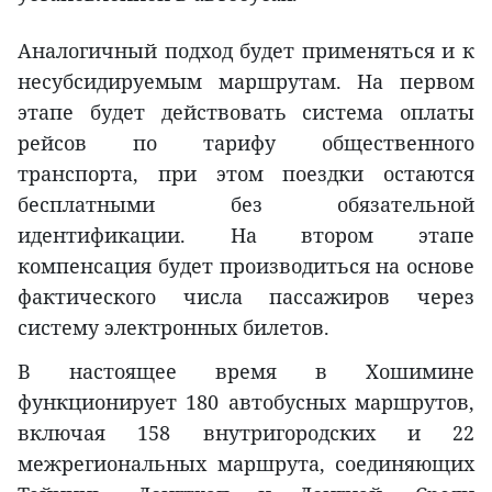
Аналогичный подход будет применяться и к
несубсидируемым маршрутам. На первом
этапе будет действовать система оплаты
рейсов по тарифу общественного
транспорта, при этом поездки остаются
бесплатными без обязательной
идентификации. На втором этапе
компенсация будет производиться на основе
фактического числа пассажиров через
систему электронных билетов.
В настоящее время в Хошимине
функционирует 180 автобусных маршрутов,
включая 158 внутригородских и 22
межрегиональных маршрута, соединяющих