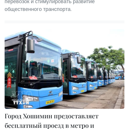
перевозок и стимулировать развитие
общественного транспорта.
Город Хошимин предоставляет
бесплатный проезд в метро и