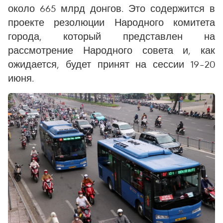
около 665 млрд донгов. Это содержится в
проекте резолюции Народного комитета
города, который представлен на
рассмотрение Народного совета и, как
ожидается, будет принят на сессии 19–20
июня.