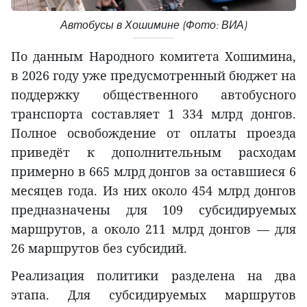
Автобусы в Хошимине (Фото: ВИА)
По данным Народного комитета Хошимина,
в 2026 году уже предусмотренный бюджет на
поддержку общественного автобусного
транспорта составляет 1 334 млрд донгов.
Полное освобождение от оплаты проезда
приведёт к дополнительным расходам
примерно в 665 млрд донгов за оставшиеся 6
месяцев года. Из них около 454 млрд донгов
предназначены для 109 субсидируемых
маршрутов, а около 211 млрд донгов — для
26 маршрутов без субсидий.
Реализация политики разделена на два
этапа. Для субсидируемых маршрутов