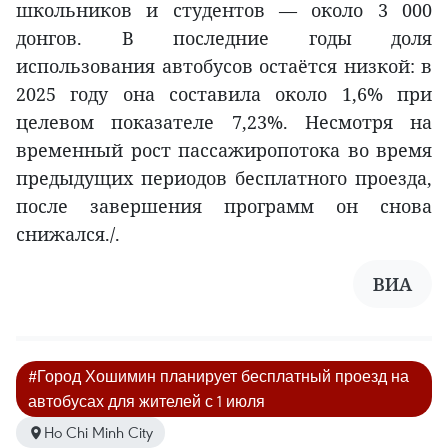
школьников и студентов — около 3 000
донгов. В последние годы доля
использования автобусов остаётся низкой: в
2025 году она составила около 1,6% при
целевом показателе 7,23%. Несмотря на
временный рост пассажиропотока во время
предыдущих периодов бесплатного проезда,
после завершения программ он снова
снижался./.
ВИA
#Город Хошимин планирует бесплатный проезд на
автобусах для жителей с 1 июля
Ho Chi Minh City