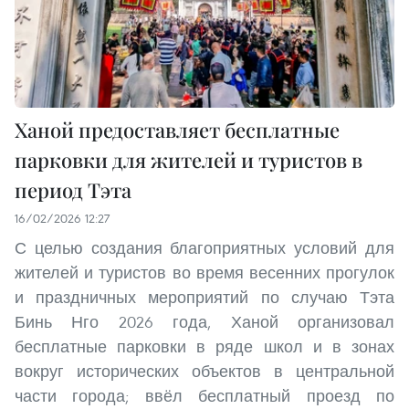
Ханой предоставляет бесплатные
парковки для жителей и туристов в
период Тэта
16/02/2026 12:27
С целью создания благоприятных условий для
жителей и туристов во время весенних прогулок
и праздничных мероприятий по случаю Тэта
Бинь Нго 2026 года, Ханой организовал
бесплатные парковки в ряде школ и в зонах
вокруг исторических объектов в центральной
части города; ввёл бесплатный проезд по