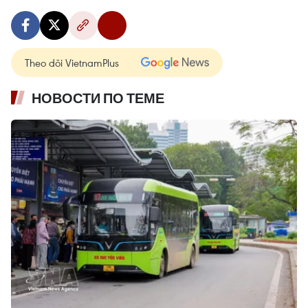
Theo dõi VietnamPlus
НОВОСТИ ПО ТЕМЕ