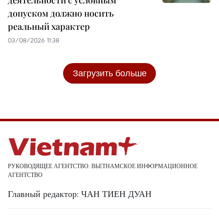
допуском должно носить
реальный характер
03/08/2026 11:38
Загрузить больше
РУКОВОДЯЩЕЕ АГЕНТСТВО: ВЬЕТНАМСКОЕ ИНФОРМАЦИОННОЕ
АГЕНТСТВО
Главный редактор: ЧАН ТИЕН ДУАН