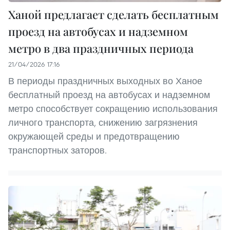
Ханой предлагает сделать бесплатным
проезд на автобусах и надземном
метро в два праздничных периода
21/04/2026 17:16
В периоды праздничных выходных во Ханое
бесплатный проезд на автобусах и надземном
метро способствует сокращению использования
личного транспорта, снижению загрязнения
окружающей среды и предотвращению
транспортных заторов.