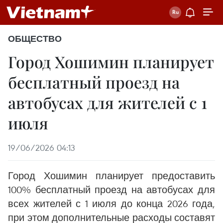
ОБЩЕСТВО
Город Хошимин планирует
бесплатный проезд на
автобусах для жителей с 1
июля
19/06/2026 04:13
Город Хошимин планирует предоставить
100% бесплатный проезд на автобусах для
всех жителей с 1 июля до конца 2026 года,
при этом дополнительные расходы составят