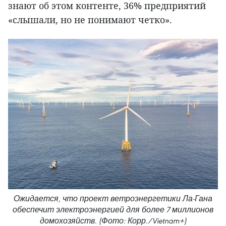
знают об этом контенте, 36% предприятий
«слышали, но не понимают четко».
Ожидается, что проект ветроэнергетики Ла-Гана
обеспечит электроэнергией для более 7 миллионов
домохозяйств. (Фото: Корр./Vietnam+)