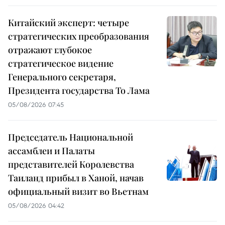
Китайский эксперт: четыре
стратегических преобразования
отражают глубокое
стратегическое видение
Генерального секретаря,
Президента государства То Лама
05/08/2026 07:45
Председатель Национальной
ассамблеи и Палаты
представителей Королевства
Таиланд прибыл в Ханой, начав
официальный визит во Вьетнам
05/08/2026 04:42