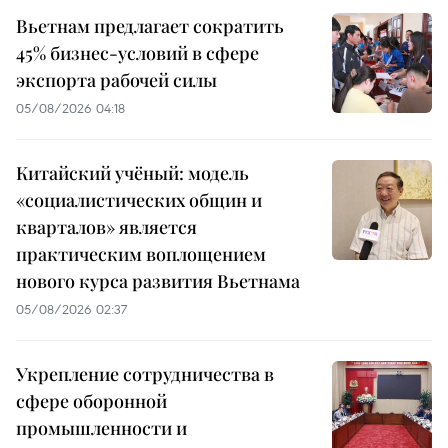
Вьетнам предлагает сократить
45% бизнес-условий в сфере
экспорта рабочей силы
05/08/2026 04:18
Китайский учёный: модель
«социалистических общин и
кварталов» является
практическим воплощением
нового курса развития Вьетнама
05/08/2026 02:37
Укрепление сотрудничества в
сфере оборонной
промышленности и