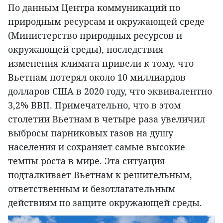
По данным Центра коммуникаций по
природным ресурсам и окружающей среде
(Министерство природных ресурсов и
окружающей среды), последствия
изменения климата привели к тому, что
Вьетнам потерял около 10 миллиардов
долларов США в 2020 году, что эквивалентно
3,2% ВВП. Примечательно, что в этом
столетии Вьетнам в четыре раза увеличил
выбросы парниковых газов на душу
населения и сохраняет самые высокие
темпы роста в мире. Эта ситуация
подталкивает Вьетнам к решительным,
ответственным и безотлагательным
действиям по защите окружающей среды.