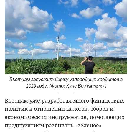
Вьетнам запустит биржу углеродных кредитов в
2028 году. (Фото: Хунг Во/Vietnam+)
Вьетнам уже разработал много финансовых
политик в отношении налогов, сборов и
экономических инструментов, помогающих
предприятиям развивать «зеленое»