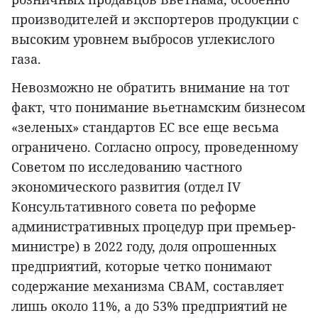
производителей и экспортеров продукции с
высоким уровнем выбросов углекислого
газа.
Невозможно не обратить внимание на тот
факт, что понимание вьетнамским бизнесом
«зеленых» стандартов ЕС все еще весьма
ограничено. Согласно опросу, проведенному
Советом по исследованию частного
экономического развития (отдел IV
Консультативного совета по реформе
административных процедур при премьер-
министре) в 2022 году, доля опрошенных
предприятий, которые четко понимают
содержание механизма CBAM, составляет
лишь около 11%, а до 53% предприятий не