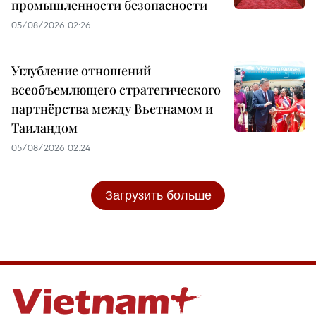
промышленности безопасности
05/08/2026 02:26
Углубление отношений
всеобъемлющего стратегического
партнёрства между Вьетнамом и
Таиландом
05/08/2026 02:24
Загрузить больше