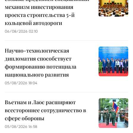
механизм инвестирования
проекта строительства 5-й
кольцевой автодороги
06/08/2026 02:10
Научно-технологическая
дипломатия способствует
формированию потенциала
национального развития
05/08/2026 18:04
Вьетнам и Лаос расширяют
всестороннее сотрудничество в
сфере обороны
05/08/2026 16:58