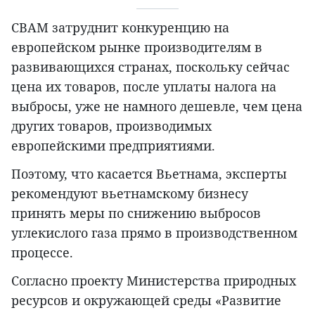
CBAM затруднит конкуренцию на
европейском рынке производителям в
развивающихся странах, поскольку сейчас
цена их товаров, после уплаты налога на
выбросы, уже не намного дешевле, чем цена
других товаров, производимых
европейскими предприятиями.
Поэтому, что касается Вьетнама, эксперты
рекомендуют вьетнамскому бизнесу
принять меры по снижению выбросов
углекислого газа прямо в производственном
процессе.
Согласно проекту Министерства природных
ресурсов и окружающей среды «Развитие