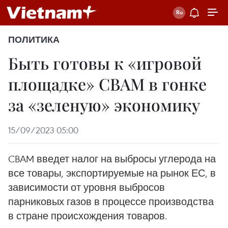
ПОЛИТИКА
Быть готовы к «игровой
площадке» CBAM в гонке
за «зеленую» экономику
15/09/2023 05:00
CBAM введет налог на выбросы углерода на
все товары, экспортируемые на рынок ЕС, в
зависимости от уровня выбросов
парниковых газов в процессе производства
в стране происхождения товаров.