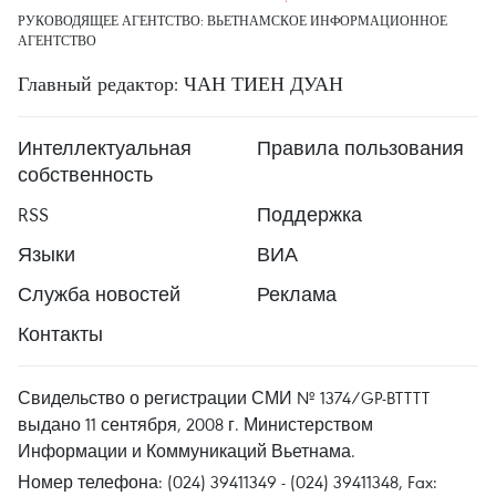
РУКОВОДЯЩЕЕ АГЕНТСТВО: ВЬЕТНАМСКОЕ ИНФОРМАЦИОННОЕ
АГЕНТСТВО
Главный редактор: ЧАН ТИЕН ДУАН
Интеллектуальная
Правила пользования
собственность
RSS
Поддержка
Языки
ВИА
Служба новостей
Реклама
Контакты
Свидельство о регистрации СМИ № 1374/GP-BTTTT
выдано 11 сентября, 2008 г. Министерством
Информации и Коммуникаций Вьетнама.
Номер телефона: (024) 39411349 - (024) 39411348, Fax: