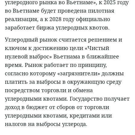
углеродного рынка во Вьетнаме», к 2025 году
во Вьетнаме будет проведена пилотная
реализация, а к 2028 году официально
заработает биржа углеродных квотов.
Углеродный рынок считается решением и
ключом к достижению цели «Чистый
нулевой выброс» Вьетнама в ближайшее
время. Рынок работает по принципу,
согласно которому «загрязнители» должны
платить за выбросы в окружающую среду
посредством торговли и обмена
углеродными квотами. Государство получает
доход в бюджет от сборов от торговли
углеродными квотами, кредитами или
налогов на выбросы углерода.