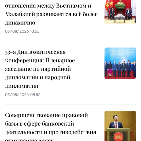
отношения между Вьетнамом и
Малайзией развиваются всё более
динамично
05/08/2026 10:55
33-я Дипломатическая
конференция: Пленарное
заседание по партийной
дипломатии и народной
дипломатии
05/08/2026 08:57
Совершенствование правовой
базы в сфере банковской
деятельности и противодействия
отмыванию денег