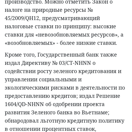
производство. Можно отметить Закон о
налоге на природные ресурсы №
45/2009/QH12, предусматривающий
налоговые ставки по принципу: высокие
ставки для «невозобновляемых ресурсов», а
«возобновляемых» - более низкие ставки.
Кроме того, Государственный банк также
издал Директиву № 03/CT-NHNN о
содействии росту зеленого кредитования и
управлении социальными и
экологическими рисками в деятельности по
предоставлению кредитов; издал Решение
1604/QD-NHNN об одобрении проекта
развития Зеленого банка во Вьетнаме;
обнародовал льготную кредитную политику
в отношении процентных ставок,