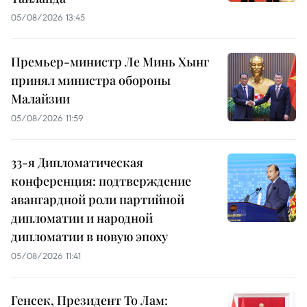
05/08/2026 13:45
Премьер-министр Ле Минь Хынг
принял министра обороны
Малайзии
05/08/2026 11:59
33-я Дипломатическая
конференция: подтверждение
авангардной роли партийной
дипломатии и народной
дипломатии в новую эпоху
05/08/2026 11:41
Генсек, Президент То Лам: