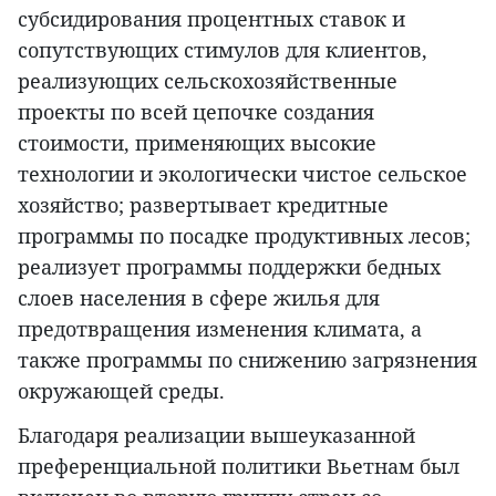
субсидирования процентных ставок и
сопутствующих стимулов для клиентов,
реализующих сельскохозяйственные
проекты по всей цепочке создания
стоимости, применяющих высокие
технологии и экологически чистое сельское
хозяйство; развертывает кредитные
программы по посадке продуктивных лесов;
реализует программы поддержки бедных
слоев населения в сфере жилья для
предотвращения изменения климата, а
также программы по снижению загрязнения
окружающей среды.
Благодаря реализации вышеуказанной
преференциальной политики Вьетнам был