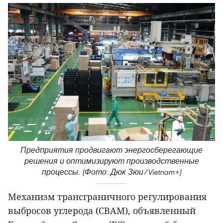
Предприятия продвигают энергосберегающие
решения и оптимизируют производственные
процессы. (Фото: Дюк Зюи/Vietnam+)
Механизм трансграничного регулирования
выбросов углерода (CBAM), объявленный