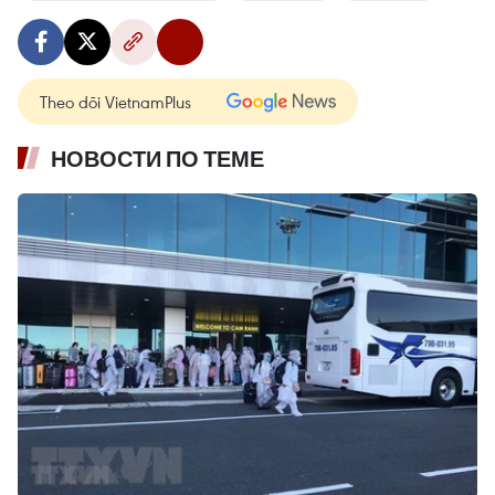
Theo dõi VietnamPlus
НОВОСТИ ПО ТЕМЕ