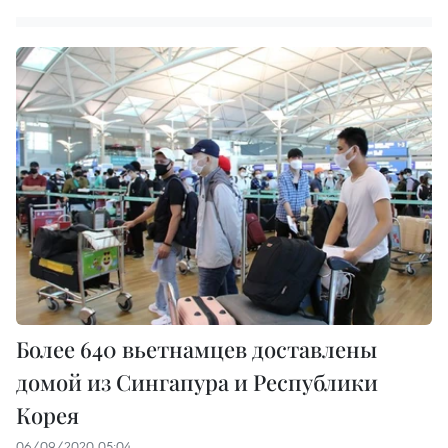
Более 640 вьетнамцев доставлены
домой из Сингапура и Республики
Корея
06/09/2020 05:04