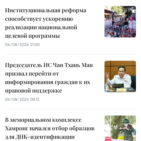
Институциональная реформа
способствует ускорению
реализации национальной
целевой программы
04/08/2026 21:00
Председатель НС Чан Тхань Ман
призвал перейти от
информирования граждан к их
правовой поддержке
04/08/2026 08:12
В мемориальном комплексе
Хамронг начался отбор образцов
для ДНК-идентификации