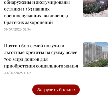
обнаружены и эксгумированы
останки 1 563 павших
военнослужащих, выявлено 9
братских захоронений
31/07/2026 02:34
Почти 1 600 семей получили
льготные кредиты на сумму более
700 млрд донгов для
приобретения социального жилья
30/07/2026 13:02
Загрузить больше