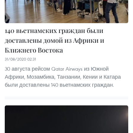
140 вьетнамских граждан были
доставлены домой из Африки и
Ближнего Востока
31/08/2020 02:31
30 августа рейсом Qatar Airways из Южной
Африки, Мозамбика, Танзании, Кении и Катара
были доставлены 140 вьетнамских граждан.