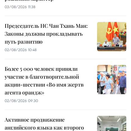
03/08/2026 11:38
Председатель НС Чан Тхань Ман:
Законы должны прокладывать
путь развитию
02/08/2026 10:48
Более 5 000 человек приняли
участие в благотворительной
акции-шествии «Во имя жертв
агента орандж»
02/08/2026 09:30
Активное продвижение
английского языка как второго