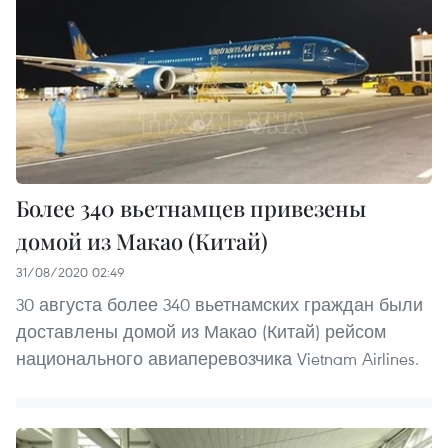
Более 340 вьетнамцев привезены
домой из Макао (Китай)
31/08/2020 02:49
30 августа более 340 вьетнамских граждан были
доставлены домой из Макао (Китай) рейсом
национального авиаперевозчика Vietnam Airlines.