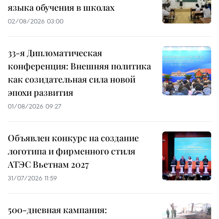
языка обучения в школах
02/08/2026 03:00
33-я Дипломатическая
конференция: Внешняя политика
как созидательная сила новой
эпохи развития
01/08/2026 09:27
Объявлен конкурс на создание
логотипа и фирменного стиля
АТЭС Вьетнам 2027
31/07/2026 11:59
500-дневная кампания: