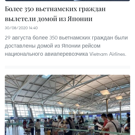
Более 350 вьетнамских граждан
вылетели домой из Японии
30/08/2020 14:40
29 августа более 350 вьетнамских граждан были
доставлены домой из Японии рейсом
национального авиаперевозчика Vietnam Airlines.