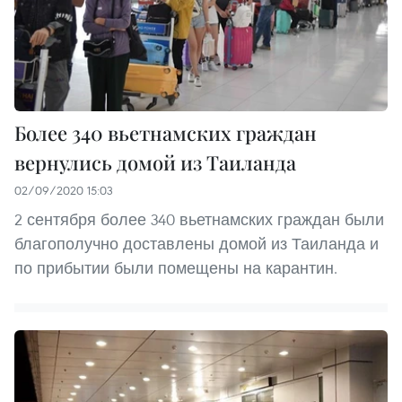
Более 340 вьетнамских граждан
вернулись домой из Таиланда
02/09/2020 15:03
2 сентября более 340 вьетнамских граждан были
благополучно доставлены домой из Таиланда и
по прибытии были помещены на карантин.