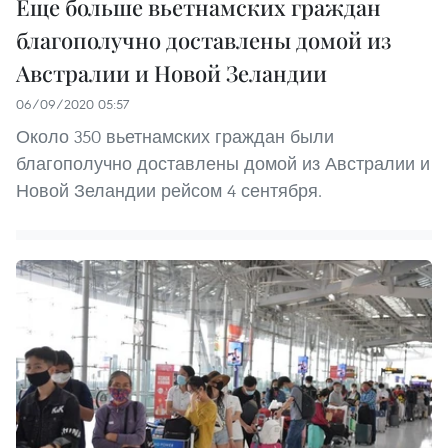
Еще больше вьетнамских граждан
благополучно доставлены домой из
Австралии и Новой Зеландии
06/09/2020 05:57
Около 350 вьетнамских граждан были
благополучно доставлены домой из Австралии и
Новой Зеландии рейсом 4 сентября.