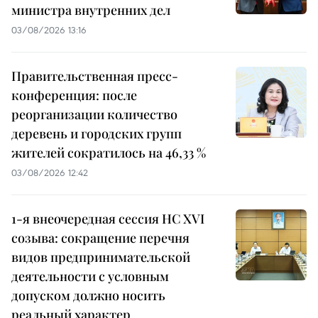
министра внутренних дел
03/08/2026 13:16
Правительственная пресс-
конференция: после
реорганизации количество
деревень и городских групп
жителей сократилось на 46,33 %
03/08/2026 12:42
1-я внеочередная сессия НС XVI
созыва: сокращение перечня
видов предпринимательской
деятельности с условным
допуском должно носить
реальный характер