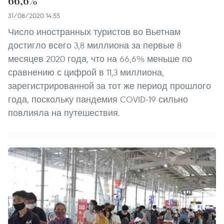
31/08/2020 14:55
Число иностранных туристов во Вьетнам
достигло всего 3,8 миллиона за первые 8
месяцев 2020 года, что на 66,6% меньше по
сравнению с цифрой в 11,3 миллиона,
зарегистрированной за тот же период прошлого
года, поскольку пандемия COVID-19 сильно
повлияла на путешествия.