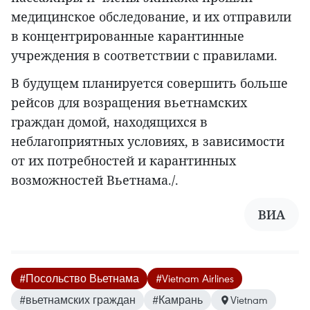
медицинское обследование, и их отправили
в концентрированные карантинные
учреждения в соответствии с правилами.
В будущем планируется совершить больше
рейсов для возращения вьетнамских
граждан домой, находящихся в
неблагоприятных условиях, в зависимости
от их потребностей и карантинных
возможностей Вьетнама./.
ВИА
#Посольство Вьетнама
#Vietnam Airlines
#вьетнамских граждан
#Камрань
Vietnam