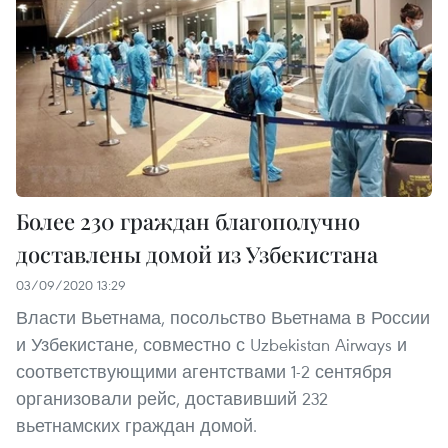
Более 230 граждан благополучно
доставлены домой из Узбекистана
03/09/2020 13:29
Власти Вьетнама, посольство Вьетнама в России
и Узбекистане, совместно с Uzbekistan Airways и
соответствующими агентствами 1-2 сентября
организовали рейс, доставивший 232
вьетнамских граждан домой.