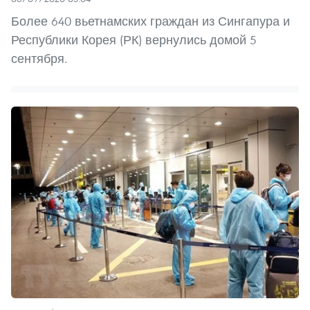
Более 640 вьетнамских граждан из Сингапура и
Республики Корея (РК) вернулись домой 5
сентября.