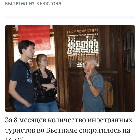
вылетел из Хьюстона.
За 8 месяцев количество иностранных
туристов во Вьетнаме сократилось на
66,6%