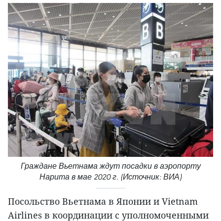
Граждане Вьетнама ждут посадки в аэропорту
Нарита в мае 2020 г. (Источник: ВИА)
Посольство Вьетнама в Японии и Vietnam
Airlines в координации с уполномоченными