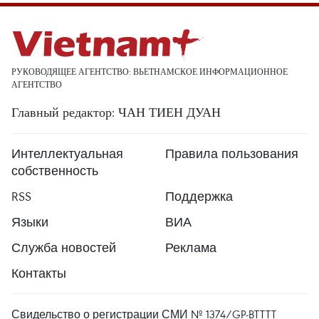
РУКОВОДЯЩЕЕ АГЕНТСТВО: ВЬЕТНАМСКОЕ ИНФОРМАЦИОННОЕ
АГЕНТСТВО
Главный редактор: ЧАН ТИЕН ДУАН
Интеллектуальная
Правила пользования
собственность
RSS
Поддержка
Языки
ВИА
Служба новостей
Реклама
Контакты
Свидельство о регистрации СМИ № 1374/GP-BTTTT