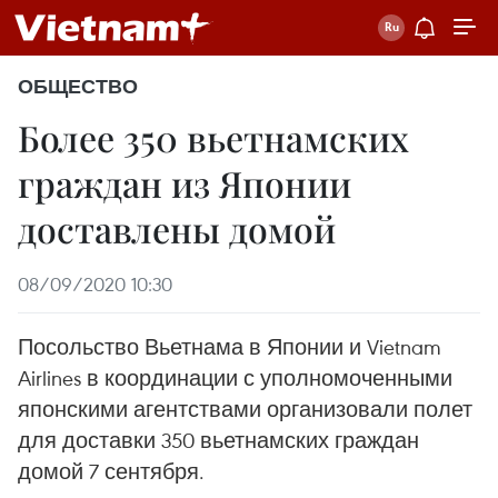
ОБЩЕСТВО
Более 350 вьетнамских
граждан из Японии
доставлены домой
08/09/2020 10:30
Посольство Вьетнама в Японии и Vietnam
Airlines в координации с уполномоченными
японскими агентствами организовали полет
для доставки 350 вьетнамских граждан
домой 7 сентября.