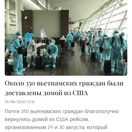
Около 350 вьетнамских граждан были
доставлены домой из США
31/08/2020 13:16
Почти 350 вьетнамских граждан благополучно
вернулись домой из США рейсом,
организованным 29 и 30 августа, который