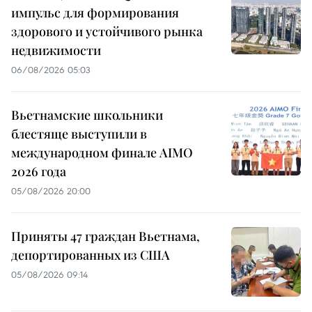
импульс для формирования
здорового и устойчивого рынка
недвижимости
06/08/2026 05:03
Вьетнамские школьники
блестяще выступили в
международном финале AIMO
2026 года
05/08/2026 20:00
Приняты 47 граждан Вьетнама,
депортированных из США
05/08/2026 09:14