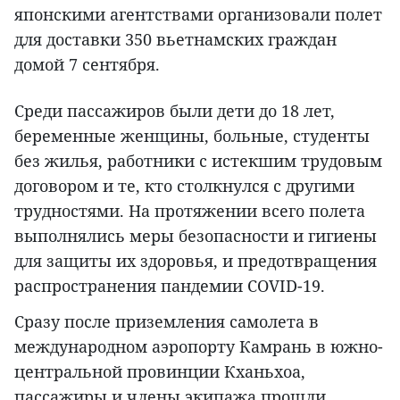
японскими агентствами организовали полет
для доставки 350 вьетнамских граждан
домой 7 сентября.
Среди пассажиров были дети до 18 лет,
беременные женщины, больные, студенты
без жилья, работники с истекшим трудовым
договором и те, кто столкнулся с другими
трудностями. На протяжении всего полета
выполнялись меры безопасности и гигиены
для защиты их здоровья, и предотвращения
распространения пандемии COVID-19.
Сразу после приземления самолета в
международном аэропорту Камрань в южно-
центральной провинции Кханьхоа,
пассажиры и члены экипажа прошли