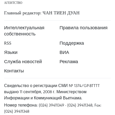
АГЕНТСТВО
Главный редактор: ЧАН ТИЕН ДУАН
Интеллектуальная
Правила пользования
собственность
RSS
Поддержка
Языки
ВИА
Служба новостей
Реклама
Контакты
Свидельство о регистрации СМИ № 1374/GP-BTTTT
выдано 11 сентября, 2008 г. Министерством
Информации и Коммуникаций Вьетнама.
Номер телефона: (024) 39411349 - (024) 39411348, Fax:
(024) 39411348