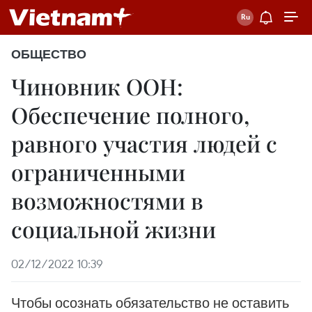
ОБЩЕСТВО
Чиновник ООН:
Обеспечение полного,
равного участия людей с
ограниченными
возможностями в
социальной жизни
02/12/2022 10:39
Чтобы осознать обязательство не оставить