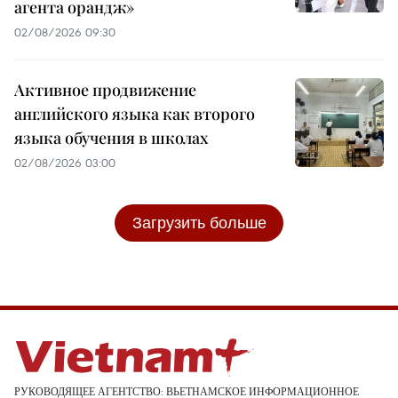
агента орандж»
02/08/2026 09:30
Активное продвижение
английского языка как второго
языка обучения в школах
02/08/2026 03:00
Загрузить больше
РУКОВОДЯЩЕЕ АГЕНТСТВО: ВЬЕТНАМСКОЕ ИНФОРМАЦИОННОЕ