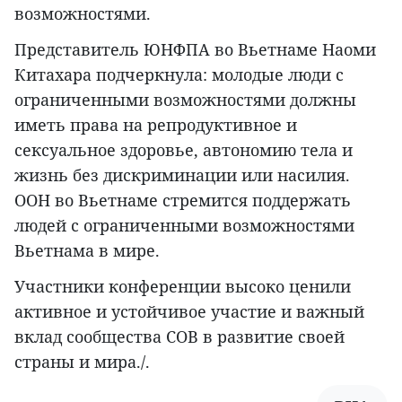
возможностями.
Представитель ЮНФПА во Вьетнаме Наоми
Китахара подчеркнула: молодые люди с
ограниченными возможностями должны
иметь права на репродуктивное и
сексуальное здоровье, автономию тела и
жизнь без дискриминации или насилия.
ООН во Вьетнаме стремится поддержать
людей с ограниченными возможностями
Вьетнама в мире.
Участники конференции высоко ценили
активное и устойчивое участие и важный
вклад сообщества СОВ в развитие своей
страны и мира./.