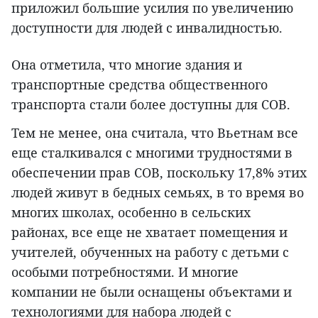
приложил большие усилия по увеличению
доступности для людей с инвалидностью.
Она отметила, что многие здания и
транспортные средства общественного
транспорта стали более доступны для СОВ.
Тем не менее, она считала, что Вьетнам все
еще сталкивался с многими трудностями в
обеспечении прав СОВ, поскольку 17,8% этих
людей живут в бедных семьях, в то время во
многих школах, особенно в сельских
районах, все еще не хватает помещения и
учителей, обученных на работу с детьми с
особыми потребностями. И многие
компании не были оснащены объектами и
технологиями для набора людей с