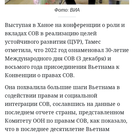
Фото: ВИА
Выступая в Ханое на конференции о роли и
вкладах СОВ в реализацию целей
устойчивого развития (ЦУР), Тамес
отметила, что 2022 год ознаменовал 30-летие
Международного дня СОВ (3 декабря) и
восьмого года присоединения Вьетнама к
Конвенции о правах СОВ.
Она похвалила большие шаги Вьетнама в
содействии правам и социальной
интеграции СОВ, сославшись на данные о
последнем отчете страны, представленном
Комитету ООН по правам СОВ, как показало,
что в последнее десятилетие Вьетнам