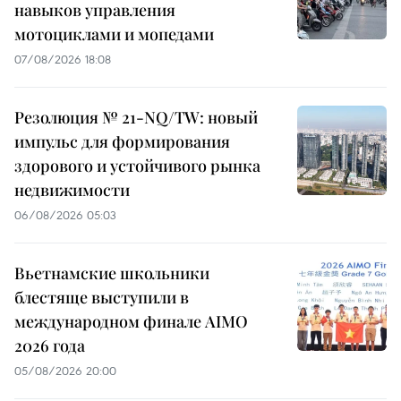
навыков управления
мотоциклами и мопедами
07/08/2026 18:08
Резолюция № 21-NQ/TW: новый
импульс для формирования
здорового и устойчивого рынка
недвижимости
06/08/2026 05:03
Вьетнамские школьники
блестяще выступили в
международном финале AIMO
2026 года
05/08/2026 20:00