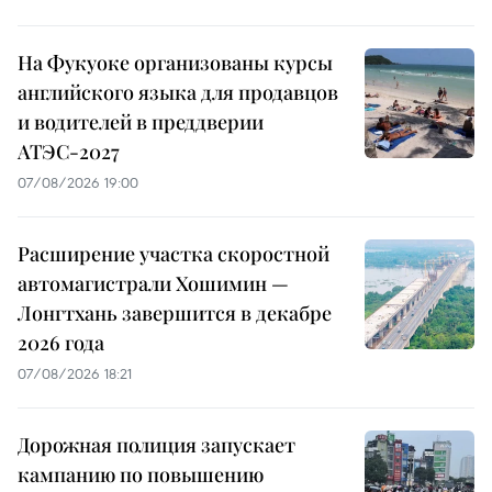
На Фукуоке организованы курсы
английского языка для продавцов
и водителей в преддверии
АТЭС-2027
07/08/2026 19:00
Расширение участка скоростной
автомагистрали Хошимин —
Лонгтхань завершится в декабре
2026 года
07/08/2026 18:21
Дорожная полиция запускает
кампанию по повышению