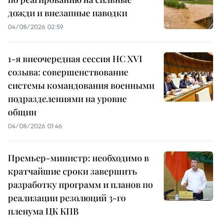
дожди и внезапные паводки
04/08/2026 02:59
1-я внеочередная сессия НС XVI
созыва: совершенствование
системы командования военными
подразделениями на уровне
общин
04/08/2026 01:46
Премьер-министр: необходимо в
кратчайшие сроки завершить
разработку программ и планов по
реализации резолюций 3-го
пленума ЦК КПВ