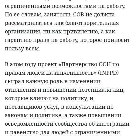
ограниченными возможностями на работу.
По ее словам, занятость СОВ не должна
рассматриваться как благотворительная
организация, ни как привилегию, а как
гарантию права на работу, которое приносит
пользу всем.
В этом году проект «Партнерство ООН по
правам людей на инвалидность» (INPPD)
сыграл важную роль в изменении
отношения и повышении потенциала лиц,
которые влияют на политику, и
поставщиков услуг, в консультации по
законам и политике, а также повышении
осведомленности сообщества об интеграции
и равенство для людей с ограниченными