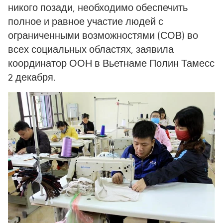
никого позади, необходимо обеспечить
полное и равное участие людей с
ограниченными возможностями (СОВ) во
всех социальных областях, заявила
координатор ООН в Вьетнаме Полин Тамесс
2 декабря.