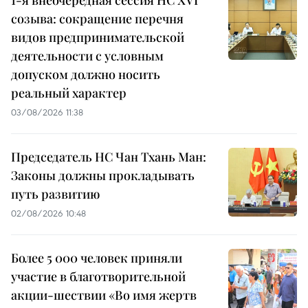
созыва: сокращение перечня
видов предпринимательской
деятельности с условным
допуском должно носить
реальный характер
03/08/2026 11:38
Председатель НС Чан Тхань Ман:
Законы должны прокладывать
путь развитию
02/08/2026 10:48
Более 5 000 человек приняли
участие в благотворительной
акции-шествии «Во имя жертв