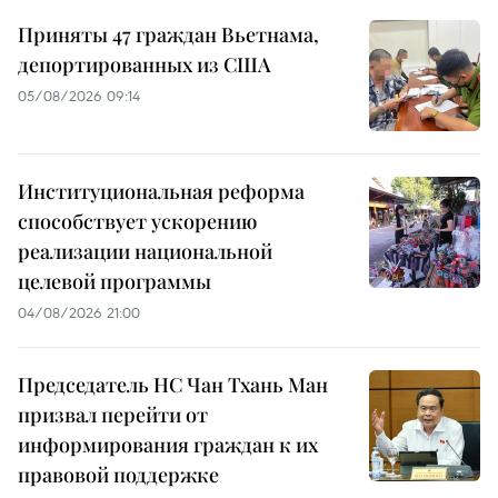
Приняты 47 граждан Вьетнама,
депортированных из США
05/08/2026 09:14
Институциональная реформа
способствует ускорению
реализации национальной
целевой программы
04/08/2026 21:00
Председатель НС Чан Тхань Ман
призвал перейти от
информирования граждан к их
правовой поддержке