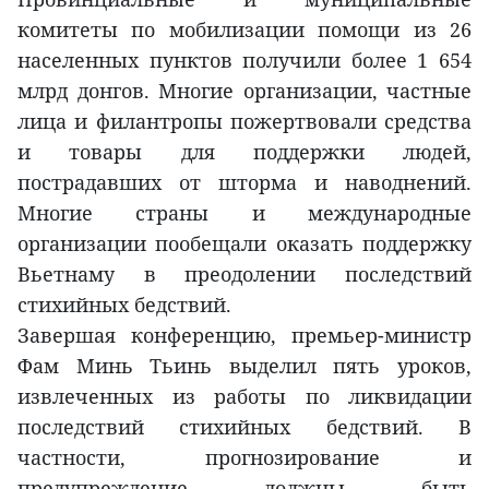
комитеты по мобилизации помощи из 26
населенных пунктов получили более 1 654
млрд донгов. Многие организации, частные
лица и филантропы пожертвовали средства
и товары для поддержки людей,
пострадавших от шторма и наводнений.
Многие страны и международные
организации пообещали оказать поддержку
Вьетнаму в преодолении последствий
стихийных бедствий.
Завершая конференцию, премьер-министр
Фам Минь Тьинь выделил пять уроков,
извлеченных из работы по ликвидации
последствий стихийных бедствий. В
частности, прогнозирование и
предупреждение должны быть