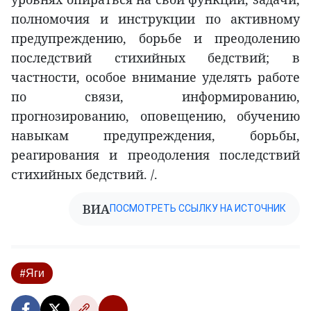
полномочия и инструкции по активному
предупреждению, борьбе и преодолению
последствий стихийных бедствий; в
частности, особое внимание уделять работе
по связи, информированию,
прогнозированию, оповещению, обучению
навыкам предупреждения, борьбы,
реагирования и преодоления последствий
стихийных бедствий. /.
ВИА
ПОСМОТРЕТЬ ССЫЛКУ НА ИСТОЧНИК
#Яги