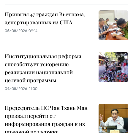
Приняты 47 граждан Вьетнама,
депортированных из США
05/08/2026 09:14
Институциональная реформа
способствует ускорению
реализации национальной
целевой программы
04/08/2026 21:00
Председатель НС Чан Тхань Ман
призвал перейти от
информирования граждан к их
правовой поддержке