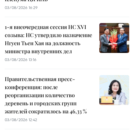
03/08/2026 16:29
1-я внеочередная сессия НС XVI
созыва: НС утвердило назначение
Нгуен Тьен Хая на должность
министра внутренних дел
03/08/2026 13:16
Правительственная пресс-
конференция: после
реорганизации количество
деревень и городских групп
жителей сократилось на 46,33 %
03/08/2026 12:42