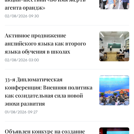
агента орандж»
02/08/2026 09:30
Активное продвижение
английского языка как второго
языка обучения в школах
02/08/2026 03:00
33-я Дипломатическая
конференция: Внешняя политика
как созидательная сила новой
эпохи развития
01/08/2026 09:27
Объявлен конкурс на создание