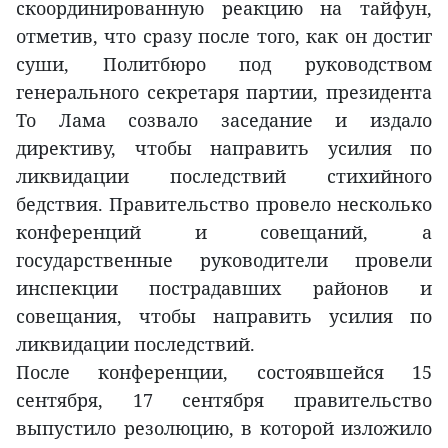
скоординированную реакцию на тайфун,
отметив, что сразу после того, как он достиг
суши, Политбюро под руководством
генерального секретаря партии, президента
То Лама созвало заседание и издало
директиву, чтобы направить усилия по
ликвидации последствий стихийного
бедствия. Правительство провело несколько
конференций и совещаний, а
государственные руководители провели
инспекции пострадавших районов и
совещания, чтобы направить усилия по
ликвидации последствий.
После конференции, состоявшейся 15
сентября, 17 сентября правительство
выпустило резолюцию, в которой изложило