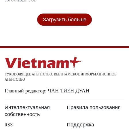
Загрузить больше
РУКОВОДЯЩЕЕ АГЕНТСТВО: ВЬЕТНАМСКОЕ ИНФОРМАЦИОННОЕ
АГЕНТСТВО
Главный редактор: ЧАН ТИЕН ДУАН
Интеллектуальная
Правила пользования
собственность
RSS
Поддержка