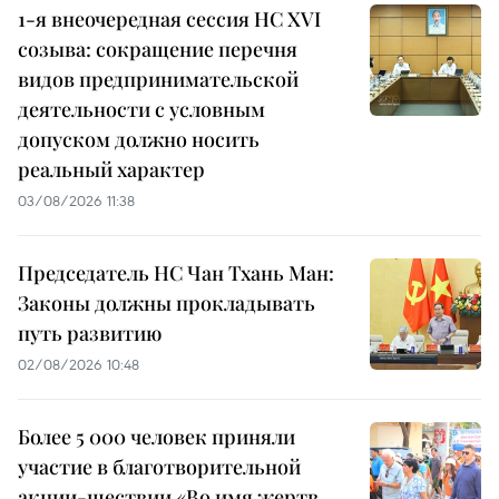
1-я внеочередная сессия НС XVI
созыва: сокращение перечня
видов предпринимательской
деятельности с условным
допуском должно носить
реальный характер
03/08/2026 11:38
Председатель НС Чан Тхань Ман:
Законы должны прокладывать
путь развитию
02/08/2026 10:48
Более 5 000 человек приняли
участие в благотворительной
акции-шествии «Во имя жертв