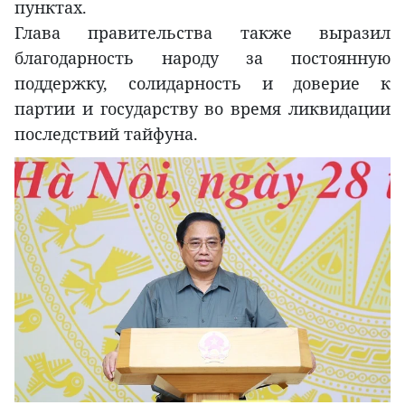
пунктах.
Глава правительства также выразил
благодарность народу за постоянную
поддержку, солидарность и доверие к
партии и государству во время ликвидации
последствий тайфуна.