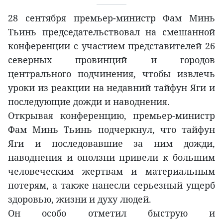
28 сентября премьер-министр Фам Минь
Тьинь председательствовал на смешанной
конференции с участием представителей 26
северных провинций и городов
центрального подчинения, чтобы извлечь
уроки из реакции на недавний тайфун Яги и
последующие дожди и наводнения.
Открывая конференцию, премьер-министр
Фам Минь Тьинь подчеркнул, что тайфун
Яги и последовавшие за ним дожди,
наводнения и оползни привели к большим
человеческим жертвам и материальным
потерям, а также нанесли серьезный ущерб
здоровью, жизни и духу людей.
Он особо отметил быструю и