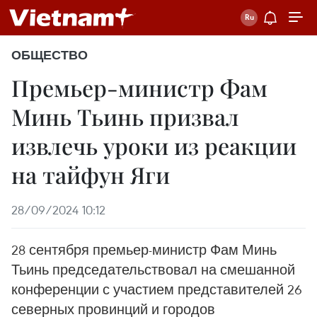
ОБЩЕСТВО
Премьер-министр Фам
Минь Тьинь призвал
извлечь уроки из реакции
на тайфун Яги
28/09/2024 10:12
28 сентября премьер-министр Фам Минь
Тьинь председательствовал на смешанной
конференции с участием представителей 26
северных провинций и городов