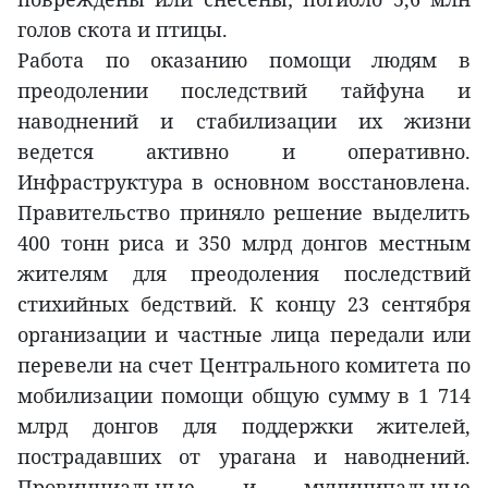
голов скота и птицы.
Работа по оказанию помощи людям в
преодолении последствий тайфуна и
наводнений и стабилизации их жизни
ведется активно и оперативно.
Инфраструктура в основном восстановлена.
Правительство приняло решение выделить
400 тонн риса и 350 млрд донгов местным
жителям для преодоления последствий
стихийных бедствий. К концу 23 сентября
организации и частные лица передали или
перевели на счет Центрального комитета по
мобилизации помощи общую сумму в 1 714
млрд донгов для поддержки жителей,
пострадавших от урагана и наводнений.
Провинциальные и муниципальные