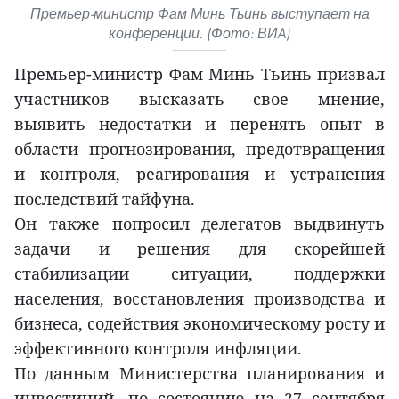
Премьер-министр Фам Минь Тьинь выступает на
конференции. (Фото: ВИA)
Премьер-министр Фам Минь Тьинь призвал
участников высказать свое мнение,
выявить недостатки и перенять опыт в
области прогнозирования, предотвращения
и контроля, реагирования и устранения
последствий тайфуна.
Он также попросил делегатов выдвинуть
задачи и решения для скорейшей
стабилизации ситуации, поддержки
населения, восстановления производства и
бизнеса, содействия экономическому росту и
эффективного контроля инфляции.
По данным Министерства планирования и
инвестиций, по состоянию на 27 сентября