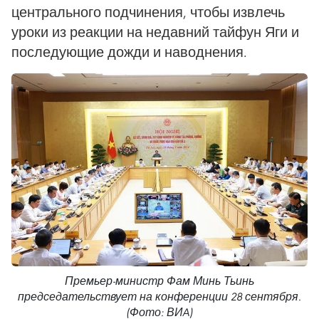
центрального подчинения, чтобы извлечь
уроки из реакции на недавний тайфун Яги и
последующие дожди и наводнения.
Премьер-министр Фам Минь Тьинь
председательствует на конференции 28 сентября.
(Фото: ВИA)