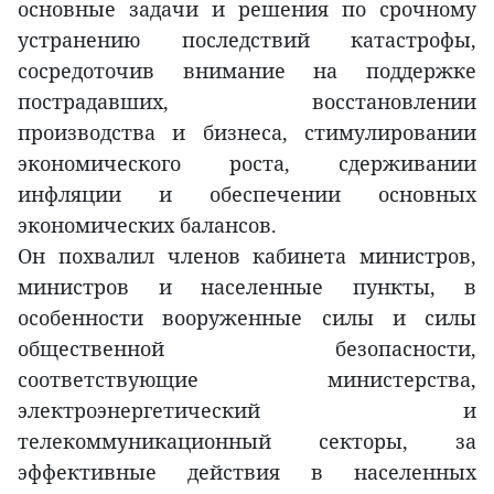
основные задачи и решения по срочному
устранению последствий катастрофы,
сосредоточив внимание на поддержке
пострадавших, восстановлении
производства и бизнеса, стимулировании
экономического роста, сдерживании
инфляции и обеспечении основных
экономических балансов.
Он похвалил членов кабинета министров,
министров и населенные пункты, в
особенности вооруженные силы и силы
общественной безопасности,
соответствующие министерства,
электроэнергетический и
телекоммуникационный секторы, за
эффективные действия в населенных