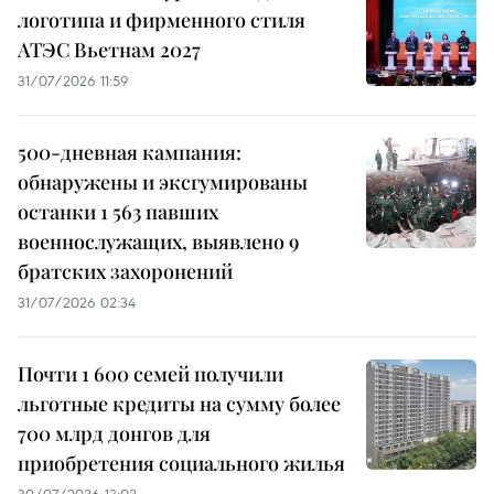
логотипа и фирменного стиля
АТЭС Вьетнам 2027
31/07/2026 11:59
500-дневная кампания:
обнаружены и эксгумированы
останки 1 563 павших
военнослужащих, выявлено 9
братских захоронений
31/07/2026 02:34
Почти 1 600 семей получили
льготные кредиты на сумму более
700 млрд донгов для
приобретения социального жилья
30/07/2026 13:02