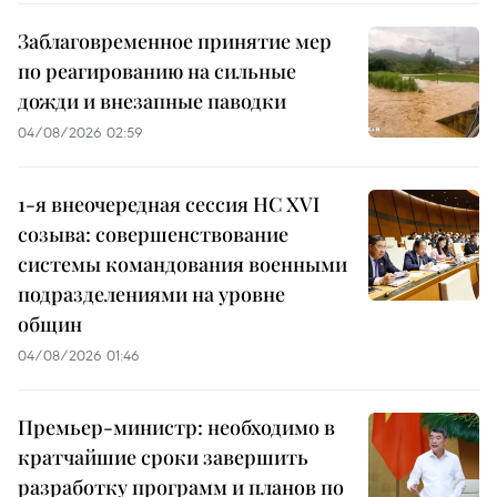
Заблаговременное принятие мер
по реагированию на сильные
дожди и внезапные паводки
04/08/2026 02:59
1-я внеочередная сессия НС XVI
созыва: совершенствование
системы командования военными
подразделениями на уровне
общин
04/08/2026 01:46
Премьер-министр: необходимо в
кратчайшие сроки завершить
разработку программ и планов по