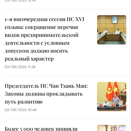
03/08/2026 12:42
1-я внеочередная сессия НС XVI
созыва: сокращение перечня
видов предпринимательской
деятельности с условным
допуском должно носить
реальный характер
03/08/2026 11:38
Председатель НС Чан Тхань Ман:
Законы должны прокладывать
путь развитию
02/08/2026 10:48
Более 5 000 человек приняли