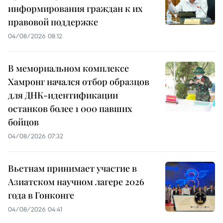
информирования граждан к их
правовой поддержке
04/08/2026 08:12
В мемориальном комплексе
Хамронг начался отбор образцов
для ДНК-идентификации
останков более 1 000 павших
бойцов
04/08/2026 07:32
Вьетнам принимает участие в
Азиатском научном лагере 2026
года в Гонконге
04/08/2026 04:41