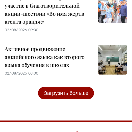
участие в благотворительной
акции-шествии «Во имя жертв
агента орандж»
02/08/2026 09:30
Активное продвижение
английского языка как второго
языка обучения в школах
02/08/2026 03:00
Загрузить больше