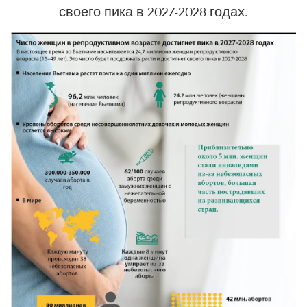
своего пика в 2027-2028 годах.