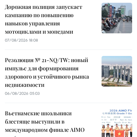
Дорожная полиция запускает
кампанию по повышению
навыков управления
мотоциклами и мопедами
07/08/2026 18:08
Резолюция № 21-NQ/TW: новый
импульс для формирования
здорового и устойчивого рынка
недвижимости
06/08/2026 05:03
Вьетнамские школьники
блестяще выступили в
международном финале AIMO