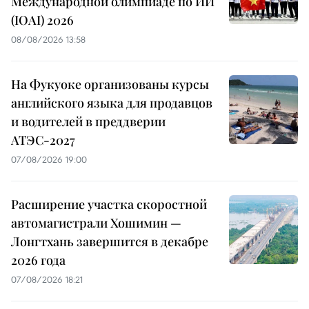
Международной олимпиаде по ИИ
(IOAI) 2026
08/08/2026 13:58
На Фукуоке организованы курсы
английского языка для продавцов
и водителей в преддверии
АТЭС-2027
07/08/2026 19:00
Расширение участка скоростной
автомагистрали Хошимин —
Лонгтхань завершится в декабре
2026 года
07/08/2026 18:21