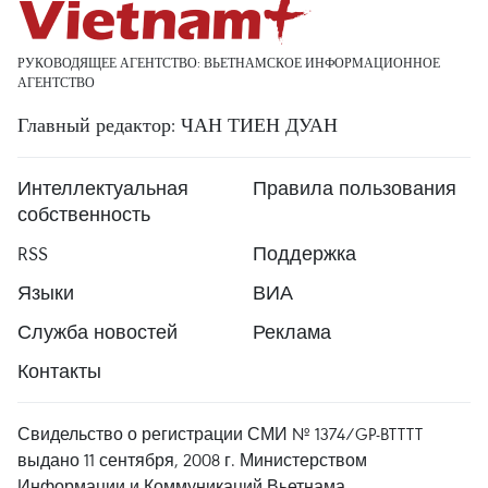
РУКОВОДЯЩЕЕ АГЕНТСТВО: ВЬЕТНАМСКОЕ ИНФОРМАЦИОННОЕ
АГЕНТСТВО
Главный редактор: ЧАН ТИЕН ДУАН
Интеллектуальная
Правила пользования
собственность
RSS
Поддержка
Языки
ВИА
Служба новостей
Реклама
Контакты
Свидельство о регистрации СМИ № 1374/GP-BTTTT
выдано 11 сентября, 2008 г. Министерством
Информации и Коммуникаций Вьетнама.