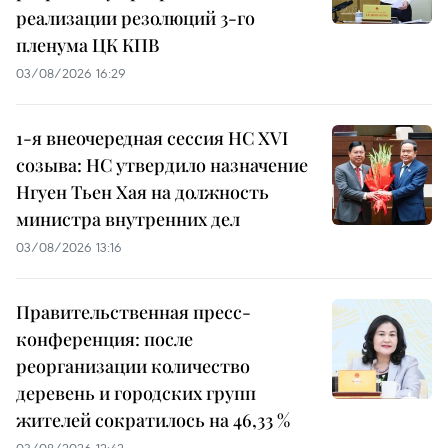
реализации резолюций 3-го
пленума ЦК КПВ
03/08/2026 16:29
1-я внеочередная сессия НС XVI
созыва: НС утвердило назначение
Нгуен Тьен Хая на должность
министра внутренних дел
03/08/2026 13:16
Правительственная пресс-
конференция: после
реорганизации количество
деревень и городских групп
жителей сократилось на 46,33 %