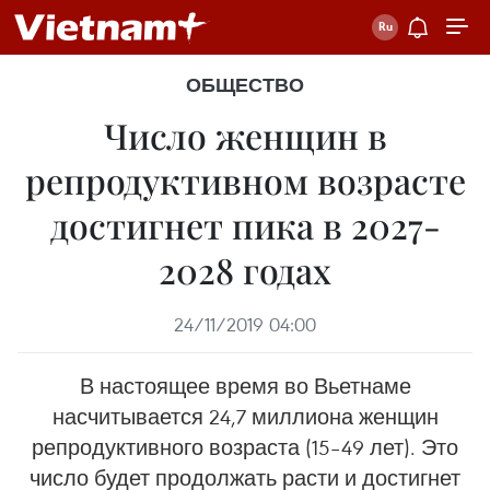
ОБЩЕСТВО
Число женщин в
репродуктивном возрасте
достигнет пика в 2027-
2028 годах
24/11/2019 04:00
В настоящее время во Вьетнаме
насчитывается 24,7 миллиона женщин
репродуктивного возраста (15–49 лет). Это
число будет продолжать расти и достигнет