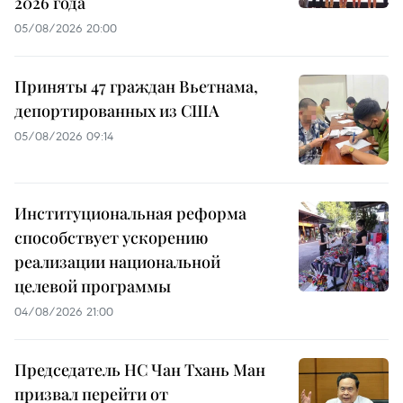
2026 года
05/08/2026 20:00
Приняты 47 граждан Вьетнама,
депортированных из США
05/08/2026 09:14
Институциональная реформа
способствует ускорению
реализации национальной
целевой программы
04/08/2026 21:00
Председатель НС Чан Тхань Ман
призвал перейти от