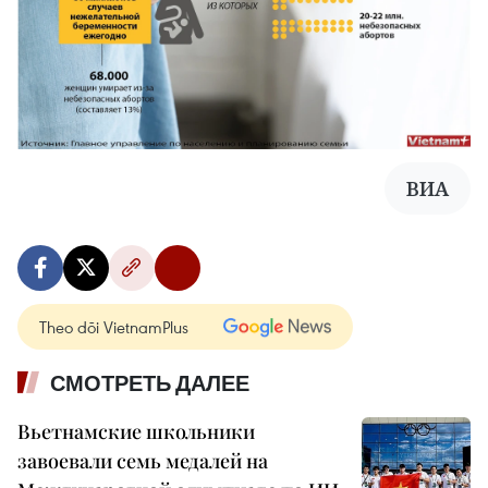
ВИА
Theo dõi VietnamPlus
СМОТРЕТЬ ДАЛЕЕ
Вьетнамские школьники
завоевали семь медалей на