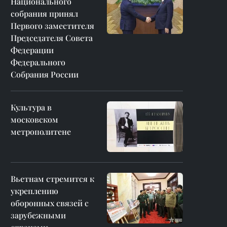
Национального
собрания принял
Первого заместителя
Председателя Совета
Федерации
Федерального
Собрания России
Культура в
московском
метрополитене
Вьетнам стремится к
укреплению
оборонных связей с
зарубежными