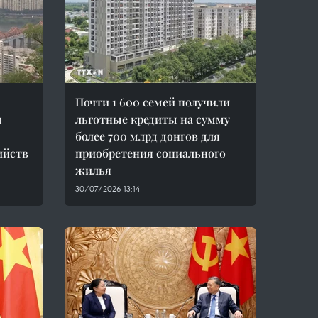
Почти 1 600 семей получили
м
льготные кредиты на сумму
более 700 млрд донгов для
ийств
приобретения социального
жилья
30/07/2026 13:14