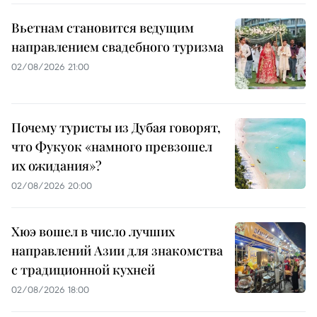
Вьетнам становится ведущим
направлением свадебного туризма
02/08/2026 21:00
Почему туристы из Дубая говорят,
что Фукуок «намного превзошел
их ожидания»?
02/08/2026 20:00
Хюэ вошел в число лучших
направлений Азии для знакомства
с традиционной кухней
02/08/2026 18:00