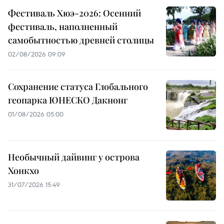
Фестиваль Хюэ-2026: Осенний
фестиваль, наполненный
самобытностью древней столицы
02/08/2026 09:09
Сохранение статуса Глобального
геопарка ЮНЕСКО Дакнонг
01/08/2026 05:00
Необычный дайвинг у острова
Хонкхо
31/07/2026 15:49