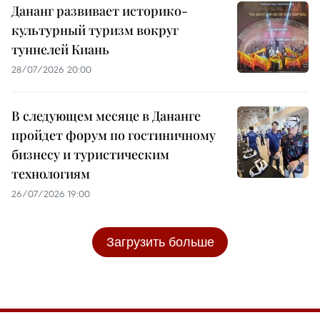
Дананг развивает историко-
культурный туризм вокруг
туннелей Киань
28/07/2026 20:00
В следующем месяце в Дананге
пройдет форум по гостиничному
бизнесу и туристическим
технологиям
26/07/2026 19:00
Загрузить больше