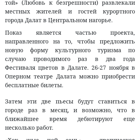
той» (Любовь к безгрешности) развлекали
местных жителей и гостей курортного
города Далат в Центральном нагорье.
Показ является частью проекта,
направленного на то, чтобы предложить
новую форму культурного туризма по
случаю проводимого раз в два года
Фестиваля цветов в Далате. 26-27 ноября в
Оперном театре Далата можно приобрести
бесплатные билеты.
Затем эти две пьесы будут ставиться в
городе раз в месяц, и возможно, что в
ближайшее время дебютируют еще
несколько работ.