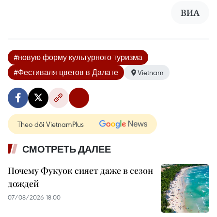
ВИА
#новую форму культурного туризма
#Фестиваля цветов в Далате
Vietnam
Theo dõi VietnamPlus
СМОТРЕТЬ ДАЛЕЕ
Почему Фукуок сияет даже в сезон
дождей
07/08/2026 18:00