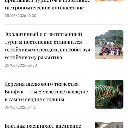
гастрономическое путешествие
05/08/2026 19:00
Экологичный и ответственный
туризм постепенно становится
устойчивым трендом, способствуя
устойчивому развитию
05/08/2026 08:30
Деревня шелкового ткачества
Ванфук — тысячелетнее наследие
в самом сердце столицы
05/08/2026 04:12
Вьетнам расширяет внедрение