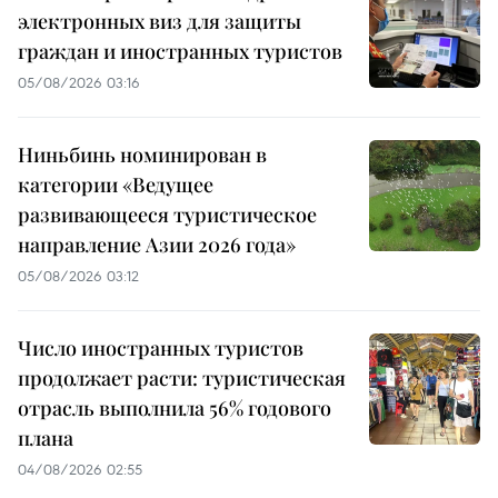
электронных виз для защиты
граждан и иностранных туристов
05/08/2026 03:16
Ниньбинь номинирован в
категории «Ведущее
развивающееся туристическое
направление Азии 2026 года»
05/08/2026 03:12
Число иностранных туристов
продолжает расти: туристическая
отрасль выполнила 56% годового
плана
04/08/2026 02:55