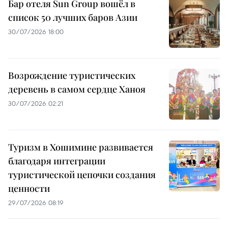
Бар отеля Sun Group вошёл в
список 50 лучших баров Азии
30/07/2026 18:00
Возрождение туристических
деревень в самом сердце Ханоя
30/07/2026 02:21
Туризм в Хошимине развивается
благодаря интеграции
туристической цепочки создания
ценности
29/07/2026 08:19