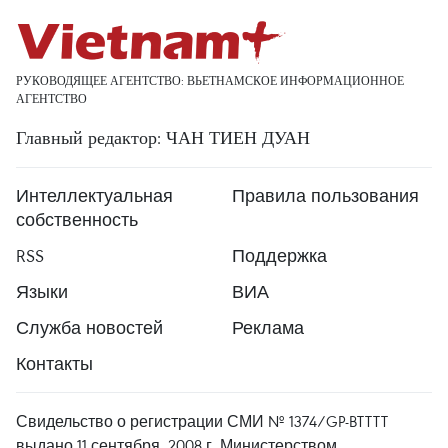
РУКОВОДЯЩЕЕ АГЕНТСТВО: ВЬЕТНАМСКОЕ ИНФОРМАЦИОННОЕ
АГЕНТСТВО
Главный редактор: ЧАН ТИЕН ДУАН
Интеллектуальная
Правила пользования
собственность
RSS
Поддержка
Языки
ВИА
Служба новостей
Реклама
Контакты
Свидельство о регистрации СМИ № 1374/GP-BTTTT
выдано 11 сентября, 2008 г. Министерством