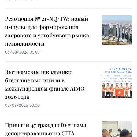
Резолюция № 21-NQ/TW: новый
импульс для формирования
здорового и устойчивого рынка
недвижимости
06/08/2026 05:03
Вьетнамские школьники
блестяще выступили в
международном финале AIMO
2026 года
05/08/2026 20:00
Приняты 47 граждан Вьетнама,
депортированных из США