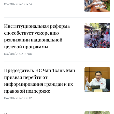
05/08/2026 09:14
Институциональная реформа
способствует ускорению
реализации национальной
целевой программы
04/08/2026 21:00
Председатель НС Чан Тхань Ман
призвал перейти от
информирования граждан к их
правовой поддержке
04/08/2026 08:12