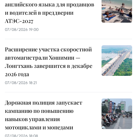
английского языка для продавцов
и водителей в преддверии
АТЭС-2027
07/08/2026 19:00
Расширение участка скоростной
автомагистрали Хошимин —
Лонгтхань завершится в декабре
2026 года
07/08/2026 18:21
Дорожная полиция запускает
кампанию по повышению
навыков управления
мотоциклами и мопедами
07/08/2026 18:08