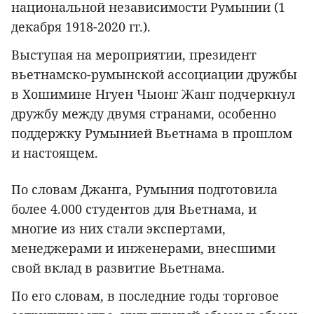
национальной независимости Румынии (1
декабря 1918-2020 гг.).
Выступая на мероприятии, президент
вьетнамско-румынской ассоциации дружбы
в Хошимине Нгуен Чыонг Жанг подчеркнул
дружбу между двумя странами, особенно
поддержку Румынией Вьетнама в прошлом
и настоящем.
По словам Джанга, Румыния подготовила
более 4.000 студентов для Вьетнама, и
многие из них стали экспертами,
менеджерами и инженерами, внесшими
свой вклад в развитие Вьетнама.
По его словам, в последние годы торговое