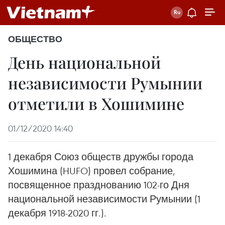
ОБЩЕСТВО
День национальной
независимости Румынии
отметили в Хошимине
01/12/2020 14:40
1 декабря Союз обществ дружбы города
Хошимина (HUFO) провел собрание,
посвященное празднованию 102-го Дня
национальной независимости Румынии (1
декабря 1918-2020 гг.).