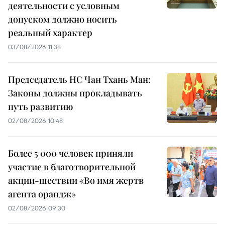
деятельности с условным
допуском должно носить
реальный характер
03/08/2026 11:38
Председатель НС Чан Тхань Ман:
Законы должны прокладывать
путь развитию
02/08/2026 10:48
Более 5 000 человек приняли
участие в благотворительной
акции-шествии «Во имя жертв
агента орандж»
02/08/2026 09:30