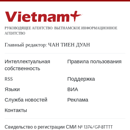
РУКОВОДЯЩЕЕ АГЕНТСТВО: ВЬЕТНАМСКОЕ ИНФОРМАЦИОННОЕ
АГЕНТСТВО
Главный редактор: ЧАН ТИЕН ДУАН
Интеллектуальная
Правила пользования
собственность
RSS
Поддержка
Языки
ВИА
Служба новостей
Реклама
Контакты
Свидельство о регистрации СМИ № 1374/GP-BTTTT