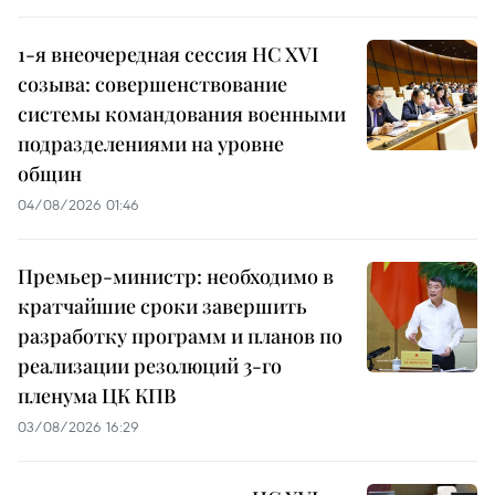
1-я внеочередная сессия НС XVI
созыва: совершенствование
системы командования военными
подразделениями на уровне
общин
04/08/2026 01:46
Премьер-министр: необходимо в
кратчайшие сроки завершить
разработку программ и планов по
реализации резолюций 3-го
пленума ЦК КПВ
03/08/2026 16:29