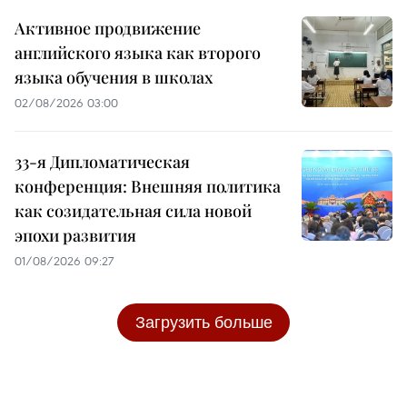
Активное продвижение
английского языка как второго
языка обучения в школах
02/08/2026 03:00
33-я Дипломатическая
конференция: Внешняя политика
как созидательная сила новой
эпохи развития
01/08/2026 09:27
Загрузить больше