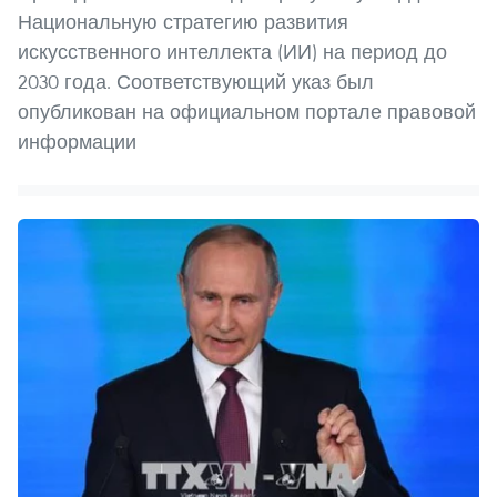
Национальную стратегию развития
искусственного интеллекта (ИИ) на период до
2030 года. Соответствующий указ был
опубликован на официальном портале правовой
информации