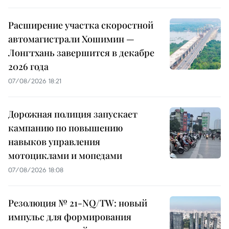
Расширение участка скоростной
автомагистрали Хошимин —
Лонгтхань завершится в декабре
2026 года
07/08/2026 18:21
Дорожная полиция запускает
кампанию по повышению
навыков управления
мотоциклами и мопедами
07/08/2026 18:08
Резолюция № 21-NQ/TW: новый
импульс для формирования