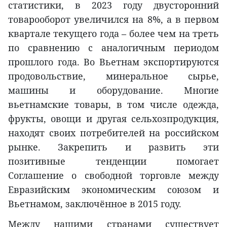
статистики, в 2023 году двусторонний
товарооборот увеличился на 8%, а в первом
квартале текущего года – более чем на треть
по сравнению с аналогичным периодом
прошлого года. Во Вьетнам экспортируются
продовольствие, минеральное сырье,
машины и оборудование. Многие
вьетнамские товары, в том числе одежда,
фрукты, овощи и другая сельхозпродукция,
находят своих потребителей на российском
рынке. Закрепить и развить эти
позитивные тенденции помогает
Соглашение о свободной торговле между
Евразийским экономическим союзом и
Вьетнамом, заключённое в 2015 году.
Между нашими странами существует