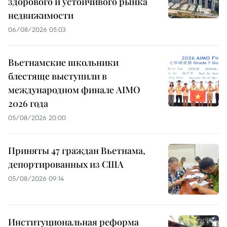
здорового и устойчивого рынка
недвижимости
06/08/2026 05:03
Вьетнамские школьники
блестяще выступили в
международном финале AIMO
2026 года
05/08/2026 20:00
Приняты 47 граждан Вьетнама,
депортированных из США
05/08/2026 09:14
Институциональная реформа