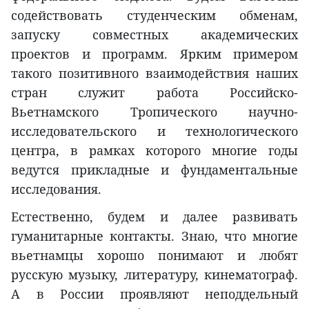
содействовать студенческим обменам,
запуску совместных академических
проектов и программ. Ярким примером
такого позитивного взаимодействия наших
стран служит работа Российско-
Вьетнамского Тропического научно-
исследовательского и технологического
центра, в рамках которого многие годы
ведутся прикладные и фундаментальные
исследования.
Естественно, будем и далее развивать
гуманитарные контакты. Знаю, что многие
вьетнамцы хорошо понимают и любят
русскую музыку, литературу, кинематограф.
А в России проявляют неподдельный