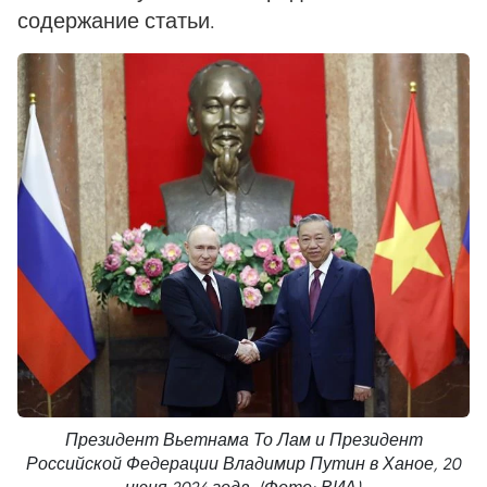
содержание статьи.
Президент Вьетнама То Лам и Президент
Российской Федерации Владимир Путин в Ханое, 20