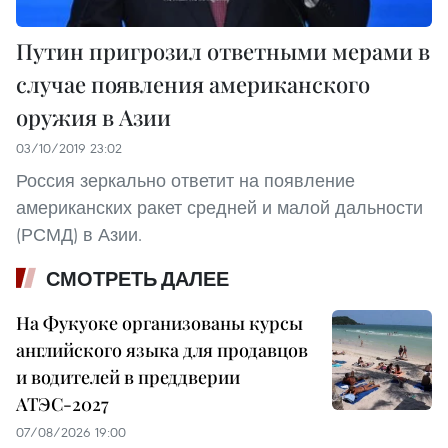
Путин пригрозил ответными мерами в
случае появления американского
оружия в Азии
03/10/2019 23:02
Россия зеркально ответит на появление
американских ракет средней и малой дальности
(РСМД) в Азии.
СМОТРЕТЬ ДАЛЕЕ
На Фукуоке организованы курсы
английского языка для продавцов
и водителей в преддверии
АТЭС-2027
07/08/2026 19:00