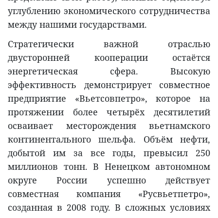
углублению экономического сотрудничества
между нашими государствами.
Стратегически важной отраслью
двусторонней кооперации остаётся
энергетическая сфера. Высокую
эффективность демонстрирует совместное
предприятие «Вьетсовпетро», которое на
протяжении более четырёх десятилетий
осваивает месторождения вьетнамского
континентального шельфа. Объём нефти,
добытой им за все годы, превысил 250
миллионов тонн. В Ненецком автономном
округе России успешно действует
совместная компания «Русвьетпетро»,
созданная в 2008 году. В сложных условиях