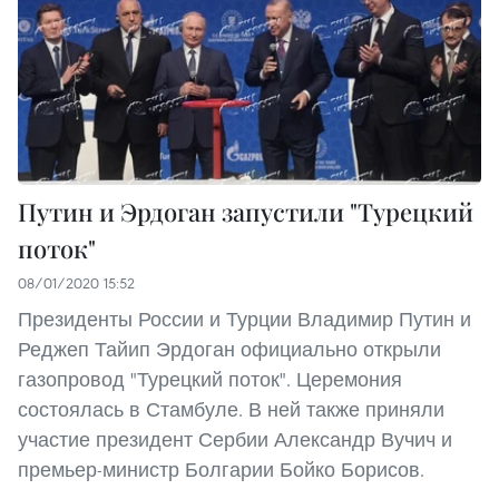
Путин и Эрдоган запустили "Турецкий
поток"
08/01/2020 15:52
Президенты России и Турции Владимир Путин и
Реджеп Тайип Эрдоган официально открыли
газопровод "Турецкий поток". Церемония
состоялась в Стамбуле. В ней также приняли
участие президент Сербии Александр Вучич и
премьер-министр Болгарии Бойко Борисов.