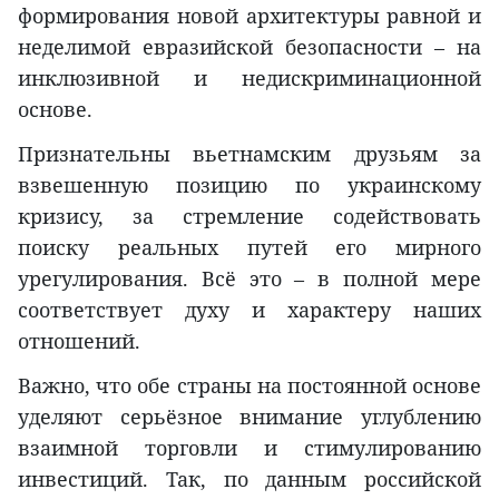
формирования новой архитектуры равной и
неделимой евразийской безопасности – на
инклюзивной и недискриминационной
основе.
Признательны вьетнамским друзьям за
взвешенную позицию по украинскому
кризису, за стремление содействовать
поиску реальных путей его мирного
урегулирования. Всё это – в полной мере
соответствует духу и характеру наших
отношений.
Важно, что обе страны на постоянной основе
уделяют серьёзное внимание углублению
взаимной торговли и стимулированию
инвестиций. Так, по данным российской