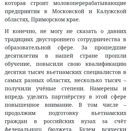
которая строит молокоперерабатывающие
предприятия в Московской и Калужской
областях, Приморском крае.
И конечно, не могу не сказать о давних
традициях двустороннего сотрудничества в
образовательной сфере. За прошедшие
десятилетия в нашей стране прошли
обучение, повысили свою квалификацию
десятки тысяч вьетнамских специалистов в
самых разных областях, несколько тысяч –
получили учёные степени. Намерены и
впредь уделять партнёрству в этой сфере
повышенное внимание. В том числе –
продолжим подготовку вьетнамских
граждан в российских вузах за счёт
федерального бюджета. Будем всячески