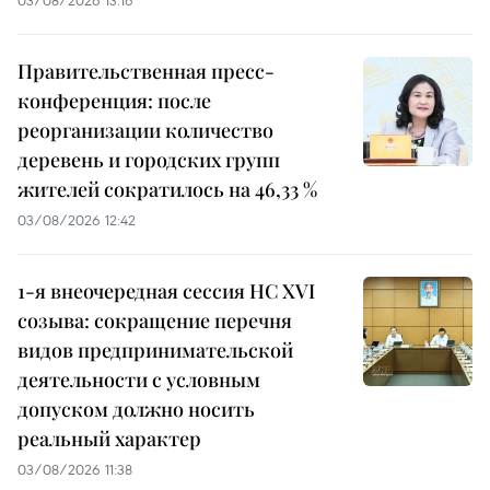
Правительственная пресс-
конференция: после
реорганизации количество
деревень и городских групп
жителей сократилось на 46,33 %
03/08/2026 12:42
1-я внеочередная сессия НС XVI
созыва: сокращение перечня
видов предпринимательской
деятельности с условным
допуском должно носить
реальный характер
03/08/2026 11:38