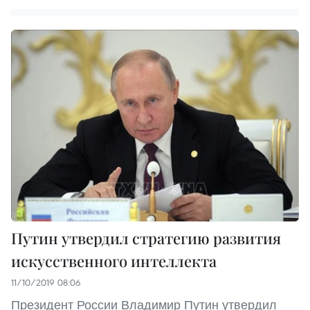
Путин утвердил стратегию развития
искусственного интеллекта
11/10/2019 08:06
Президент России Владимир Путин утвердил