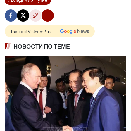
Theo dõi VietnamPlus
НОВОСТИ ПО ТЕМЕ