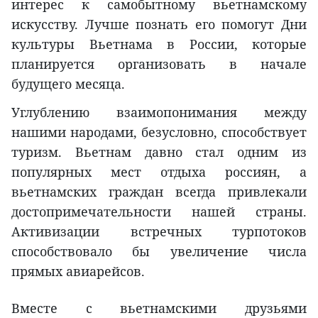
интерес к самобытному вьетнамскому
искусству. Лучше познать его помогут Дни
культуры Вьетнама в России, которые
планируется организовать в начале
будущего месяца.
Углублению взаимопонимания между
нашими народами, безусловно, способствует
туризм. Вьетнам давно стал одним из
популярных мест отдыха россиян, а
вьетнамских граждан всегда привлекали
достопримечательности нашей страны.
Активизации встречных турпотоков
способствовало бы увеличение числа
прямых авиарейсов.
Вместе с вьетнамскими друзьями