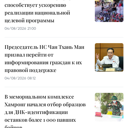
способствует ускорению
реализации национальной
целевой программы
04/08/2026 21:00
Председатель НС Чан Тхань Ман
призвал перейти от
информирования граждан к их
правовой поддержке
04/08/2026 08:12
В мемориальном комплексе
Хамронг начался отбор образцов
для ДНК-идентификации
останков более 1 000 павших
бойцов