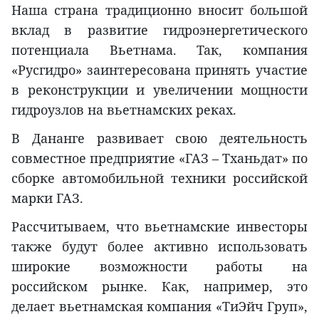
Наша страна традиционно вносит большой
вклад в развитие гидроэнергетического
потенциала Вьетнама. Так, компания
«Русгидро» заинтересована принять участие
в реконструкции и увеличении мощности
гидроузлов на вьетнамских реках.
В Дананге развивает свою деятельность
совместное предприятие «ГАЗ – Тханьдат» по
сборке автомобильной техники российской
марки ГАЗ.
Рассчитываем, что вьетнамские инвесторы
также будут более активно использовать
широкие возможности работы на
российском рынке. Как, например, это
делает вьетнамская компания «ТиЭйч Груп»,