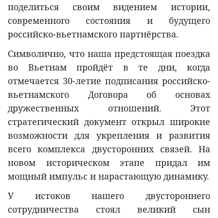
поделиться своим видением истории,
современного состояния и будущего
российско-вьетнамского партнёрства.
Символично, что наша предстоящая поездка
во Вьетнам пройдёт в те дни, когда
отмечается 30-летие подписания российско-
вьетнамского Договора об основах
дружественных отношений. Этот
стратегический документ открыл широкие
возможности для укрепления и развития
всего комплекса двусторонних связей. На
новом историческом этапе придал им
мощный импульс и нарастающую динамику.
У истоков нашего двустороннего
сотрудничества стоял великий сын