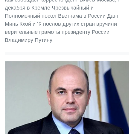
декабря в Кремле Чрезвычайный и
Полномочный посол Вьетнама в России Данг
Минь Кхой и 19 послов других стран вручили
верительные грамоты президенту России
Владимиру Путину.