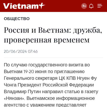
ОБЩЕСТВО
Россия и Вьетнам: дружба,
проверенная временем
20/06/2024 07:46
По случаю государственного визита во
Вьетнам 19-20 июня по приглашению
Генерального секретаря ЦК КПВ Нгуен Фу
Чонга Президент Российской Федерации
Владимир Путин направил статью в газету
«Нянзан». Вьетнамское информационное
агентство с уважением представляет