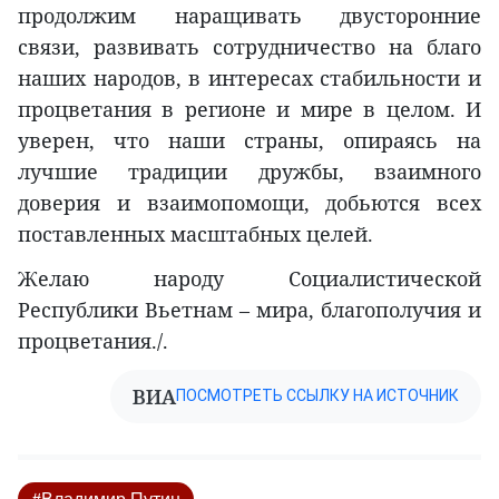
продолжим наращивать двусторонние
связи, развивать сотрудничество на благо
наших народов, в интересах стабильности и
процветания в регионе и мире в целом. И
уверен, что наши страны, опираясь на
лучшие традиции дружбы, взаимного
доверия и взаимопомощи, добьются всех
поставленных масштабных целей.
Желаю народу Социалистической
Республики Вьетнам – мира, благополучия и
процветания./.
ВИА
ПОСМОТРЕТЬ ССЫЛКУ НА ИСТОЧНИК
#Владимир Путин