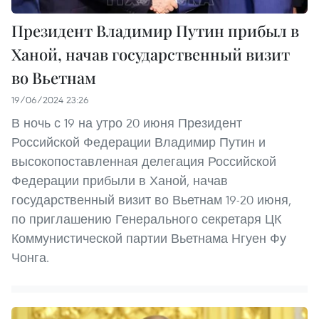
Президент Владимир Путин прибыл в
Ханой, начав государственный визит
во Вьетнам
19/06/2024 23:26
В ночь с 19 на утро 20 июня Президент
Российской Федерации Владимир Путин и
высокопоставленная делегация Российской
Федерации прибыли в Ханой, начав
государственный визит во Вьетнам 19-20 июня,
по приглашению Генерального секретаря ЦК
Коммунистической партии Вьетнама Нгуен Фу
Чонга.