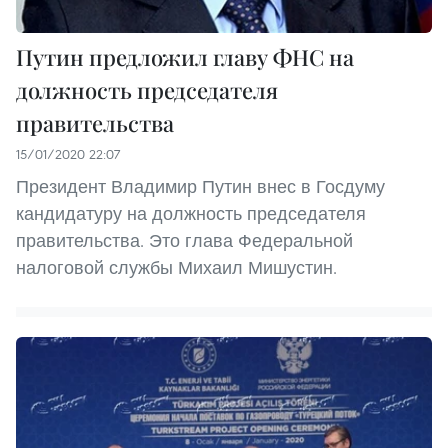
Путин предложил главу ФНС на
должность председателя
правительства
15/01/2020 22:07
Президент Владимир Путин внес в Госдуму
кандидатуру на должность председателя
правительства. Это глава Федеральной
налоговой службы Михаил Мишустин.