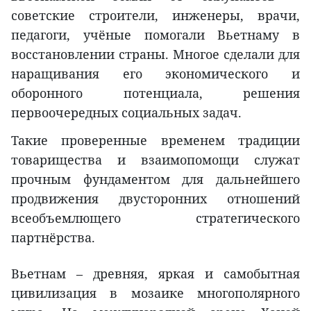
советские строители, инженеры, врачи,
педагоги, учёные помогали Вьетнаму в
восстановлении страны. Многое сделали для
наращивания его экономического и
оборонного потенциала, решения
первоочередных социальных задач.
Такие проверенные временем традиции
товарищества и взаимопомощи служат
прочным фундаментом для дальнейшего
продвижения двусторонних отношений
всеобъемлющего стратегического
партнёрства.
Вьетнам – древняя, яркая и самобытная
цивилизация в мозаике многополярного