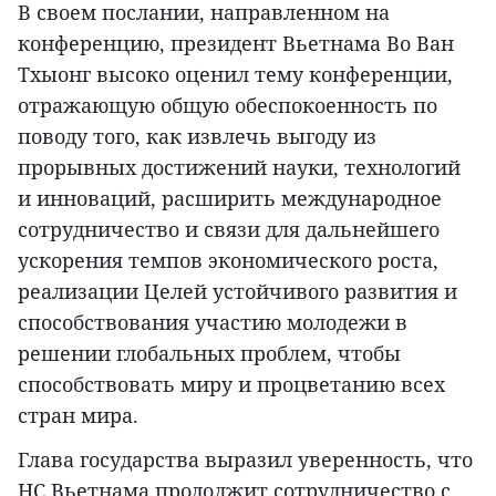
В своем послании, направленном на
конференцию, президент Вьетнама Во Ван
Тхыонг высоко оценил тему конференции,
отражающую общую обеспокоенность по
поводу того, как извлечь выгоду из
прорывных достижений науки, технологий
и инноваций, расширить международное
сотрудничество и связи для дальнейшего
ускорения темпов экономического роста,
реализации Целей устойчивого развития и
способствования участию молодежи в
решении глобальных проблем, чтобы
способствовать миру и процветанию всех
стран мира.
Глава государства выразил уверенность, что
НС Вьетнама продолжит сотрудничество с