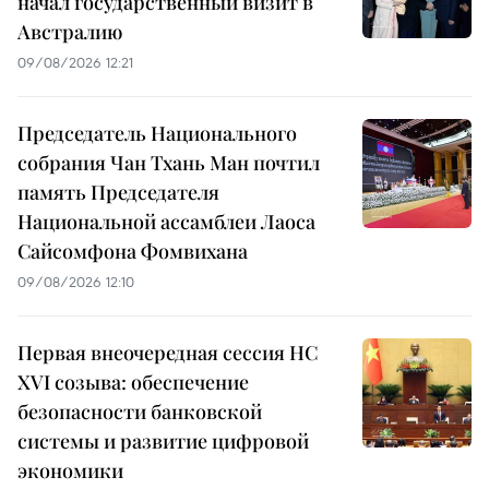
начал государственный визит в
Австралию
09/08/2026 12:21
Председатель Национального
собрания Чан Тхань Ман почтил
память Председателя
Национальной ассамблеи Лаоса
Сайсомфона Фомвихана
09/08/2026 12:10
Первая внеочередная сессия НС
XVI созыва: обеспечение
безопасности банковской
системы и развитие цифровой
экономики