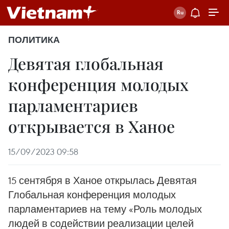
ПОЛИТИКА
Девятая глобальная
конференция молодых
парламентариев
открывается в Ханое
15/09/2023 09:58
15 сентября в Ханое открылась Девятая
Глобальная конференция молодых
парламентариев на тему «Роль молодых
людей в содействии реализации целей