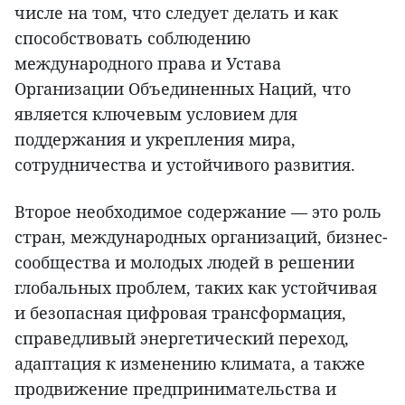
числе на том, что следует делать и как
способствовать соблюдению
международного права и Устава
Организации Объединенных Наций, что
является ключевым условием для
поддержания и укрепления мира,
сотрудничества и устойчивого развития.
Второе необходимое содержание — это роль
стран, международных организаций, бизнес-
сообщества и молодых людей в решении
глобальных проблем, таких как устойчивая
и безопасная цифровая трансформация,
справедливый энергетический переход,
адаптация к изменению климата, а также
продвижение предпринимательства и