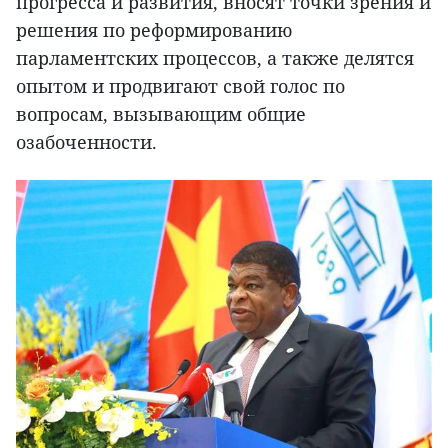
прогресса и развития, вносят точки зрения и
решения по реформированию
парламентских процессов, а также делятся
опытом и продвигают свой голос по
вопросам, вызывающим общие
озабоченности.