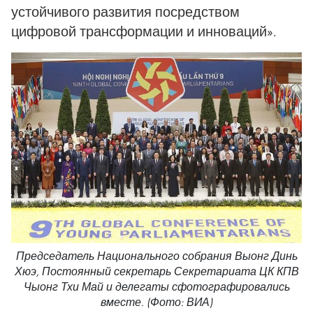
устойчивого развития посредством
цифровой трансформации и инноваций».
Председатель Национального собрания Выонг Динь
Хюэ, Постоянный секретарь Секретариата ЦК КПВ
Чыонг Тхи Май и делегаты сфотографировались
вместе. (Фото: ВИА)