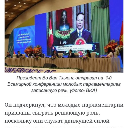
Президент Во Ван Тхыонг отправил на 9-й
Всемирной конференции молодых парламентариев
записанную речь. (Фото: ВИА)
Он подчеркнул, что молодые парламентарии
призваны сыграть решающую роль,
поскольку они служат движущей силой