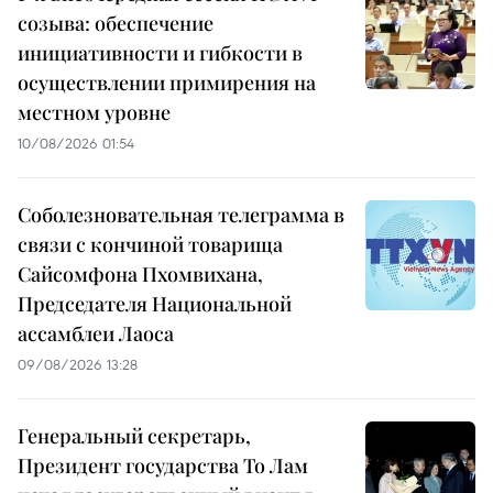
созыва: обеспечение
инициативности и гибкости в
осуществлении примирения на
местном уровне
10/08/2026 01:54
Соболезновательная телеграмма в
связи с кончиной товарища
Сайсомфона Пхомвихана,
Председателя Национальной
ассамблеи Лаоса
09/08/2026 13:28
Генеральный секретарь,
Президент государства То Лам