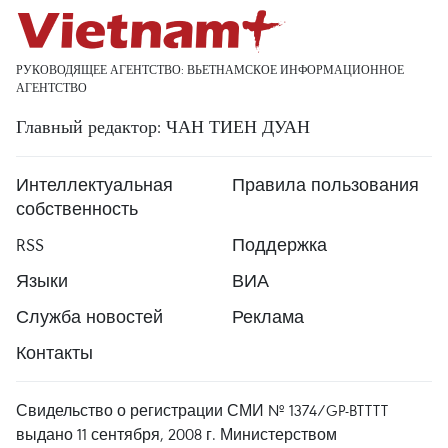
РУКОВОДЯЩЕЕ АГЕНТСТВО: ВЬЕТНАМСКОЕ ИНФОРМАЦИОННОЕ
АГЕНТСТВО
Главный редактор: ЧАН ТИЕН ДУАН
Интеллектуальная
Правила пользования
собственность
RSS
Поддержка
Языки
ВИА
Служба новостей
Реклама
Контакты
Свидельство о регистрации СМИ № 1374/GP-BTTTT
выдано 11 сентября, 2008 г. Министерством