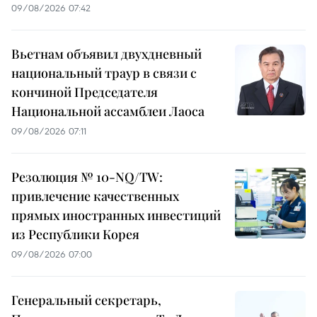
09/08/2026 07:42
Вьетнам объявил двухдневный
национальный траур в связи с
кончиной Председателя
Национальной ассамблеи Лаоса
09/08/2026 07:11
Резолюция № 10-NQ/TW:
привлечение качественных
прямых иностранных инвестиций
из Республики Корея
09/08/2026 07:00
Генеральный секретарь,