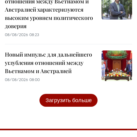
отношения между Вьетнамом и
Австралией характеризуются
высоким уровнем политического
доверия
08/08/2026 08:23
Новый импульс для дальнейшего
углубления отношений между
Вьетнамом и Австралией
08/08/2026 08:00
Загрузить больше