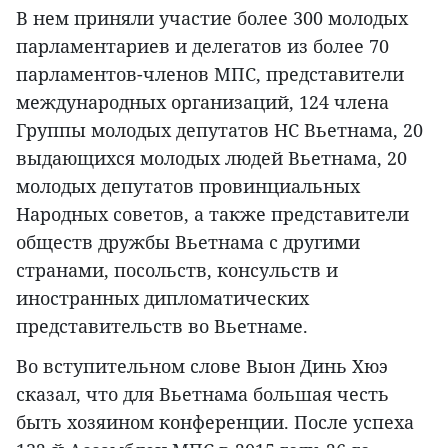
В нем приняли участие более 300 молодых
парламентариев и делегатов из более 70
парламентов-членов МПС, представители
международных организаций, 124 члена
Группы молодых депутатов НС Вьетнама, 20
выдающихся молодых людей Вьетнама, 20
молодых депутатов провинциальных
Народных советов, а также представители
обществ дружбы Вьетнама с другими
странами, посольств, консульств и
иностранных дипломатических
представительств во Вьетнаме.
Во вступительном слове Выон Динь Хюэ
сказал, что для Вьетнама большая честь
быть хозяином конференции. После успеха