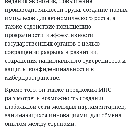
ведения экономик, повышение
производительности труда, создание новых
импульсов для экономического роста, а
также содействие повышению
прозрачности и эффективности
государственных органов с целью
сокращения разрыва в развитии,
сохранения национального суверенитета и
защиты конфиденциальности в
киберпространстве.
Кроме того, он также предложил МПС
рассмотреть возможность создания
глобальной сети молодых парламентариев,
занимающихся инновациями, для обмена
опытом между странами.