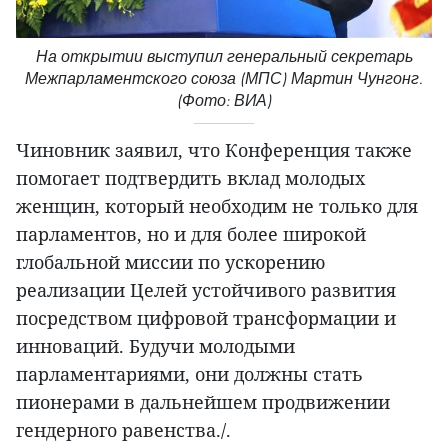
На открытии выступил генеральный секретарь
Межпарламентского союза (МПС) Мартин Чунгонг.
(Фото: ВИА)
Чиновник заявил, что Конференция также
помогает подтвердить вклад молодых
женщин, который необходим не только для
парламентов, но и для более широкой
глобальной миссии по ускорению
реализации Целей устойчивого развития
посредством цифровой трансформации и
инноваций. Будучи молодыми
парламентариями, они должны стать
пионерами в дальнейшем продвижении
гендерного равенства./.