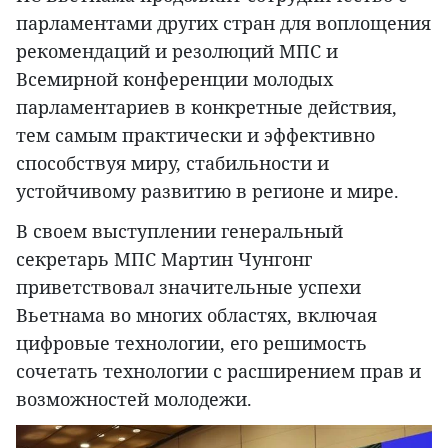
парламентами других стран для воплощения
рекомендаций и резолюций МПС и
Всемирной конференции молодых
парламентариев в конкретные действия,
тем самым практически и эффективно
способствуя миру, стабильности и
устойчивому развитию в регионе и мире.
В своем выступлении генеральный
секретарь МПС Мартин Чунгонг
приветствовал значительные успехи
Вьетнама во многих областях, включая
цифровые технологии, его решимость
сочетать технологии с расширением прав и
возможностей молодежи.