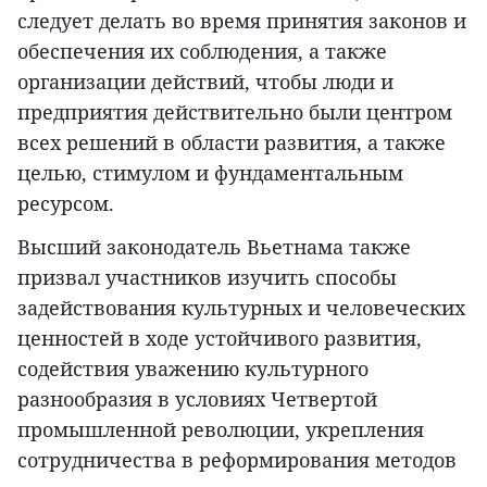
следует делать во время принятия законов и
обеспечения их соблюдения, а также
организации действий, чтобы люди и
предприятия действительно были центром
всех решений в области развития, а также
целью, стимулом и фундаментальным
ресурсом.
Высший законодатель Вьетнама также
призвал участников изучить способы
задействования культурных и человеческих
ценностей в ходе устойчивого развития,
содействия уважению культурного
разнообразия в условиях Четвертой
промышленной революции, укрепления
сотрудничества в реформирования методов