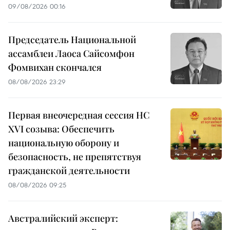
09/08/2026 00:16
Председатель Национальной
ассамблеи Лаоса Сайсомфон
Фомвихан скончался
08/08/2026 23:29
Первая внеочередная сессия НС
XVI созыва: Обеспечить
национальную оборону и
безопасность, не препятствуя
гражданской деятельности
08/08/2026 09:25
Австралийский эксперт: