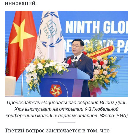
инноваций.
Председатель Национального собрания Выонг Динь
Хюэ выступает на открытии 9-й Глобальной
конференции молодых парламентариев. (Фото: ВИА)
Третий вопрос заключается в том, что