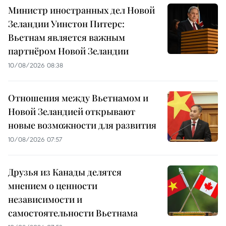
Министр иностранных дел Новой
Зеландии Уинстон Питерс:
Вьетнам является важным
партнёром Новой Зеландии
10/08/2026 08:38
Отношения между Вьетнамом и
Новой Зеландией открывают
новые возможности для развития
10/08/2026 07:57
Друзья из Канады делятся
мнением о ценности
независимости и
самостоятельности Вьетнама