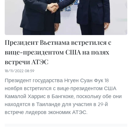
Президент Вьетнама встретился с
вице-президентом США на полях
встречи АТЭС
18/11/2022 08:59
Президент государства Нгуен Суан Фук 18
ноября встретился с вице-президентом США
Камалой Харрис в Бангкоке, поскольку обе они
находятся в Таиланде для участия в 29-й
встрече лидеров экономик АТЭС.