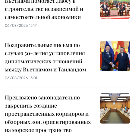
Вьетнама помогает Лаосу в
строительстве независимой и
самостоятельной экономики
06/08/2026 15:17
Поздравительные письма по
случаю 50-летия установления
дипломатических отношений
между Вьетнамом и Таиландом
06/08/2026 15:01
Предложено законодательно
закрепить создание
пространственных коридоров и
обзорных зон, ориентированных
на морское пространство