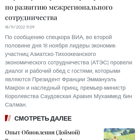
по развитию межрегионального
сотрудничества
18/11/2022 11:09
По сообщению спецкора ВИА, во второй
половине дня 18 ноября лидеры экономик-
участниц Азиатско-Тихоокеанского
экономического сотрудничества (АТЭС) провели
диалог и рабочий обед с гостями, которыми
являются Президент Франции Эммануэль
Макрон и наследный принц, премьер-министр
Королевства Саудовская Аравия Мухаммед бин
Салман.
СМОТРЕТЬ ДАЛЕЕ
Опыт Обновления (Доймой)