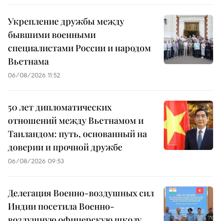
Укрепление дружбы между
бывшими военными
специалистами России и народом
Вьетнама
06/08/2026 11:52
50 лет дипломатических
отношений между Вьетнамом и
Таиландом: путь, основанный на
доверии и прочной дружбе
06/08/2026 09:53
Делегация Военно-воздушных сил
Индии посетила Военно-
воздушную офицерскую школу