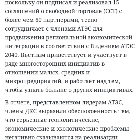
поскольку он подписал и реализовал 15
соглашений о свободной торговле (ССТ) с
более чем 60 партнерами, тесно
сотрудничает с членами АТЭС для
продвижения региональной экономической
интеграции в соответствии с Видением АТЭС
2040. Вьетнам приветствует и участвует в
ряде многосторонних инициатив в
отношении малых, средних и
микропредприятий, и работает над тем,
чтобы узнать больше о других инициативах.
В отчете, представленном лидерам АТЭС,
члены ДКС выразили обеспокоенность тем,
что серьезные геополитические,
экономические и экологические проблемы
негативно сказываются на реализации