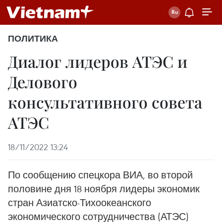
ПОЛИТИКА
Диалог лидеров АТЭС и
Делового
консультативного совета
АТЭС
18/11/2022 13:24
По сообщению спецкора ВИА, во второй
половине дня 18 ноября лидеры экономик
стран Азиатско-Тихоокеанского
экономического сотрудничества (АТЭС)