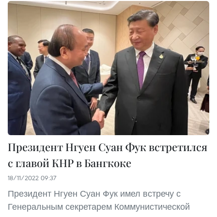
Президент Нгуен Суан Фук встретился
с главой КНР в Бангкоке
18/11/2022 09:37
Президент Нгуен Суан Фук имел встречу с
Генеральным секретарем Коммунистической