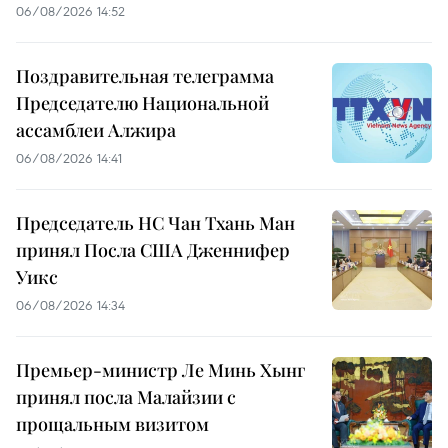
06/08/2026 14:52
Поздравительная телеграмма
Председателю Национальной
ассамблеи Алжира
06/08/2026 14:41
Председатель НС Чан Тхань Ман
принял Посла США Дженнифер
Уикс
06/08/2026 14:34
Премьер-министр Ле Минь Хынг
принял посла Малайзии с
прощальным визитом