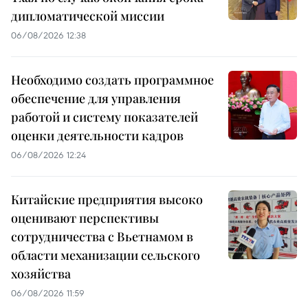
дипломатической миссии
06/08/2026 12:38
Необходимо создать программное
обеспечение для управления
работой и систему показателей
оценки деятельности кадров
06/08/2026 12:24
Китайские предприятия высоко
оценивают перспективы
сотрудничества с Вьетнамом в
области механизации сельского
хозяйства
06/08/2026 11:59