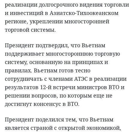
реализации долгосрочного видения торговли
и инвестиций в Азиатско-Тихоокеанском
регионе, укреплении многосторонней
торговой системы.
Президент подтвердил, что Вьетнам
поддерживает многостороннюю торговую
систему, основанную на принципах и
правилах. Вьетнам готов тесно
сотрудничать с членами АТЭС в реализации
результатов 12-й встречи министров ВТО и
решении вопросов, по которым еще не
достигнут консенсус в ВТО.
Президент поделился тем, что Вьетнам
является страной с открытой экономикой,