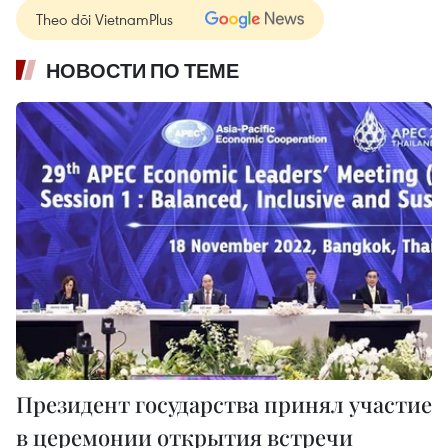
Theo dõi VietnamPlus
НОВОСТИ ПО ТЕМЕ
Президент государства принял участие
в церемонии открытия встречи