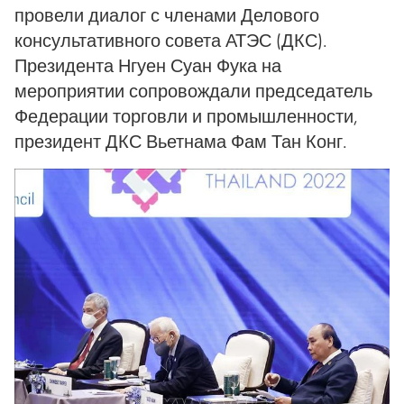
провели диалог с членами Делового
консультативного совета АТЭС (ДКС).
Президента Нгуен Суан Фука на
мероприятии сопровождали председатель
Федерации торговли и промышленности,
президент ДКС Вьетнама Фам Тан Конг.