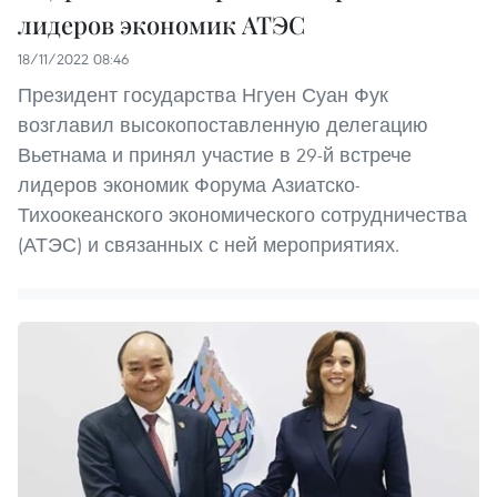
лидеров экономик АТЭС
18/11/2022 08:46
Президент государства Нгуен Суан Фук
возглавил высокопоставленную делегацию
Вьетнама и принял участие в 29-й встрече
лидеров экономик Форума Азиатско-
Тихоокеанского экономического сотрудничества
(АТЭС) и связанных с ней мероприятиях.