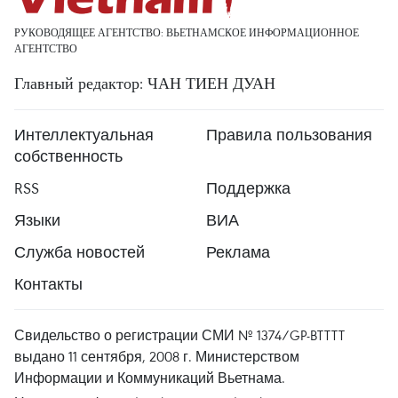
РУКОВОДЯЩЕЕ АГЕНТСТВО: ВЬЕТНАМСКОЕ ИНФОРМАЦИОННОЕ
АГЕНТСТВО
Главный редактор: ЧАН ТИЕН ДУАН
Интеллектуальная
Правила пользования
собственность
RSS
Поддержка
Языки
ВИА
Служба новостей
Реклама
Контакты
Свидельство о регистрации СМИ № 1374/GP-BTTTT
выдано 11 сентября, 2008 г. Министерством
Информации и Коммуникаций Вьетнама.