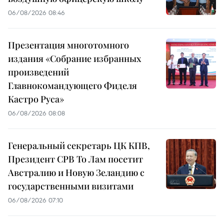
06/08/2026 08:46
Презентация многотомного
издания «Собрание избранных
произведений
Главнокомандующего Фиделя
Кастро Руса»
06/08/2026 08:08
Генеральный секретарь ЦК КПВ,
Президент СРВ То Лам посетит
Австралию и Новую Зеландию с
государственными визитами
06/08/2026 07:10