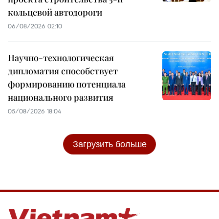
кольцевой автодороги
06/08/2026 02:10
Научно-технологическая
дипломатия способствует
формированию потенциала
национального развития
05/08/2026 18:04
Загрузить больше