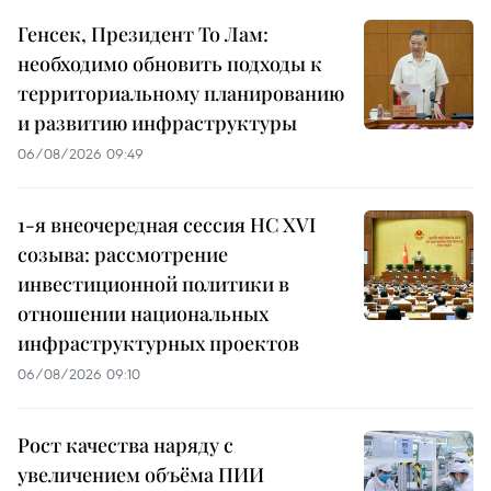
Генсек, Президент То Лам:
необходимо обновить подходы к
территориальному планированию
и развитию инфраструктуры
06/08/2026 09:49
1-я внеочередная сессия НС XVI
созыва: рассмотрение
инвестиционной политики в
отношении национальных
инфраструктурных проектов
06/08/2026 09:10
Рост качества наряду с
увеличением объёма ПИИ