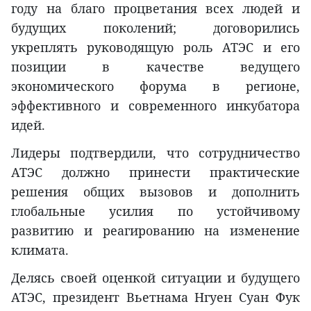
году на благо процветания всех людей и
будущих поколений; договорились
укреплять руководящую роль АТЭС и его
позиции в качестве ведущего
экономического форума в регионе,
эффективного и современного инкубатора
идей.
Лидеры подтвердили, что сотрудничество
АТЭС должно принести практические
решения общих вызовов и дополнить
глобальные усилия по устойчивому
развитию и реагированию на изменение
климата.
Делясь своей оценкой ситуации и будущего
АТЭС, президент Вьетнама Нгуен Суан Фук