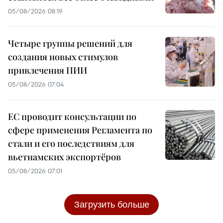
05/08/2026 08:19
Четыре группы решений для
создания новых стимулов
привлечения ПИИ
05/08/2026 07:04
ЕС проводит консультации по
сфере применения Регламента по
стали и его последствиям для
вьетнамских экспортёров
05/08/2026 07:01
Загрузить больше