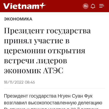
ЭКОНОМИКА
Президент государства
принял участие в
церемонии открытия
встречи лидеров
экономик АТЭС
18/11/2022 08:46
Президент государства Нгуен Суан Фук
возглавил высокопоставленную делегацию