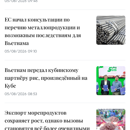
05/08/2026 09:46
ЕС начал консультации по
перечню металлопродукции и
возможным последствиям для
Вьетнама
05/08/2026 09:10
Вьетнам передал кубинскому
партнёру рис, произведённый на
Кубе
05/08/2026 08:53
Экспорт морепродуктов
сохраняет рост, однако вызовы
становятся всё более очевидными