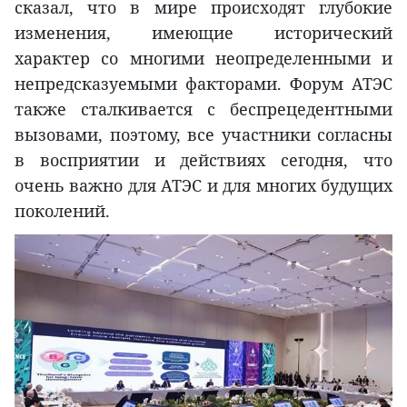
сказал, что в мире происходят глубокие
изменения, имеющие исторический
характер со многими неопределенными и
непредсказуемыми факторами. Форум АТЭС
также сталкивается с беспрецедентными
вызовами, поэтому, все участники согласны
в восприятии и действиях сегодня, что
очень важно для АТЭС и для многих будущих
поколений.