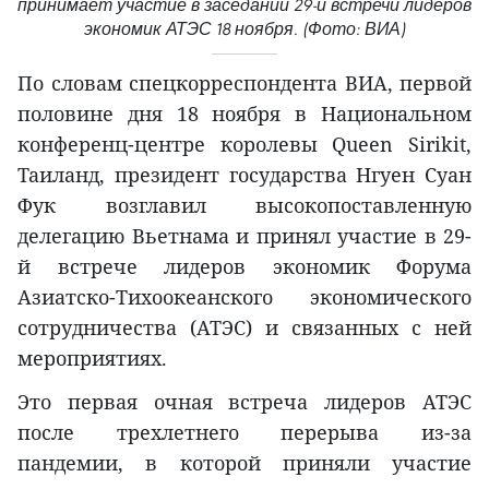
принимает участие в заседании 29-й встречи лидеров
экономик АТЭС 18 ноября. (Фото: ВИА)
По словам спецкорреспондента ВИА, первой
половине дня 18 ноября в Национальном
конференц-центре королевы Queen Sirikit,
Таиланд, президент государства Нгуен Суан
Фук возглавил высокопоставленную
делегацию Вьетнама и принял участие в 29-
й встрече лидеров экономик Форума
Азиатско-Тихоокеанского экономического
сотрудничества (АТЭС) и связанных с ней
мероприятиях.
Это первая очная встреча лидеров АТЭС
после трехлетнего перерыва из-за
пандемии, в которой приняли участие