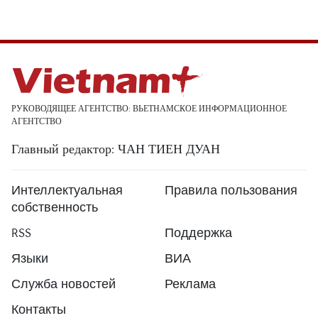
РУКОВОДЯЩЕЕ АГЕНТСТВО: ВЬЕТНАМСКОЕ ИНФОРМАЦИОННОЕ
АГЕНТСТВО
Главный редактор: ЧАН ТИЕН ДУАН
Интеллектуальная
Правила пользования
собственность
RSS
Поддержка
Языки
ВИА
Служба новостей
Реклама
Контакты