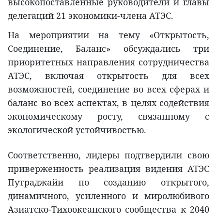
высокопоставленные руководители и главы
делегаций 21 экономики-члена АТЭС.
На мероприятии на тему «Открытость,
Соединение, Баланс» обсуждались три
приоритетных направления сотрудничества
АТЭС, включая открытость для всех
возможностей, соединение во всех сферах и
баланс во всех аспектах, в целях содействия
экономическому росту, связанному с
экологической устойчивостью.
Соответственно, лидеры подтвердили свою
приверженность реализация видения АТЭС
Путраджайи по созданию открытого,
динамичного, усиленного и миролюбивого
Азиатско-Тихоокеанского сообщества к 2040