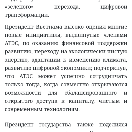
«зеленого» перехода, цифровой
трансформации.
Президент Вьетнама высоко оценил многие
новые инициативы, выдвинутые членами
АТЭС, по оказанию финансовой поддержки
развитию, переходу на экологически чистую
энергию, адаптации к изменению климата,
развитию цифровой экономики; подчеркнув,
что АТЭС может успешно сотрудничать
только тогда, когда совместно открываются
возможности для сбалансированного и
открытого доступа к капиталу, чистым и
современным технологиям.
Президент государства также поделился