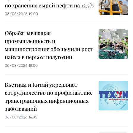
по хранению сырой нефти на 12,5%
06/08/2026 19:00
Обрабатывающая
промышленность и
машиностроение обеспечили рост
найма в первом полугодии
06/08/2026 18:00
Вьетнам и Китай укрепляют
сотрудничество по профилактике
трансграничных инфекционных
заболеваний
06/08/2026 14:35