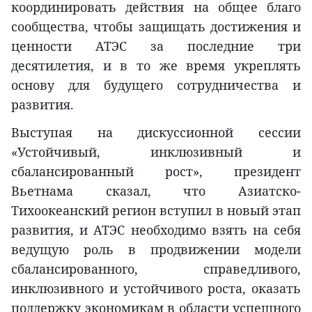
координировать действия на общее благо
сообщества, чтобы защищать достижения и
ценности АТЭС за последние три
десятилетия, и в то же время укреплять
основу для будущего сотрудничества и
развития.
Выступая на дискуссионной сессии
«Устойчивый, инклюзивный и
сбалансированный рост», президент
Вьетнама сказал, что Азиатско-
Тихоокеанский регион вступил в новый этап
развития, и АТЭС необходимо взять на себя
ведущую роль в продвижении модели
сбалансированного, справедливого,
инклюзивного и устойчивого роста, оказать
поддержку экономикам в области успешного