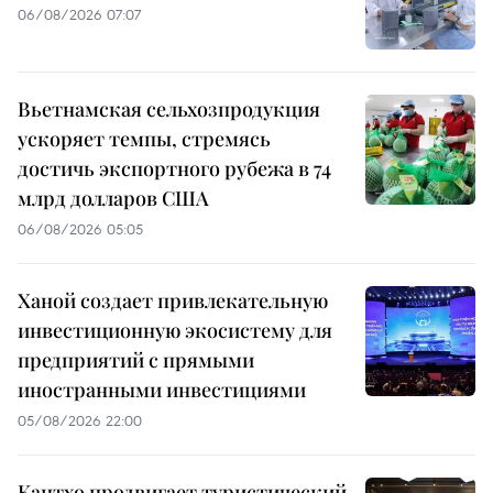
06/08/2026 07:07
Вьетнамская сельхозпродукция
ускоряет темпы, стремясь
достичь экспортного рубежа в 74
млрд долларов США
06/08/2026 05:05
Ханой создает привлекательную
инвестиционную экосистему для
предприятий с прямыми
иностранными инвестициями
05/08/2026 22:00
Кантхо продвигает туристический