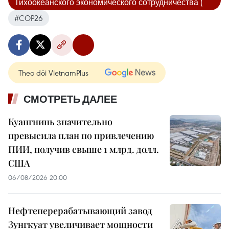
Тихоокеанского экономического сотрудничества (
#COP26
Theo dõi VietnamPlus
СМОТРЕТЬ ДАЛЕЕ
Куангнинь значительно
превысила план по привлечению
ПИИ, получив свыше 1 млрд. долл.
США
06/08/2026 20:00
Нефтеперерабатывающий завод
Зунгкуат увеличивает мощности