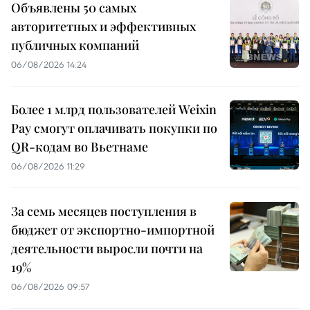
Объявлены 50 самых
авторитетных и эффективных
публичных компаний
06/08/2026 14:24
Более 1 млрд пользователей Weixin
Pay смогут оплачивать покупки по
QR-кодам во Вьетнаме
06/08/2026 11:29
За семь месяцев поступления в
бюджет от экспортно-импортной
деятельности выросли почти на
19%
06/08/2026 09:57