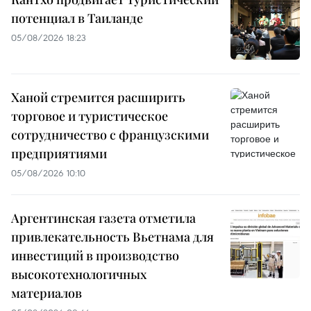
потенциал в Таиланде
05/08/2026 18:23
Ханой стремится расширить
торговое и туристическое
сотрудничество с французскими
предприятиями
05/08/2026 10:10
Аргентинская газета отметила
привлекательность Вьетнама для
инвестиций в производство
высокотехнологичных
материалов