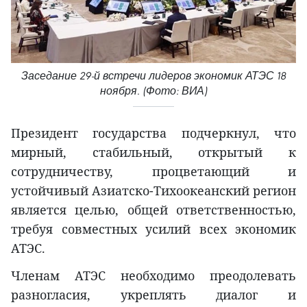
Заседание 29-й встречи лидеров экономик АТЭС 18
ноября. (Фото: ВИА)
Президент государства подчеркнул, что
мирный, стабильный, открытый к
сотрудничеству, процветающий и
устойчивый Азиатско-Тихоокеанский регион
является целью, общей ответственностью,
требуя совместных усилий всех экономик
АТЭС.
Членам АТЭС необходимо преодолевать
разногласия, укреплять диалог и