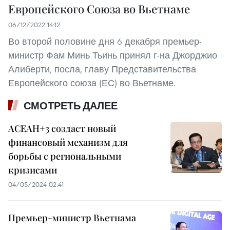
Европейского Союза во Вьетнаме
06/12/2022 14:12
Во второй половине дня 6 декабря премьер-
министр Фам Минь Тьинь принял г-на Джорджио
Алиберти, посла, главу Представительства
Европейского союза (ЕС) во Вьетнаме.
СМОТРЕТЬ ДАЛЕЕ
АСЕАН+3 создаст новый
финансовый механизм для
борьбы с региональными
кризисами
04/05/2024 02:41
Премьер-министр Вьетнама