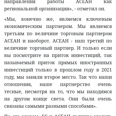
направления работы АСЕАН как
региональной организации», - отметил он.
«Мы, конечно же, являемся ключевым
экономическим партнером. Мы являемся
третьим по величине торговым партнером
АСЕАН и наоборот. АСЕАН - наш третий по
величине торговый партнер. И только если
вы посмотрите на приток инвестиций, так
называемый приток прямых иностранных
инвестиций только в прошлом году в 2021
году, мы заняли второе место. Так что наши
отношения, наше партнерство очень
тесные, несмотря на то, что мы находимся
на другом конце света. Они были очень
связаны самыми разными способами».