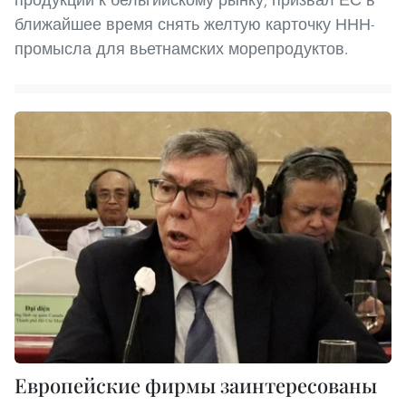
ближайшее время снять желтую карточку ННН-
промысла для вьетнамских морепродуктов.
Европейские фирмы заинтересованы