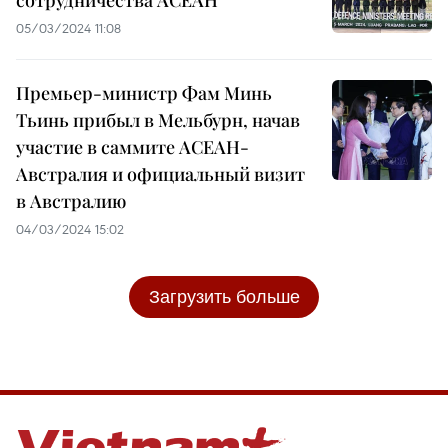
сотрудничества АСЕАН
05/03/2024 11:08
Премьер-министр Фам Минь
Тьинь прибыл в Мельбурн, начав
участие в саммите АСЕАН-
Австралия и официальный визит
в Австралию
04/03/2024 15:02
Загрузить больше