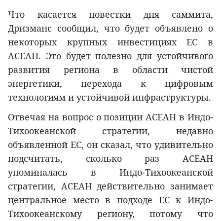
Что касается повестки дня саммита,
Дризманс сообщил, что будет объявлено о
некоторых крупных инвестициях ЕС в
АСЕАН. Это будет полезно для устойчивого
развития региона в области чистой
энергетики, перехода к цифровым
технологиям и устойчивой инфраструктуры.
Отвечая на вопрос о позиции АСЕАН в Индо-
Тихоокеанской стратегии, недавно
объявленной ЕС, он сказал, что удивительно
подсчитать, сколько раз АСЕАН
упоминалась в Индо-Тихоокеанской
стратегии, АСЕАН действительно занимает
центральное место в подходе ЕС к Индо-
Тихоокеанскому региону, потому что