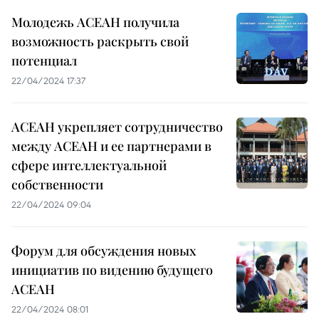
Молодежь АСЕАН получила
возможность раскрыть свой
потенциал
22/04/2024 17:37
АСЕАН укрепляет сотрудничество
между АСЕАН и ее партнерами в
сфере интеллектуальной
собственности
22/04/2024 09:04
Форум для обсуждения новых
инициатив по видению будущего
АСЕАН
22/04/2024 08:01