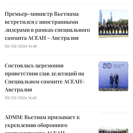
Премьер-министр Вьетнама
встретился с иностранными
лидерами в рамках специального
саммита АСЕАН – Австралия
06/03/2024 14:48
Состоялась церемония
приветствия глав делегаций на
Специальном саммите АСЕАН-
Австралия
05/03/2024 14:45
ADMM: Вьетнам призывает к
укреплению оборонного