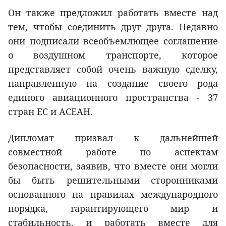
Он также предложил работать вместе над
тем, чтобы соединить друг друга. Недавно
они подписали всеобъемлющее соглашение
о воздушном транспорте, которое
представляет собой очень важную сделку,
направленную на создание своего рода
единого авиационного пространства - 37
стран ЕС и АСЕАН.
Дипломат призвал к дальнейшей
совместной работе по аспектам
безопасности, заявив, что вместе они могли
бы быть решительными сторонниками
основанного на правилах международного
порядка, гарантирующего мир и
стабильность, и работать вместе для