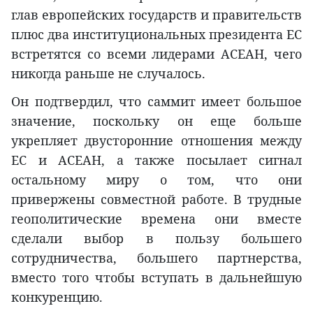
глав европейских государств и правительств
плюс два институциональных президента ЕС
встретятся со всеми лидерами АСЕАН, чего
никогда раньше не случалось.
Он подтвердил, что саммит имеет большое
значение, поскольку он еще больше
укрепляет двусторонние отношения между
ЕС и АСЕАН, а также посылает сигнал
остальному миру о том, что они
привержены совместной работе. В трудные
геополитические времена они вместе
сделали выбор в пользу большего
сотрудничества, большего партнерства,
вместо того чтобы вступать в дальнейшую
конкуренцию.