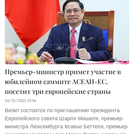
Премьер-министр примет участие в
юбилейном саммите АСЕАН-ЕС,
посетит три европейские страны
06/12/2022 01:56
Визит состоится по приглашению президента
Европейского совета Шарля Мишеля, премьер-
министра Люксембурга Ксавье Беттеля, премьер-