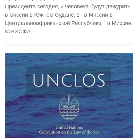
Президента сегодня, 2 человека будут дежурить
в миссии в Южном Судане, 2 - в Миссии в
Центральноафриканской Республике, 1 в Миссии
ЮНИСФА.