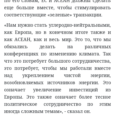
По его словам, ЕС и АСЕАН должны сделать
еще больше вместе, чтобы стимулировать
соответствующие «зеленые» транзакции.
«Нам нужно стать углеродно-нейтральными,
как Европа, но в конечном итоге также и
как АСЕАН, как и весь мир. Это то, что мы
обязались делать на различных
конференциях по изменению климата. Так
что это потребует большого сотрудничества,
это потребует, чтобы мы работали вместе
над укреплением чистой энергии,
возобновляемых источников энергии. Это
означает увеличение инвестиций из
Европы. Это также означает более тесное
политическое сотрудничество по этим
иногда сложным темам», - сказал он.