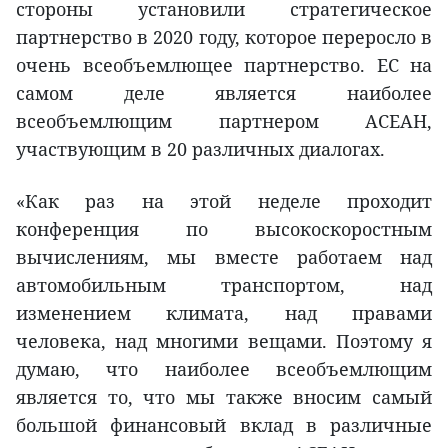
стороны установили стратегическое
партнерство в 2020 году, которое переросло в
очень всеобъемлющее партнерство. ЕС на
самом деле является наиболее
всеобъемлющим партнером АСЕАН,
участвующим в 20 различных диалогах.
«Как раз на этой неделе проходит
конференция по высокоскоростным
вычислениям, мы вместе работаем над
автомобильным транспортом, над
изменением климата, над правами
человека, над многими вещами. Поэтому я
думаю, что наиболее всеобъемлющим
является то, что мы также вносим самый
большой финансовый вклад в различные