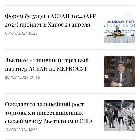
Форум будущего АСЕАН 2024 (AFF
2024) пройдет в Ханое 23 апреля
01/04/2024 15:25
Вьетнам - типичный торговый
партнер АСЕАН по МЕРКОСУР
20/03/2024 09:55
Ожидается дальнейший рост
торговых и инвестиционных
связей между Вьетнамом и США
19/03/2024 14:33