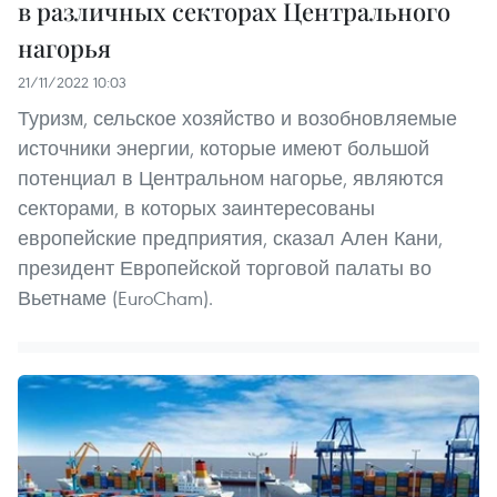
в различных секторах Центрального
нагорья
21/11/2022 10:03
Туризм, сельское хозяйство и возобновляемые
источники энергии, которые имеют большой
потенциал в Центральном нагорье, являются
секторами, в которых заинтересованы
европейские предприятия, сказал Ален Кани,
президент Европейской торговой палаты во
Вьетнаме (EuroCham).