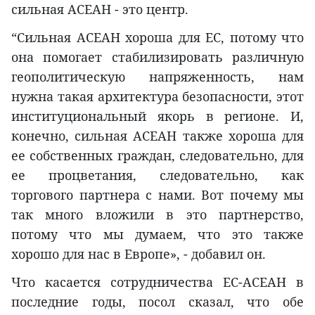
сильная АСЕАН - это центр.
“Сильная АСЕАН хороша для ЕС, потому что
она помогает стабилизировать различную
геополитическую напряженность, нам
нужна такая архитектура безопасности, этот
институциональный якорь в регионе. И,
конечно, сильная АСЕАН также хороша для
ее собственных граждан, следовательно, для
ее процветания, следовательно, как
торгового партнера с нами. Вот почему мы
так много вложили в это партнерство,
потому что мы думаем, что это также
хорошо для нас в Европе», - добавил он.
Что касается сотрудничества ЕС-АСЕАН в
последние годы, посол сказал, что обе