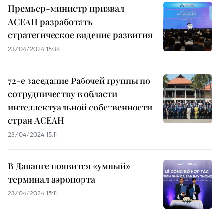
Премьер-министр призвал
АСЕАН разработать
стратегическое видение развития
23/04/2024 15:38
72-е заседание Рабочей группы по
сотрудничеству в области
интеллектуальной собственности
стран АСЕАН
23/04/2024 15:11
В Дананге появится «умный»
терминал аэропорта
23/04/2024 15:11