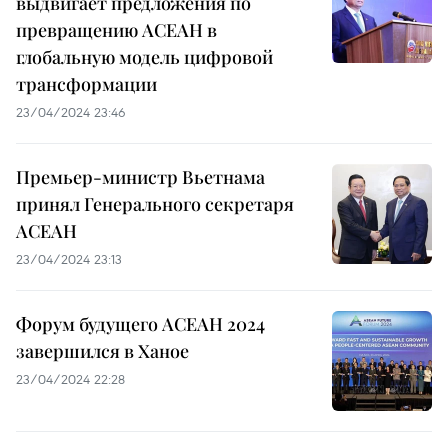
выдвигает предложения по
превращению АСЕАН в
глобальную модель цифровой
трансформации
23/04/2024 23:46
Премьер-министр Вьетнама
принял Генерального секретаря
АСЕАН
23/04/2024 23:13
Форум будущего АСЕАН 2024
завершился в Ханое
23/04/2024 22:28