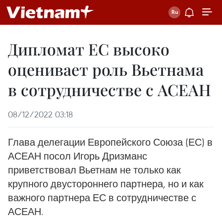
Дипломат ЕС высоко
оценивает роль Вьетнама
в сотрудничестве с АСЕАН
08/12/2022 03:18
Глава делегации Европейского Союза (ЕС) в
АСЕАН посол Игорь Дризманс
приветствовал Вьетнам не только как
крупного двустороннего партнера, но и как
важного партнера ЕС в сотрудничестве с
АСЕАН.