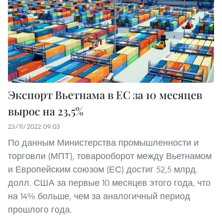
Экспорт Вьетнама в ЕС за 10 месяцев
вырос на 23,5%
23/11/2022 09:03
По данным Министерства промышленности и
торговли (МПТ), товарооборот между Вьетнамом
и Европейским союзом (ЕС) достиг 52,5 млрд.
долл. США за первые 10 месяцев этого года, что
на 14% больше, чем за аналогичный период
прошлого года.