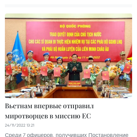
Вьетнам впервые отправил
миротворцев в миссию ЕС
24/11/2022 13:21
Среди 7 офицеров, получивших Постановление