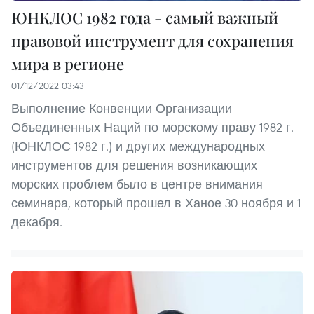
ЮНКЛОС 1982 года - самый важный
правовой инструмент для сохранения
мира в регионе
01/12/2022 03:43
Выполнение Конвенции Организации
Объединенных Наций по морскому праву 1982 г.
(ЮНКЛОС 1982 г.) и других международных
инструментов для решения возникающих
морских проблем было в центре внимания
семинара, который прошел в Ханое 30 ноября и 1
декабря.