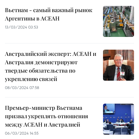
Вьетнам - самый важный рынок
Аргентины в АСЕАН
13/03/2024 03:53
Австралийский эксперт: АСЕАН и
Австралия демонстрируют
твердые обязательства по
укреплению связей
08/03/2024 07:58
Премьер-министр Вьетнама
призвал укреплять отношения
между АСЕАН и Австралией
06/03/2024 14:55