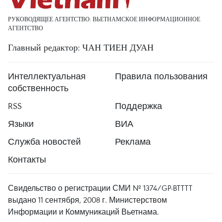
РУКОВОДЯЩЕЕ АГЕНТСТВО: ВЬЕТНАМСКОЕ ИНФОРМАЦИОННОЕ
АГЕНТСТВО
Главный редактор: ЧАН ТИЕН ДУАН
Интеллектуальная
Правила пользования
собственность
RSS
Поддержка
Языки
ВИА
Служба новостей
Реклама
Контакты
Свидельство о регистрации СМИ № 1374/GP-BTTTT
выдано 11 сентября, 2008 г. Министерством
Информации и Коммуникаций Вьетнама.