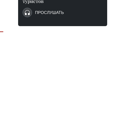
туристов
ПРОСЛУШАТЬ