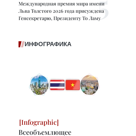
Международная премия мира имени
Льва Толстого 2026 года присуждена
Генсекретарю, Президенту То Ламу
ИНФОГРАФИКА
Всеобъемлющее