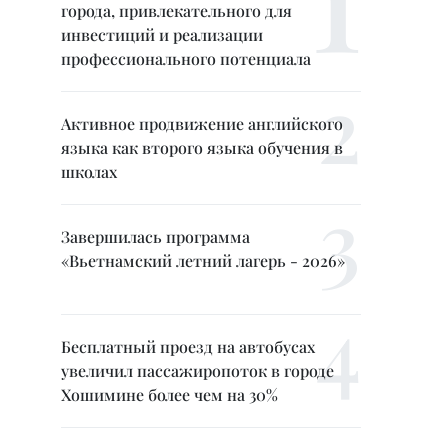
города, привлекательного для
инвестиций и реализации
профессионального потенциала
Активное продвижение английского
языка как второго языка обучения в
школах
Завершилась программа
«Вьетнамский летний лагерь - 2026»
Бесплатный проезд на автобусах
увеличил пассажиропоток в городе
Хошимине более чем на 30%