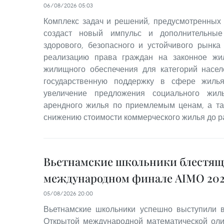
06/08/2026 05:03
Комплекс задач и решений, предусмотренных
создаст новый импульс и дополнительные
здорового, безопасного и устойчивого рынка
реализацию права граждан на законное жи
жилищного обеспечения для категорий насе
государственную поддержку в сфере жилья
увеличение предложения социального жил
арендного жилья по приемлемым ценам, а та
снижению стоимости коммерческого жилья до р
Вьетнамские школьники блестящ
международном финале AIMO 202
05/08/2026 20:00
Вьетнамские школьники успешно выступили
Открытой международной математической оли