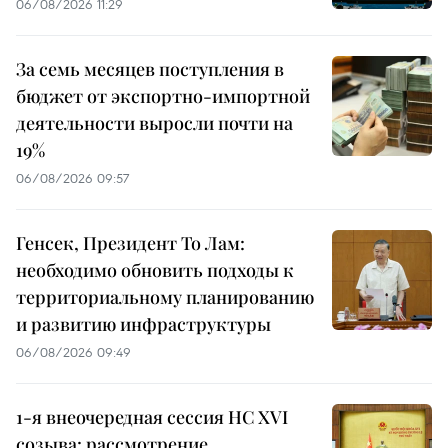
06/08/2026 11:29
За семь месяцев поступления в
бюджет от экспортно-импортной
деятельности выросли почти на
19%
06/08/2026 09:57
Генсек, Президент То Лам:
необходимо обновить подходы к
территориальному планированию
и развитию инфраструктуры
06/08/2026 09:49
1-я внеочередная сессия НС XVI
созыва: рассмотрение