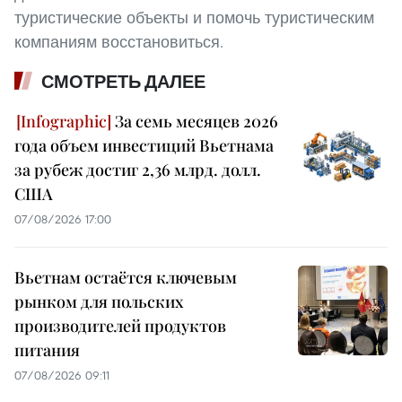
туристические объекты и помочь туристическим
компаниям восстановиться.
СМОТРЕТЬ ДАЛЕЕ
За семь месяцев 2026
года объем инвестиций Вьетнама
за рубеж достиг 2,36 млрд. долл.
США
07/08/2026 17:00
Вьетнам остаётся ключевым
рынком для польских
производителей продуктов
питания
07/08/2026 09:11