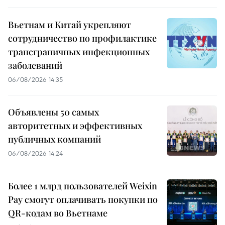
Вьетнам и Китай укрепляют
сотрудничество по профилактике
трансграничных инфекционных
заболеваний
06/08/2026 14:35
Объявлены 50 самых
авторитетных и эффективных
публичных компаний
06/08/2026 14:24
Более 1 млрд пользователей Weixin
Pay смогут оплачивать покупки по
QR-кодам во Вьетнаме