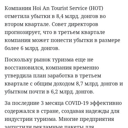
Компания Hoi An Tourist Service (HOT)
отметила убытки в 8,4 млрд. донгов во
втором квартале. Совет директоров
прогнозирует, что в третьем квартале
компания может понести убытки в размере
более 6 млрд. донгов.
Поскольку рынок туризма еще не
восстановился, компания временно
утвердила план заработка в третьем
квартале с общим доходом 8,7 млрд. донгов и
убытком почти в 6,2 млрд. донгов.
За последние 3 месяца COVID-19 эффективно
содержался в стране, создавая надежды для
индустрии туризма. Многие предприятия
запустили рекламные пакеты для