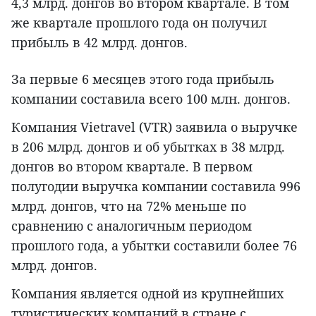
4,3 млрд. донгов во втором квартале. В том
же квартале прошлого года он получил
прибыль в 42 млрд. донгов.
За первые 6 месяцев этого года прибыль
компании составила всего 100 млн. донгов.
Компания Vietravel (VTR) заявила о выручке
в 206 млрд. донгов и об убытках в 38 млрд.
донгов во втором квартале. В первом
полугодии выручка компании составила 996
млрд. донгов, что на 72% меньше по
сравнению с аналогичным периодом
прошлого года, а убытки составили более 76
млрд. донгов.
Компания является одной из крупнейших
туристических компаний в стране с