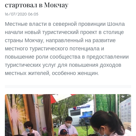
стартовал в Мокчау
16/07/2020 06:05
Местные власти в северной провинции Шонла
начали новый туристический проект в столице
страны Мокчау, направленный на развитие
местного туристического потенциала и
повышение роли сообщества в предоставлении
туристических услуг для повышения доходов
местных жителей, особенно женщин.