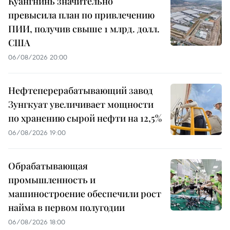
Куангнинь значительно
превысила план по привлечению
ПИИ, получив свыше 1 млрд. долл.
США
06/08/2026 20:00
Нефтеперерабатывающий завод
Зунгкуат увеличивает мощности
по хранению сырой нефти на 12,5%
06/08/2026 19:00
Обрабатывающая
промышленность и
машиностроение обеспечили рост
найма в первом полугодии
06/08/2026 18:00