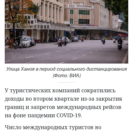
Улица Ханоя в период социального дистанцирования
(Фото: ВИА)
У туристических компаний сократились
доходы во втором квартале из-за закрытия
границ и запретов международных рейсов
на фоне пандемии COVID-19.
Число международных туристов во