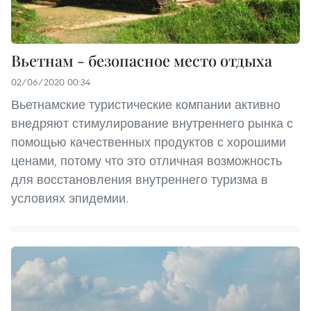
Вьетнам - безопасное место отдыха
02/06/2020 00:34
Вьетнамские туристические компании активно
внедряют стимулирование внутреннего рынка с
помощью качественных продуктов с хорошими
ценами, потому что это отличная возможность
для восстановления внутреннего туризма в
условиях эпидемии.