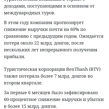
доходами, поступающими в основном от
международных туров.
В этом году компания прогнозирует
снижение выручки почти на 60% по
сравнению с предыдущим годом. Ожидается
потеря около 22 млрд. донгов, после
нескольких лет непрерывного получения
прибыли.
Туристическая корпорация BenThanh (BTV)
также потеряла более 7 млрд. донгов во
втором квартале.
За первые 6 месяцев было зафиксировано
60-процентное снижение выручки и убытки
в более 15 млрд. донгов.