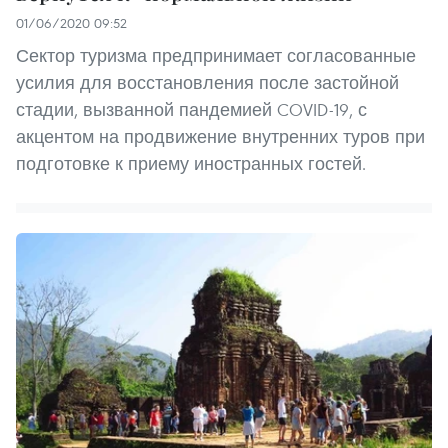
01/06/2020 09:52
Сектор туризма предпринимает согласованные
усилия для восстановления после застойной
стадии, вызванной пандемией COVID-19, с
акцентом на продвижение внутренних туров при
подготовке к приему иностранных гостей.