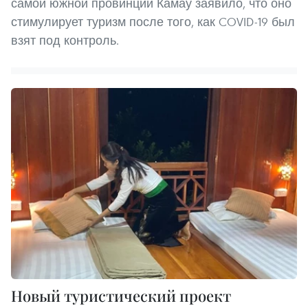
самой южной провинции Камау заявило, что оно
стимулирует туризм после того, как COVID-19 был
взят под контроль.
Новый туристический проект