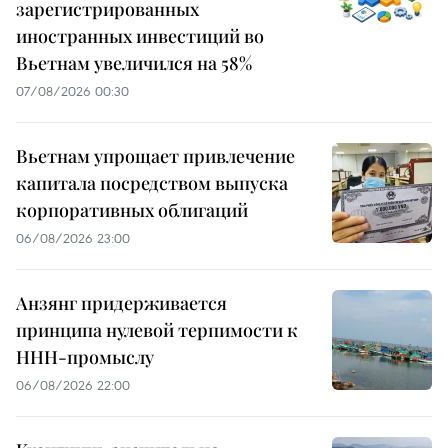
зарегистрированных
иностранных инвестиций во
Вьетнам увеличился на 58%
07/08/2026 00:30
Вьетнам упрощает привлечение
капитала посредством выпуска
корпоративных облигаций
06/08/2026 23:00
Анзянг придерживается
принципа нулевой терпимости к
ННН-промыслу
06/08/2026 22:00