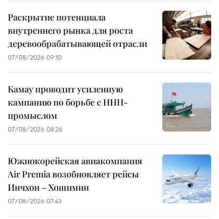
Раскрытие потенциала
внутреннего рынка для роста
деревообрабатывающей отрасли
07/08/2026 09:10
Камау проводит усиленную
кампанию по борьбе с ННН-
промыслом
07/08/2026 08:26
Южнокорейская авиакомпания
Air Premia возобновляет рейсы
Инчхон – Хошимин
07/08/2026 07:43