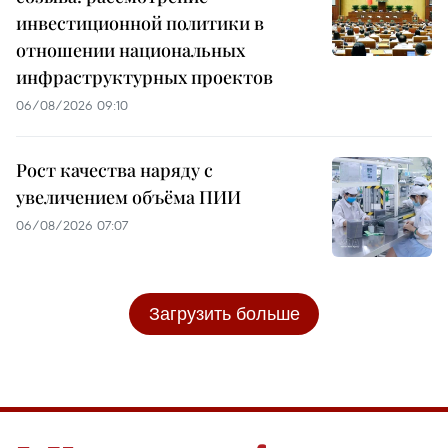
инвестиционной политики в
отношении национальных
инфраструктурных проектов
06/08/2026 09:10
Рост качества наряду с
увеличением объёма ПИИ
06/08/2026 07:07
Загрузить больше