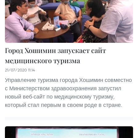
Город Хошимин запускает сайт
медицинского туризма
21/07/2020 11:14
Управление туризма города Хошимин совместно
с Министерством здравоохранения запустил
новый веб-сайт по медицинскому туризму,
который стал первым в своем роде в стране.