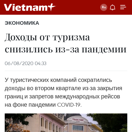
ЭКОНОМИКА
Доходы от туризма
снизились из-за пандемии
06/08/2020 04:33
У туристических компаний сократились
доходы во втором квартале из-за закрытия
границ и запретов международных рейсов
на фоне пандемии COVID-19.