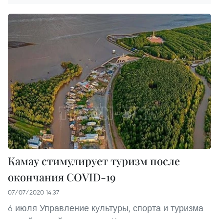
Камау стимулирует туризм после
окончания COVID-19
07/07/2020 14:37
6 июля Управление культуры, спорта и туризма