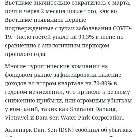
Вьетнаме значительно сократилось с марта,
почти через 2 месяца после того, как во
Вьетнаме появились первые
подтвержденные случаи заболевания COVID-
19. Число гостей упало на 99,3% в июне по
сравнению с аналогичным периодом
прошлого года.
Многие туристические компании на
фондовом рынке зафиксировали падение
доходов во втором квартале на 70-80% в
годовом исчислении, что привело к резкому
снижению прибыли, или огромным убыткам
у компаний, таких как Sheraton Danang,
Vietravel и Dam Sen Water Park Corporation.
Аквапарк Dam Sen (DSN) сообщил об убытках