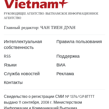
РУКОВОДЯЩЕЕ АГЕНТСТВО: ВЬЕТНАМСКОЕ ИНФОРМАЦИОННОЕ
АГЕНТСТВО
Главный редактор: ЧАН ТИЕН ДУАН
Интеллектуальная
Правила пользования
собственность
RSS
Поддержка
Языки
ВИА
Служба новостей
Реклама
Контакты
Свидельство о регистрации СМИ № 1374/GP-BTTTT
выдано 11 сентября, 2008 г. Министерством
Информации и Коммуникаций Вьетнама.