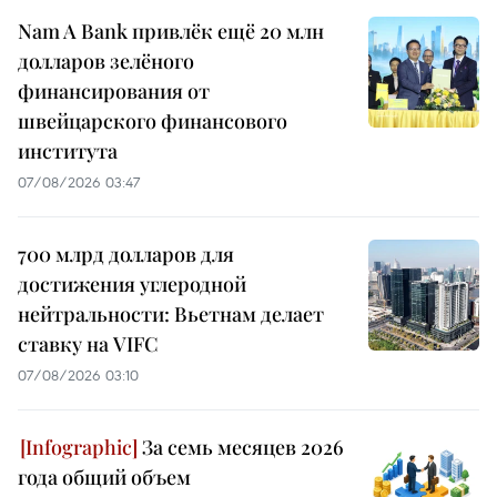
Nam A Bank привлёк ещё 20 млн
долларов зелёного
финансирования от
швейцарского финансового
института
07/08/2026 03:47
700 млрд долларов для
достижения углеродной
нейтральности: Вьетнам делает
ставку на VIFC
07/08/2026 03:10
За семь месяцев 2026
года общий объем