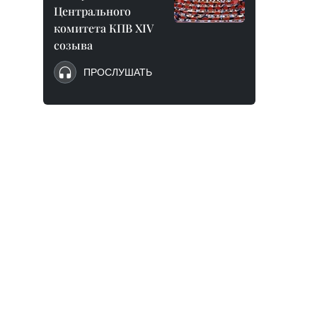
Центрального
комитета КПВ XIV
созыва
ПРОСЛУШАТЬ