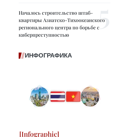
Началось строительство штаб-
квартиры Азиатско-Тихоокеанского
регионального центра по борьбе с
киберпреступностью
ИНФОГРАФИКА