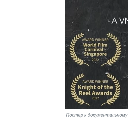
Постер к документальному 