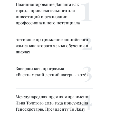
Позиционирование Дананга как
города, привлекательного для
инвестиций и реализации
профессионального потенциала
Активное продвижение английского
языка как второго языка обучения в
школах
Завершилась программа
«Вьетнамский летний лагерь - 2026»
Международная премия мира имени
Льва Толстого 2026 года присуждена
Генсекретарю, Президенту То Ламу