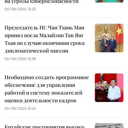
на угрозы кибербезопасности
06/08/2026 13:25
Председатель НС Чан Тхань Ман
принял посла Малайзии Тан Янг
Тхая по случаю окончания срока
дипломатической миссии
06/08/2026 12:38
Необходимо создать программное
обеспечение для управления
работой и систему показателей
оценки деятельности кадров
06/08/2026 12:24
Китайские предприятия высоко