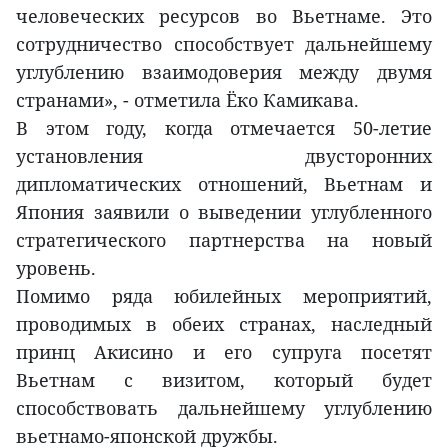
человеческих ресурсов во Вьетнаме. Это
сотрудничество способствует дальнейшему
углублению взаимодоверия между двумя
странами», - отметила Ёко Камикава.
В этом году, когда отмечается 50-летие
установления двусторонних
дипломатических отношений, Вьетнам и
Япония заявили о выведении углубленного
стратегического партнерства на новый
уровень.
Помимо ряда юбилейных мероприятий,
проводимых в обеих странах, наследный
принц Акисино и его супруга посетят
Вьетнам с визитом, который будет
способствовать дальнейшему углублению
вьетнамо-японской дружбы.