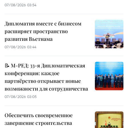
07/08/2026 03:54
Дипломатия вместе с бизнесом
расширяет пространство
развития Вьетнама
07/08/2026 03:44
📝 М-РЕД: 33-я Дипломатическая
конференция: каждое
партнёрство открывает новые
возможности для сотрудничества
07/08/2026 03:05
Обеспечить своевременное
завершение строительства