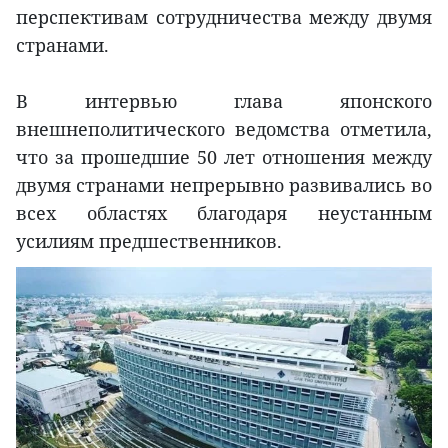
перспективам сотрудничества между двумя
странами.
В интервью глава японского
внешнеполитического ведомства отметила,
что за прошедшие 50 лет отношения между
двумя странами непрерывно развивались во
всех областях благодаря неустанным
усилиям предшественников.