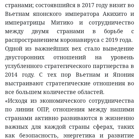
странами; состоявшийся в 2017 году визит во
Вьетнам японского императора Акихито и
императрицы Митико и сотрудничество
между двумя странами в борьбе с
распространением коронавируса с 2019 года.
Одной из важнейших вех стало выведение
двусторонних отношений на уровень
углубленного стратегического партнерства в
2014 году. С тех пор Вьетнам и Япония
выстраивают стратегические отношения во
все большем количестве областей.
«Исходя из экономического сотрудничества
по линии ОПР, отношения между нашими
странами активно развиваются в жизненно
важных для каждой страны сферах, таких
как безопасность, энергетика и развитие