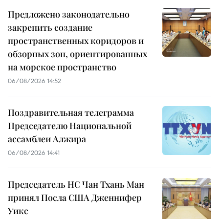
Предложено законодательно
закрепить создание
пространственных коридоров и
обзорных зон, ориентированных
на морское пространство
06/08/2026 14:52
Поздравительная телеграмма
Председателю Национальной
ассамблеи Алжира
06/08/2026 14:41
Председатель НС Чан Тхань Ман
принял Посла США Дженнифер
Уикс