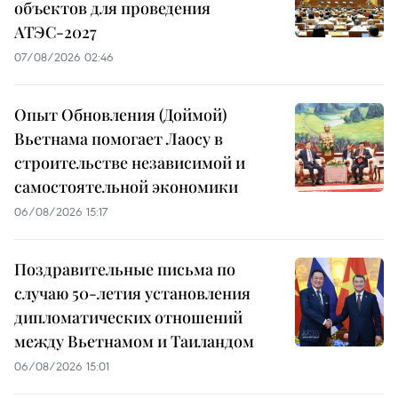
объектов для проведения
АТЭС-2027
07/08/2026 02:46
Опыт Обновления (Доймой)
Вьетнама помогает Лаосу в
строительстве независимой и
самостоятельной экономики
06/08/2026 15:17
Поздравительные письма по
случаю 50-летия установления
дипломатических отношений
между Вьетнамом и Таиландом
06/08/2026 15:01