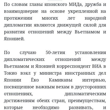
По словам главы японского МИДа, дружба и
взаимодоверие на основе укрепленной на
протяжении многих лет народной
дипломатии являются движущей силой для
развития отношений между Вьетнамом и
Японией.
По случаю 50-летия установления
дипломатических отношений между
Вьетнамом и Японией корреспондент ВИА в
Токио взял у министра иностранных дел
Японии Ёко Камикавы интервью,
посвященное важным вехам в двусторонних
отношениях, дипломатическим
достижениям обеих стран, преимуществам,
которые необходимо развивать, и