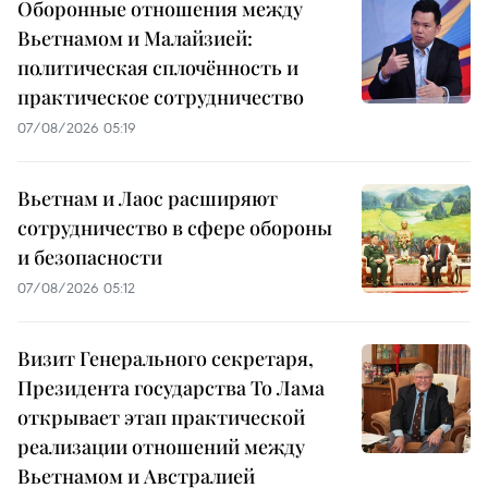
Оборонные отношения между
Вьетнамом и Малайзией:
политическая сплочённость и
практическое сотрудничество
07/08/2026 05:19
Вьетнам и Лаос расширяют
сотрудничество в сфере обороны
и безопасности
07/08/2026 05:12
Визит Генерального секретаря,
Президента государства То Лама
открывает этап практической
реализации отношений между
Вьетнамом и Австралией