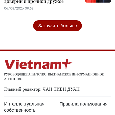
доверии и прочной дружбе
06/08/2026 09:53
Загрузить больше
РУКОВОДЯЩЕЕ АГЕНТСТВО: ВЬЕТНАМСКОЕ ИНФОРМАЦИОННОЕ
АГЕНТСТВО
Главный редактор: ЧАН ТИЕН ДУАН
Интеллектуальная
Правила пользования
собственность