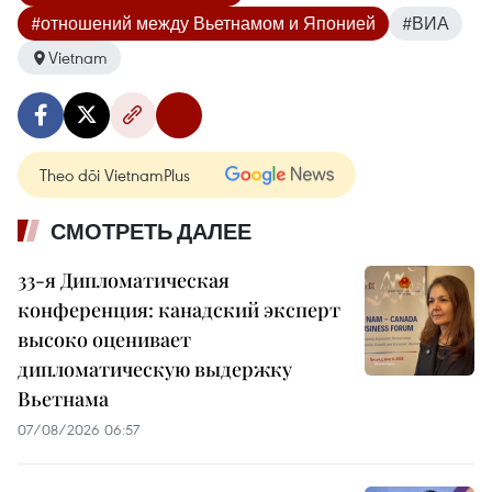
#отношений между Вьетнамом и Японией
#ВИА
Vietnam
Theo dõi VietnamPlus
СМОТРЕТЬ ДАЛЕЕ
33-я Дипломатическая
конференция: канадский эксперт
высоко оценивает
дипломатическую выдержку
Вьетнама
07/08/2026 06:57