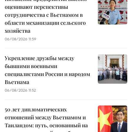
оценивают перспективы
сотрудничества с Вьетнамом в
области механизации сельского
хозяйства
06/08/2026 11:59
Укрепление дружбы между
бывшими военными
специалистами России и народом
Вьетнама
06/08/2026 11:52
50 лет дипломатических
отношений между Вьетнамом и
Таиландом: путь, основанный на