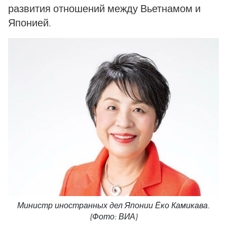
развития отношений между Вьетнамом и
Японией.
Министр иностранных дел Японии Ёко Камикава.
(Фото: ВИА)