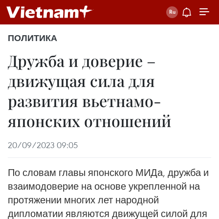
ПОЛИТИКА
Дружба и доверие –
движущая сила для
развития вьетнамо-
японских отношений
20/09/2023 09:05
По словам главы японского МИДа, дружба и
взаимодоверие на основе укрепленной на
протяжении многих лет народной
дипломатии являются движущей силой для