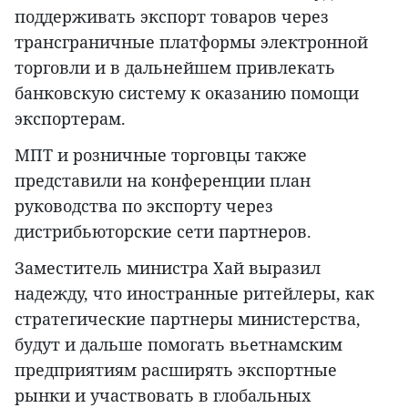
поддерживать экспорт товаров через
трансграничные платформы электронной
торговли и в дальнейшем привлекать
банковскую систему к оказанию помощи
экспортерам.
МПТ и розничные торговцы также
представили на конференции план
руководства по экспорту через
дистрибьюторские сети партнеров.
Заместитель министра Хай выразил
надежду, что иностранные ритейлеры, как
стратегические партнеры министерства,
будут и дальше помогать вьетнамским
предприятиям расширять экспортные
рынки и участвовать в глобальных