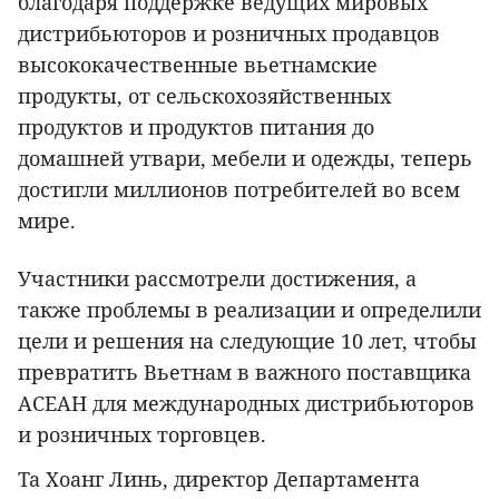
благодаря поддержке ведущих мировых
дистрибьюторов и розничных продавцов
высококачественные вьетнамские
продукты, от сельскохозяйственных
продуктов и продуктов питания до
домашней утвари, мебели и одежды, теперь
достигли миллионов потребителей во всем
мире.
Участники рассмотрели достижения, а
также проблемы в реализации и определили
цели и решения на следующие 10 лет, чтобы
превратить Вьетнам в важного поставщика
АСЕАН для международных дистрибьюторов
и розничных торговцев.
Та Хоанг Линь, директор Департамента