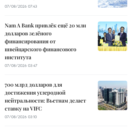
07/08/2026 07:43
Nam A Bank привлёк ещё 20 млн
долларов зелёного
финансирования от
швейцарского финансового
института
07/08/2026 03:47
700 млрд долларов для
достижения углеродной
нейтральности: Вьетнам делает
ставку на VIFC
07/08/2026 03:10