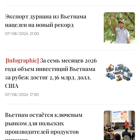
Экспорт дуриана из Вьетнама
нацелен на новый рекорд
07/08/2026 21:00
За семь месяцев 2026
года объем инвестиций Вьетнама
за рубеж достиг 2,36 млрд. долл.
США
07/08/2026 17:00
Вьетнам остаётся ключевым
рынком для польских
производителей продуктов