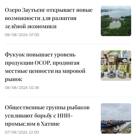
Озеро Заутьенг открывает новые
возможности для развития
зелёной экономики
08/08/2026 07:00
Фукуок повышает уровень
продукции OCOP, продвигая
местные ценности на мировой
рынок
08/08/2026 02:38
Общественные группы рыбаков
усиливают борьбу с ННН-
промыслом в Хатине
07/08/2026 22:00