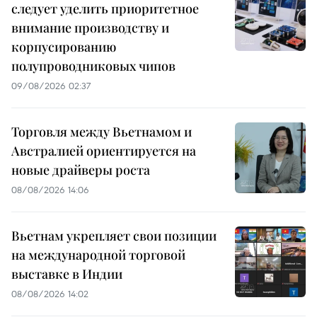
следует уделить приоритетное
внимание производству и
корпусированию
полупроводниковых чипов
09/08/2026 02:37
Торговля между Вьетнамом и
Австралией ориентируется на
новые драйверы роста
08/08/2026 14:06
Вьетнам укрепляет свои позиции
на международной торговой
выставке в Индии
08/08/2026 14:02