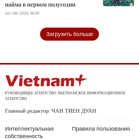
найма в первом полугодии
06/08/2026 18:00
Загрузить больше
РУКОВОДЯЩЕЕ АГЕНТСТВО: ВЬЕТНАМСКОЕ ИНФОРМАЦИОННОЕ
АГЕНТСТВО
Главный редактор: ЧАН ТИЕН ДУАН
Интеллектуальная
Правила пользования
собственность