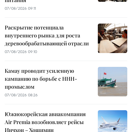
питания
07/08/2026 09:11
Раскрытие потенциала
внутреннего рынка для роста
деревообрабатывающей отрасли
07/08/2026 09:10
Камау проводит усиленную
кампанию по борьбе с ННН-
промыслом
07/08/2026 08:26
Южнокорейская авиакомпания
Air Premia возобновляет рейсы
Инчхон – Хошимин