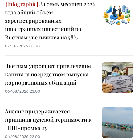
За семь месяцев 2026
года общий объем
зарегистрированных
иностранных инвестиций во
Вьетнам увеличился на 58%
07/08/2026 00:30
Вьетнам упрощает привлечение
капитала посредством выпуска
корпоративных облигаций
06/08/2026 23:00
Анзянг придерживается
принципа нулевой терпимости к
ННН-промыслу
06/08/2026 22:00