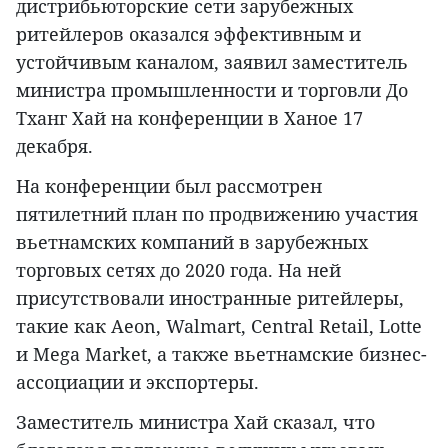
дистрибьюторские сети зарубежных
ритейлеров оказался эффективным и
устойчивым каналом, заявил заместитель
министра промышленности и торговли До
Тханг Хай на конференции в Ханое 17
декабря.
На конференции был рассмотрен
пятилетний план по продвижению участия
вьетнамских компаний в зарубежных
торговых сетях до 2020 года. На ней
присутствовали иностранные ритейлеры,
такие как Aeon, Walmart, Central Retail, Lotte
и Mega Market, а также вьетнамские бизнес-
ассоциации и экспортеры.
Заместитель министра Хай сказал, что