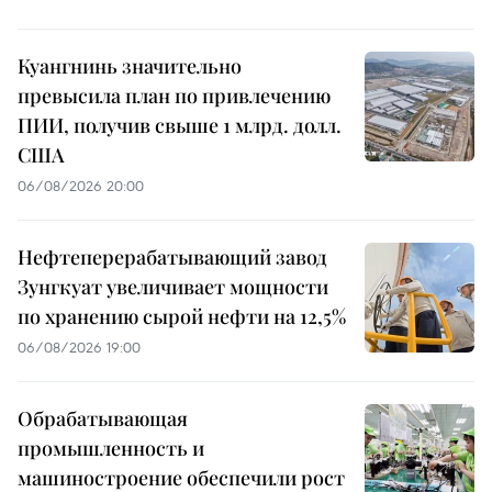
Куангнинь значительно
превысила план по привлечению
ПИИ, получив свыше 1 млрд. долл.
США
06/08/2026 20:00
Нефтеперерабатывающий завод
Зунгкуат увеличивает мощности
по хранению сырой нефти на 12,5%
06/08/2026 19:00
Обрабатывающая
промышленность и
машиностроение обеспечили рост