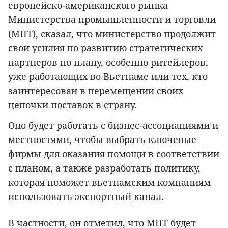
европейско-американского рынка
Министерства промышленности и торговли
(МПТ), сказал, что министерство продолжит
свои усилия по развитию стратегических
партнеров по плану, особенно ритейлеров,
уже работающих во Вьетнаме или тех, кто
заинтересован в перемещении своих
цепочки поставок в страну.
Оно будет работать с бизнес-ассоциациями и
местностями, чтобы выбрать ключевые
фирмы для оказания помощи в соответствии
с планом, а также разработать политику,
которая поможет вьетнамским компаниям
использовать экспортный канал.
В частности, он отметил, что МПТ будет