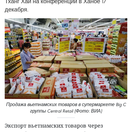
Тханг Хай на конференции в Ханое 17
декабря.
Продажа вьетнамских товаров в супермаркете Big C
группы Central Retail (Фото: ВИА)
Экспорт вьетнамских товаров через