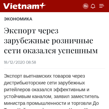
ЭКОНОМИКА
Экспорт через
зарубежные розничные
сети оказался успешным
18/12/2020 08:58
Экспорт вьетнамских товаров через
дистрибьюторские сети зарубежных
ритейлеров оказался эффективным и
устойчивым каналом, заявил заместитель
министра промышленности и торговли До