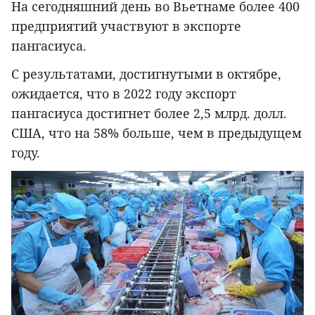
На сегодняшний день во Вьетнаме более 400
предприятий участвуют в экспорте
пангасиуса.
С результатами, достигнутыми в октябре,
ожидается, что в 2022 году экспорт
пангасиуса достигнет более 2,5 млрд. долл.
США, что на 58% больше, чем в предыдущем
году.