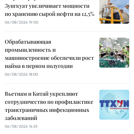
Зунгкуат увеличивает мощности
по хранению сырой нефти на 12,5%
06/08/2026 19:00
Обрабатывающая
промышленность и
машиностроение обеспечили рост
найма в первом полугодии
06/08/2026 18:00
Вьетнам и Китай укрепляют
сотрудничество по профилактике
трансграничных инфекционных
заболеваний
06/08/2026 14:35