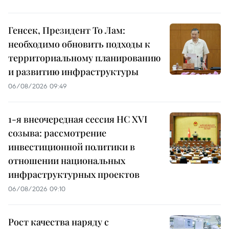
Генсек, Президент То Лам:
необходимо обновить подходы к
территориальному планированию
и развитию инфраструктуры
06/08/2026 09:49
1-я внеочередная сессия НС XVI
созыва: рассмотрение
инвестиционной политики в
отношении национальных
инфраструктурных проектов
06/08/2026 09:10
Рост качества наряду с