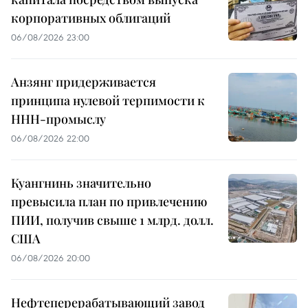
корпоративных облигаций
06/08/2026 23:00
Анзянг придерживается
принципа нулевой терпимости к
ННН-промыслу
06/08/2026 22:00
Куангнинь значительно
превысила план по привлечению
ПИИ, получив свыше 1 млрд. долл.
США
06/08/2026 20:00
Нефтеперерабатывающий завод