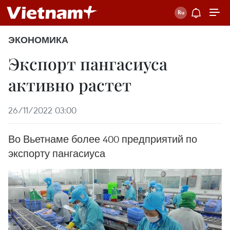
ЭКОНОМИКА
Экспорт пангасиуса
активно растет
26/11/2022 03:00
Во Вьетнаме более 400 предприятий по
экспорту пангасиуса