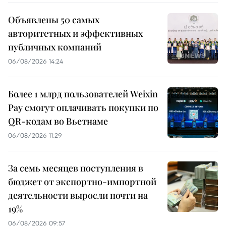
Объявлены 50 самых
авторитетных и эффективных
публичных компаний
06/08/2026 14:24
Более 1 млрд пользователей Weixin
Pay смогут оплачивать покупки по
QR-кодам во Вьетнаме
06/08/2026 11:29
За семь месяцев поступления в
бюджет от экспортно-импортной
деятельности выросли почти на
19%
06/08/2026 09:57