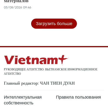
материалов
05/08/2026 09:46
Загрузить больше
РУКОВОДЯЩЕЕ АГЕНТСТВО: ВЬЕТНАМСКОЕ ИНФОРМАЦИОННОЕ
АГЕНТСТВО
Главный редактор: ЧАН ТИЕН ДУАН
Интеллектуальная
Правила пользования
собственность