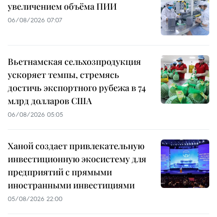
увеличением объёма ПИИ
06/08/2026 07:07
Вьетнамская сельхозпродукция
ускоряет темпы, стремясь
достичь экспортного рубежа в 74
млрд долларов США
06/08/2026 05:05
Ханой создает привлекательную
инвестиционную экосистему для
предприятий с прямыми
иностранными инвестициями
05/08/2026 22:00