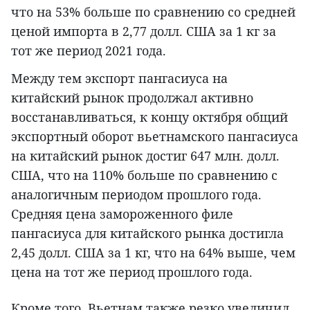
что на 53% больше по сравнению со средней
ценой импорта в 2,77 долл. США за 1 кг за
тот же период 2021 года.
Между тем экспорт пангасиуса на
китайский рынок продолжал активно
восстанавливаться, к концу октября общий
экспортный оборот вьетнамского пангасиуса
на китайский рынок достиг 647 млн. долл.
США, что на 110% больше по сравнению с
аналогичным периодом прошлого года.
Средняя цена замороженного филе
пангасиуса для китайского рынка достигла
2,45 долл. США за 1 кг, что на 64% выше, чем
цена на тот же период прошлого года.
Кроме того, Вьетнам также резко увеличил