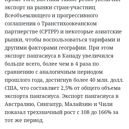
экспорт на рынки стран-участниц
Всеобъемлющего и прогрессивного
соглашения о Транстихоокеанском
партнерстве (CPTPP) и некоторые азиатские
рынки, чтобы воспользоваться тарифами и
другими факторами географии. При этом
экспорт пангасиуса в Канаду увеличился
больше всего, более чем в 4 раза по
сравнению с аналогичным периодом
прошлого года, достигнув более 40 млн. долл.
США, что составляет 2,5% от общего объема
экспорта пангасиуса. Экспорт пангасиуса в
Австралию, Сингапур, Малайзию и Чили
показал трехзначный рост с 108 до 166% за
тот же период.