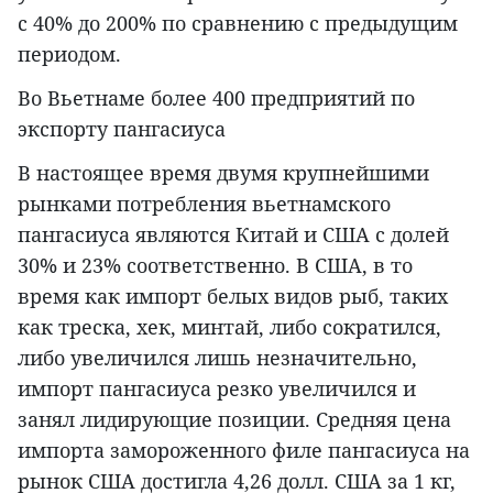
с 40% до 200% по сравнению с предыдущим
периодом.
Во Вьетнаме более 400 предприятий по
экспорту пангасиуса
В настоящее время двумя крупнейшими
рынками потребления вьетнамского
пангасиуса являются Китай и США с долей
30% и 23% соответственно. В США, в то
время как импорт белых видов рыб, таких
как треска, хек, минтай, либо сократился,
либо увеличился лишь незначительно,
импорт пангасиуса резко увеличился и
занял лидирующие позиции. Средняя цена
импорта замороженного филе пангасиуса на
рынок США достигла 4,26 долл. США за 1 кг,