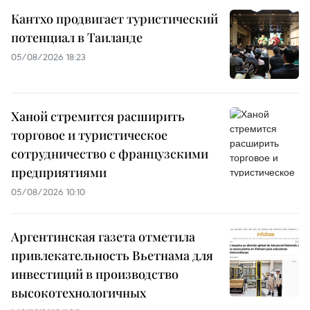
Кантхо продвигает туристический
потенциал в Таиланде
05/08/2026 18:23
Ханой стремится расширить
торговое и туристическое
сотрудничество с французскими
предприятиями
05/08/2026 10:10
Аргентинская газета отметила
привлекательность Вьетнама для
инвестиций в производство
высокотехнологичных