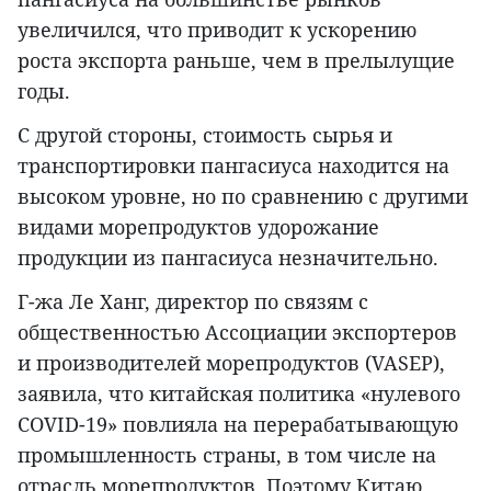
увеличился, что приводит к ускорению
роста экспорта раньше, чем в прелылущие
годы.
С другой стороны, стоимость сырья и
транспортировки пангасиуса находится на
высоком уровне, но по сравнению с другими
видами морепродуктов удорожание
продукции из пангасиуса незначительно.
Г-жа Ле Ханг, директор по связям с
общественностью Ассоциации экспортеров
и производителей морепродуктов (VASEP),
заявила, что китайская политика «нулевого
COVID-19» повлияла на перерабатывающую
промышленность страны, в том числе на
отрасль морепродуктов. Поэтому Китаю