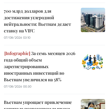
700 млрд долларов для
достижения углеродной
нейтральности: Вьетнам делает
ставку на VIFC
07/08/2026 03:10
За семь месяцев 2026
года общий объем
зарегистрированных
иностранных инвестиций во
Вьетнам увеличился на 58%
07/08/2026 00:30
Вьетнам упрощает привлечение
капитала посредством выпуска