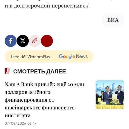
и в долгосрочной перспективе./.
ВИА
Theo dõi VietnamPlus
СМОТРЕТЬ ДАЛЕЕ
Nam A Bank привлёк ещё 20 млн
долларов зелёного
финансирования от
швейцарского финансового
института
07/08/2026 03:47