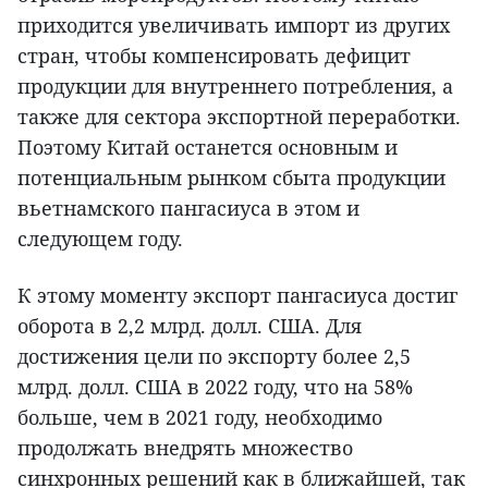
приходится увеличивать импорт из других
стран, чтобы компенсировать дефицит
продукции для внутреннего потребления, а
также для сектора экспортной переработки.
Поэтому Китай останется основным и
потенциальным рынком сбыта продукции
вьетнамского пангасиуса в этом и
следующем году.
К этому моменту экспорт пангасиуса достиг
оборота в 2,2 млрд. долл. США. Для
достижения цели по экспорту более 2,5
млрд. долл. США в 2022 году, что на 58%
больше, чем в 2021 году, необходимо
продолжать внедрять множество
синхронных решений как в ближайшей, так