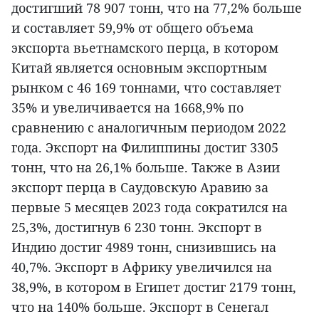
достигший 78 907 тонн, что на 77,2% больше
и составляет 59,9% от общего объема
экспорта вьетнамского перца, в котором
Китай является основным экспортным
рынком с 46 169 тоннами, что составляет
35% и увеличивается на 1668,9% по
сравнению с аналогичным периодом 2022
года. Экспорт на Филиппины достиг 3305
тонн, что на 26,1% больше. Также в Азии
экспорт перца в Саудовскую Аравию за
первые 5 месяцев 2023 года сократился на
25,3%, достигнув 6 230 тонн. Экспорт в
Индию достиг 4989 тонн, снизившись на
40,7%. Экспорт в Африку увеличился на
38,9%, в котором в Египет достиг 2179 тонн,
что на 140% больше. Экспорт в Сенегал