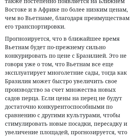
также постепенно появляется на Ближнем
Востоке и в Африке по более низким ценам,
чем во Вьетнаме, благодаря преимуществам
его транспортировки.
Прогнозируется, что в ближайшее время
Вьетнам будет по-прежнему сильно
конкурировать по цене с Бразилией. Это не
говоря уже о том, что Вьетнам все еще
эксплуатирует многолетние сады, тогда как
Бразилия может быстро увеличить свое
производство за счет множества новых
садов перца. Если цены на перец не будут
достаточно конкурентоспособными по
сравнению с другими культурами, чтобы
стимулировать новые посадки, пересадку и
увеличение площадей, прогнозируется, что