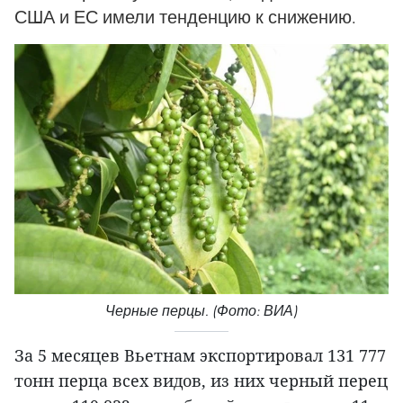
США и ЕС имели тенденцию к снижению.
Черные перцы. (Фото: ВИА)
За 5 месяцев Вьетнам экспортировал 131 777
тонн перца всех видов, из них черный перец