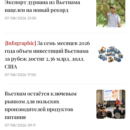
Экспорт дуриана из Вьетнама
нацелен на новый рекорд
07/08/2026 21:00
За семь месяцев 2026
года объем инвестиций Вьетнама
за рубеж достиг 2,36 млрд. долл.
США
07/08/2026 17:00
Вьетнам остаётся ключевым
рынком для польских
производителей продуктов
питания
07/08/2026 09:11