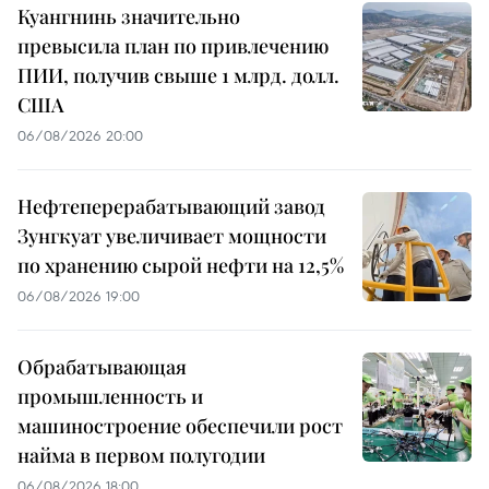
Куангнинь значительно
превысила план по привлечению
ПИИ, получив свыше 1 млрд. долл.
США
06/08/2026 20:00
Нефтеперерабатывающий завод
Зунгкуат увеличивает мощности
по хранению сырой нефти на 12,5%
06/08/2026 19:00
Обрабатывающая
промышленность и
машиностроение обеспечили рост
найма в первом полугодии
06/08/2026 18:00