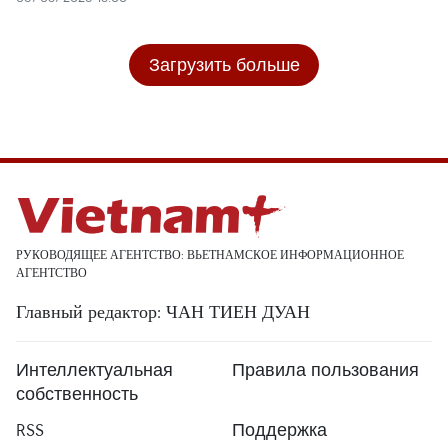
Загрузить больше
РУКОВОДЯЩЕЕ АГЕНТСТВО: ВЬЕТНАМСКОЕ ИНФОРМАЦИОННОЕ
АГЕНТСТВО
Главный редактор: ЧАН ТИЕН ДУАН
Интеллектуальная
Правила пользования
собственность
RSS
Поддержка