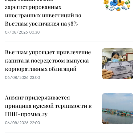
зарегистрированных
иностранных инвестиций во
Вьетнам увеличился на 58%
07/08/2026 00:30
Вьетнам упрощает привлечение
капитала посредством выпуска
корпоративных облигаций
06/08/2026 23:00
Анзянг придерживается
принципа нулевой терпимости к
ННН-промыслу
06/08/2026 22:00