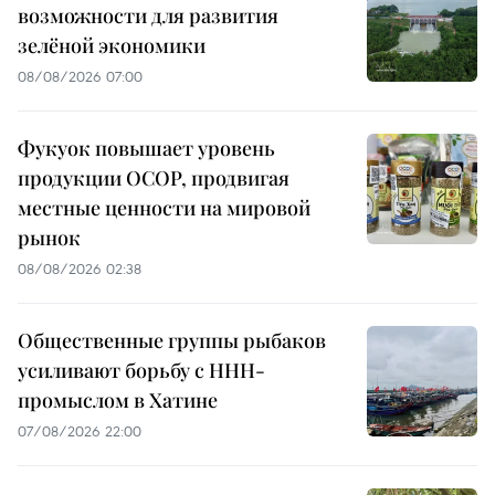
возможности для развития
зелёной экономики
08/08/2026 07:00
Фукуок повышает уровень
продукции OCOP, продвигая
местные ценности на мировой
рынок
08/08/2026 02:38
Общественные группы рыбаков
усиливают борьбу с ННН-
промыслом в Хатине
07/08/2026 22:00