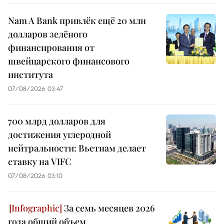
Nam A Bank привлёк ещё 20 млн
долларов зелёного
финансирования от
швейцарского финансового
института
07/08/2026 03:47
700 млрд долларов для
достижения углеродной
нейтральности: Вьетнам делает
ставку на VIFC
07/08/2026 03:10
За семь месяцев 2026
года общий объем