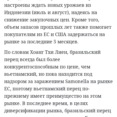
настроены ждать новых урожаев из
Индонезии (июль и август), надеясь на
снижение закупочных цен. Кроме того,
объем запасов прошлых лет также помогает
покупателям из ЕС и США задержаться на
рынке за последние 5 месяцев.
По словам Хоанг Тхи Лиен, бразильский
перец всегда был более
конкурентоспособным по цене, чем
вьетнамский, но пока находится под
надзором за заражением Samonella на рынке
ЕС, поэтому вьетнамский перец по-
прежнему имеет преимущество на этом
рынке. В последнее время, в целях
диверсификации рынка, бразильский перец