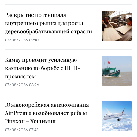
Раскрытие потенциала
внутреннего рынка для роста
деревообрабатывающей отрасли
07/08/2026 09:10
Камау проводит усиленную
кампанию по борьбе с ННН-
промыслом
07/08/2026 08:26
Южнокорейская авиакомпания
Air Premia возобновляет рейсы
Инчхон – Хошимин
07/08/2026 07:43