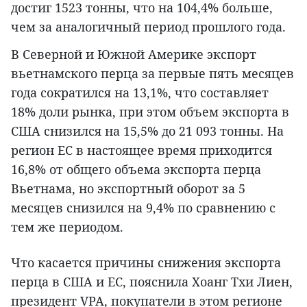
достиг 1523 тонны, что на 104,4% больше,
чем за аналогичный период прошлого года.
В Северной и Южной Америке экспорт
вьетнамского перца за первые пять месяцев
года сократился на 13,1%, что составляет
18% доли рынка, при этом объем экспорта в
США снизился на 15,5% до 21 093 тонны. На
регион ЕС в настоящее время приходится
16,8% от общего объема экспорта перца
Вьетнама, но экспортный оборот за 5
месяцев снизился на 9,4% по сравнению с
тем же периодом.
Что касается причины снижения экспорта
перца в США и ЕС, пояснила Хоанг Тхи Лиен,
президент VPA, покупатели в этом регионе