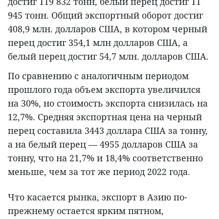
достиг 119 832 тонн, белый перец достиг 11
945 тонн. Общий экспортный оборот достиг
408,9 млн. долларов США, в котором черный
перец достиг 354,1 млн долларов США, а
белый перец достиг 54,7 млн. долларов США.
По сравнению с аналогичным периодом
прошлого года объем экспорта увеличился
на 30%, но стоимость экспорта снизилась на
12,7%. Средняя экспортная цена на черный
перец составила 3443 доллара США за тонну,
а на белый перец — 4955 долларов США за
тонну, что на 21,7% и 18,4% соответственно
меньше, чем за тот же период 2022 года.
Что касается рынка, экспорт в Азию по-
прежнему остается ярким пятном,