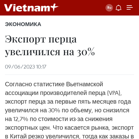
ЭКОНОМИКА
Экспорт перца
увеличился на 30%
09/06/2023 10:17
Согласно статистике Вьетнамской
ассоциации производителей перца (VPA),
экспорт перца за первые пять месяцев года
увеличился на 30% по объему, но снизился
на 12,7% по стоимости из-за снижения
экспортных цен. Что касается рынка, экспорт
в Китай резко увеличился, тогда как заказы в