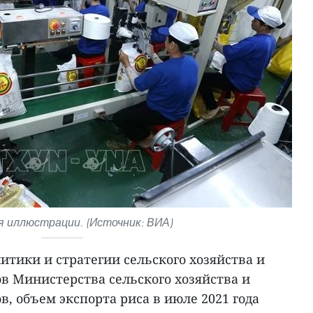
 иллюстрации. (Источник: ВИА)
тики и стратегии сельского хозяйства и
в Министерства сельского хозяйства и
в, объем экспорта риса в июле 2021 года