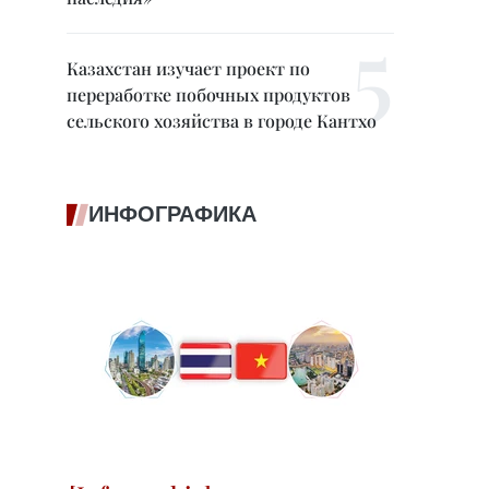
Казахстан изучает проект по
переработке побочных продуктов
сельского хозяйства в городе Кантхо
ИНФОГРАФИКА