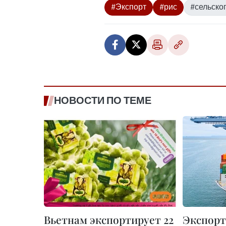
#Экспорт
#рис
#сельско
НОВОСТИ ПО ТЕМЕ
Вьетнам экспортирует 22
Экспорт