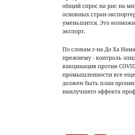
общий спрос на рис на м
основных стран-экспортер
уменьшится. Это возможн
экспорт.
По словам г-на До Ха Нама
прежнему - контроль эпи
вакцинация против COVID
промышленности все еще 
должен быть план органи
наилучшего эффекта проф