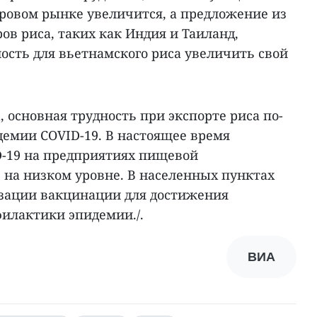
ировом рынке увеличится, а предложение из
ов риса, таких как Индия и Таиланд,
ость для вьетнамского риса увеличить свой
, основная трудность при экспорте риса по-
демии COVID-19. В настоящее время
-19 на предприятиях пищевой
на низком уровне. В населенных пунктах
зации вакцинации для достижения
илактики эпидемии./.
ВИА