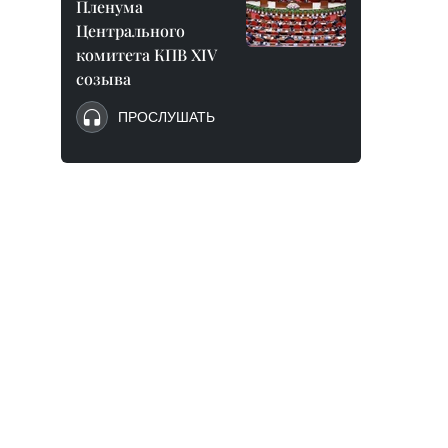
Пленума
Центрального
комитета КПВ XIV
созыва
ПРОСЛУШАТЬ