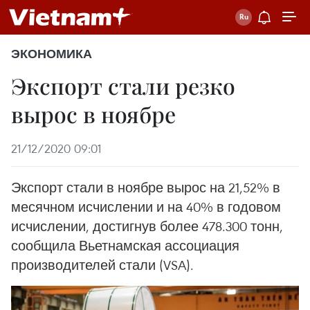
ЭКОНОМИКА
Экспорт стали резко
вырос в ноябре
21/12/2020 09:01
Экспорт стали в ноябре вырос на 21,52% в
месячном исчислении и на 40% в годовом
исчислении, достигнув более 478.300 тонн,
сообщила Вьетнамская ассоциация
производителей стали (VSA).