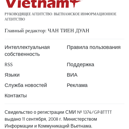
РУКОВОДЯЩЕЕ АГЕНТСТВО: ВЬЕТНАМСКОЕ ИНФОРМАЦИОННОЕ
АГЕНТСТВО
Главный редактор: ЧАН ТИЕН ДУАН
Интеллектуальная
Правила пользования
собственность
RSS
Поддержка
Языки
ВИА
Служба новостей
Реклама
Контакты
Свидельство о регистрации СМИ № 1374/GP-BTTTT
выдано 11 сентября, 2008 г. Министерством
Информации и Коммуникаций Вьетнама.