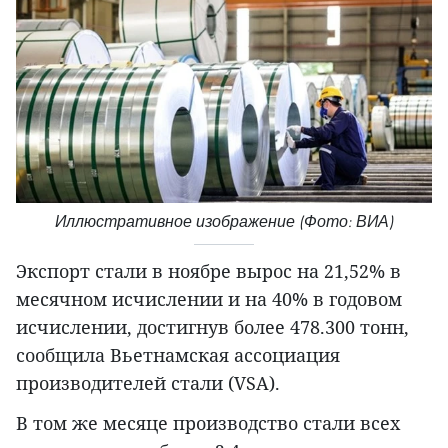
Иллюстративное изображение (Фото: ВИА)
Экспорт стали в ноябре вырос на 21,52% в
месячном исчислении и на 40% в годовом
исчислении, достигнув более 478.300 тонн,
сообщила Вьетнамская ассоциация
производителей стали (VSA).
В том же месяце производство стали всех