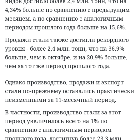
видов достигло более 2,4 млн. тонн, что на
4,34% больше по сравнению с предыдущим
месяцем, а по сравнению с аналогичным
периодом прошлого года больше на 15,6%.
Продажи стали также достигли рекордного
уровня - более 2,4 млн. тонн, что на 36,9%
больше, чем в октябре, и на 20,9% больше,
чем за тот же период прошлого года.
Однако производство, продажи и экспорт
стали по-прежнему оставались практически
неизменными за 11-месячный период.
В частности, производство стали за этот
период увеличилось всего на 1% по
сравнению с аналогичным периодом
прошлого года, достигнув более 23,3 млн.