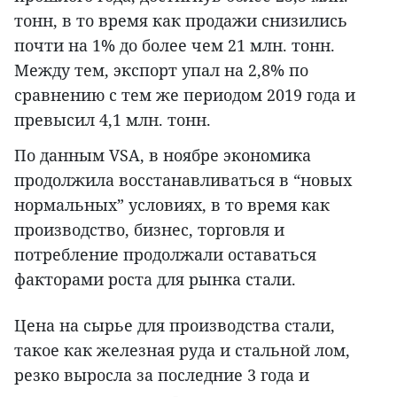
тонн, в то время как продажи снизились
почти на 1% до более чем 21 млн. тонн.
Между тем, экспорт упал на 2,8% по
сравнению с тем же периодом 2019 года и
превысил 4,1 млн. тонн.
По данным VSA, в ноябре экономика
продолжила восстанавливаться в “новых
нормальных” условиях, в то время как
производство, бизнес, торговля и
потребление продолжали оставаться
факторами роста для рынка стали.
Цена на сырье для производства стали,
такое как железная руда и стальной лом,
резко выросла за последние 3 года и