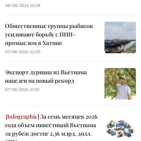
08/08/2026 02:38
Общественные группы рыбаков
усиливают борьбу с ННН-
промыслом в Хатине
07/08/2026 22:00
Экспорт дуриана из Вьетнама
нацелен на новый рекорд
07/08/2026 21:00
За семь месяцев 2026
года объем инвестиций Вьетнама
за рубеж достиг 2,36 млрд. долл.