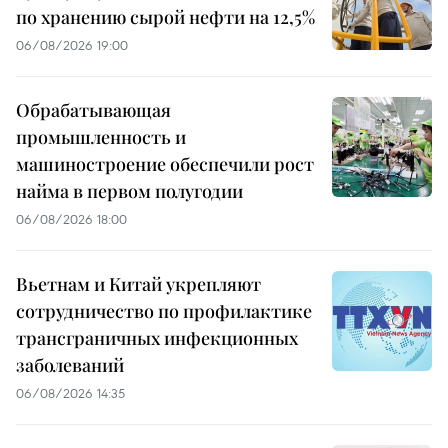
по хранению сырой нефти на 12,5%
06/08/2026 19:00
Обрабатывающая
промышленность и
машиностроение обеспечили рост
найма в первом полугодии
06/08/2026 18:00
Вьетнам и Китай укрепляют
сотрудничество по профилактике
трансграничных инфекционных
заболеваний
06/08/2026 14:35