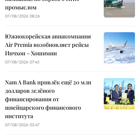
промыслом
07/08/2026 08:26
Южнокорейская авиакомпания
Air Premia возобновляет рейсы
Инчхон – Хошимин
07/08/2026 07:43
Nam A Bank привлёк ещё 20 млн
долларов зелёного
финансирования от
швейцарского финансового
института
07/08/2026 03:47