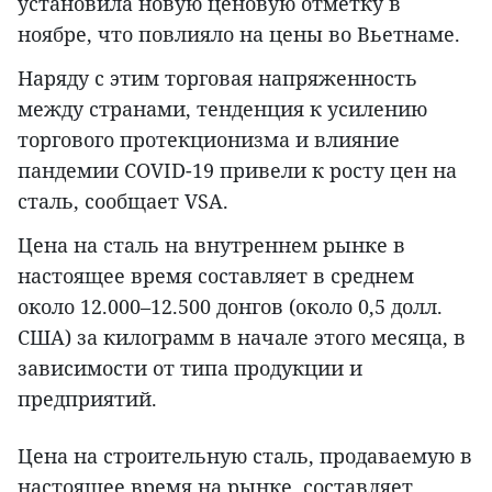
установила новую ценовую отметку в
ноябре, что повлияло на цены во Вьетнаме.
Наряду с этим торговая напряженность
между странами, тенденция к усилению
торгового протекционизма и влияние
пандемии COVID-19 привели к росту цен на
сталь, сообщает VSA.
Цена на сталь на внутреннем рынке в
настоящее время составляет в среднем
около 12.000–12.500 донгов (около 0,5 долл.
США) за килограмм в начале этого месяца, в
зависимости от типа продукции и
предприятий.
Цена на строительную сталь, продаваемую в
настоящее время на рынке, составляет