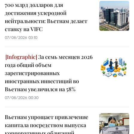
700 млрд долларов для
достижения углеродной
нейтральности: Вьетнам делает
ставку на VIFC
07/08/2026 03:10
За семь месяцев 2026
года общий объем
зарегистрированных
иностранных инвестиций во
Вьетнам увеличился на 58%
07/08/2026 00:30
Вьетнам упрощает привлечение
капитала посредством выпуска
корпоративных облигаций