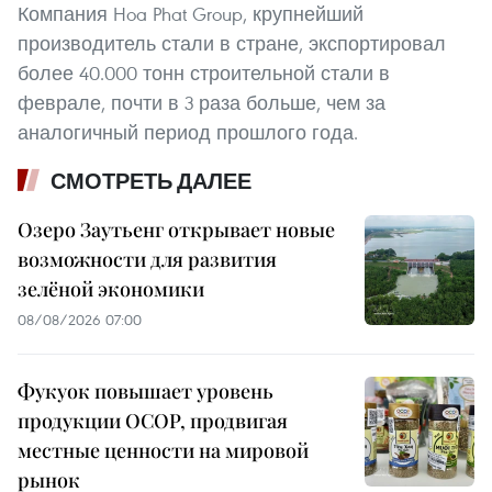
Компания Hoa Phat Group, крупнейший
производитель стали в стране, экспортировал
более 40.000 тонн строительной стали в
феврале, почти в 3 раза больше, чем за
аналогичный период прошлого года.
СМОТРЕТЬ ДАЛЕЕ
Озеро Заутьенг открывает новые
возможности для развития
зелёной экономики
08/08/2026 07:00
Фукуок повышает уровень
продукции OCOP, продвигая
местные ценности на мировой
рынок