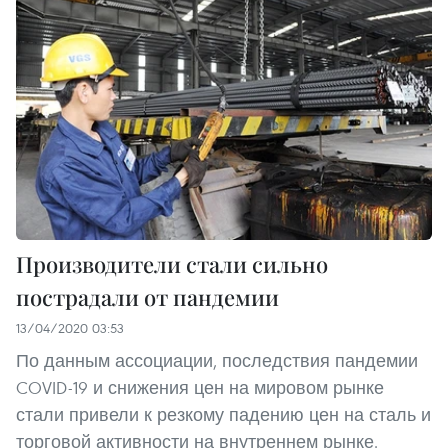
Производители стали сильно
пострадали от пандемии
13/04/2020 03:53
По данным ассоциации, последствия пандемии
COVID-19 и снижения цен на мировом рынке
стали привели к резкому падению цен на сталь и
торговой активности на внутреннем рынке.