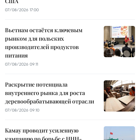
США
07/08/2026 17:00
Вьетнам остаётся ключевым
рынком для польских
производителей продуктов
питания
07/08/2026 09:11
Раскрытие потенциала
внутреннего рынка для роста
деревообрабатывающей отрасли
07/08/2026 09:10
Камау проводит усиленную
кампанию по борьбе с ННН-