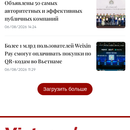
Объявлены 50 самых
авторитетных и эффективных
публичных компаний
06/08/2026 14:24
Более 1 млрд пользователей Weixin
Pay смогут оплачивать покупки по
QR-кодам во Вьетнаме
06/08/2026 11:29
Загрузить больше