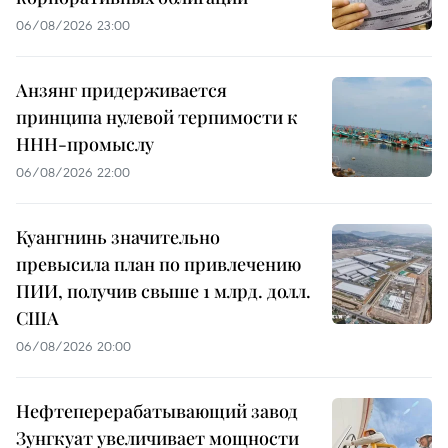
06/08/2026 23:00
Анзянг придерживается
принципа нулевой терпимости к
ННН-промыслу
06/08/2026 22:00
Куангнинь значительно
превысила план по привлечению
ПИИ, получив свыше 1 млрд. долл.
США
06/08/2026 20:00
Нефтеперерабатывающий завод
Зунгкуат увеличивает мощности