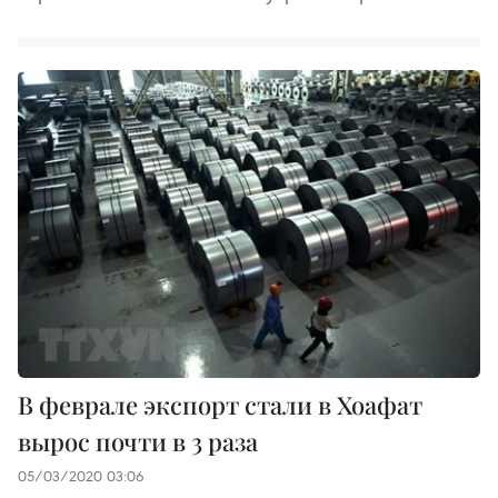
В феврале экспорт стали в Хоафат
вырос почти в 3 раза
05/03/2020 03:06