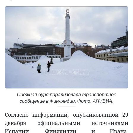
Снежная буря парализовала транспортное
сообщение в Финляндии. Фото: AFP/ВИА.
Согласно информации, опубликованной 29
декабря официальными источниками
Испании, Финляндии и Ирана,