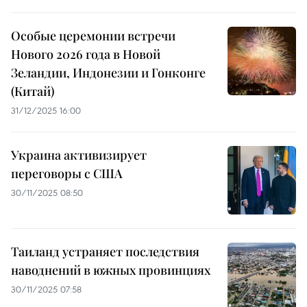
Особые церемонии встречи
Нового 2026 года в Новой
Зеландии, Индонезии и Гонконге
(Китай)
31/12/2025 16:00
Украина активизирует
переговоры с США
30/11/2025 08:50
Таиланд устраняет последствия
наводнений в южных провинциях
30/11/2025 07:58