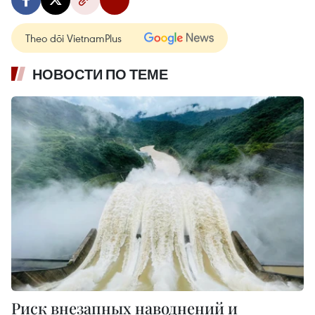
Theo dõi VietnamPlus
НОВОСТИ ПО ТЕМЕ
Риск внезапных наводнений и