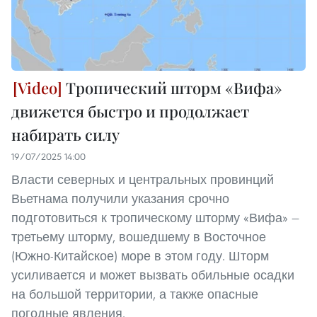
Тропический шторм «Вифа»
движется быстро и продолжает
набирать силу
19/07/2025 14:00
Власти северных и центральных провинций
Вьетнама получили указания срочно
подготовиться к тропическому шторму «Вифа» —
третьему шторму, вошедшему в Восточное
(Южно-Китайское) море в этом году. Шторм
усиливается и может вызвать обильные осадки
на большой территории, а также опасные
погодные явления.