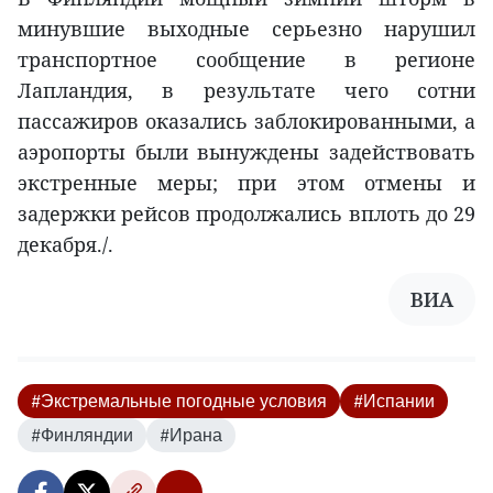
минувшие выходные серьезно нарушил
транспортное сообщение в регионе
Лапландия, в результате чего сотни
пассажиров оказались заблокированными, а
аэропорты были вынуждены задействовать
экстренные меры; при этом отмены и
задержки рейсов продолжались вплоть до 29
декабря./.
ВИА
#Экстремальные погодные условия
#Испании
#Финляндии
#Ирана