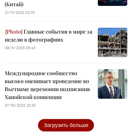
(Китай)
27/11/2025 02:35
Главные события в мире за
неделю в фотографиях
08/11/2025 05:45
Международное сообщество
высоко оценивает проведение во
Вьетнаме церемонии подписания
Ханойской конвенции
27/10/2025 22:52
Загрузить больше