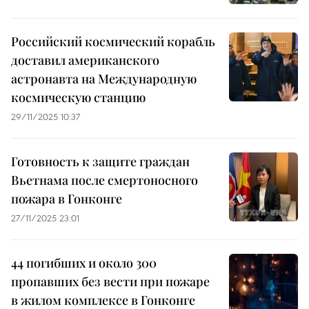
Российский космический корабль
доставил американского
астронавта на Международную
космическую станцию
29/11/2025 10:37
Готовность к защите граждан
Вьетнама после смертоносного
пожара в Гонконге
27/11/2025 23:01
44 погибших и около 300
пропавших без вести при пожаре
в жилом комплексе в Гонконге