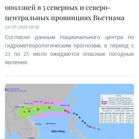
оползней в 5 северных и северо-
центральных провинциях Вьетнама
23/07/2025 09:52
Согласно данным Национального центра по
гидрометеорологическим прогнозам, в период с
23 по 25 июля ожидаются опасные погодные
явления.