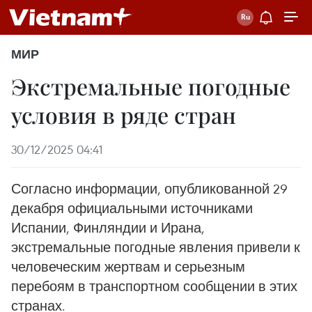
МИР
Экстремальные погодные
условия в ряде стран
30/12/2025 04:41
Согласно информации, опубликованной 29
декабря официальными источниками
Испании, Финляндии и Ирана,
экстремальные погодные явления привели к
человеческим жертвам и серьезным
перебоям в транспортном сообщении в этих
странах.