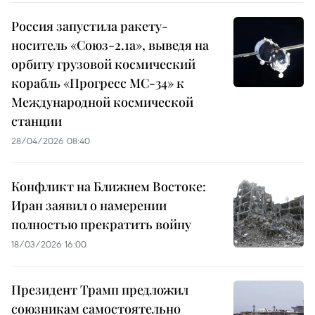
Россия запустила ракету-
носитель «Союз-2.1а», выведя на
орбиту грузовой космический
корабль «Прогресс МС-34» к
Международной космической
станции
28/04/2026 08:40
Конфликт на Ближнем Востоке:
Иран заявил о намерении
полностью прекратить войну
18/03/2026 16:00
Президент Трамп предложил
союзникам самостоятельно