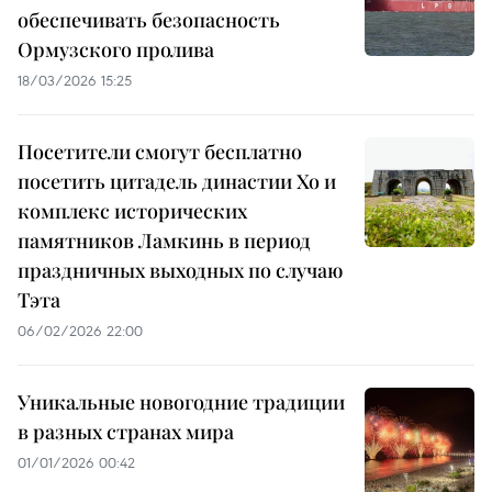
обеспечивать безопасность
Ормузского пролива
18/03/2026 15:25
Посетители смогут бесплатно
посетить цитадель династии Хо и
комплекс исторических
памятников Ламкинь в период
праздничных выходных по случаю
Тэта
06/02/2026 22:00
Уникальные новогодние традиции
в разных странах мира
01/01/2026 00:42