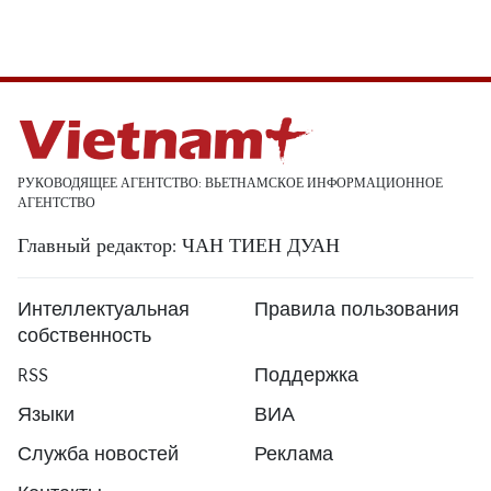
РУКОВОДЯЩЕЕ АГЕНТСТВО: ВЬЕТНАМСКОЕ ИНФОРМАЦИОННОЕ
АГЕНТСТВО
Главный редактор: ЧАН ТИЕН ДУАН
Интеллектуальная
Правила пользования
собственность
RSS
Поддержка
Языки
ВИА
Служба новостей
Реклама