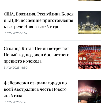
США, Бразилия, Республика Корея
и КНДР: последние приготовления
к встрече Нового 2026 года
31/12/2025 16:59
Столица Китая Пекин встречает
Новый год под звон 600-летнего
древнего колокола
31/12/2025 16:50
Фейерверки озарили города по
всей Австралии в честь Нового
2026 года
31/12/2025 16:28