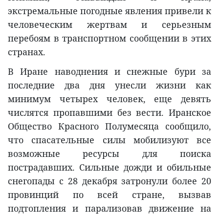
экстремальные погодные явления привели к
человеческим жертвам и серьезным
перебоям в транспортном сообщении в этих
странах.
В Иране наводнения и снежные бури за
последние два дня унесли жизни как
минимум четырех человек, еще девять
числятся пропавшими без вести. Иранское
Общество Красного Полумесяца сообщило,
что спасательные силы мобилизуют все
возможные ресурсы для поиска
пострадавших. Сильные дожди и обильные
снегопады с 28 декабря затронули более 20
провинций по всей стране, вызвав
подтопления и парализовав движение на