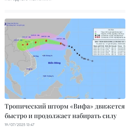
Тропический шторм «Вифа» движется
быстро и продолжает набирать силу
19/07/2025 13:47