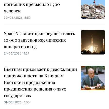
погибших превысило 1 700
человек
30/06/2026 13:59
SpaceX ставит цель осуществлять
10 000 запусков космических
аппаратов в год
21/05/2026 15:29
Вьетнам призывает к деэскалации
напряжённости на Ближнем
Востоке и продолжению
продвижения решения о двух
государствах
01/05/2026 14:56