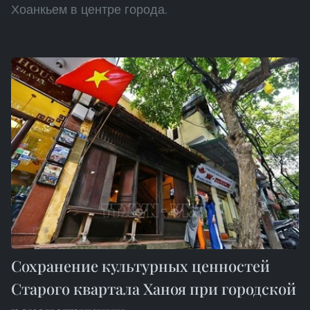
Хоанкьем в центре города.
Сохранение культурных ценностей
Старого квартала Ханоя при городской