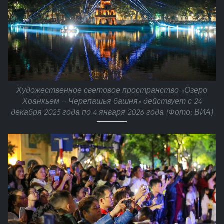
Художественное световое пространство «Озеро
Хоанкьем — Черепашья башня» действует с 24
декабря 2025 года по 4 января 2026 года (Фото: ВИА)