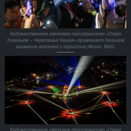
Художественное световое пространство «Озеро
Хоанкьем — Черепашья башня» привлекает большое
внимание жителей и туристов (Фото: ВИА)
Художественное световое пространство «Озеро