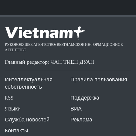
РУКОВОДЯЩЕЕ АГЕНТСТВО: ВЬЕТНАМСКОЕ ИНФОРМАЦИОННОЕ
АГЕНТСТВО
Главный редактор: ЧАН ТИЕН ДУАН
Интеллектуальная
Правила пользования
собственность
RSS
Поддержка
Языки
ВИА
Служба новостей
Реклама
Контакты