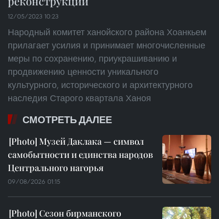
реконструкции
12/05/2023 10:23
Народный комитет ханойского района Хоанкьем
прилагает усилия и принимает многочисленные
меры по сохранению, приукрашиванию и
продвижению ценности уникального
культурного, исторического и архитектурного
наследия Старого квартала Ханоя
СМОТРЕТЬ ДАЛЕЕ
Музей Даклака — символ
самобытности и единства народов
Центрального нагорья
09/08/2026 01:15
Сезон бирманского