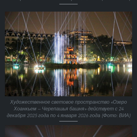
Художественное световое пространство «Озеро
Хоанкьем — Черепашья башня» действует с 24
декабря 2025 года по 4 января 2026 года (Фото: ВИА)