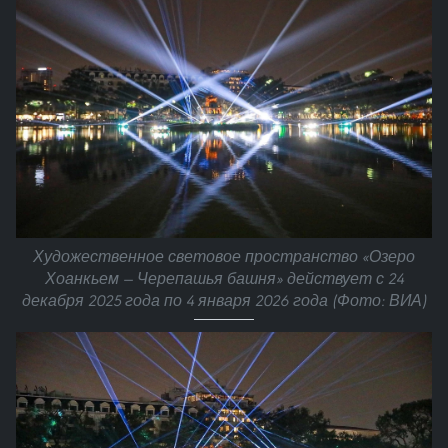
Художественное световое пространство «Озеро
Хоанкьем — Черепашья башня» действует с 24
декабря 2025 года по 4 января 2026 года (Фото: ВИА)