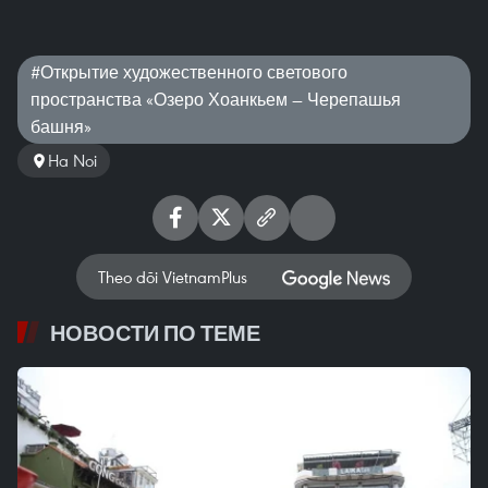
#Открытие художественного светового
пространства «Озеро Хоанкьем — Черепашья
башня»
Ha Noi
Theo dõi VietnamPlus
НОВОСТИ ПО ТЕМЕ