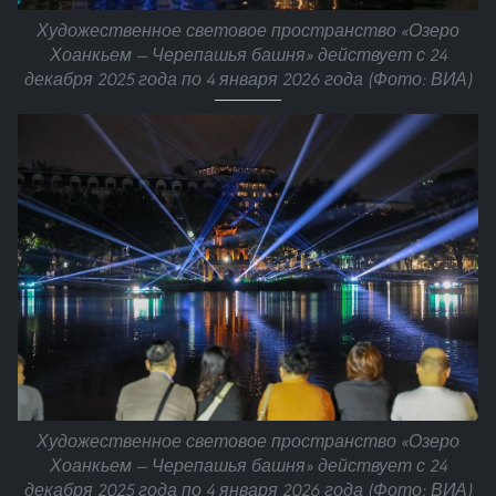
Художественное световое пространство «Озеро
Хоанкьем — Черепашья башня» действует с 24
декабря 2025 года по 4 января 2026 года (Фото: ВИА)
Художественное световое пространство «Озеро
Хоанкьем — Черепашья башня» действует с 24
декабря 2025 года по 4 января 2026 года (Фото: ВИА)