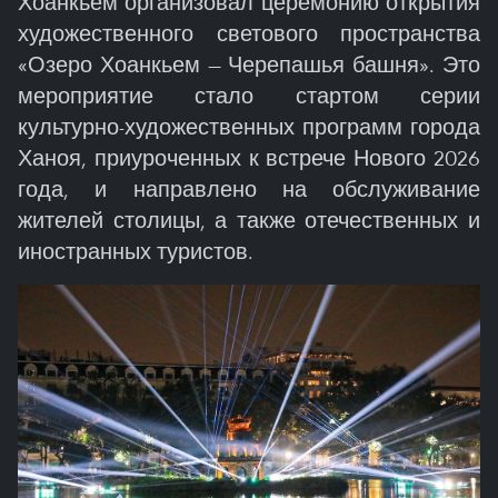
Хоанкьем организовал церемонию открытия
художественного светового пространства
«Озеро Хоанкьем — Черепашья башня». Это
мероприятие стало стартом серии
культурно-художественных программ города
Ханоя, приуроченных к встрече Нового 2026
года, и направлено на обслуживание
жителей столицы, а также отечественных и
иностранных туристов.