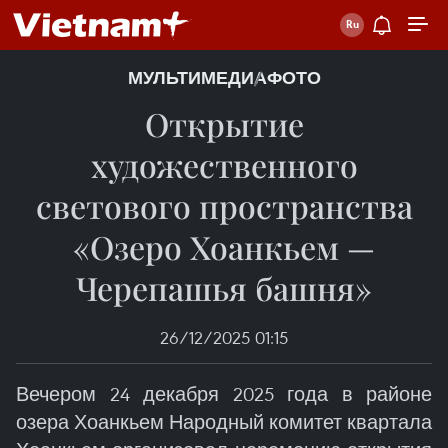
МУЛЬТИМЕДИА
ФОТО
Открытие
художественного
светового пространства
«Озеро Хоанкьем —
Черепашья башня»
26/12/2025 01:15
Вечером 24 декабря 2025 года в районе
озера Хоанкьем Народный комитет квартала