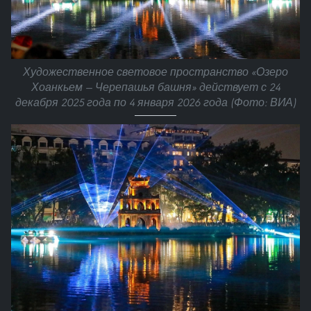
Художественное световое пространство «Озеро
Хоанкьем — Черепашья башня» действует с 24
декабря 2025 года по 4 января 2026 года (Фото: ВИА)