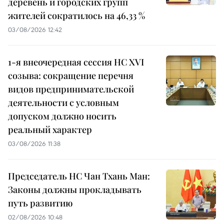
деревень и городских групп
жителей сократилось на 46,33 %
03/08/2026 12:42
1-я внеочередная сессия НС XVI
созыва: сокращение перечня
видов предпринимательской
деятельности с условным
допуском должно носить
реальный характер
03/08/2026 11:38
Председатель НС Чан Тхань Ман:
Законы должны прокладывать
путь развитию
02/08/2026 10:48