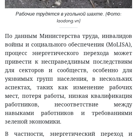
Рабочие трудятся в угольной шахте. (Фото:
laodong.vn)
По данным Министерства труда, инвалидов
войны и социального обеспечения (MoLISA),
процесс энергетического перехода может
привести к несправедливым последствиям
для секторов и сообществ, особенно для
уязвимых групп населения, в нескольких
аспектах, таких как изменение рабочих
мест, потеря работы, низкая квалификация
работников, несоответствие между
навыками работников и требованиями
зеленой экономики.
В частности, энергетический переход и