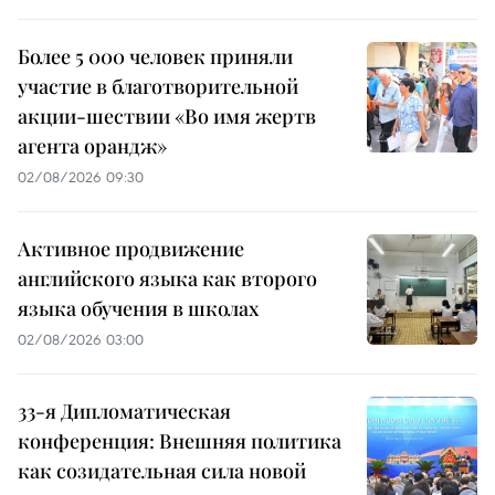
Более 5 000 человек приняли
участие в благотворительной
акции-шествии «Во имя жертв
агента орандж»
02/08/2026 09:30
Активное продвижение
английского языка как второго
языка обучения в школах
02/08/2026 03:00
33-я Дипломатическая
конференция: Внешняя политика
как созидательная сила новой