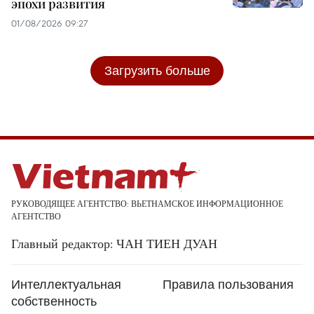
эпохи развития
01/08/2026 09:27
Загрузить больше
РУКОВОДЯЩЕЕ АГЕНТСТВО: ВЬЕТНАМСКОЕ ИНФОРМАЦИОННОЕ
АГЕНТСТВО
Главный редактор: ЧАН ТИЕН ДУАН
Интеллектуальная
Правила пользования
собственность