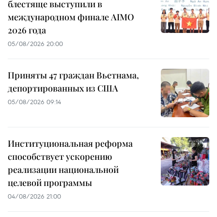
блестяще выступили в
международном финале AIMO
2026 года
05/08/2026 20:00
Приняты 47 граждан Вьетнама,
депортированных из США
05/08/2026 09:14
Институциональная реформа
способствует ускорению
реализации национальной
целевой программы
04/08/2026 21:00