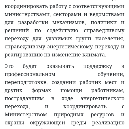
координировать работу с соответствующими
министерствами, секторами и ведомствами
для разработки механизмов, политики и
решений по содействию справедливому
переходу для уязвимых групп населения,
справедливому энергетическому переходу и
реагированию на изменение климата.
Это будет оказывать поддержку в
профессиональном обучении,
переподготовке, создании рабочих мест и
других формах помощи работникам,
пострадавшим в ходе энергетического
перехода, и координировать с
Министерством природных ресурсов и
охраны окружающей среды реализацию