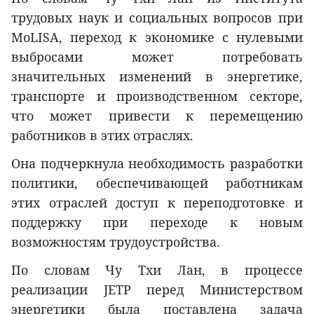
трудовых наук и социальных вопросов при
MoLISA, переход к экономике с нулевыми
выбросами может потребовать
значительных изменений в энергетике,
транспорте и производственном секторе,
что может привести к перемещению
работников в этих отраслях.
Она подчеркнула необходимость разработки
политики, обеспечивающей работникам
этих отраслей доступ к переподготовке и
поддержку при переходе к новым
возможностям трудоустройства.
По словам Чу Тхи Лан, в процессе
реализации JETP перед Министерством
энергетики была поставлена задача