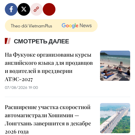
Theo dõi VietnamPlus
СМОТРЕТЬ ДАЛЕЕ
На Фукуоке организованы курсы
английского языка для продавцов
и водителей в преддверии
АТЭС-2027
07/08/2026 19:00
Расширение участка скоростной
автомагистрали Хошимин —
Лонгтхань завершится в декабре
2026 года