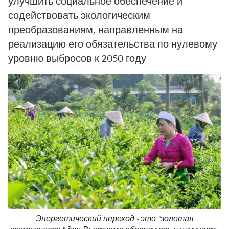
улучшить социальное обеспечение и
содействовать экологическим
преобразованиям, направленным на
реализацию его обязательства по нулевому
уровню выбросов к 2050 году
Энергетический переход - это "золотая