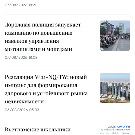
07/08/2026 18:21
Дорожная полиция запускает
кампанию по повышению
навыков управления
мотоциклами и мопедами
07/08/2026 18:08
Резолюция № 21-NQ/TW: новый
импульс для формирования
здорового и устойчивого рынка
недвижимости
06/08/2026 05:03
Вьетнамские школьники