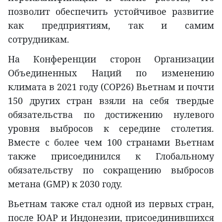
позволит обеспечить устойчивое развитие
как предприятиям, так и самим
сотрудникам.
На Конференции сторон Организации
Объединенных Наций по изменению
климата в 2021 году (COP26) Вьетнам и почти
150 других стран взяли на себя твердые
обязательства по достижению нулевого
уровня выбросов к середине столетия.
Вместе с более чем 100 странами Вьетнам
также присоединился к Глобальному
обязательству по сокращению выбросов
метана (GMP) к 2030 году.
Вьетнам также стал одной из первых стран,
после ЮАР и Индонезии, присоединившихся