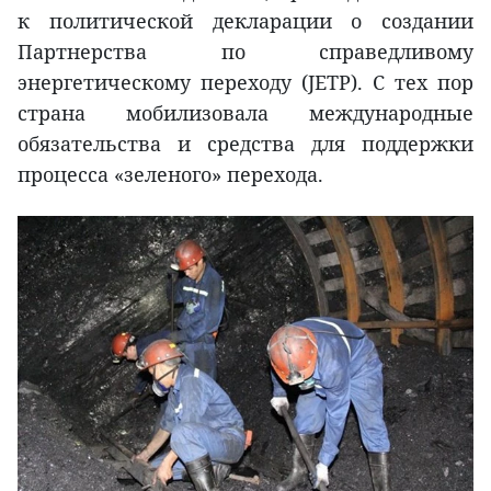
к политической декларации о создании
Партнерства по справедливому
энергетическому переходу (JETP). С тех пор
страна мобилизовала международные
обязательства и средства для поддержки
процесса «зеленого» перехода.