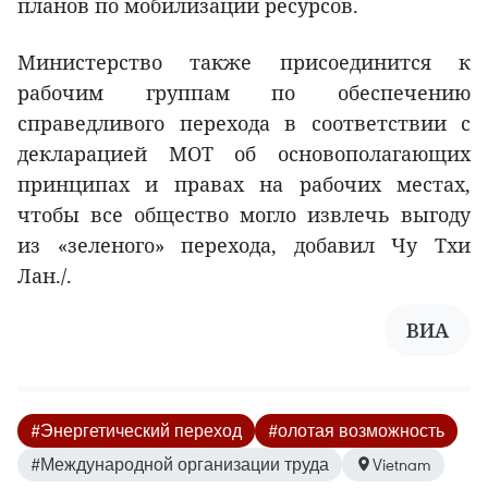
планов по мобилизации ресурсов.
Министерство также присоединится к
рабочим группам по обеспечению
справедливого перехода в соответствии с
декларацией МОТ об основополагающих
принципах и правах на рабочих местах,
чтобы все общество могло извлечь выгоду
из «зеленого» перехода, добавил Чу Тхи
Лан./.
ВИА
#Энергетический переход
#олотая возможность
#Международной организации труда
Vietnam