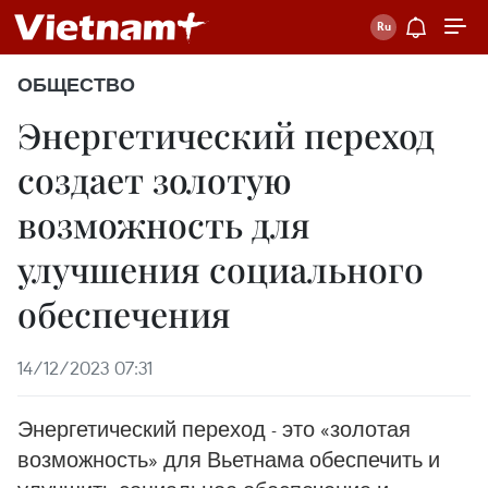
ОБЩЕСТВО
Энергетический переход
создает золотую
возможность для
улучшения социального
обеспечения
14/12/2023 07:31
Энергетический переход - это «золотая
возможность» для Вьетнама обеспечить и