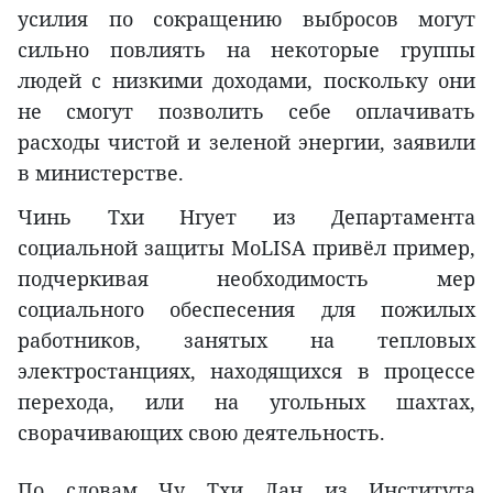
усилия по сокращению выбросов могут
сильно повлиять на некоторые группы
людей с низкими доходами, поскольку они
не смогут позволить себе оплачивать
расходы чистой и зеленой энергии, заявили
в министерстве.
Чинь Тхи Нгует из Департамента
социальной защиты MoLISA привёл пример,
подчеркивая необходимость мер
социального обеспесения для пожилых
работников, занятых на тепловых
электростанциях, находящихся в процессе
перехода, или на угольных шахтах,
сворачивающих свою деятельность.
По словам Чу Тхи Лан из Института