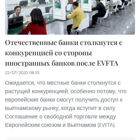
Отечественные банки столкнутся с
конкуренцией со стороны
иностранных банков после EVFTA
22/07/2020 08:35
Ожидается, что местные банки столкнутся с
растущей конкуренцией, особенно потому, что
европейские банки смогут получить доступ к
вьетнамскому рынку, когда вступит в силу
Соглашение о свободной торговле между
Европейским союзом и Вьетнамом (EVFTA).