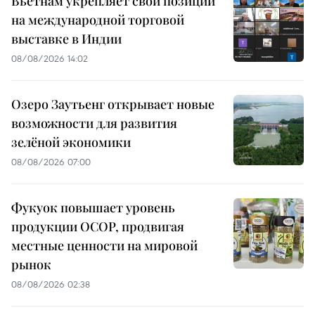
Вьетнам укрепляет свои позиции
на международной торговой
выставке в Индии
08/08/2026 14:02
Озеро Заутьенг открывает новые
возможности для развития
зелёной экономики
08/08/2026 07:00
Фукуок повышает уровень
продукции OCOP, продвигая
местные ценности на мировой
рынок
08/08/2026 02:38