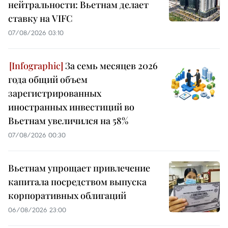
нейтральности: Вьетнам делает
ставку на VIFC
07/08/2026 03:10
За семь месяцев 2026
года общий объем
зарегистрированных
иностранных инвестиций во
Вьетнам увеличился на 58%
07/08/2026 00:30
Вьетнам упрощает привлечение
капитала посредством выпуска
корпоративных облигаций
06/08/2026 23:00