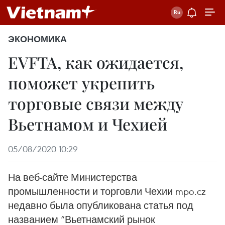
ЭКОНОМИКА
EVFTA, как ожидается,
поможет укрепить
торговые связи между
Вьетнамом и Чехией
05/08/2020 10:29
На веб-сайте Министерства
промышленности и торговли Чехии mpo.cz
недавно была опубликована статья под
названием “Вьетнамский рынок