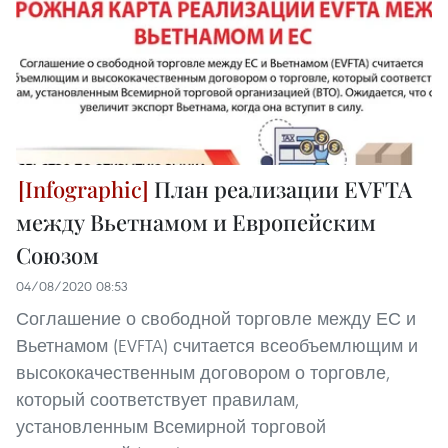
План реализации EVFTA
между Вьетнамом и Европейским
Союзом
04/08/2020 08:53
Соглашение о свободной торговле между ЕС и
Вьетнамом (EVFTA) считается всеобъемлющим и
высококачественным договором о торговле,
который соответствует правилам,
установленным Всемирной торговой