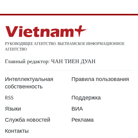
РУКОВОДЯЩЕЕ АГЕНТСТВО: ВЬЕТНАМСКОЕ ИНФОРМАЦИОННОЕ
АГЕНТСТВО
Главный редактор: ЧАН ТИЕН ДУАН
Интеллектуальная
Правила пользования
собственность
RSS
Поддержка
Языки
ВИА
Служба новостей
Реклама
Контакты