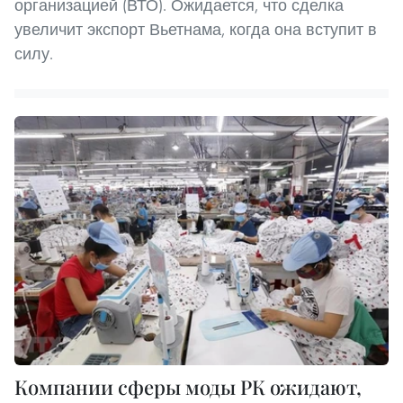
организацией (ВТО). Ожидается, что сделка
увеличит экспорт Вьетнама, когда она вступит в
силу.
Компании сферы моды РК ожидают,