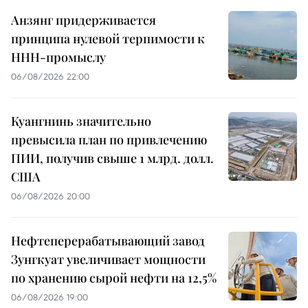
Анзянг придерживается
принципа нулевой терпимости к
ННН-промыслу
06/08/2026 22:00
Куангнинь значительно
превысила план по привлечению
ПИИ, получив свыше 1 млрд. долл.
США
06/08/2026 20:00
Нефтеперерабатывающий завод
Зунгкуат увеличивает мощности
по хранению сырой нефти на 12,5%
06/08/2026 19:00