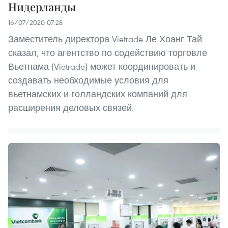
Нидерланды
16/07/2020 07:28
Заместитель директора Vietrade Ле Хоанг Тай
сказал, что агентство по содействию торговле
Вьетнама (Vietrade) может координировать и
создавать необходимые условия для
вьетнамских и голландских компаний для
расширения деловых связей.