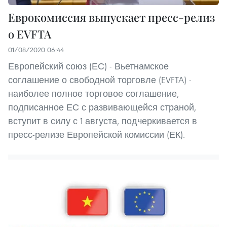
Еврокомиссия выпускает пресс-релиз
о EVFTA
01/08/2020 06:44
Европейский союз (ЕС) - Вьетнамское
соглашение о свободной торговле (EVFTA) -
наиболее полное торговое соглашение,
подписанное ЕС с развивающейся страной,
вступит в силу с 1 августа, подчеркивается в
пресс-релизе Европейской комиссии (ЕК).