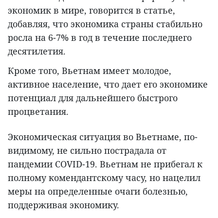
экономик в мире, говорится в статье,
добавляя, что экономика страны стабильно
росла на 6-7% в год в течение последнего
десятилетия.
Кроме того, Вьетнам имеет молодое,
активное население, что дает его экономике
потенциал для дальнейшего быстрого
процветания.
Экономическая ситуация во Вьетнаме, по-
видимому, не сильно пострадала от
пандемии COVID-19. Вьетнам не прибегал к
полному комендантскому часу, но нацелил
меры на определенные очаги болезнью,
поддерживая экономику.