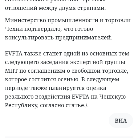
отношений между двумя странами.
Министерство промышленности и торговли
Чехии подтвердило, что готово
консультировать предпринимателей.
EVFTA также станет одной из основных тем
следующего заседания экспертной группы
МПТ по соглашениям о свободной торговле,
которое состоится осенью. В следующем
периоде также планируется оценка
реального воздействия EVFTA на Чешскую
Республику, согласно статье./.
ВИА