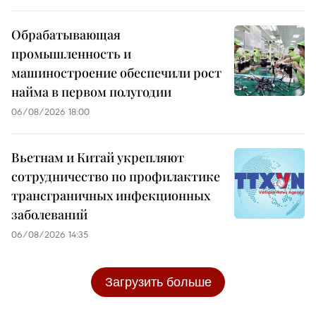
Обрабатывающая
промышленность и
машиностроение обеспечили рост
найма в первом полугодии
06/08/2026 18:00
Вьетнам и Китай укрепляют
сотрудничество по профилактике
трансграничных инфекционных
заболеваний
06/08/2026 14:35
Загрузить больше