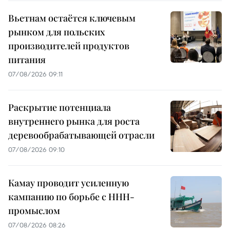
Вьетнам остаётся ключевым
рынком для польских
производителей продуктов
питания
07/08/2026 09:11
Раскрытие потенциала
внутреннего рынка для роста
деревообрабатывающей отрасли
07/08/2026 09:10
Камау проводит усиленную
кампанию по борьбе с ННН-
промыслом
07/08/2026 08:26