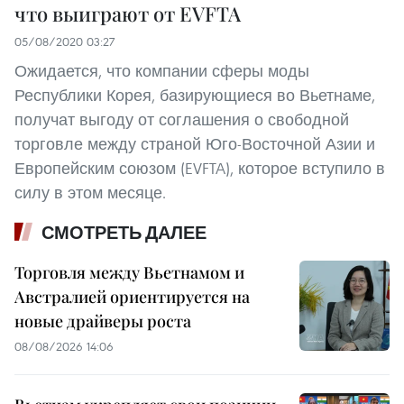
что выиграют от EVFTA
05/08/2020 03:27
Ожидается, что компании сферы моды
Республики Корея, базирующиеся во Вьетнаме,
получат выгоду от соглашения о свободной
торговле между страной Юго-Восточной Азии и
Европейским союзом (EVFTA), которое вступило в
силу в этом месяце.
СМОТРЕТЬ ДАЛЕЕ
Торговля между Вьетнамом и
Австралией ориентируется на
новые драйверы роста
08/08/2026 14:06