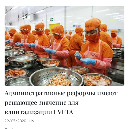
Административные реформы имеют
решающее значение для
капитализации EVFTA
29/07/2020 11:16