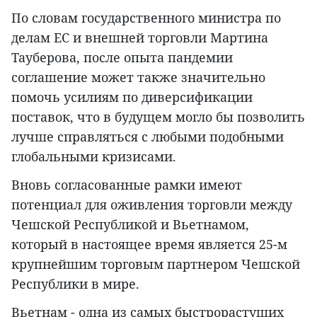
По словам государственного министра по
делам ЕС и внешней торговли Мартина
Тауберова, после опыта пандемии
соглашение может также значительно
помочь усилиям по диверсификации
поставок, что в будущем могло бы позволить
лучше справляться с любыми подобными
глобальными кризисами.
Вновь согласованные рамки имеют
потенциал для оживления торговли между
Чешской Республикой и Вьетнамом,
который в настоящее время является 25-м
крупнейшим торговым партнером Чешской
Республики в мире.
Вьетнам - одна из самых быстрорастущих