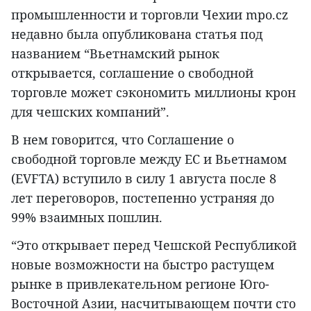
промышленности и торговли Чехии mpo.cz
недавно была опубликована статья под
названием “Вьетнамский рынок
открывается, соглашение о свободной
торговле может сэкономить миллионы крон
для чешских компаний”.
В нем говорится, что Соглашение о
свободной торговле между ЕС и Вьетнамом
(EVFTA) вступило в силу 1 августа после 8
лет переговоров, постепенно устраняя до
99% взаимных пошлин.
“Это открывает перед Чешской Республикой
новые возможности на быстро растущем
рынке в привлекательном регионе Юго-
Восточной Азии, насчитывающем почти сто