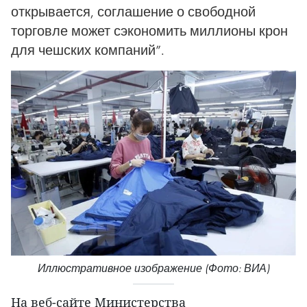
открывается, соглашение о свободной
торговле может сэкономить миллионы крон
для чешских компаний”.
Иллюстративное изображение (Фото: ВИА)
На веб-сайте Министерства