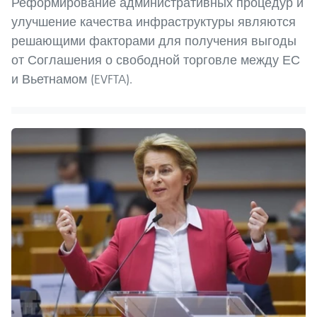
Реформирование административных процедур и
улучшение качества инфраструктуры являются
решающими факторами для получения выгоды
от Соглашения о свободной торговле между ЕС
и Вьетнамом (EVFTA).