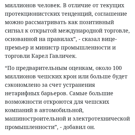
миллионов человек. В отличие от текущих
протекционистских тенденций, соглашение
можно рассматривать как позитивный
сигнал к открытой международной торговле,
основанной на правилах”, - сказал вице-
премьер и министр промышленности и
торговли Карел Гавличек.
“По предварительным оценкам, около 100
миллионов чешских крон или больше будет
сэкономлено за счет устранения
нетарифных барьеров. Самые большие
возможности откроются для чешских
компаний в автомобильной,
машиностроительной и электротехнической
промышленности”, - добавил он.