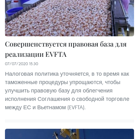
Совершенствуется правовая база для
реализации EVFTA
07/07/2020 15:30
Налоговая политика уточняется, в то время как
таможенные процедуры упрощаются, чтобы
улучшить правовую базу для облегчения
исполнения Соглашения о свободной торговле
между ЕС и Вьетнамом (EVFTA).