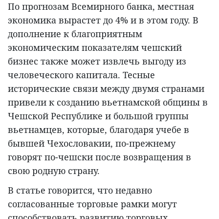
По прогнозам Всемирного банка, местная
экономика вырастет до 4% и в этом году. В
дополнение к благоприятным
экономическим показателям чешский
бизнес также может извлечь выгоду из
человеческого капитала. Тесные
исторические связи между двумя странами
привели к созданию вьетнамской общины в
Чешской Республике и большой группы
вьетнамцев, которые, благодаря учебе в
бывшей Чехословакии, по-прежнему
говорят по-чешски после возвращения в
свою родную страну.
В статье говорится, что недавно
согласованные торговые рамки могут
способствовать развитию торговых