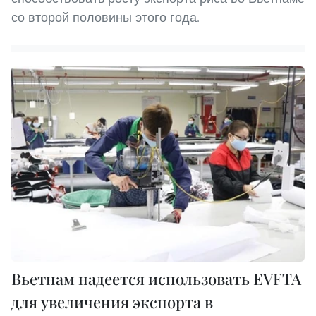
со второй половины этого года.
Вьетнам надеется использовать EVFTA
для увеличения экспорта в