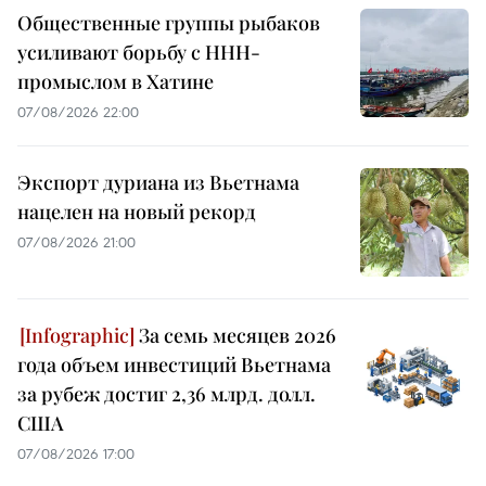
Общественные группы рыбаков
усиливают борьбу с ННН-
промыслом в Хатине
07/08/2026 22:00
Экспорт дуриана из Вьетнама
нацелен на новый рекорд
07/08/2026 21:00
За семь месяцев 2026
года объем инвестиций Вьетнама
за рубеж достиг 2,36 млрд. долл.
США
07/08/2026 17:00