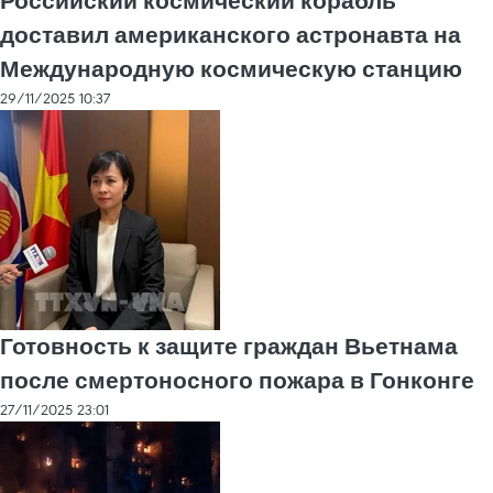
Российский космический корабль
доставил американского астронавта на
Международную космическую станцию
29/11/2025 10:37
Готовность к защите граждан Вьетнама
после смертоносного пожара в Гонконге
27/11/2025 23:01