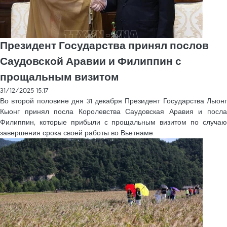
Президент Государства принял послов
Саудовской Аравии и Филиппин с
прощальным визитом
31/12/2025 15:17
Во второй половине дня 31 декабря Президент Государства Лыонг
Кыонг принял посла Королевства Саудовская Аравия и посла
Филиппин, которые прибыли с прощальным визитом по случаю
завершения срока своей работы во Вьетнаме.