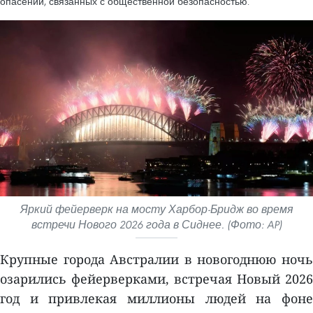
опасений, связанных с общественной безопасностью.
Яркий фейерверк на мосту Харбор-Бридж во время
встречи Нового 2026 года в Сиднее. (Фото: AP)
Крупные города Австралии в новогоднюю ночь
озарились фейерверками, встречая Новый 2026
год и привлекая миллионы людей на фоне