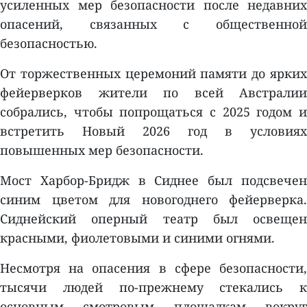
усиленных мер безопасности после недавних
опасений, связанных с общественной
безопасностью.
От торжественных церемоний памяти до ярких
фейерверков жители по всей Австралии
собрались, чтобы попрощаться с 2025 годом и
встретить Новый 2026 год в условиях
повышенных мер безопасности.
Мост Харбор-Бридж в Сиднее был подсвечен
синим цветом для новогоднего фейерверка.
Сиднейский оперный театр был освещен
красными, фиолетовыми и синими огнями.
Несмотря на опасения в сфере безопасности,
тысячи людей по-прежнему стекались к
основным смотровым площадкам вокруг