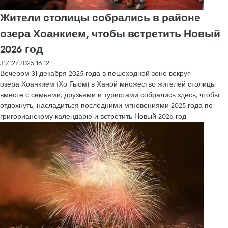
Жители столицы собрались в районе
озера Хоанкием, чтобы встретить Новый
2026 год
31/12/2025 16:12
Вечером 31 декабря 2025 года в пешеходной зоне вокруг
озера Хоанкием (Хо Гыом) в Ханой множество жителей столицы
вместе с семьями, друзьями и туристами собрались здесь, чтобы
отдохнуть, насладиться последними мгновениями 2025 года по
григорианскому календарю и встретить Новый 2026 год.