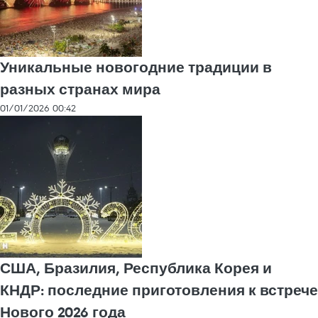
Уникальные новогодние традиции в
разных странах мира
01/01/2026 00:42
США, Бразилия, Республика Корея и
КНДР: последние приготовления к встрече
Нового 2026 года