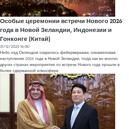
Особые церемонии встречи Нового 2026
года в Новой Зеландии, Индонезии и
Гонконге (Китай)
31/12/2025 16:00
Небо над Оклендом озарилось фейерверками, ознаменовав
наступление 2026 года в Новой Зеландии, тогда как во многих
других странах мероприятия по встрече Нового года прошли в
более сдержанной атмосфере.