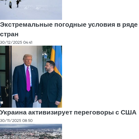
Экстремальные погодные условия в ряде
стран
30/12/2025 04:41
Украина активизирует переговоры с США
30/11/2025 08:50