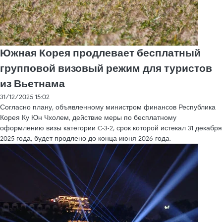
Южная Корея продлевает бесплатный
групповой визовый режим для туристов
из Вьетнама
31/12/2025 15:02
Согласно плану, объявленному министром финансов Республика
Корея Ку Юн Чхолем, действие меры по бесплатному
оформлению визы категории C-3-2, срок которой истекал 31 декабря
2025 года, будет продлено до конца июня 2026 года.