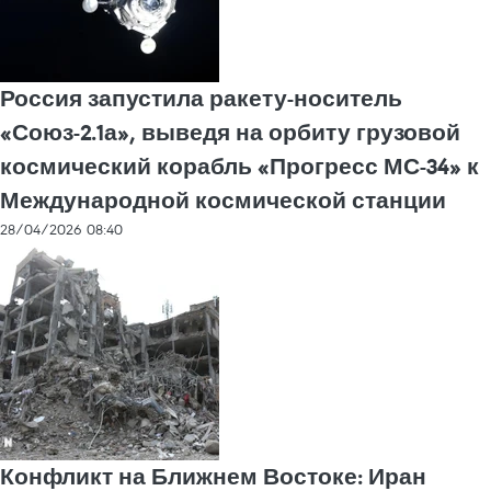
Россия запустила ракету-носитель
«Союз-2.1а», выведя на орбиту грузовой
космический корабль «Прогресс МС-34» к
Международной космической станции
28/04/2026 08:40
Конфликт на Ближнем Востоке: Иран