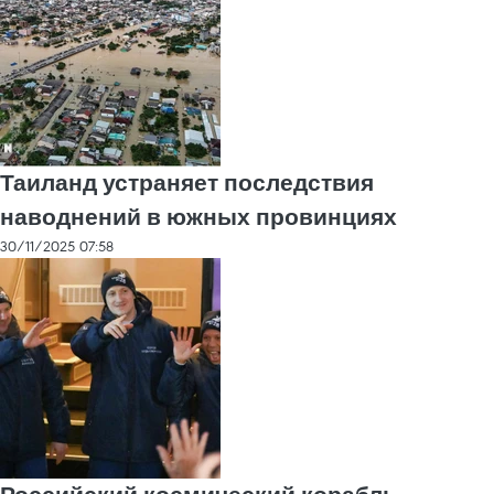
Таиланд устраняет последствия
наводнений в южных провинциях
30/11/2025 07:58