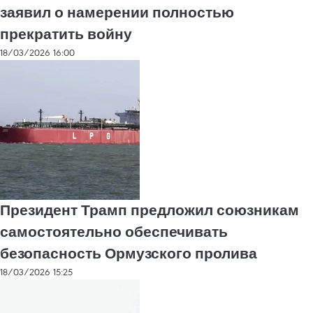
заявил о намерении полностью
прекратить войну
18/03/2026 16:00
Президент Трамп предложил союзникам
самостоятельно обеспечивать
безопасность Ормузского пролива
18/03/2026 15:25