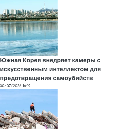
Южная Корея внедряет камеры с
искусственным интеллектом для
предотвращения самоубийств
30/07/2026 16:19