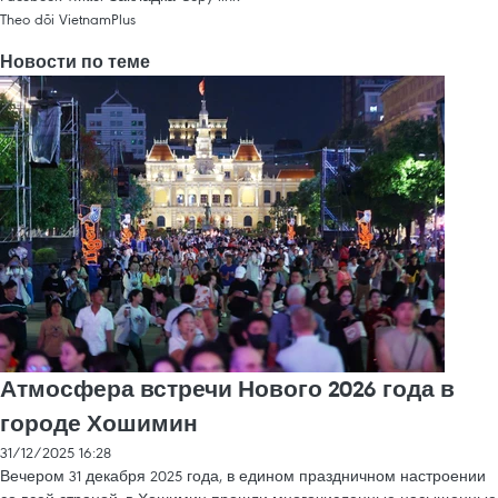
Theo dõi VietnamPlus
Новости по теме
Атмосфера встречи Нового 2026 года в
городе Хошимин
31/12/2025 16:28
Вечером 31 декабря 2025 года, в едином праздничном настроении