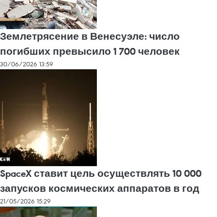
Землетрясение в Венесуэле: число
погибших превысило 1 700 человек
30/06/2026 13:59
SpaceX ставит цель осуществлять 10 000
запусков космических аппаратов в год
21/05/2026 15:29