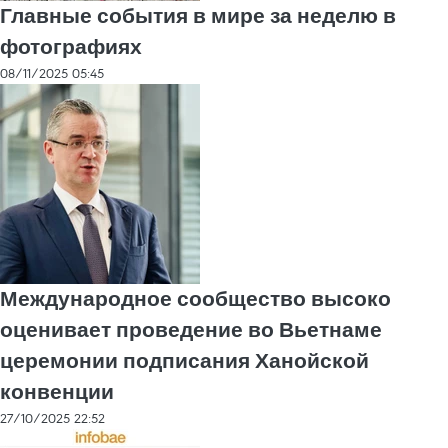
Главные события в мире за неделю в
фотографиях
08/11/2025 05:45
Международное сообщество высоко
оценивает проведение во Вьетнаме
церемонии подписания Ханойской
конвенции
27/10/2025 22:52