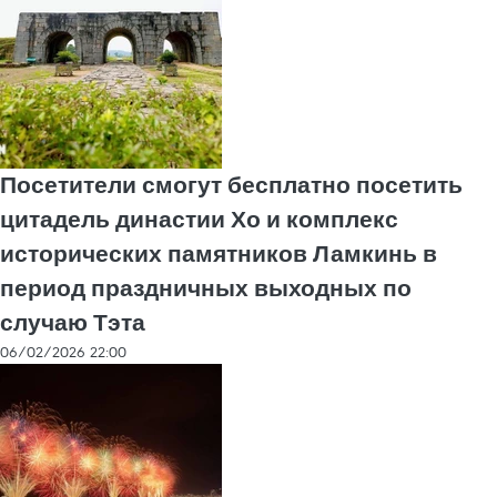
Посетители смогут бесплатно посетить
цитадель династии Хо и комплекс
исторических памятников Ламкинь в
период праздничных выходных по
случаю Тэта
06/02/2026 22:00