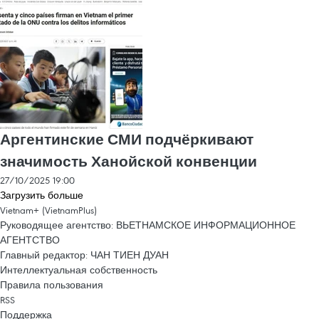
Аргентинские СМИ подчёркивают
значимость Ханойской конвенции
27/10/2025 19:00
Загрузить больше
Vietnam+ (VietnamPlus)
Руководящее агентство: ВЬЕТНАМСКОЕ ИНФОРМАЦИОННОЕ
АГЕНТСТВО
Главный редактор: ЧАН ТИЕН ДУАН
Интеллектуальная собственность
Правила пользования
RSS
Поддержка