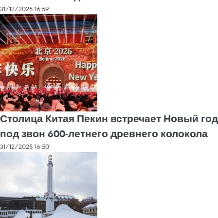
31/12/2025 16:59
Столица Китая Пекин встречает Новый год
под звон 600-летнего древнего колокола
31/12/2025 16:50