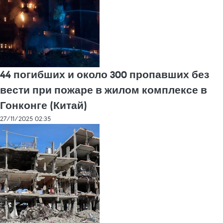
44 погибших и около 300 пропавших без
вести при пожаре в жилом комплексе в
Гонконге (Китай)
27/11/2025 02:35