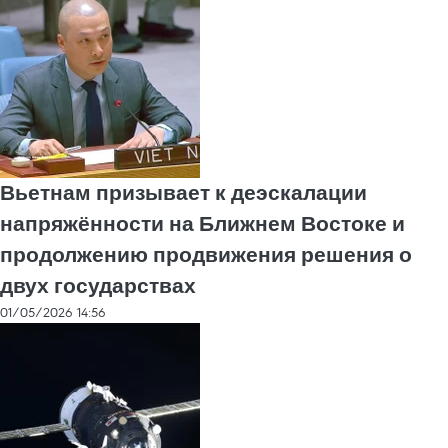
Вьетнам призывает к деэскалации
напряжённости на Ближнем Востоке и
продолжению продвижения решения о
двух государствах
01/05/2026 14:56