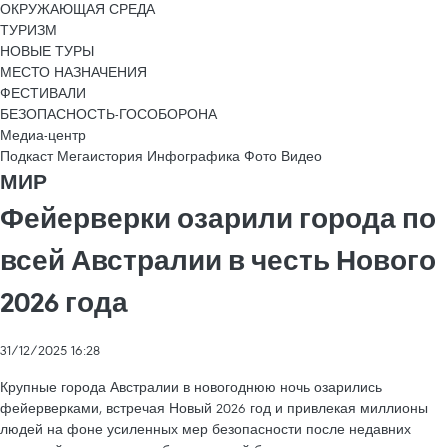
ОКРУЖАЮЩАЯ СРЕДА
ТУРИЗМ
НОВЫЕ ТУРЫ
МЕСТО НАЗНАЧЕНИЯ
ФЕСТИВАЛИ
БЕЗОПАСНОСТЬ-ГОСОБОРОНА
Медиа-центр
Подкаст
Мегаистория
Инфографика
Фото
Видео
МИР
Фейерверки озарили города по
всей Австралии в честь Нового
2026 года
31/12/2025 16:28
Крупные города Австралии в новогоднюю ночь озарились
фейерверками, встречая Новый 2026 год и привлекая миллионы
людей на фоне усиленных мер безопасности после недавних