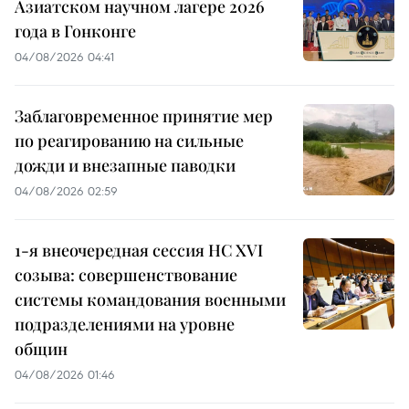
Азиатском научном лагере 2026
года в Гонконге
04/08/2026 04:41
Заблаговременное принятие мер
по реагированию на сильные
дожди и внезапные паводки
04/08/2026 02:59
1-я внеочередная сессия НС XVI
созыва: совершенствование
системы командования военными
подразделениями на уровне
общин
04/08/2026 01:46