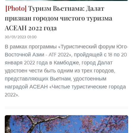
Туризм Вьетнама: Далат
признан городом чистого туризма
АСЕАН 2022 года
30/01/2023 01:00
В рамках программы «Туристический форум Юго-
Восточной Азии - ATF 2022», пройдящей с 18 по 20
января 2022 года в Камбодже, город Далат
удостоен чести быть одним из трех городов,
представляющих Вьетнам, удостоенным
наградой АСЕАН «Чистые туристические города
2022».