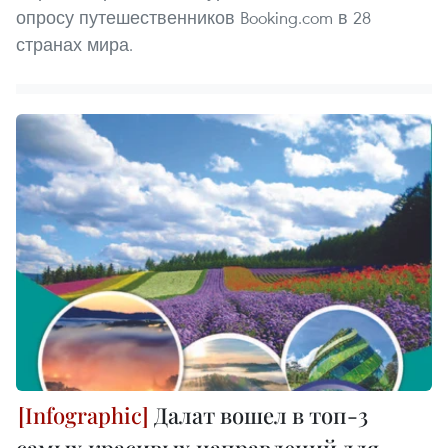
опросу путешественников Booking.com в 28
странах мира.
Далат вошел в топ-3