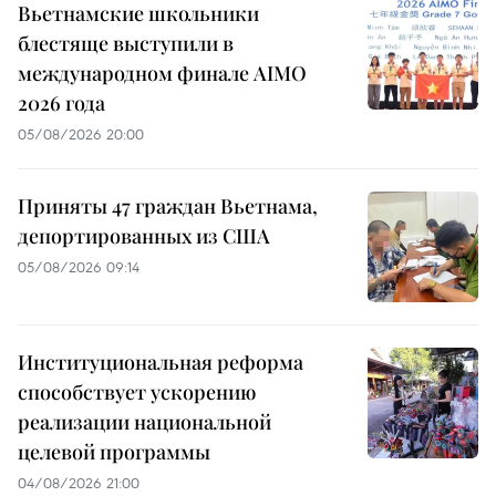
Вьетнамские школьники
блестяще выступили в
международном финале AIMO
2026 года
05/08/2026 20:00
Приняты 47 граждан Вьетнама,
депортированных из США
05/08/2026 09:14
Институциональная реформа
способствует ускорению
реализации национальной
целевой программы
04/08/2026 21:00