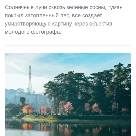
Солнечные лучи сквозь зеленые сосны, туман
покрыл затопленный лес, все создает
умиротворяющую картину через объектив
молодого фотографа.