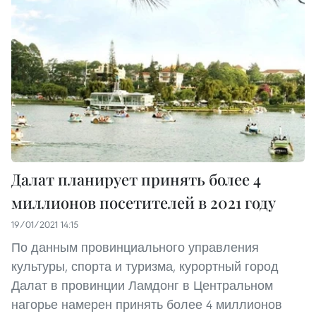
Далат планирует принять более 4
миллионов посетителей в 2021 году
19/01/2021 14:15
По данным провинциального управления
культуры, спорта и туризма, курортный город
Далат в провинции Ламдонг в Центральном
нагорье намерен принять более 4 миллионов