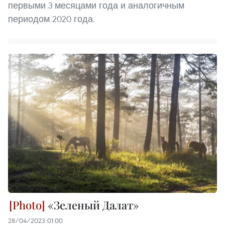
первыми 3 месяцами года и аналогичным
периодом 2020 года.
«Зеленый Далат»
28/04/2023 01:00