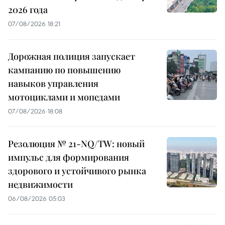
2026 года
07/08/2026 18:21
Дорожная полиция запускает
кампанию по повышению
навыков управления
мотоциклами и мопедами
07/08/2026 18:08
Резолюция № 21-NQ/TW: новый
импульс для формирования
здорового и устойчивого рынка
недвижимости
06/08/2026 05:03