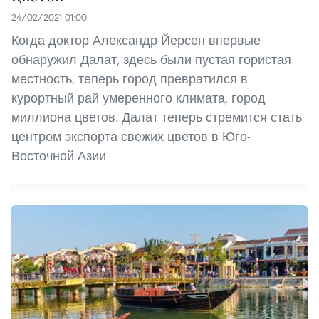
24/02/2021 01:00
Когда доктор Александр Йерсен впервые
обнаружил Далат, здесь были пустая гористая
местность, теперь город превратился в
курортный рай умеренного климата, город
миллиона цветов. Далат теперь стремится стать
центром экспорта свежих цветов в Юго-
Восточной Азии