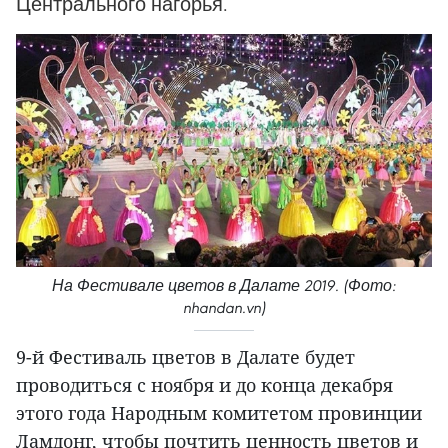
Центрального нагорья.
На Фестивале цветов в Далате 2019. (Фото:
nhandan.vn)
9-й Фестиваль цветов в Далате будет
проводиться с ноября и до конца декабря
этого года Народным комитетом провинции
Ламдонг, чтобы почтить ценность цветов и