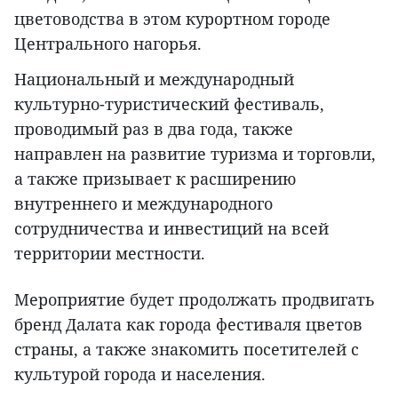
цветоводства в этом курортном городе
Центрального нагорья.
Национальный и международный
культурно-туристический фестиваль,
проводимый раз в два года, также
направлен на развитие туризма и торговли,
а также призывает к расширению
внутреннего и международного
сотрудничества и инвестиций на всей
территории местности.
Мероприятие будет продолжать продвигать
бренд Далата как города фестиваля цветов
страны, а также знакомить посетителей с
культурой города и населения.