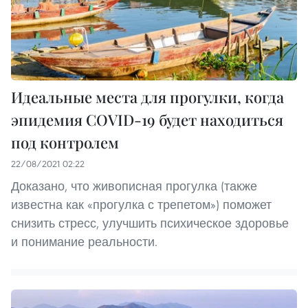
Идеальные места для прогулки, когда
эпидемия COVID-19 будет находиться
под контролем
22/08/2021 02:22
Доказано, что живописная прогулка (также
известна как «прогулка с трепетом») поможет
снизить стресс, улучшить психическое здоровье
и понимание реальности.