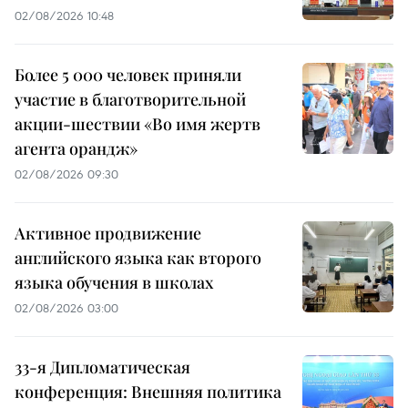
02/08/2026 10:48
Более 5 000 человек приняли
участие в благотворительной
акции-шествии «Во имя жертв
агента орандж»
02/08/2026 09:30
Активное продвижение
английского языка как второго
языка обучения в школах
02/08/2026 03:00
33-я Дипломатическая
конференция: Внешняя политика