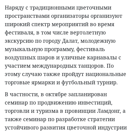
Наряду с традиционными цветочными
пространствами организаторы организуют
широкий спектр мероприятий во время
фестиваля, в том числе вертолетную
экскурсию по городу Далат, молодежную
музыкальную программу, фестиваль
воздушных шаров и уличные карнавалы с
участием международных танцоров. По
этому случаю также пройдут национальные
торговые ярмарки и футбольный турнир.
В частности, в октябре запланирован
семинар по продвижению инвестиций,
торговли и туризма в провинции Ламдонг, а
также семинар по разработке стратегии
устойчивого развития цветочной индустрии