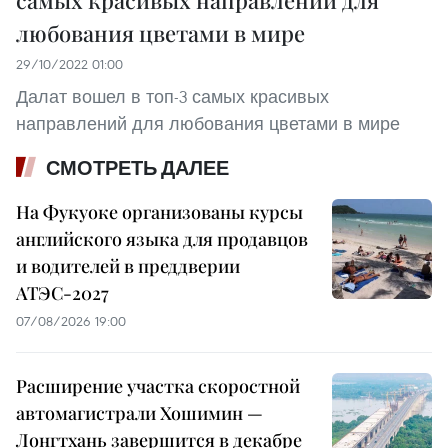
самых красивых направлений для
любования цветами в мире
29/10/2022 01:00
Далат вошел в топ-3 самых красивых
направлений для любования цветами в мире
СМОТРЕТЬ ДАЛЕЕ
На Фукуоке организованы курсы
английского языка для продавцов
и водителей в преддверии
АТЭС-2027
07/08/2026 19:00
Расширение участка скоростной
автомагистрали Хошимин —
Лонгтхань завершится в декабре