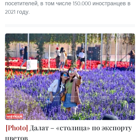
посетителей, в том числе 150.000 иностранцев в
2021 году.
Далат – «столица» по экспорту
цветов