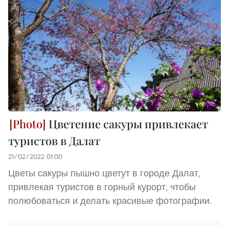
Цветение сакуры привлекает
туристов в Далат
21/02/2022 01:00
Цветы сакуры пышно цветут в городе Далат,
привлекая туристов в горный курорт, чтобы
полюбоваться и делать красивые фотографии.