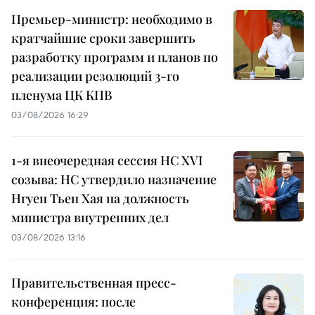
Премьер-министр: необходимо в
кратчайшие сроки завершить
разработку программ и планов по
реализации резолюций 3-го
пленума ЦК КПВ
03/08/2026 16:29
1-я внеочередная сессия НС XVI
созыва: НС утвердило назначение
Нгуен Тьен Хая на должность
министра внутренних дел
03/08/2026 13:16
Правительственная пресс-
конференция: после