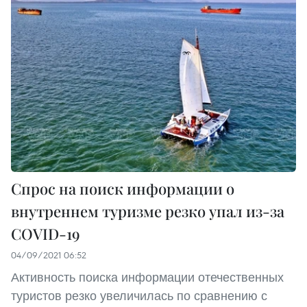
Спрос на поиск информации о
внутреннем туризме резко упал из-за
COVID-19
04/09/2021 06:52
Активность поиска информации отечественных
туристов резко увеличилась по сравнению с