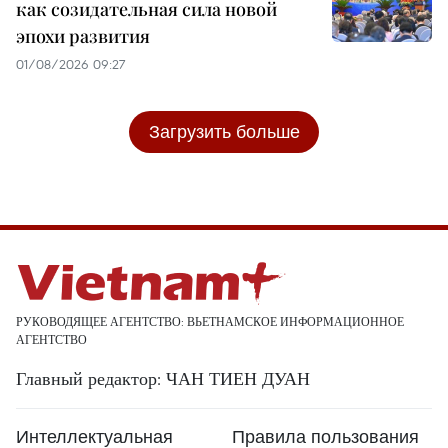
как созидательная сила новой
эпохи развития
01/08/2026 09:27
Загрузить больше
РУКОВОДЯЩЕЕ АГЕНТСТВО: ВЬЕТНАМСКОЕ ИНФОРМАЦИОННОЕ
АГЕНТСТВО
Главный редактор: ЧАН ТИЕН ДУАН
Интеллектуальная
Правила пользования