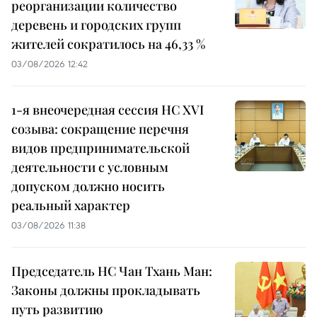
реорганизации количество
деревень и городских групп
жителей сократилось на 46,33 %
03/08/2026 12:42
1-я внеочередная сессия НС XVI
созыва: сокращение перечня
видов предпринимательской
деятельности с условным
допуском должно носить
реальный характер
03/08/2026 11:38
Председатель НС Чан Тхань Ман:
Законы должны прокладывать
путь развитию