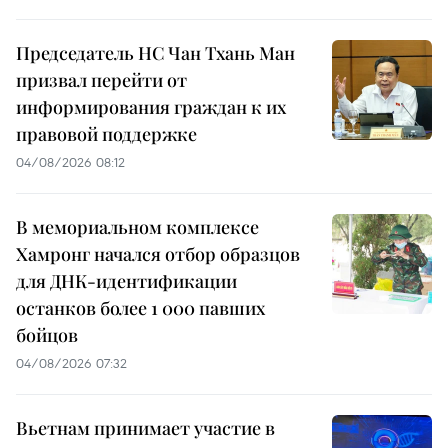
Председатель НС Чан Тхань Ман
призвал перейти от
информирования граждан к их
правовой поддержке
04/08/2026 08:12
В мемориальном комплексе
Хамронг начался отбор образцов
для ДНК-идентификации
останков более 1 000 павших
бойцов
04/08/2026 07:32
Вьетнам принимает участие в