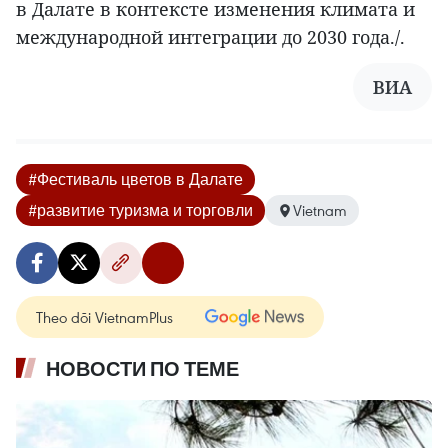
в Далате в контексте изменения климата и
международной интеграции до 2030 года./.
ВИА
#Фестиваль цветов в Далате
#развитие туризма и торговли
Vietnam
Theo dõi VietnamPlus
НОВОСТИ ПО ТЕМЕ