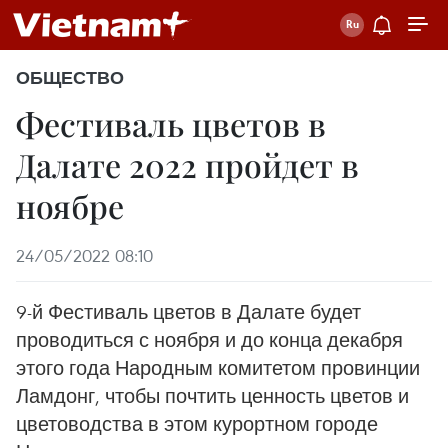
ОБЩЕСТВО
Фестиваль цветов в
Далате 2022 пройдет в
ноябре
24/05/2022 08:10
9-й Фестиваль цветов в Далате будет
проводиться с ноября и до конца декабря
этого года Народным комитетом провинции
Ламдонг, чтобы почтить ценность цветов и
цветоводства в этом курортном городе