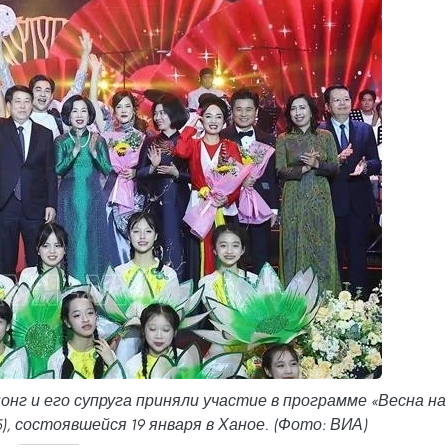
г и его супруга приняли участие в программе «Весна на
5), состоявшейся 19 января в Ханое. (Фото: ВИА)