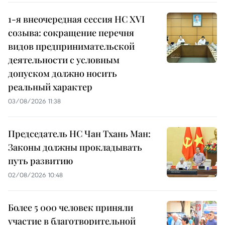
1-я внеочередная сессия НС XVI
созыва: сокращение перечня
видов предпринимательской
деятельности с условным
допуском должно носить
реальный характер
03/08/2026 11:38
Председатель НС Чан Тхань Ман:
Законы должны прокладывать
путь развитию
02/08/2026 10:48
Более 5 000 человек приняли
участие в благотворительной