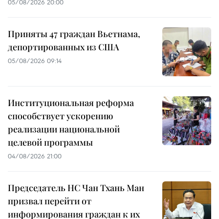
05/08/2026 20:00
Приняты 47 граждан Вьетнама,
депортированных из США
05/08/2026 09:14
Институциональная реформа
способствует ускорению
реализации национальной
целевой программы
04/08/2026 21:00
Председатель НС Чан Тхань Ман
призвал перейти от
информирования граждан к их