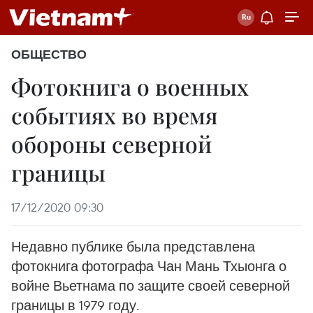
ОБЩЕСТВО
Фотокнига о военных
событиях во время
обороны северной
границы
17/12/2020 09:30
Недавно публике была представлена
фотокнига фотографа Чан Мань Тхыонга о
войне Вьетнама по защите своей северной
границы в 1979 году.