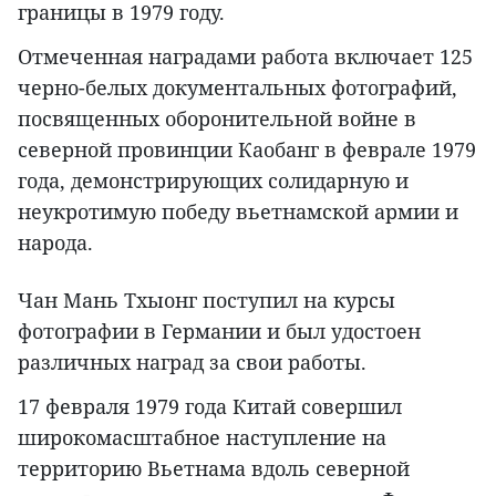
границы в 1979 году.
Отмеченная наградами работа включает 125
черно-белых документальных фотографий,
посвященных оборонительной войне в
северной провинции Каобанг в феврале 1979
года, демонстрирующих солидарную и
неукротимую победу вьетнамской армии и
народа.
Чан Мань Тхыонг поступил на курсы
фотографии в Германии и был удостоен
различных наград за свои работы.
17 февраля 1979 года Китай совершил
широкомасштабное наступление на
территорию Вьетнама вдоль северной