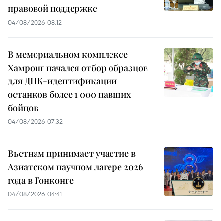
правовой поддержке
04/08/2026 08:12
В мемориальном комплексе
Хамронг начался отбор образцов
для ДНК-идентификации
останков более 1 000 павших
бойцов
04/08/2026 07:32
Вьетнам принимает участие в
Азиатском научном лагере 2026
года в Гонконге
04/08/2026 04:41