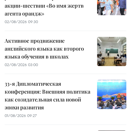
акции-шествии «Во имя жертв
агента орандж»
02/08/2026 09:30
Активное продвижение
английского языка как второго
языка обучения в школах
02/08/2026 03:00
33-я Дипломатическая
конференция: Внешняя политика
как созидательная сила новой
эпохи развития
01/08/2026 09:27