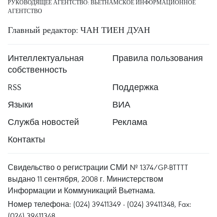
РУКОВОДЯЩЕЕ АГЕНТСТВО: ВЬЕТНАМСКОЕ ИНФОРМАЦИОННОЕ
АГЕНТСТВО
Главный редактор: ЧАН ТИЕН ДУАН
Интеллектуальная
Правила пользования
собственность
RSS
Поддержка
Языки
ВИА
Служба новостей
Реклама
Контакты
Свидельство о регистрации СМИ № 1374/GP-BTTTT
выдано 11 сентября, 2008 г. Министерством
Информации и Коммуникаций Вьетнама.
Номер телефона: (024) 39411349 - (024) 39411348, Fax:
(024) 39411348