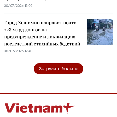
30/07/2026 13:02
Город Хошимин направит почти
228 млрд донгов на
предупреждение и ликвидацию
последствий стихийных бедствий
30/07/2026 12:40
Загрузить больше