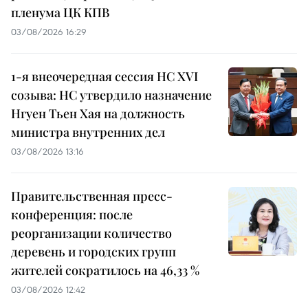
пленума ЦК КПВ
03/08/2026 16:29
1-я внеочередная сессия НС XVI
созыва: НС утвердило назначение
Нгуен Тьен Хая на должность
министра внутренних дел
03/08/2026 13:16
Правительственная пресс-
конференция: после
реорганизации количество
деревень и городских групп
жителей сократилось на 46,33 %
03/08/2026 12:42