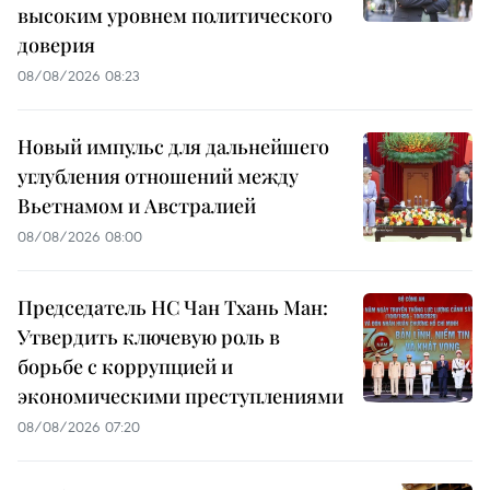
высоким уровнем политического
доверия
08/08/2026 08:23
Новый импульс для дальнейшего
углубления отношений между
Вьетнамом и Австралией
08/08/2026 08:00
Председатель НС Чан Тхань Ман:
Утвердить ключевую роль в
борьбе с коррупцией и
экономическими преступлениями
08/08/2026 07:20