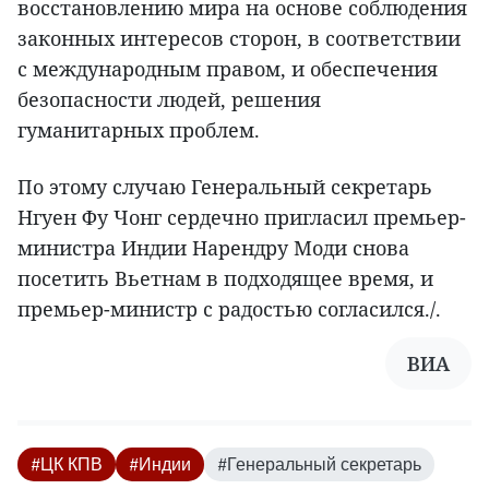
восстановлению мира на основе соблюдения
законных интересов сторон, в соответствии
с международным правом, и обеспечения
безопасности людей, решения
гуманитарных проблем.
По этому случаю Генеральный секретарь
Нгуен Фу Чонг сердечно пригласил премьер-
министра Индии Нарендру Моди снова
посетить Вьетнам в подходящее время, и
премьер-министр с радостью согласился./.
ВИА
#ЦК КПВ
#Индии
#Генеральный секретарь