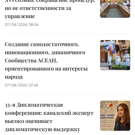
но не ответственности за
управление
07/08/2026 08:04
Создание самодостаточного,
инновационного, динамичного
Сообщества АСЕАН,
ориентированного на интересы
народа
07/08/2026 07:48
33-я Дипломатическая
конференция: канадский эксперт
высоко оценивает
дипломатическую выдержку