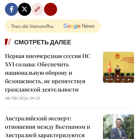
Theo dõi VietnamPlus
СМОТРЕТЬ ДАЛЕЕ
Первая внеочередная сессия НС
XVI созыва: Обеспечить
национальную оборону и
безопасность, не препятствуя
гражданской деятельности
08/08/2026 09:25
Австралийский эксперт:
отношения между Вьетнамом и
Австралией характеризуются