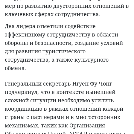
мер по развитию двусторонних отношений в
ключевых сферах сотрудничества.
Два лидера отметили содействие
эффективному сотрудничеству в области
обороны и безопасности, создание условий
для развития туристического
сотрудничества, а также культурного
обмена.
Генеральный секретарь Нгуен Фу Чонг
подчеркнул, что в контексте нынешней
сложной ситуации необходимо усилить
координацию в рамках отношений каждой
страны с партнерами и в многосторонних
механизмах, таких как Организация
Объединенных Наций, АСЕАН и механизмы