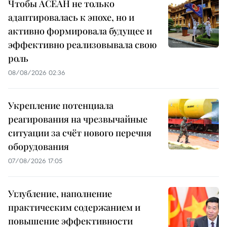
Чтобы АСЕАН не только
адаптировалась к эпохе, но и
активно формировала будущее и
эффективно реализовывала свою
роль
08/08/2026 02:36
Укрепление потенциала
реагирования на чрезвычайные
ситуации за счёт нового перечня
оборудования
07/08/2026 17:05
Углубление, наполнение
практическим содержанием и
повышение эффективности