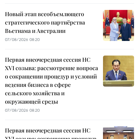
Новый этап всеобъемлющего
стратегического партнёрства
Вьетнама и Австралии
07/08/2026 08:20
Первая внеочередная сессия НС
XVI созыва: рассмотрение вопроса
о сокращении процедур и условий
ведения бизнеса в сфере
сельского хозяйства и
окружающей среды
07/08/2026 08:20
Первая внеочередная сессия НС
XVI созыва: сокращение процедур,