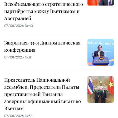
Всеобъемлющего стратегического
партнёрства между Вьетнамом и
Австралией
07/08/2026 16:40
Закрылась 33-я Дипломатическая
конференция
07/08/2026 15:11
Председатель Национальной
ассамблеи, Председатель Палаты
представителей Таиланда
завершил официальный визит во
Вьетнам
07/08/2026 14:58