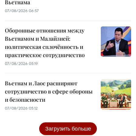
Вьетнама
07/08/2026 06:57
Оборонные отношения между
Вьетнамом и Малайзией:
политическая сплочённость и
практическое сотрудничество
07/08/2026 05:19
Вьетнам и Лаос расширяют
сотрудничество в сфере обороны
и безопасности
07/08/2026 05:12
Загрузить больше