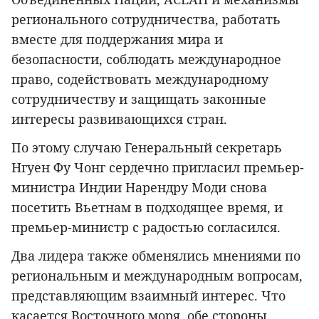
регионального сотрудничества, работать
вместе для поддержания мира и
безопасности, соблюдать международное
право, содействовать международному
сотрудничеству и защищать законные
интересы развивающихся стран.
По этому случаю Генеральный секретарь
Нгуен Фу Чонг сердечно пригласил премьер-
министра Индии Нарендру Моди снова
посетить Вьетнам в подходящее время, и
премьер-министр с радостью согласился.
Два лидера также обменялись мнениями по
региональным и международным вопросам,
представляющим взаимный интерес. Что
касается Восточного моря, обе стороны