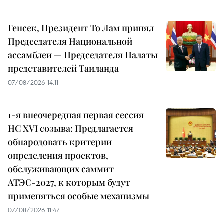
Генсек, Президент То Лам принял
Председателя Национальной
ассамблеи — Председателя Палаты
представителей Таиланда
07/08/2026 14:11
1-я внеочередная первая сессия
НС XVI созыва: Предлагается
обнародовать критерии
определения проектов,
обслуживающих саммит
АТЭС-2027, к которым будут
применяться особые механизмы
07/08/2026 11:47