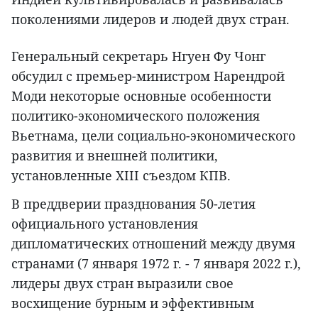
поколениями лидеров и людей двух стран.
Генеральный секретарь Нгуен Фу Чонг
обсудил с премьер-министром Нарендрой
Моди некоторые основные особенности
политико-экономического положения
Вьетнама, цели социально-экономического
развития и внешней политики,
установленные XIII съездом КПВ.
В преддверии празднования 50-летия
официального установления
дипломатических отношений между двумя
странами (7 января 1972 г. - 7 января 2022 г.),
лидеры двух стран выразили свое
восхищение бурным и эффективным