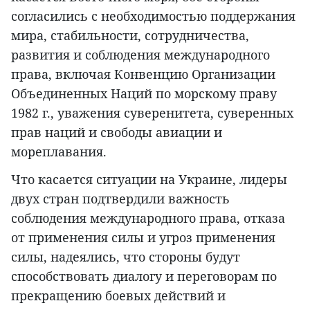
согласились с необходимостью поддержания
мира, стабильности, сотрудничества,
развития и соблюдения международного
права, включая Конвенцию Организации
Объединенных Наций по морскому праву
1982 г., уважения суверенитета, суверенных
прав наций и свободы авиации и
мореплавания.
Что касается ситуации на Украине, лидеры
двух стран подтвердили важность
соблюдения международного права, отказа
от применения силы и угроз применения
силы, надеялись, что стороны будут
способствовать диалогу и переговорам по
прекращению боевых действий и