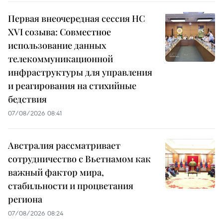
Первая внеочередная сессия НС
XVI созыва: Совместное
использование данных
телекоммуникационной
инфраструктуры для управления
и реагирования на стихийные
бедствия
07/08/2026 08:41
Австралия рассматривает
сотрудничество с Вьетнамом как
важный фактор мира,
стабильности и процветания
региона
07/08/2026 08:24