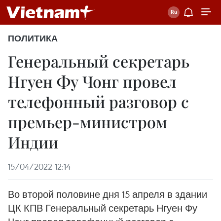
ПОЛИТИКА
Генеральный секретарь
Нгуен Фу Чонг провел
телефонный разговор с
премьер-министром
Индии
15/04/2022 12:14
Во второй половине дня 15 апреля в здании
ЦК КПВ Генеральный секретарь Нгуен Фу