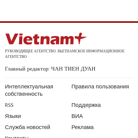
РУКОВОДЯЩЕЕ АГЕНТСТВО: ВЬЕТНАМСКОЕ ИНФОРМАЦИОННОЕ
АГЕНТСТВО
Главный редактор: ЧАН ТИЕН ДУАН
Интеллектуальная
Правила пользования
собственность
RSS
Поддержка
Языки
ВИА
Служба новостей
Реклама