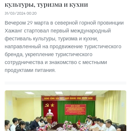
культуры, туризма и кухни
31/03/2024 00:20
Вечером 29 марта в северной горной провинции
Хажанг стартовал первый международный
фестиваль культуры, туризма и кухни,
направленный на продвижение туристического
бренда, укрепление туристического
сотрудничества и знакомство с местными
продуктами питания.