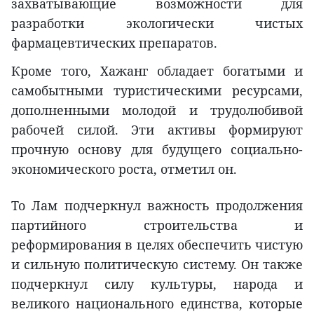
захватывающие возможности для
разработки экологически чистых
фармацевтических препаратов.
Кроме того, Хажанг обладает богатыми и
самобытными туристическими ресурсами,
дополненными молодой и трудолюбивой
рабочей силой. Эти активы формируют
прочную основу для будущего социально-
экономического роста, отметил он.
То Лам подчеркнул важность продолжения
партийного строительства и
реформирования в целях обеспечить чистую
и сильную политическую систему. Он также
подчеркнул силу культуры, народа и
великого национального единства, которые