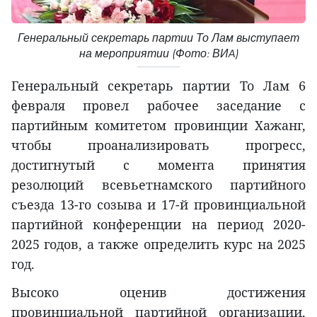
Генеральный секретарь партии То Лам выступает
на мероприятии (Фото: ВИA)
Генеральный секретарь партии То Лам 6
февраля провел рабочее заседание с
партийным комитетом провинции Хажанг,
чтобы проанализировать прогресс,
достигнутый с момента принятия
резолюций всевьетнамского партийного
съезда 13-го созыва и 17-й провинциальной
партийной конференции на период 2020-
2025 годов, а также определить курс на 2025
год.
Высоко оценив достижения
провинциальной партийной организации,