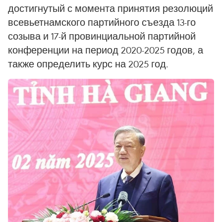
достигнутый с момента принятия резолюций
всевьетнамского партийного съезда 13-го
созыва и 17-й провинциальной партийной
конференции на период 2020-2025 годов, а
также определить курс на 2025 год.