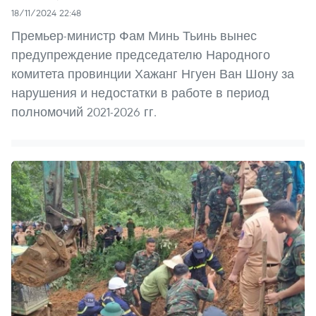
18/11/2024 22:48
Премьер-министр Фам Минь Тьинь вынес
предупреждение председателю Народного
комитета провинции Хажанг Нгуен Ван Шону за
нарушения и недостатки в работе в период
полномочий 2021-2026 гг.