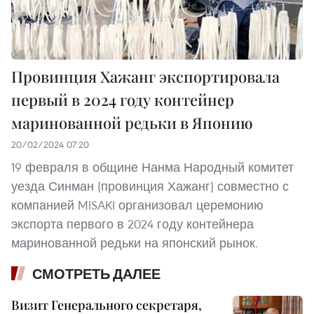
Провинция Хажанг экспортировала
первый в 2024 году контейнер
маринованной редьки в Японию
20/02/2024 07:20
19 февраля в общине Нанма Народный комитет
уезда Синман (провинция Хажанг) совместно с
компанией MISAKI организовал церемонию
экспорта первого в 2024 году контейнера
маринованной редьки на японский рынок.
СМОТРЕТЬ ДАЛЕЕ
Визит Генерального секретаря,