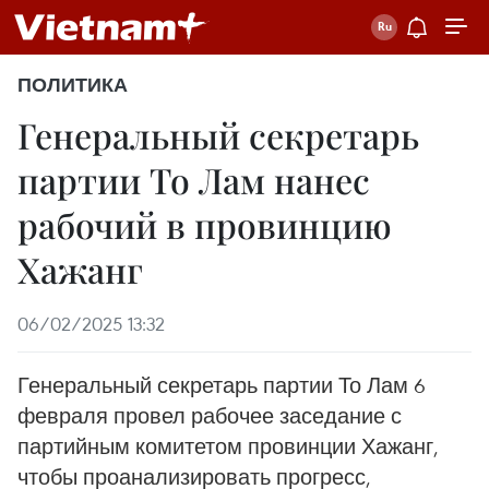
ПОЛИТИКА
Генеральный секретарь
партии То Лам нанес
рабочий в провинцию
Хажанг
06/02/2025 13:32
Генеральный секретарь партии То Лам 6
февраля провел рабочее заседание с
партийным комитетом провинции Хажанг,
чтобы проанализировать прогресс,