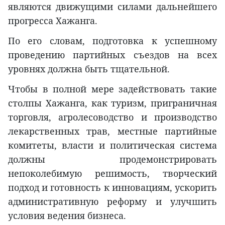
являются движущими силами дальнейшего
прогресса Хажанга.
По его словам, подготовка к успешному
проведению партийных съездов на всех
уровнях должна быть тщательной.
Чтобы в полной мере задействовать такие
столпы Хажанга, как туризм, приграничная
торговля, агролесоводство и производство
лекарственных трав, местные партийные
комитеты, власти и политическая система
должны продемонстрировать
непоколебимую решимость, творческий
подход и готовность к инновациям, ускорить
административную реформу и улучшить
условия ведения бизнеса.