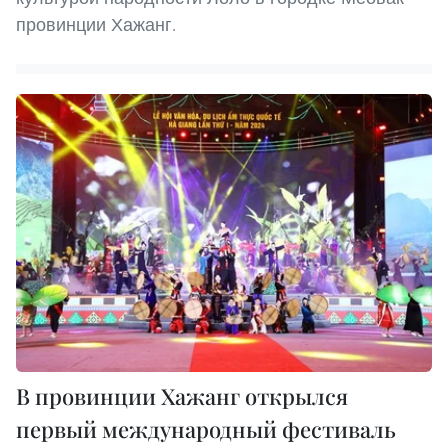
провинции Хажанг.
В провинции Хажанг открылся
первый международный фестиваль