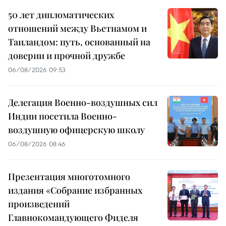
50 лет дипломатических
отношений между Вьетнамом и
Таиландом: путь, основанный на
доверии и прочной дружбе
06/08/2026 09:53
Делегация Военно-воздушных сил
Индии посетила Военно-
воздушную офицерскую школу
06/08/2026 08:46
Презентация многотомного
издания «Собрание избранных
произведений
Главнокомандующего Фиделя