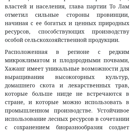
властей и населения, глава партии То Лам
отметил сильные стороны провинции,
начиная с ее богатых и ценных природных
ресурсов, способствующих производству
особой сельскохозяйственной продукции.
Расположенная в регионе с редким
микроклиматом и плодородными почвами,
Хажанг имеет уникальные возможности для
выращивания высокогорных культур,
домашнего скота и лекарственных трав,
которые больше нигде не встречаются в
стране, и которые можно использовать в
промышленном производстве. Устойчивое
использование лесных ресурсов в сочетании
с сохранением биоразнообразия создает