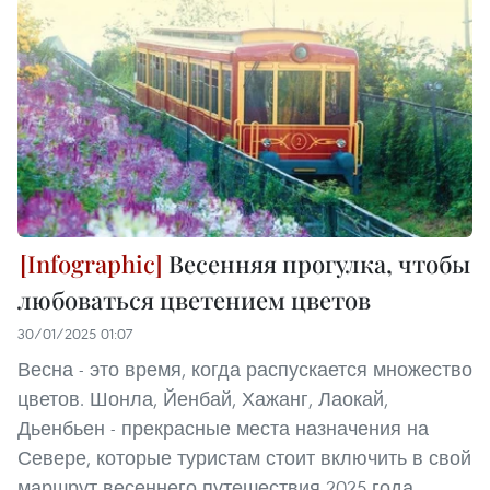
Весенняя прогулка, чтобы
любоваться цветением цветов
30/01/2025 01:07
Весна - это время, когда распускается множество
цветов. Шонла, Йенбай, Хажанг, Лаокай,
Дьенбьен - прекрасные места назначения на
Севере, которые туристам стоит включить в свой
маршрут весеннего путешествия 2025 года.