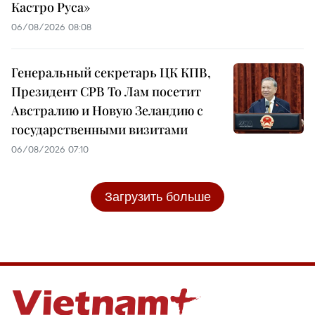
Кастро Руса»
06/08/2026 08:08
Генеральный секретарь ЦК КПВ,
Президент СРВ То Лам посетит
Австралию и Новую Зеландию с
государственными визитами
06/08/2026 07:10
Загрузить больше