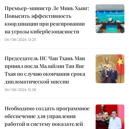
Премьер-министр Ле Минь Хынг:
Повысить эффективность
координации при реагировании
на угрозы кибербезопасности
06/08/2026 13:25
Председатель НС Чан Тхань Ман
принял посла Малайзии Тан Янг
Тхая по случаю окончания срока
дипломатической миссии
06/08/2026 12:38
Необходимо создать программное
обеспечение для управления
работой и систему показателей