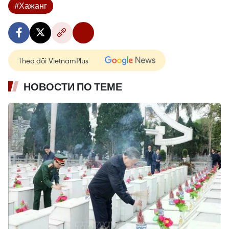
#Хажанг
Theo dõi VietnamPlus
НОВОСТИ ПО ТЕМЕ