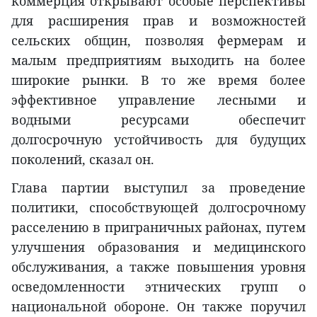
коммерция открывают особые перспективы
для расширения прав и возможностей
сельских общин, позволяя фермерам и
малым предприятиям выходить на более
широкие рынки. В то же время более
эффективное управление лесными и
водными ресурсами обеспечит
долгосрочную устойчивость для будущих
поколений, сказал он.
Глава партии выступил за проведение
политики, способствующей долгосрочному
расселению в приграничных районах, путем
улучшения образования и медицинского
обслуживания, а также повышения уровня
осведомленности этнических групп о
национальной обороне. Он также поручил