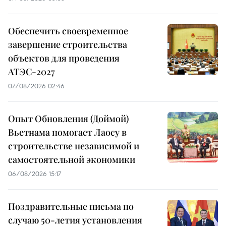
Обеспечить своевременное
завершение строительства
объектов для проведения
АТЭС-2027
07/08/2026 02:46
Опыт Обновления (Доймой)
Вьетнама помогает Лаосу в
строительстве независимой и
самостоятельной экономики
06/08/2026 15:17
Поздравительные письма по
случаю 50-летия установления