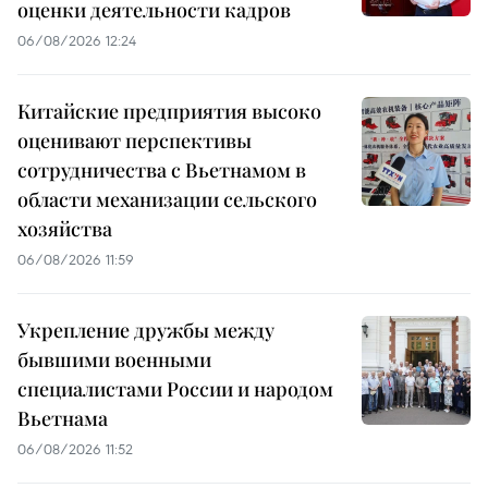
оценки деятельности кадров
06/08/2026 12:24
Китайские предприятия высоко
оценивают перспективы
сотрудничества с Вьетнамом в
области механизации сельского
хозяйства
06/08/2026 11:59
Укрепление дружбы между
бывшими военными
специалистами России и народом
Вьетнама
06/08/2026 11:52