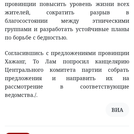
провинции повысить уровень жизни всех
жителей, сократить разрыв в
благосостоянии между этническими
группами и разработать устойчивые планы
по борьбе с бедностью.
Согласившись с предложениями провинции
Хажанг, То Лам попросил канцелярию
Центрального комитета партии собрать
предложения и направить их на
рассмотрение в соответствующие
ведомства./.
ВИА