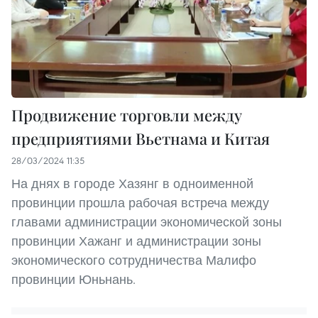
Продвижение торговли между
предприятиями Вьетнама и Китая
28/03/2024 11:35
На днях в городе Хазянг в одноименной
провинции прошла рабочая встреча между
главами администрации экономической зоны
провинции Хажанг и администрации зоны
экономического сотрудничества Малифо
провинции Юньнань.