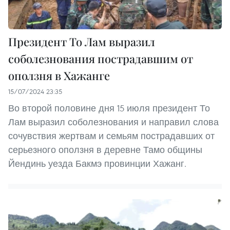
Президент То Лам выразил
соболезнования пострадавшим от
оползня в Хажанге
15/07/2024 23:35
Во второй половине дня 15 июля президент То
Лам выразил соболезнования и направил слова
сочувствия жертвам и семьям пострадавших от
серьезного оползня в деревне Тамо общины
Йендинь уезда Бакмэ провинции Хажанг.