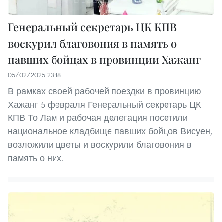
Генеральный секретарь ЦК КПВ
воскурил благовония в память о
павших бойцах в провинции Хажанг
05/02/2025 23:18
В рамках своей рабочей поездки в провинцию
Хажанг 5 февраля Генеральный секретарь ЦК
КПВ То Лам и рабочая делегация посетили
национальное кладбище павших бойцов Висуен,
возложили цветы и воскурили благовония в
память о них.