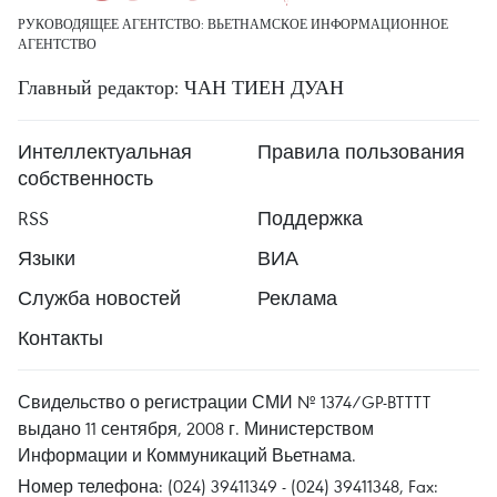
РУКОВОДЯЩЕЕ АГЕНТСТВО: ВЬЕТНАМСКОЕ ИНФОРМАЦИОННОЕ
АГЕНТСТВО
Главный редактор: ЧАН ТИЕН ДУАН
Интеллектуальная
Правила пользования
собственность
RSS
Поддержка
Языки
ВИА
Служба новостей
Реклама
Контакты
Свидельство о регистрации СМИ № 1374/GP-BTTTT
выдано 11 сентября, 2008 г. Министерством
Информации и Коммуникаций Вьетнама.
Номер телефона: (024) 39411349 - (024) 39411348, Fax: