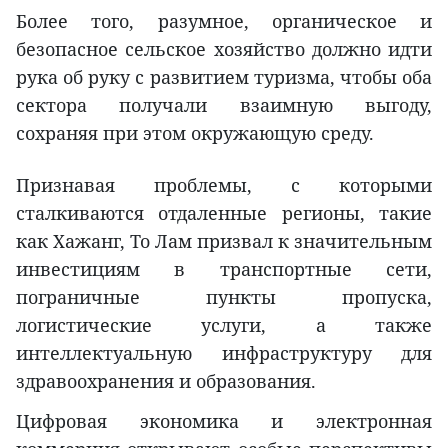
Более того, разумное, органическое и
безопасное сельское хозяйство должно идти
рука об руку с развитием туризма, чтобы оба
сектора получали взаимную выгоду,
сохраняя при этом окружающую среду.
Признавая проблемы, с которыми
сталкиваются отдаленные регионы, такие
как Хажанг, То Лам призвал к значительным
инвестициям в транспортные сети,
пограничные пункты пропуска,
логистические услуги, а также
интеллектуальную инфраструктуру для
здравоохранения и образования.
Цифровая экономика и электронная