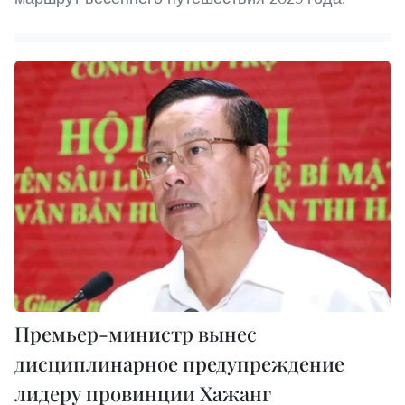
Премьер-министр вынес
дисциплинарное предупреждение
лидеру провинции Хажанг