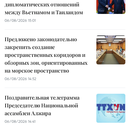
дипломатических отношений
между Вьетнамом и Таиландом
06/08/2026 15:01
Предложено законодательно
закрепить создание
пространственных коридоров и
обзорных зон, ориентированных
на морское пространство
06/08/2026 14:52
Поздравительная телеграмма
Председателю Национальной
ассамблеи Алжира
06/08/2026 14:41