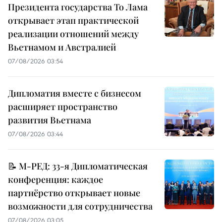
Президента государства То Лама
открывает этап практической
реализации отношений между
Вьетнамом и Австралией
07/08/2026 03:54
Дипломатия вместе с бизнесом
расширяет пространство
развития Вьетнама
07/08/2026 03:44
📝 М-РЕД: 33-я Дипломатическая
конференция: каждое
партнёрство открывает новые
возможности для сотрудничества
07/08/2026 03:05