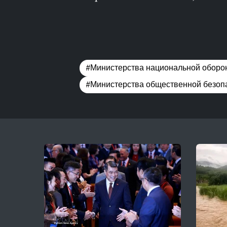
#Министерства национальной оборо
#Министерства общественной безоп