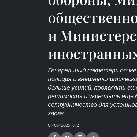
общественно
и Министерс
иностранных
Генеральный секретарь отме
полиция и внешнеполитическ
больше усилий, проявлять ещ
решимость и укреплять ещё 
сотрудничество для успешног
задач.
01/08/2025 18:12