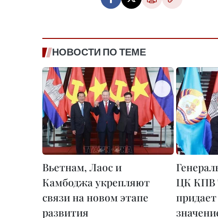
НОВОСТИ ПО ТЕМЕ
Вьетнам, Лаос и
Генерал
Камбоджа укрепляют
ЦК КПВ 
связи на новом этапе
придает
развития
значени