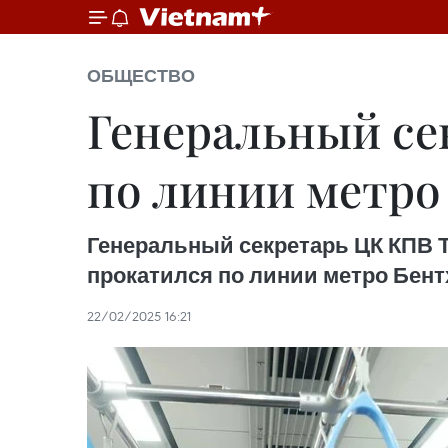
ОБЩЕСТВО
Генеральный се
по линии метро
Генеральный секретарь ЦК КПВ Т
прокатился по линии метро Бент
22/02/2025 16:21