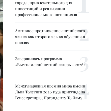
города, привлекательного для
инвестиций и реализации
профессионального потенциала
Активное продвижение английского
языка как второго языка обучения в
школах
Завершилась программа
«Вьетнамский летний лагерь - 2026»
Международная премия мира имени
Льва Толстого 2026 года присуждена
Генсекретарю, Президенту То Ламу