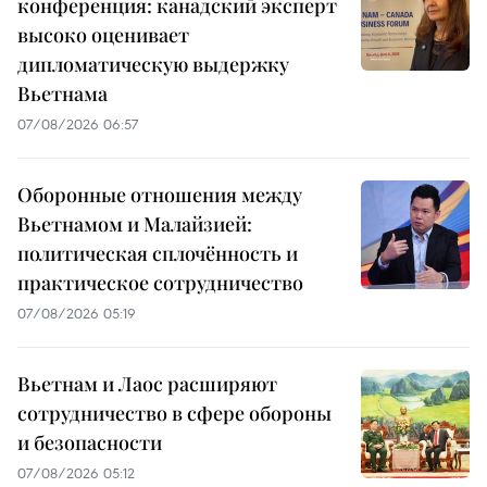
конференция: канадский эксперт
высоко оценивает
дипломатическую выдержку
Вьетнама
07/08/2026 06:57
Оборонные отношения между
Вьетнамом и Малайзией:
политическая сплочённость и
практическое сотрудничество
07/08/2026 05:19
Вьетнам и Лаос расширяют
сотрудничество в сфере обороны
и безопасности
07/08/2026 05:12