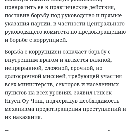
превратить ее в практические действия,
поставив борьбу под руководство и прямые
указания партии, в частности Центрального
руководящего комитета по предоьвращению
и борьбе с коррупцией.
Борьба с коррупцией означает борьбу с
внутренним врагом и является важной,
непрерывной, сложной, срочной, но
долгосрочной миссией, требующей участия
всех министерств, секторов и населенных
пунктов на всех уровнях, заявил Генсек
Нгуен Фу Чонг, подчеркнув необходимость
механизма предотвращения преступлений и
их наказания.