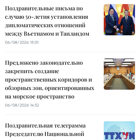
Поздравительные письма по
случаю 50-летия установления
дипломатических отношений
между Вьетнамом и Таиландом
06/08/2026 15:01
Предложено законодательно
закрепить создание
пространственных коридоров и
обзорных зон, ориентированных
на морское пространство
06/08/2026 14:52
Поздравительная телеграмма
Председателю Национальной