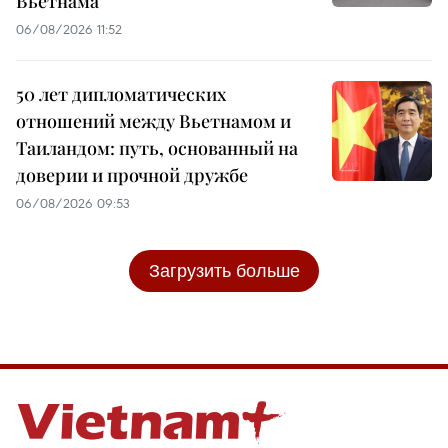
Вьетнама
06/08/2026 11:52
50 лет дипломатических
отношений между Вьетнамом и
Таиландом: путь, основанный на
доверии и прочной дружбе
06/08/2026 09:53
Загрузить больше