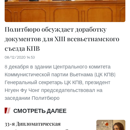
Политбюро обсуждает доработку
документов для ХIII всевьетнамского
съезда КПВ
08/12/2020 14:53
8 декабря в здании Центрального комитета
Коммунистической партии Вьетнама (ЦК КПВ)
Генеральный секретарь ЦК КПВ, президент
Нгуен Фу Чонг председательствовал на
заседании Политбюро
СМОТРЕТЬ ДАЛЕЕ
33-я Дипломатическая