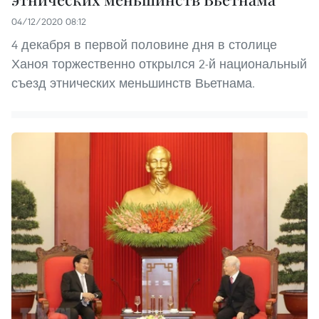
04/12/2020 08:12
4 декабря в первой половине дня в столице
Ханоя торжественно открылся 2-й национальный
съезд этнических меньшинств Вьетнама.