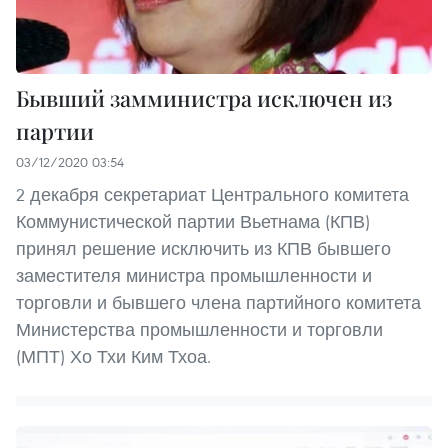
Бывший замминистра исключен из
партии
03/12/2020 03:54
2 декабря секретариат Центрального комитета
Коммунистической партии Вьетнама (КПВ)
принял решение исключить из КПВ бывшего
заместителя министра промышленности и
торговли и бывшего члена партийного комитета
Министерства промышленности и торговли
(МПТ) Хо Тхи Ким Тхоа.