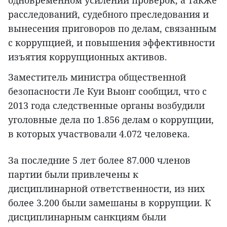
одновременном усилении проверок, а также
расследований, судебного преследования и
вынесения приговоров по делам, связанным
с коррупцией, и повышения эффективности
изъятия коррупционных активов.
Заместитель министра общественной
безопасности Ле Куи Выонг сообщил, что с
2013 года следственные органы возбудили
уголовные дела по 1.856 делам о коррупции,
в которых участвовали 4.072 человека.
За последние 5 лет более 87.000 членов
партии были привлечены к
дисциплинарной ответственности, из них
более 3.200 были замешаны в коррупции. К
дисциплинарным санкциям были