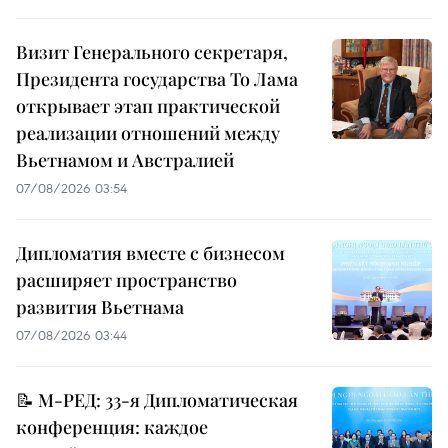
Визит Генерального секретаря,
Президента государства То Лама
открывает этап практической
реализации отношений между
Вьетнамом и Австралией
07/08/2026 03:54
Дипломатия вместе с бизнесом
расширяет пространство
развития Вьетнама
07/08/2026 03:44
📝 М-РЕД: 33-я Дипломатическая
конференция: каждое