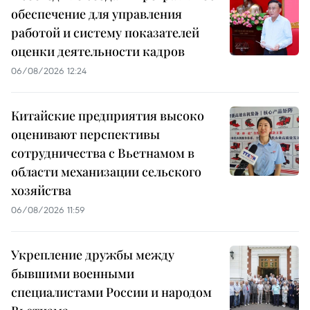
обеспечение для управления
работой и систему показателей
оценки деятельности кадров
06/08/2026 12:24
Китайские предприятия высоко
оценивают перспективы
сотрудничества с Вьетнамом в
области механизации сельского
хозяйства
06/08/2026 11:59
Укрепление дружбы между
бывшими военными
специалистами России и народом