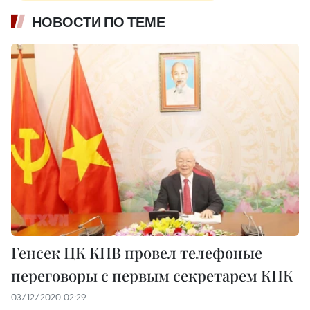
НОВОСТИ ПО ТЕМЕ
Генсек ЦК КПВ провел телефоные
переговоры с первым секретарем КПК
03/12/2020 02:29