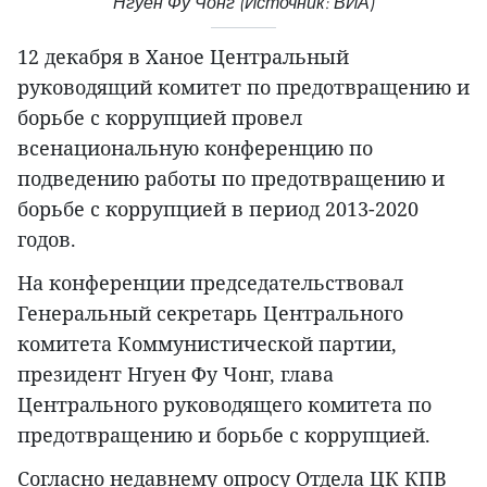
Нгуен Фу Чонг (Источник: ВИА)
12 декабря в Ханое Центральный
руководящий комитет по предотвращению и
борьбе с коррупцией провел
всенациональную конференцию по
подведению работы по предотвращению и
борьбе с коррупцией в период 2013-2020
годов.
На конференции председательствовал
Генеральный секретарь Центрального
комитета Коммунистической партии,
президент Нгуен Фу Чонг, глава
Центрального руководящего комитета по
предотвращению и борьбе с коррупцией.
Согласно недавнему опросу Отдела ЦК КПВ