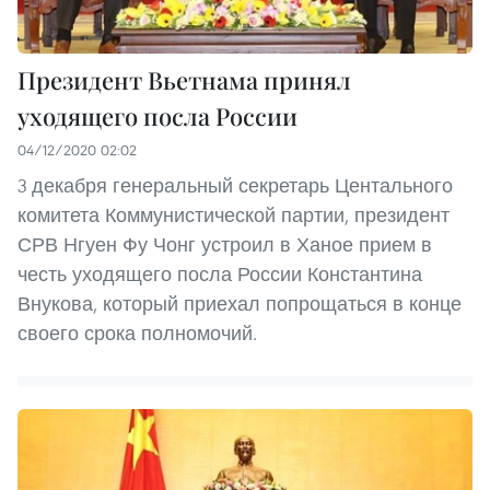
Президент Вьетнама принял
уходящего посла России
04/12/2020 02:02
3 декабря генеральный секретарь Центального
комитета Коммунистической партии, президент
СРВ Нгуен Фу Чонг устроил в Ханое прием в
честь уходящего посла России Константина
Внукова, который приехал попрощаться в конце
своего срока полномочий.