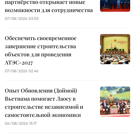
партнёрство открывает новые
возможности для сотрудничества
07/08/2026 03:05
Обеспечить своевременное
завершение строительства
объектов для проведения
АТЭС-2027
07/08/2026 02:46
Опыт Обновления (Доймой)
Вьетнама помогает Лаосу в
строительстве независимой и
самостоятельной экономики
06/08/2026 15:17