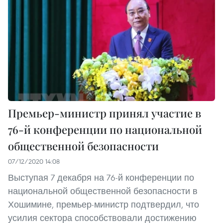
Премьер-министр принял участие в
76-й конференции по национальной
общественной безопасности
07/12/2020 14:08
Выступая 7 декабря на 76-й конференции по
национальной общественной безопасности в
Хошимине, премьер-министр подтвердил, что
усилия сектора способствовали достижению