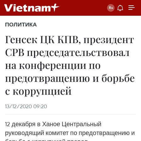
ПОЛИТИКА
Генсек ЦК КПВ, президент
СРВ председательствовал
на конференции по
предотвращению и борьбе
с коррупцией
13/12/2020 09:20
12 декабря в Ханое Центральный
руководящий комитет по предотвращению и