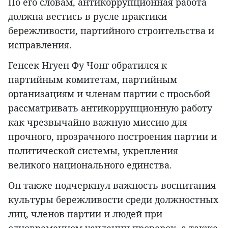
По его словам, антикоррупционная работа
должна вестись в русле практики
бережливости, партийного строительства и
исправления.
Генсек Нгуен Фу Чонг обратился к
партийным комитетам, партийным
организациям и членам партии с просьбой
рассматривать антикоррупционную работу
как чрезвычайно важную миссию для
прочного, прозрачного построения партии и
политической системы, укрепления
великого национального единства.
Он также подчеркнул важность воспитания
культуры бережливости среди должностных
лиц, членов партии и людей при