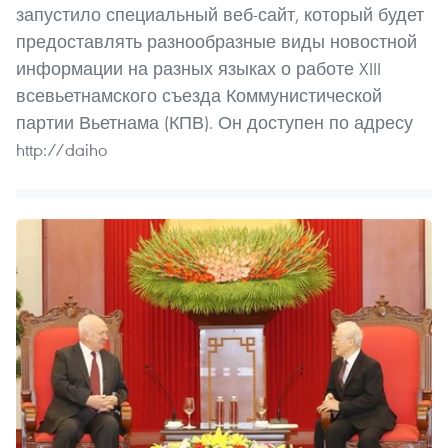
запустило специальный веб-сайт, который будет
предоставлять разнообразные виды новостной
информации на разных языках о работе XIII
всевьетнамского съезда Коммунистической
партии Вьетнама (КПВ). Он доступен по адресу
http://daiho