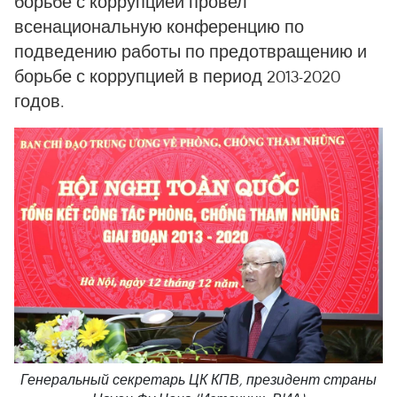
борьбе с коррупцией провел
всенациональную конференцию по
подведению работы по предотвращению и
борьбе с коррупцией в период 2013-2020
годов.
Генеральный секретарь ЦК КПВ, президент страны