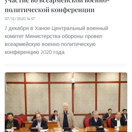
политической конференции
07/12/2020 14:57
7 декабря в Ханое Центральный военный
комитет Министерства обороны провел
всеармейскую военно-политическую
конференцию 2020 года