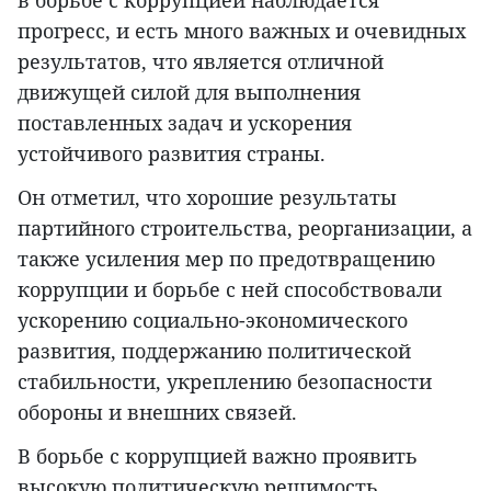
в борьбе с коррупцией наблюдается
прогресс, и есть много важных и очевидных
результатов, что является отличной
движущей силой для выполнения
поставленных задач и ускорения
устойчивого развития страны.
Он отметил, что хорошие результаты
партийного строительства, реорганизации, а
также усиления мер по предотвращению
коррупции и борьбе с ней способствовали
ускорению социально-экономического
развития, поддержанию политической
стабильности, укреплению безопасности
обороны и внешних связей.
В борьбе с коррупцией важно проявить
высокую политическую решимость,