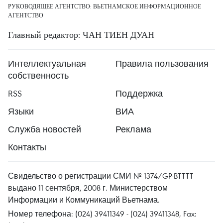
РУКОВОДЯЩЕЕ АГЕНТСТВО: ВЬЕТНАМСКОЕ ИНФОРМАЦИОННОЕ
АГЕНТСТВО
Главный редактор: ЧАН ТИЕН ДУАН
Интеллектуальная
Правила пользования
собственность
RSS
Поддержка
Языки
ВИА
Служба новостей
Реклама
Контакты
Свидельство о регистрации СМИ № 1374/GP-BTTTT
выдано 11 сентября, 2008 г. Министерством
Информации и Коммуникаций Вьетнама.
Номер телефона: (024) 39411349 - (024) 39411348, Fax: