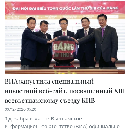
ВИА запустила специальный
новостной веб-сайт, посвященный XIII
всевьетнамскому съезду КПВ
03/12/2020 05:20
3 декабря в Ханое Вьетнамское
информационное агентство (ВИА) официально