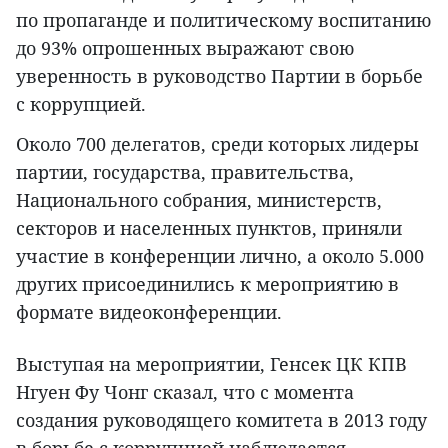
по пропаганде и политическому воспитанию
до 93% опрошенных выражают свою
уверенность в руководство Партии в борьбе
с коррупцией.
Около 700 делегатов, среди которых лидеры
партии, государства, правительства,
Национального собрания, министерств,
секторов и населенных пунктов, приняли
участие в конференции лично, а около 5.000
других присоединились к мероприятию в
формате видеоконференции.
Выступая на мероприятии, Генсек ЦК КПВ
Нгуен Фу Чонг сказал, что с момента
создания руководящего комитета в 2013 году