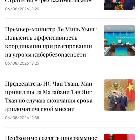
06/08/2026 13:29
Премьер-министр Ле Минь Хынг:
Повысить эффективность
координации при реагировании
на угрозы кибербезопасности
06/08/2026 13:25
Председатель НС Чан Тхань Ман
принял посла Малайзии Тан Янг
Тхая по случаю окончания срока
дипломатической миссии
06/08/2026 12:38
Необходимо создать программное