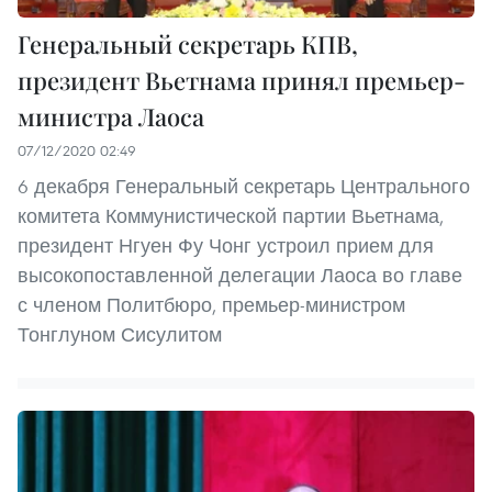
Генеральный секретарь КПВ,
президент Вьетнама принял премьер-
министра Лаоса
07/12/2020 02:49
6 декабря Генеральный секретарь Центрального
комитета Коммунистической партии Вьетнама,
президент Нгуен Фу Чонг устроил прием для
высокопоставленной делегации Лаоса во главе
с членом Политбюро, премьер-министром
Тонглуном Сисулитом